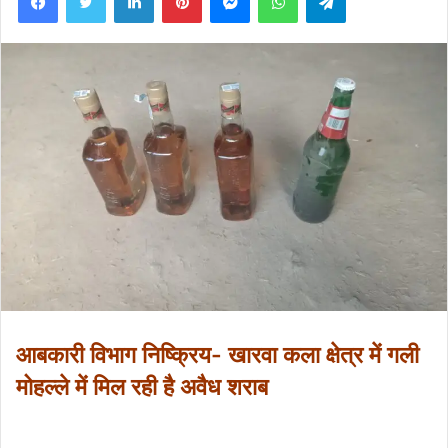
आबकारी विभाग निष्क्रिय- खारवा कला क्षेत्र में गली
मोहल्ले में मिल रही है अवैध शराब