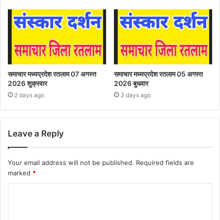
समाचार मध्यप्रदेश रतलाम 07 अगस्त
समाचार मध्यप्रदेश रतलाम 05 अगस्त
2026 शुक्रवार
2026 बुधवार
2 days ago
3 days ago
Leave a Reply
Your email address will not be published.
Required fields are
marked
*