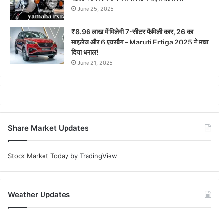
June 25, 2025
₹8.96 लाख में मिलेगी 7-सीटर फैमिली कार, 26 का
माइलेज और 6 एयरबैग – Maruti Ertiga 2025 ने मचा
दिया धमाल!
June 21, 2025
Share Market Updates
Stock Market Today
by TradingView
Weather Updates