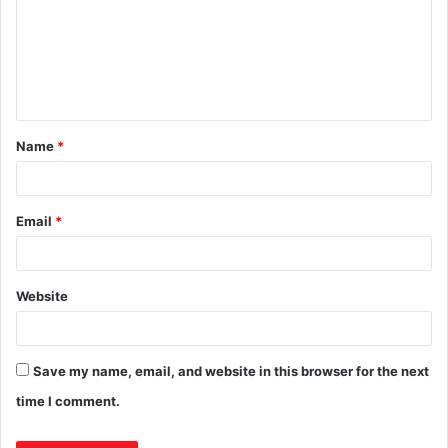
Name
*
Email
*
Website
Save my name, email, and website in this browser for the next
time I comment.