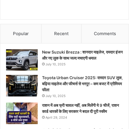
Popular
Recent
Comments
New Suzuki Brezza : शानदार माइलेज, दमदार इंजन
और नए लुक के साथ जल्द मचाएगी धमाल
July 10, 2025
Toyota Urban Cruiser 2025: दमदार SUV लुक,
बढ़िया माइलेज और फीचर्स से भरपूर – कम बजट में प्रीमियम
फील!
July 10, 2025
राशन में अब फ्री चावल नहीं, अब मिलेंगी ये 9 चीजें, राशन
कार्ड धारकों के लिए सरकार ने बदल दी पूरी स्कीम
April 29, 2024