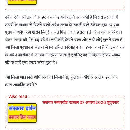
नवीन ठेकेदारों द्वारा क्षेत्र हर गांव में डायरी पद्धति बना रखी है जिससे हर गांव में
डायरी के माध्यम से बिकने वाली अवैध शराब के डायरी वाले ठेकेदार एक हर एक
ग्राम में अवैध रूप शराब बिक्री करते मिल जाएंगे इससे कई गरीब परिवार परेशान
होकर शराब की भेंट चढ़ रहें हैं।नहीं कोई देखने वाला ओर नहीं कोई सुनने वाला है।
क्या जिला प्रशासन संज्ञान लेकर उचित कार्रवाई करेगा ?जन चर्चा है कि इस शराब
के अवैध कारोबार में उनका भी हिस्सा जाता है इसलिए वह निष्क्रिय होकर अबाध
गति से इन्हें छूट देकर सोया हुआ है।
क्या जिला आबकारी अधिकारी एवं जिलाधीश, पुलिस अधीक्षक रतलाम इस ओर
ध्यान आकर्षित करेंगे ?
समाचार मध्यप्रदेश रतलाम 07 अगस्त 2026 शुक्रवार