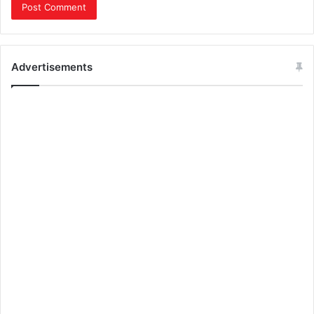
Advertisements