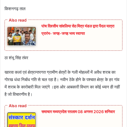
किशनगढ़ ताल
पांच दिवसीय सांवलिया सेठ मित्र मंडल द्वारा पैदल यात्रा
प्रारंभ- जगह-जगह भव्य स्वागत
ठा शंभू सिंह तंवर
खारवा कलां एवं क्षेत्रान्तरगत ग्रामीण क्षेत्रों के गली मोहल्लों में अवैध शराब का
गोरख धंधा निर्बाध गति से चल रहा है। नवीन ठेके होने के पश्चात क्षेत्र के हर गांव
में शराब के कारोबारी मिल जाएंगे ।इस ओर आबकारी विभाग का कोई ध्यान ही नहीं
है जो विचारणीय है।
समाचार मध्यप्रदेश रतलाम 08 अगस्त 2026 शनिवार