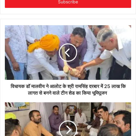
address
विधायक डॉ मालवीय ने आलोट के श्री रामसिंह दरबार में 25 लाख कि
लागत से बनने वाले टीन शेड का किया भूमिपूजन