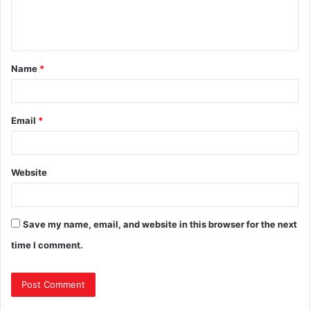
Name
*
Email
*
Website
Save my name, email, and website in this browser for the next
time I comment.