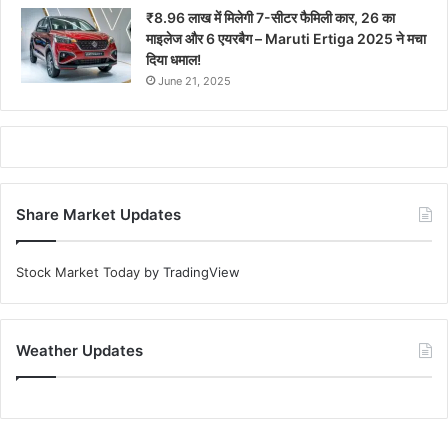
₹8.96 लाख में मिलेगी 7-सीटर फैमिली कार, 26 का
माइलेज और 6 एयरबैग – Maruti Ertiga 2025 ने मचा
दिया धमाल!
June 21, 2025
Share Market Updates
Stock Market Today
by TradingView
Weather Updates