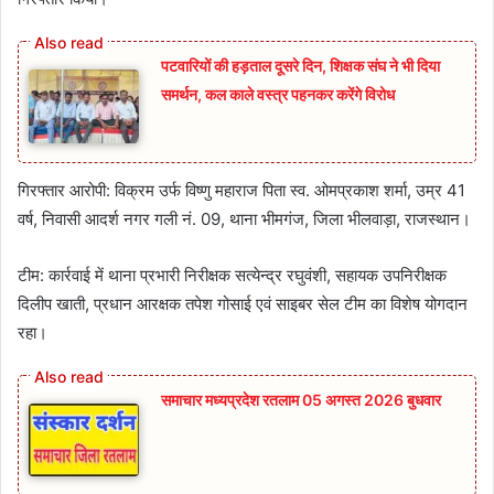
पटवारियों की हड़ताल दूसरे दिन, शिक्षक संघ ने भी दिया
समर्थन, कल काले वस्त्र पहनकर करेंगे विरोध
गिरफ्तार आरोपी: विक्रम उर्फ विष्णु महाराज पिता स्व. ओमप्रकाश शर्मा, उम्र 41
वर्ष, निवासी आदर्श नगर गली नं. 09, थाना भीमगंज, जिला भीलवाड़ा, राजस्थान।
टीम: कार्रवाई में थाना प्रभारी निरीक्षक सत्येन्द्र रघुवंशी, सहायक उपनिरीक्षक
दिलीप खाती, प्रधान आरक्षक तपेश गोसाई एवं साइबर सेल टीम का विशेष योगदान
रहा।
समाचार मध्यप्रदेश रतलाम 05 अगस्त 2026 बुधवार