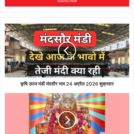
address
कृषि उपज मंडी मंदसौर भाव 24 अप्रैल 2026 शुक्रवार