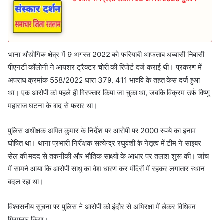
थाना औद्योगिक क्षेत्र में 9 अगस्त 2022 को फरियादी आफताब अब्बासी निवासी
पीएनटी कॉलोनी ने आयशर ट्रैक्टर चोरी की रिपोर्ट दर्ज कराई थी। प्रकरण में
अपराध क्रमांक 558/2022 धारा 379, 411 भादवि के तहत केस दर्ज हुआ
था। एक आरोपी को पहले ही गिरफ्तार किया जा चुका था, जबकि विक्रम उर्फ विष्णु
महाराज घटना के बाद से फरार था।
पुलिस अधीक्षक अमित कुमार के निर्देश पर आरोपी पर 2000 रुपये का इनाम
घोषित था। थाना प्रभारी निरीक्षक सत्येन्द्र रघुवंशी के नेतृत्व में टीम ने साइबर
सेल की मदद से तकनीकी और भौतिक साक्ष्यों के आधार पर तलाश शुरू की। जांच
में सामने आया कि आरोपी साधु का वेश धारण कर मंदिरों में रहकर लगातार स्थान
बदल रहा था।
विश्वसनीय सूचना पर पुलिस ने आरोपी को इंदौर से अभिरक्षा में लेकर विधिवत
गिरफ्तार किया।