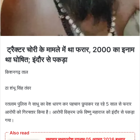
ट्रैक्टर चोरी के मामले में था फरार, 2000 का इनाम
था घोषित; इंदौर से पकड़ा
किशनगढ़ ताल
ठा शंभू सिंह तंवर
रतलाम पुलिस ने साधु का वेश धारण कर पहचान छुपाकर रह रहे 5 साल से फरार
आरोपी को गिरफ्तार किया है। आरोपी विक्रम उर्फ विष्णु महाराज को इंदौर से पकड़ा
गया।
समाचार मध्यप्रदेश रतलाम 05 अगस्त 2026 बुधवार