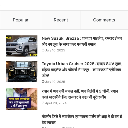
Popular
Recent
Comments
New Suzuki Brezza : शानदार माइलेज, दमदार इंजन
और नए लुक के साथ जल्द मचाएगी धमाल
July 10, 2025
Toyota Urban Cruiser 2025: दमदार SUV लुक,
बढ़िया माइलेज और फीचर्स से भरपूर – कम बजट में प्रीमियम
फील!
July 10, 2025
राशन में अब फ्री चावल नहीं, अब मिलेंगी ये 9 चीजें, राशन
कार्ड धारकों के लिए सरकार ने बदल दी पूरी स्कीम
April 29, 2024
मंदसौर जिले में स्पा सेंटर एव मसाज पार्लर की आड़ मे हो रहा है
दैह व्यापार