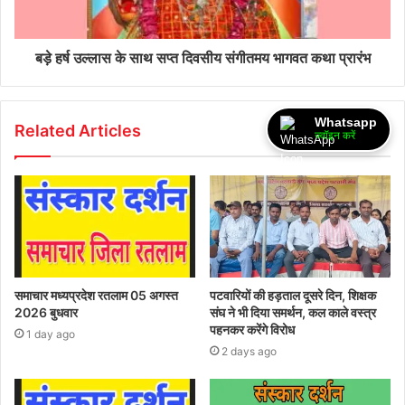
बड़े हर्ष उल्लास के साथ सप्त दिवसीय संगीतमय भागवत कथा प्रारंभ
Whatsapp
Related Articles
ज्वॉइन करें
समाचार मध्यप्रदेश रतलाम 05 अगस्त
पटवारियों की हड़ताल दूसरे दिन, शिक्षक
2026 बुधवार
संघ ने भी दिया समर्थन, कल काले वस्त्र
पहनकर करेंगे विरोध
1 day ago
2 days ago