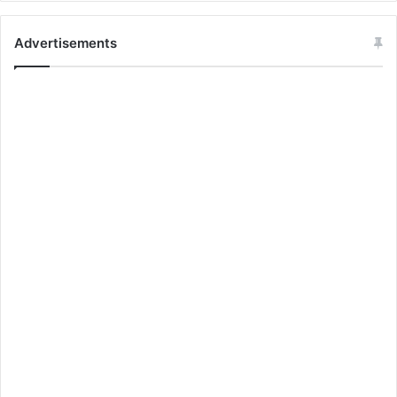
Advertisements