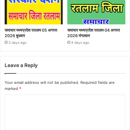
समाचार मध्यप्रदेश रतलाम 05 अगस्त
समाचार मध्यप्रदेश रतलाम 04 अगस्त
2026 बुधवार
2026 मंगलवार
3 days ago
4 days ago
Leave a Reply
Your email address will not be published.
Required fields are
marked
*