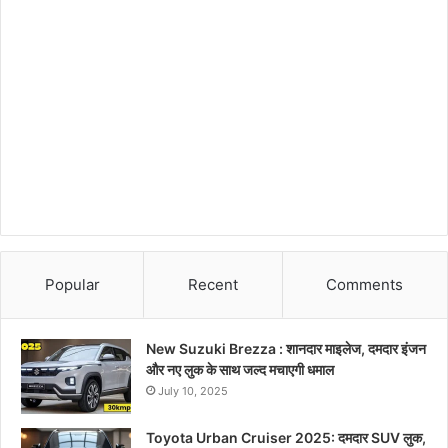
Popular
Recent
Comments
New Suzuki Brezza : शानदार माइलेज, दमदार इंजन
और नए लुक के साथ जल्द मचाएगी धमाल
July 10, 2025
Toyota Urban Cruiser 2025: दमदार SUV लुक,