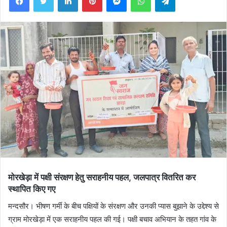
मोरखेड़ा में पक्षी संरक्षण हेतु सराहनीय पहल, जलपात्र वितरित कर
स्थापित किए गए
मन्दसौर। भीषण गर्मी के बीच पक्षियों के संरक्षण और उनकी प्यास बुझाने के उद्देश्य से
ग्राम मोरखेड़ा में एक सराहनीय पहल की गई। पक्षी बचाव अभियान के तहत गांव के