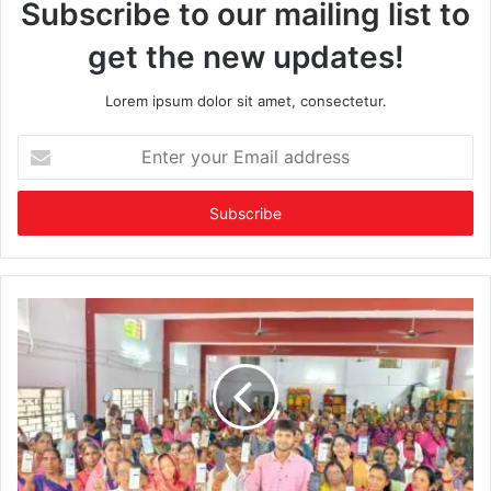
Subscribe to our mailing list to
get the new updates!
Lorem ipsum dolor sit amet, consectetur.
Enter
your
Email
address