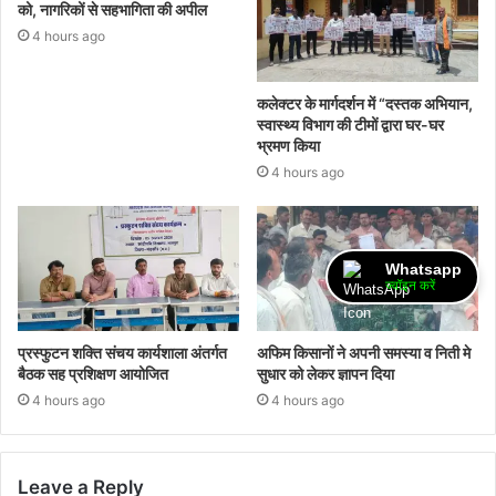
को, नागरिकों से सहभागिता की अपील
4 hours ago
कलेक्टर के मार्गदर्शन में “दस्तक अभियान,‌
स्वास्थ्य विभाग की टीमों द्वारा घर-घर
भ्रमण किया
4 hours ago
Whatsapp
ज्वॉइन करें
प्रस्फुटन शक्ति संचय कार्यशाला अंतर्गत
अफिम किसानों ने अपनी समस्या व निती मे
बैठक सह प्रशिक्षण आयोजित
सुधार को लेकर ज्ञापन दिया
4 hours ago
4 hours ago
Leave a Reply