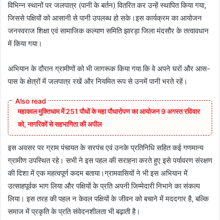
विभिन्न स्थानों पर जलपात्र (पानी के बर्तन) वितरित कर उन्हें स्थापित किया गया,
जिससे पक्षियों को आसानी से पानी उपलब्ध हो सके।इस कार्यक्रम का आयोजन
जनस्वराज शिक्षा एवं सामाजिक कल्याण समिति झारड़ा जिला मंदसौर के तत्वावधान
में किया गया।
अभियान के दौरान ग्रामीणों को भी जागरूक किया गया कि वे अपने घरों और आस-
पास के क्षेत्रों में जलपात्र रखें और नियमित रूप से उनमें पानी भरते रहें।
महाकाल मुक्तिधाम में 251 पौधों के महा पौधारोपण का आयोजन 9 अगस्त रविवार
को, नागरिकों से सहभागिता की अपील
इस अवसर पर ग्राम पंचायत के सरपंच एवं उनके प्रतिनिधि सहित कई गणमान्य
ग्रामीण उपस्थित रहे। सभी ने इस पहल की सराहना करते हुए इसे पर्यावरण संरक्षण
की दिशा में एक महत्वपूर्ण कदम बताया।ग्रामवासियों ने भी इस अभियान में
उत्साहपूर्वक भाग लिया और पक्षियों के प्रति अपनी जिम्मेदारी निभाने का संकल्प
लिया। इस तरह की पहल न केवल पक्षियों के जीवन को बचाने में मददगार है, बल्कि
समाज में प्रकृति के प्रति संवेदनशीलता भी बढ़ाती है।