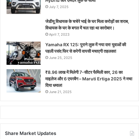
Hybrid और दमदार लुक के साथ!
July 7, 2025
जेडीयू विधायक के चचेरे भाई के घर मिला करोड़ों का शराब,
विधायक के घर के बगल में चल रहा था कारोबार।
April 7, 2023
Yamaha RX 125: पुराने लुक में नया दम! युवाओं की
पहली पसंद फिर से करेगी वापसी मचाएगी तहलका!
June 25, 2025
₹8.96 लाख में मिलेगी 7-सीटर फैमिली कार, 26 का
माइलेज और 6 एयरबैग – Maruti Ertiga 2025 ने मचा
दिया धमाल!
June 21, 2025
Share Market Updates