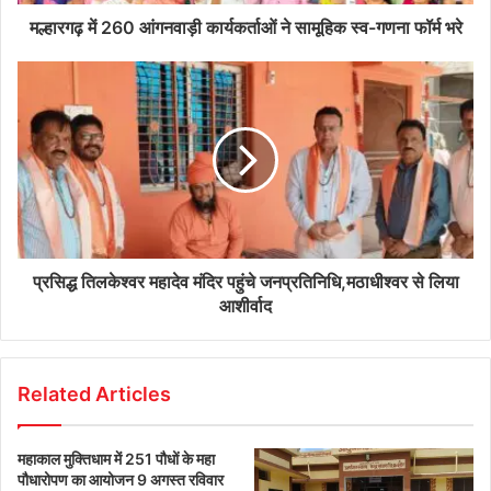
मल्हारगढ़ में 260 आंगनवाड़ी कार्यकर्ताओं ने सामूहिक स्व-गणना फॉर्म भरे
प्रसिद्ध तिलकेश्वर महादेव मंदिर पहुंचे जनप्रतिनिधि,मठाधीश्वर से लिया
आशीर्वाद
Related Articles
महाकाल मुक्तिधाम में 251 पौधों के महा
पौधारोपण का आयोजन 9 अगस्त रविवार