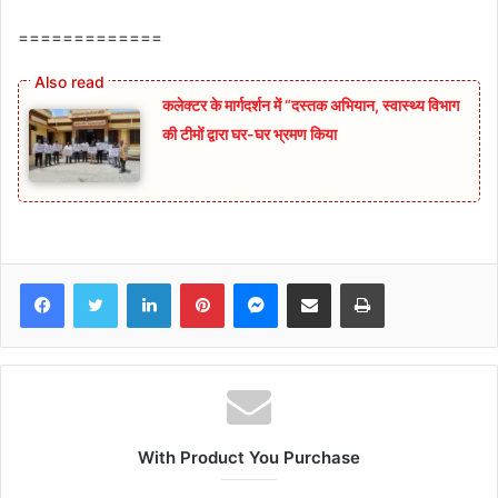
=============
कलेक्टर के मार्गदर्शन में “दस्तक अभियान,‌ स्वास्थ्य विभाग
की टीमों द्वारा घर-घर भ्रमण किया
Facebook
Twitter
LinkedIn
Pinterest
Messenger
Share via Email
Print
With Product You Purchase