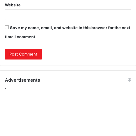
Website
Save my name, email, and website in this browser for the next
time I comment.
Advertisements