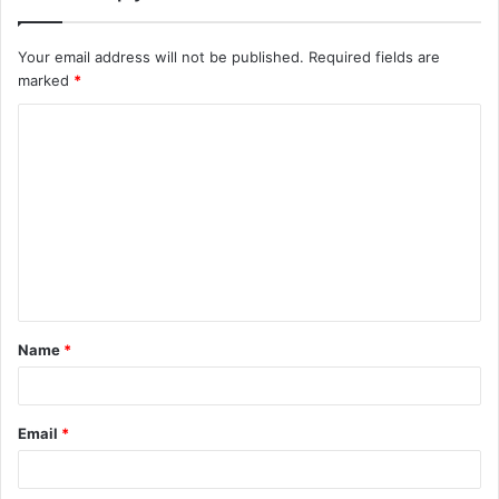
Your email address will not be published.
Required fields are
marked
*
Name
*
Email
*