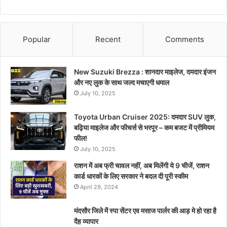
Popular
Recent
Comments
New Suzuki Brezza : शानदार माइलेज, दमदार इंजन
और नए लुक के साथ जल्द मचाएगी धमाल
July 10, 2025
Toyota Urban Cruiser 2025: दमदार SUV लुक,
बढ़िया माइलेज और फीचर्स से भरपूर – कम बजट में प्रीमियम
फील!
July 10, 2025
राशन में अब फ्री चावल नहीं, अब मिलेंगी ये 9 चीजें, राशन
कार्ड धारकों के लिए सरकार ने बदल दी पूरी स्कीम
April 29, 2024
मंदसौर जिले में स्पा सेंटर एव मसाज पार्लर की आड़ मे हो रहा है
दैह व्यापार