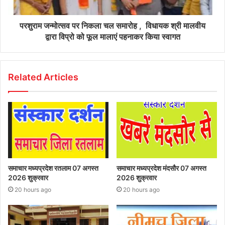
परशुराम जन्मोत्सव पर निकला चल समारोह , विधायक श्री मालवीय
द्वारा विप्रो को फूल मालाएं पहनाकर किया स्वागत
Related Articles
समाचार मध्यप्रदेश रतलाम 07 अगस्त
समाचार मध्यप्रदेश मंदसौर 07 अगस्त
2026 शुक्रवार
2026 शुक्रवार
20 hours ago
20 hours ago