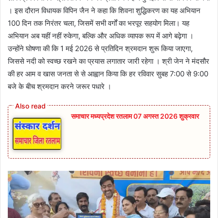
। इस दौरान विधायक विपिन जैन ने कहा कि शिवना शुद्धिकरण का यह अभियान
100 दिन तक निरंतर चला, जिसमें सभी वर्गों का भरपूर सहयोग मिला। यह
अभियान अब यहीं नहीं रुकेगा, बल्कि और अधिक व्यापक रूप में आगे बढ़ेगा ।
उन्होंने घोषणा की कि 1 मई 2026 से प्रतिदिन श्रमदान शुरू किया जाएगा,
जिससे नदी को स्वच्छ रखने का प्रयास लगातार जारी रहेगा । श्री जेन ने मंदसौर
की हर आम व खास जनता से से आह्वान किया कि हर रविवार सुबह 7:00 से 9:00
बजे के बीच श्रमदान करने जरूर पधारे ।
समाचार मध्यप्रदेश रतलाम 07 अगस्त 2026 शुक्रवार