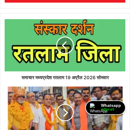
समाचार मध्यप्रदेश रतलाम 19 अप्रैल 2026 सोमवार
Whatsapp
ज्वॉइन करें