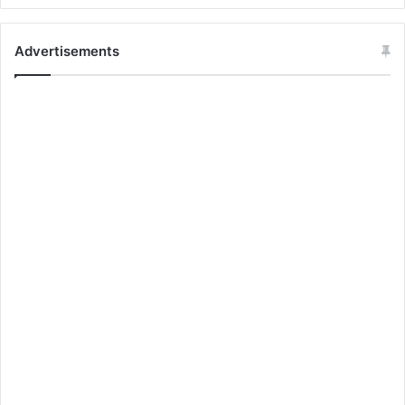
Advertisements