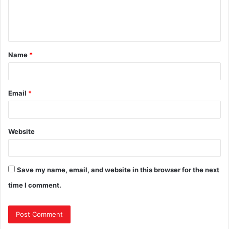
Name
*
Email
*
Website
Save my name, email, and website in this browser for the next
time I comment.