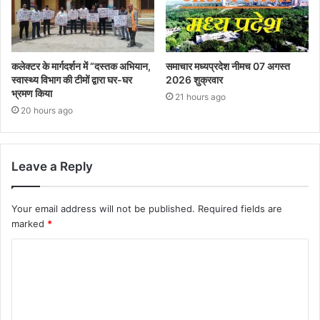
कलेक्टर के मार्गदर्शन में “दस्तक अभियान,‌
समाचार मध्यप्रदेश नीमच 07 अगस्त
स्वास्थ्य विभाग की टीमों द्वारा घर-घर
2026 शुक्रवार
भ्रमण किया
21 hours ago
20 hours ago
Leave a Reply
Your email address will not be published.
Required fields are
marked
*