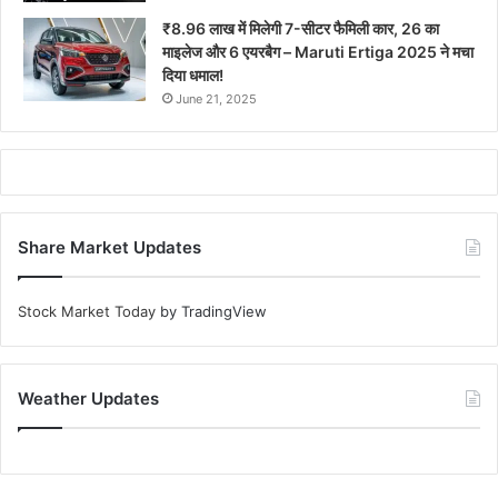
₹8.96 लाख में मिलेगी 7-सीटर फैमिली कार, 26 का
माइलेज और 6 एयरबैग – Maruti Ertiga 2025 ने मचा
दिया धमाल!
June 21, 2025
Share Market Updates
Stock Market Today
by TradingView
Weather Updates