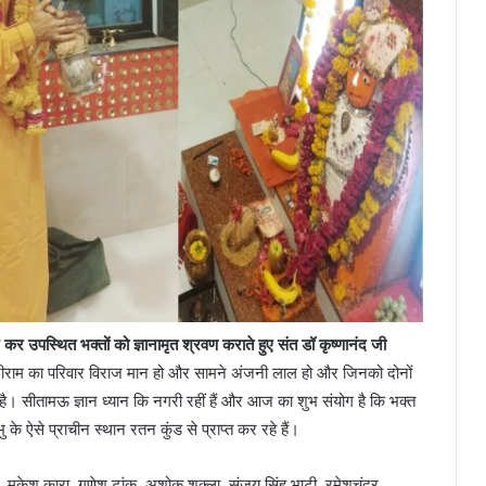
कर उपस्थित भक्तों को ज्ञानामृत श्रवण कराते हुए संत डॉ कृष्णानंद जी
्रीराम का परिवार विराज मान हो और सामने अंजनी लाल हो और जिनको दोनों
 है। सीतामऊ ज्ञान ध्यान कि नगरी रहीं हैं और आज का शुभ संयोग है कि भक्त
के ऐसे प्राचीन स्थान रतन कुंड से प्राप्त कर रहे हैं।
मुकेश कारा, गणेश टांक, अशोक शुक्ला, संजय सिंह भाटी, रमेशचंद्र