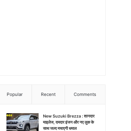
Popular
Recent
Comments
New Suzuki Brezza : शानदार
माइलेज, दमदार इंजन और नए लुक के
साथ जल्द मचाएगी धमाल