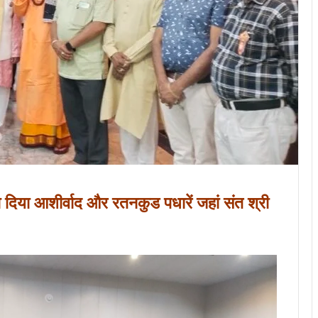
को दिया आशीर्वाद और रतनकुड पधारें जहां संत श्री