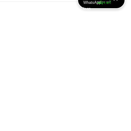
ज्वॉइन करें