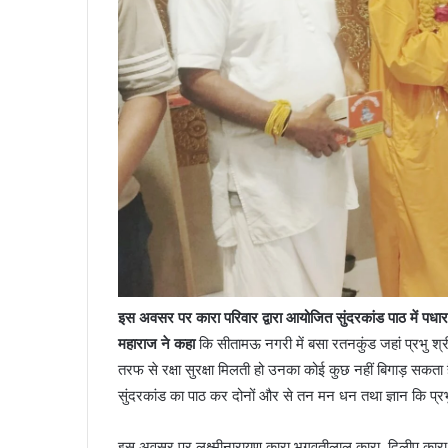
इस अवसर पर कारा परिवार द्वारा आयोजित सुंदरकांड पाठ में पधार 
महाराज ने कहा
कि सीतामऊ नगरी में बसा रतनकुंड जहां प्रभु श
तरफ से रक्षा सुरक्षा मिलती हो उनका कोई कुछ नहीं बिगाड़ सकता
सुंदरकांड का पाठ कर दोनों और से तन मन धन तथा ज्ञान कि प्रभु 
इस अवसर पर लक्ष्मीनारायण कारा भगवतीलाल कारा, दिलीप कारा, 