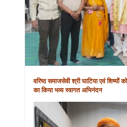
वरिष्ठ समाजसेवी श्री घाटिया एवं शिष्यों 
का किया भव्य स्वागत अभिनंदन