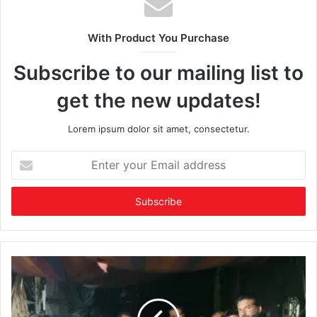
With Product You Purchase
Subscribe to our mailing list to
get the new updates!
Lorem ipsum dolor sit amet, consectetur.
Enter
your
Email
address