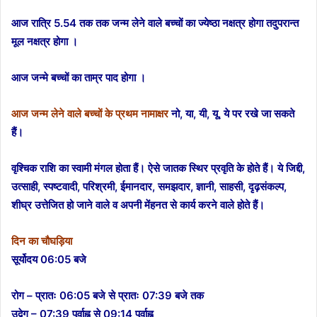
आज रात्रि 5.54 तक तक जन्म लेने वाले बच्चों का ज्येष्ठा नक्षत्र होगा तदुपरान्त
मूल नक्षत्र होगा ।
आज जन्मे बच्चों का ताम्र पाद होगा ।
आज जन्म लेने वाले बच्चों के प्रथम नामाक्षर
नो, या, यी, यू, ये पर रखे जा सकते
हैं।
वृश्चिक राशि का स्वामी मंगल होता हैं। ऐसे जातक स्थिर प्रवृति के होते हैं। ये जिद्दी,
उत्साही, स्पष्टवादी, परिश्रमी, ईमानदार, समझदार, ज्ञानी, साहसी, दृढ़संकल्प,
शीघ्र उत्तेजित हो जाने वाले व अपनी मेंहनत से कार्य करने वाले होते हैं।
दिन का चौघड़िया
सूर्योदय 06:05 बजे
रोग – प्रातः 06:05 बजे से प्रातः 07:39 बजे तक
उद्वेग – 07:39 पूर्वाह्न से 09:14 पूर्वाह्न