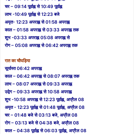
चर – 09:14 पूर्वाह्न से 10:49 पूर्वाह्न
लाभ -10:49 पूर्वाह्न से 12:23 बजे
अमृत- 12:23 अपराह्न से 01:58 अपराह्न
काल – 01:58 अपराह्न से 03:33 अपराह्न तक
शुभ -03:33 अपराह्न 05:08 अपराह्न से
रोग – 05:08 अपराह्न से 06:42 अपराह्न तक
रात का चौघड़िया
सूर्यास्त 06:42 अपराह्न
काल – 06:42 अपराह्न से 08:07 अपराह्न तक
लाभ – 08:07 अपराह्न से 09:33 अपराह्न
उद्वेग – 09:33 अपराह्न से 10:58 अपराह्न
शुभ -10:58 अपराह्न से 12:23 पूर्वाह्न, अप्रैल 08
अमृत ​​- 12:23 पूर्वाह्न से 01:48 पूर्वाह्न, अप्रैल 08
चर – 01:48 बजे से 03:13 बजे, अप्रैल 08
रोग – 03:13 बजे से 04:38 बजे, अप्रैल 08
काल – 04:38 पूर्वाह्न से 06:03 पूर्वाह्न, अप्रैल 08