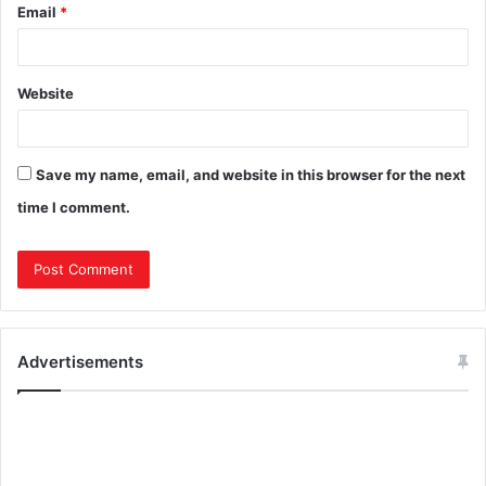
Email
*
Website
Save my name, email, and website in this browser for the next
time I comment.
Advertisements