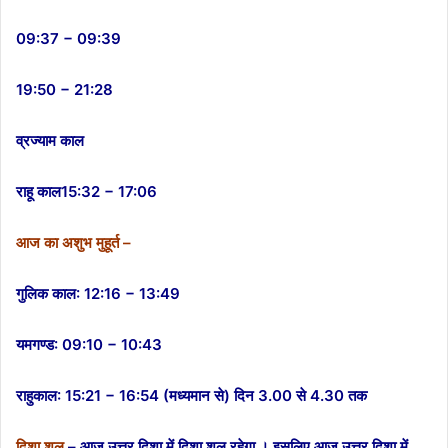
09:37 − 09:39
19:50 − 21:28
व्रज्याम काल
राहू काल15:32 − 17:06
आज का अशुभ मुहूर्त –
गुलिक काल: 12:16 − 13:49
यमगण्ड: 09:10 − 10:43
राहुकाल: 15:21 − 16:54 (मध्यमान से) दिन 3.00 से 4.30 तक
दिशा शूल
– आज उत्तर दिशा में दिशा शूल रहेगा । इसलिए आज उत्तर दिशा में