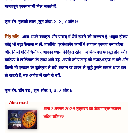
महत्वपूर्ण प्रस्ताव भी मिल सकते हैं.
शुभ रंग: गुलाबी लाल ,
शुभ अंक: 2, 3, 7 और 9
सिंह राशि-
आज अपने व्यवहार और संवाद में धैर्य रखने की जरूरत है. भावुक होकर
कोई भी बड़ा फैसला न लें. हालांकि, प्रबंधकीय कार्यों में आपका प्रभाव बना रहेगा
और निजी गतिविधियों पर आपका ध्यान केंद्रित रहेगा. आर्थिक पक्ष मजबूत होगा और
करियर में तार्किकता के साथ आगे बढ़ें. अपनों की सलाह को नजरअंदाज न करें और
किसी भी प्रकार के पूर्वाग्रह से बचें. मकान या वाहन से जुड़े पुराने मामले आज हल
हो सकते हैं, बस आवेश में आने से बचें.
शुभ रंग: डीप रेड ,
शुभ अंक: 1, 3, 7 और 9
आज 7 अगस्त 2026 शुक्रवार का पंञ्चांग व्रत त्यौहार
सहित राशिफल