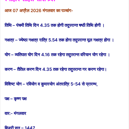
आज 07 अप्रैल 2026 मंगलवार का पञ्चांग-
तिथि – पंचमी तिथि दिन 4.35 तक होगी तदुपरान्त षष्ठी तिथि होगी ।
नक्षत्र – ज्येष्ठा नक्षत्र रात्रि 5.54 तक होगा तदुपरान्त मूल नक्षत्र होगा ।
योग – व्यतिपात योग दिन 4.16 तक रहेगा तदुपरान्त वरियान योग रहेगा ।
करण – तैतिल करण दिन 4.35 तक रहेगा तदुपरान्त गर करण रहेगा।
विशिष्ट योग – रवियोग व कुमारयोग अंतरात्रि 5-54 से प्रारम्भ,
पक्ष –
कृष्ण पक्ष
वार:- मंगलवार
हिजरी सन् – 1447