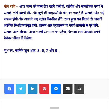
मीन राशि –
आज भाग्य की चाल तेज रहने वाली है. धार्मिक और सामाजिक कार्यों में
आपकी रुचि बढ़ेगी और लंबी दूरी की यात्राओं के योग बन सकते हैं. आपकी योजनाएं
सफल होंगी और आय के नए स्रोत विकसित होंगे. रुका हुआ धन मिलने से आपकी
आर्थिक स्थिति मजबूत होगी. शासन और प्रशासन के कार्य आसानी से पूरे होंगे.
आपका आत्मविश्वास आज सातवें आसमान पर रहेगा, जिसका लाभ आपको अपने
पेशेवर जीवन में मिलेगा.
शुभ रंग: स्वर्णिम शुभ अंक: 3, 6, 7 और 9 ,
Facebook
Twitter
LinkedIn
Pinterest
Messenger
Share via Email
Print