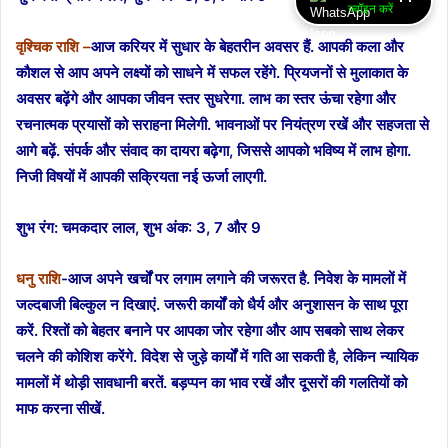
ज्वॉइन करें
वृश्चिक राशि –
आज करियर में सुधार के बेहतरीन अवसर हैं. आपकी कला और
कौशल से आप अपने लक्ष्यों को साधने में सफल रहेंगे. प्रियजनों से मुलाकात के
अवसर बढ़ेंगे और आपका जीवन स्तर सुधरेगा. लाभ का स्तर ऊंचा रहेगा और
रचनात्मक प्रयासों को सराहना मिलेगी. भावनाओं पर नियंत्रण रखें और सहजता से
आगे बढ़ें. संपर्क और संवाद का दायरा बढ़ेगा, जिससे आपको भविष्य में लाभ होगा.
निजी विषयों में आपकी सक्रियता नई ऊर्जा लाएगी.
शुभ रंग: चमकदार लाल,
शुभ अंक: 3, 7 और 9
धनु राशि
-आज अपने खर्चों पर लगाम लगाने की जरूरत है. निवेश के मामलों में
जल्दबाजी बिल्कुल न दिखाएं. जरूरी कार्यों को धैर्य और अनुशासन के साथ पूरा
करें. रिश्तों को बेहतर बनाने पर आपका जोर रहेगा और आप सबको साथ लेकर
चलने की कोशिश करेंगे. विदेश से जुड़े कार्यों में गति आ सकती है, लेकिन न्यायिक
मामलों में थोड़ी सावधानी बरतें. बड़प्पन का भाव रखें और दूसरों की गलतियों को
माफ करना सीखें.