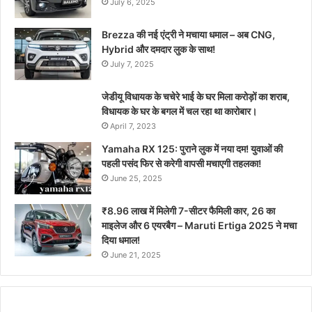
July 6, 2025
Brezza की नई एंट्री ने मचाया धमाल – अब CNG,
Hybrid और दमदार लुक के साथ!
July 7, 2025
जेडीयू विधायक के चचेरे भाई के घर मिला करोड़ों का शराब,
विधायक के घर के बगल में चल रहा था कारोबार।
April 7, 2023
Yamaha RX 125: पुराने लुक में नया दम! युवाओं की
पहली पसंद फिर से करेगी वापसी मचाएगी तहलका!
June 25, 2025
₹8.96 लाख में मिलेगी 7-सीटर फैमिली कार, 26 का
माइलेज और 6 एयरबैग – Maruti Ertiga 2025 ने मचा
दिया धमाल!
June 21, 2025