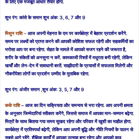
के लिए एक मजबूत आधार तैयार होगा.
शुभ रंग: कांसे के समान
शुभ अंक: 3, 6, 7 और 9
मिथुन राशि –
आज अपनी मेहनत के दम पर कार्यक्षेत्र में बेहतर प्रदर्शन करेंगे.
समय पर लक्ष्यों को प्राप्त करने की आपकी कोशिश सफल रहेगी और सहकर्मियों का
भरोसा आप पर बना रहेगा. सेहत के मामले में आपको सजग रहने की जरूरत है,
शरीर के संकेतों को अनसुना न करें. कामकाजी रिश्तों में मधुरता बनी रहेगी, लेकिन
खर्चों और लेन-देन में सावधानी बरतें. साझीदारी के प्रयासों में सफलता मिलेगी और
नौकरीपेशा लोगों का प्रदर्शन उम्मीद के मुताबिक रहेगा.
शुभ रंग: अंजीर समान ,
शुभ अंक: 3, 5, 7 और 9
कर्क राशि
– आज का दिन सक्रियता और समन्वय से भरा रहेगा. आप अपनी क्षमता
के अनुसार जिम्मेदारियां स्वीकार करेंगे, जिससे समाज में आपका मान-सम्मान बढ़ेगा.
मित्रों के साथ बिताया गया समय सुखद रहेगा और परिवार में खुशी का माहौल होगा.
कार्यक्षेत्र में प्रतिस्पर्धा बढ़ेगी, लेकिन आप अपनी बुद्धि और नीति नियमों के पालन से
सबसे आगे रहेंगे. शैक्षिक कार्यों में आपका उत्साह बना रहेगा और आपको कुछ