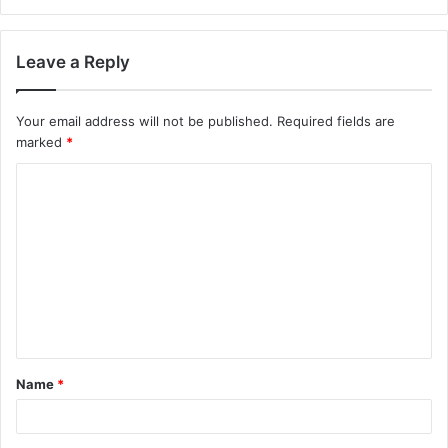
Leave a Reply
Your email address will not be published.
Required fields are
marked
*
Name
*