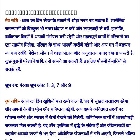
[[[[[[[[[[[[[[[[[[[[[[]]]]]]]]]]]]]]]]]]]]]]]]
मेष राशि
-आज का दिन सेहत के मामले में थोड़ा नरम रह सकता है. शारीरिक
समस्याओं को बिल्कुल भी नजरअंदाज न करें और लापरवाही से बचें. हालांकि,
व्यक्तिगत विषयों में आपकी गंभीरता बनी रहेगी और महत्वपूर्ण कार्यों में परिजनों का
पूरा सहयोग मिलेगा. परिवार के साथ आपकी करीबी बढ़ेगी और आप मन में बड़प्पन
का भाव रखेंगे. पेशेवर जीवन में आज्ञा पालन और अनुशासन बनाए रखना जरूरी है.
कुछ पुरानी परेशानियां फिर से सामने आ सकती हैं, इसलिए मौसमी बीमारियों से
सतर्क रहें.
शुभ रंग: गेरुआ
शुभ अंक: 1, 3, 7 और 9
वृष राशि-
आज का दिन खुशियों भरा रहने वाला है. घर में सुखद वातावरण रहेगा
और अपनों के बीच प्रेम और घनिष्ठता बढ़ेगी. आप अपने व्यक्तिगत लक्ष्यों पर
फोकस करेंगे और व्यापार में तेजी देखने को मिलेगी. वाणिज्यिक कार्यों में आपको बड़ी
सफलता मिल सकती है. पद और प्रतिष्ठा में वृद्धि के संकेत हैं और जीवनसाथी का
सहयोग आपको ऊर्जा से भर देगा. औद्योगिक योजनाओं में गति आएगी, जिससे भविष्य