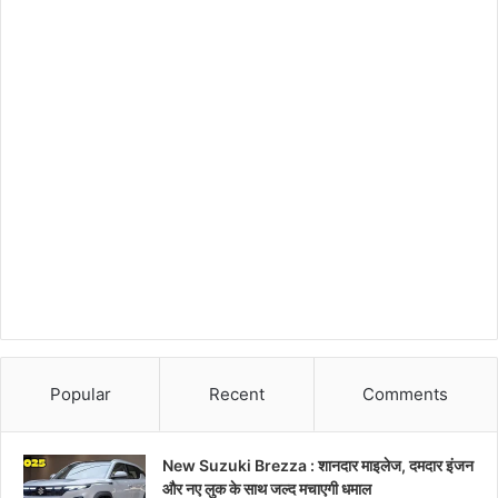
Popular
Recent
Comments
New Suzuki Brezza : शानदार माइलेज, दमदार इंजन
और नए लुक के साथ जल्द मचाएगी धमाल