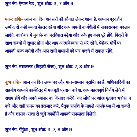
शुभ रंग: ऐप्पल रेड ,
शुभ अंक: 3, 7 और 9
मकर राशि-
आज का दिन अवसरों की सौगात लेकर आया है. आपका प्रदर्शन
उम्मीद से कहीं ज्यादा बेहतर रहेगा और आप अपनी कार्यशैली में सकारात्मक बदलाव
लाएंगे. कारोबार में मुनाफे का प्रतिशत बढ़ेगा और रुके हुए काम पूरे होंगे. मित्रों के
साथ संबंधों में सुधार होगा और आप आत्मविश्वास से भरे रहेंगे. पेशेवर मोर्चे पर
आपकी धाक जमेगी और आप सभी बाधाओं को पार करने में सफल रहेंगे.
शुभ रंग: मडकलर (मिट्टी जैसा),
शुभ अंक: 7, 8 और 9
कुंभ राशि-
आज का दिन उच्च पद और मान-सम्मान प्राप्ति का है. अधिकारियों का
सहयोग आपको कार्यक्षेत्र में मजबूती प्रदान करेगा. आप महत्वपूर्ण निर्णय लेने में
सक्षम होंगे और अपने व्यापार का विस्तार करेंगे. नए लोगों पर आंख मूंदकर भरोसा न
करें और सही समय का इंतजार करें. पैतृक संपत्ति के मामले आपके पक्ष में आ सकते
हैं और शासन-सत्ता से जुड़े कार्यों में आपको सफलता मिलेगी.
शुभ रंग: गेंहुंआ ,
शुभ अंक: 3, 7, 8 और 9