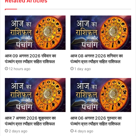
Related Articles
आज 09 अगस्त 2026 रविवार का
आज 08 अगस्त 2026‌ शनिवार का
पंञ्चांग व्रत त्यौहार सहित राशिफल
पंञ्चांग व्रत त्यौहार सहित राशिफल
12 hours ago
1 day ago
आज 7 अगस्त 2026 शुक्रवार का
आज 06 अगस्त 2026 गुरुवार का
पंञ्चांग व्रत त्यौहार सहित राशिफल
पंञ्चांग व्रत त्यौहार सहित राशिफल
2 days ago
4 days ago