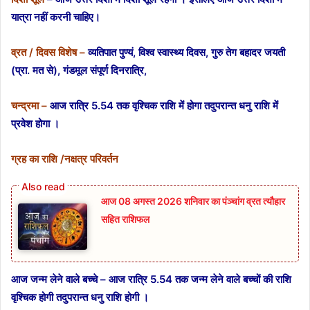
यात्रा नहीं करनी चाहिए।
व्रत / दिवस विशेष –
व्यतिपात पुण्यं, विश्व स्वास्थ्य दिवस, गुरु तेग बहादर जयती
(प्रा. मत से), गंडमूल संपूर्ण दिनरात्रि,
चन्द्रमा –
आज रात्रि 5.54 तक वृश्चिक राशि में होगा तदुपरान्त धनु राशि में
प्रवेश होगा ।
ग्रह का राशि /नक्षत्र परिवर्तन
आज 08 अगस्त 2026‌ शनिवार का पंञ्चांग व्रत त्यौहार
सहित राशिफल
आज जन्म लेने वाले बच्चे – आज रात्रि 5.54 तक जन्म लेने वाले बच्चों की राशि
वृश्चिक होगी तदुपरान्त धनु राशि होगी ।