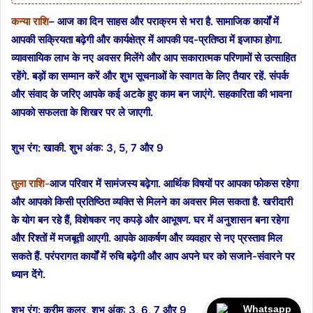
कन्या राशि
– आज का दिन साहस और पराक्रम से भरा है. सामाजिक कार्यों में
आपकी सक्रियता बढ़ेगी और कार्यक्षेत्र में आपकी पद-प्रतिष्ठा में इजाफा होगा.
व्यावसायिक लाभ के नए अवसर मिलेंगे और आप सकारात्मक परिणामों से उत्साहित
रहेंगे. बड़ों का सम्मान करें और शुभ सूचनाओं के स्वागत के लिए तैयार रहें. संपर्क
और संवाद के जरिए आपके कई अटके हुए काम बन जाएंगे. सहकारिता की भावना
आपको सफलता के शिखर पर ले जाएगी.
शुभ रंग: खाकी.
शुभ अंक: 3, 5, 7 और 9
तुला राशि-
आज परिवार में सामंजस्य बढ़ेगा. आर्थिक विषयों पर आपका फोकस रहेगा
और आपको किसी प्रतिष्ठित व्यक्ति से मिलने का अवसर मिल सकता है. खरीदारी
के योग बन रहे हैं, विशेषकर नए कपड़े और आभूषण. घर में अनुशासन बना रहेगा
और रिश्तों में मजबूती आएगी. आपके आकर्षण और व्यवहार से नए प्रस्ताव मिल
सकते हैं. परंपरागत कार्यों में रुचि बढ़ेगी और आप अपने घर को सजाने-संवारने पर
ध्यान देंगे.
Whatsapp
शुभ रंग: क्रीम कलर,
शुभ अंक: 3, 6, 7 और 9