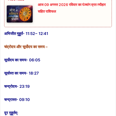
आज 09 अगस्त 2026 रविवार का पंञ्चांग व्रत त्यौहार
सहित राशिफल
अभिजीत मुहूर्त- 11:52− 12:41
चंद्रोदय और सूर्योदय का समय –
सूर्योदय का समय- 06:05
सूर्यास्त का समय- 18:27
चन्द्रोदय- 23:19
चन्द्रास्त- 09:10
दूर मुहूर्तम्: