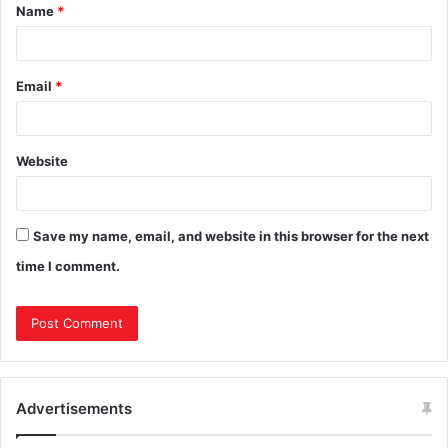
Name
*
Email
*
Website
Save my name, email, and website in this browser for the next
time I comment.
Advertisements