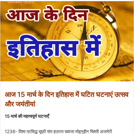
आज 15 मार्च के दिन इतिहास में घटित घटनाएं उत्सव
और जयंतीयां
15 मार्च की महत्त्वपूर्ण घटनाएँ
1236- विश्व प्रसिद्ध सूफ़ी संत हज़रत ख्वाजा मोइनुद्दीन चिश्ती अजमेरी