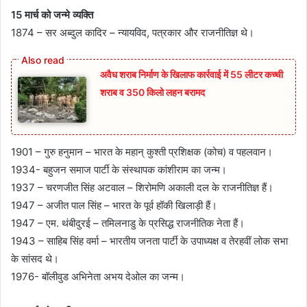
15 मार्च को जन्मे व्यक्ति
1874 – सर अब्दुल कादिर – न्यायविद, पत्रकार और राजनीतिज्ञ थे।
अवैध शराब निर्माण के खिलाफ कार्रवाई में 55 लीटर कच्ची
शराब व 350 किलो लहन बरामद
1901 – गुरु हनुमान – भारत के महान् कुश्ती प्रशिक्षक (कोच) व पहलवान।
1934- बहुजन समाज पार्टी के संस्थापक कांशीराम का जन्म।
1937 – चरणजीत सिंह अटवाल – शिरोमणि अकाली दल के राजनीतिज्ञ हैं।
1947 – अजीत पाल सिंह – भारत के पूर्व हॉकी खिलाड़ी हैं।
1947 – एम. थंबीदुरई – तमिलनाडु के प्रसिद्ध राजनीतिक नेता हैं।
1943 – साहिब सिंह वर्मा – भारतीय जनता पार्टी के उपाध्यक्ष व तेरहवीं लोक सभा
के सांसद थे।
1976- बॉलीवुड अभिनेता अभय देओल का जन्म।