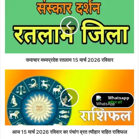
समाचार मध्यप्रदेश रतलाम 15 मार्च 2026 रविवार
Whatsapp
ज्वॉइन करें
आज 15 मार्च 2026 रविवार का पंचांग व्रत त्यौहार सहित राशिफल