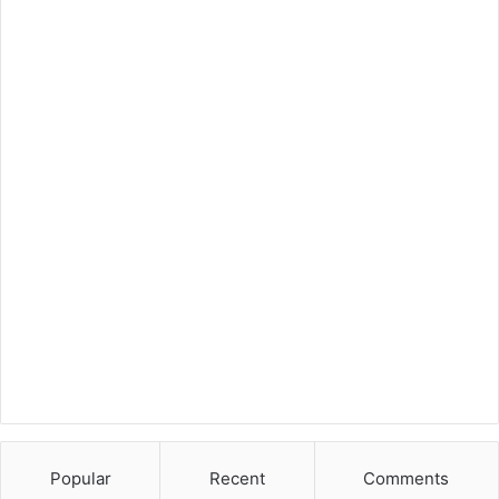
Popular
Recent
Comments