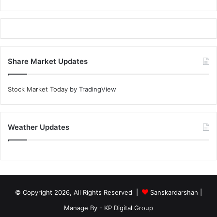
Share Market Updates
Stock Market Today
by TradingView
Weather Updates
© Copyright 2026, All Rights Reserved |
Sanskardarshan
|
Manage By - KP Digital Group