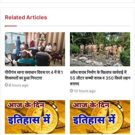
Related Articles
पीपीगंज थाना समाधान दिवस पर 4 में से 1
अवैध शराब निर्माण के खिलाफ कार्रवाई में
शिकायतों का हुआ निपटारा
55 लीटर कच्ची शराब व 350 किलो लहन
बरामद
8 hours ago
10 hours ago