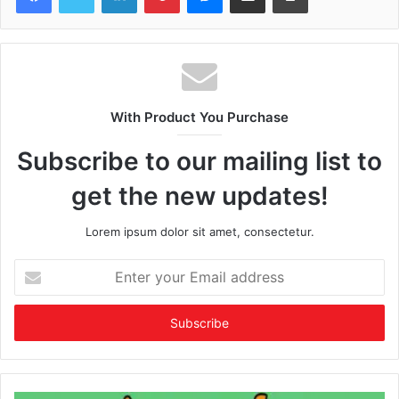
With Product You Purchase
Subscribe to our mailing list to
get the new updates!
Lorem ipsum dolor sit amet, consectetur.
Enter
your
Email
address