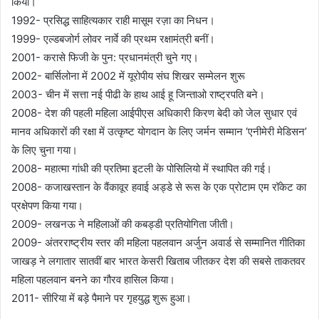
किया।
1992- प्रसिद्ध साहित्यकार राही मासूम रज़ा का निधन।
1999- एल्डबजोर्ग लोवर नार्वे की प्रथम रक्षामंत्री बनीं।
2001- करासे फिजी के पुन: प्रधानमंत्री चुने गए।
2002- बार्सिलोना में 2002 में यूरोपीय संघ शिखर सम्मेलन शुरू
2003- चीन में सत्ता नई पीढी के हाथ आई हू जिन्ताओ राष्ट्रपति बने।
2008- देश की पहली महिला आईपीएस अधिकारी किरण बेदी को जेल सुधार एवं
मानव अधिकारों की रक्षा में उत्कृष्ट योगदान के लिए जर्मन सम्मान ‘एनीमेरी मेडिसन’
के लिए चुना गया।
2008- महात्मा गांधी की प्रतिमा इटली के पोसिलियो में स्थापित की गई।
2008- कजाखस्तान के वैंकावूर हवाई अड्डे से रूस के एक प्रोटाम एम रॉकेट का
प्रक्षेपण किया गया।
2009- लखनऊ ने महिलाओं की कबड्डी प्रतियोगिता जीती।
2009- अंतरराष्ट्रीय स्तर की महिला पहलवान अर्जुन अवार्ड से सम्मानित गीतिका
जाखड़ ने लगातार सातवीं बार भारत केसरी खिताब जीतकर देश की सबसे ताकतवर
महिला पहलवान बनने का गौरव हासिल किया।
2011- सीरिया में बड़े पैमाने पर गृहयुद्ध शुरू हुआ।