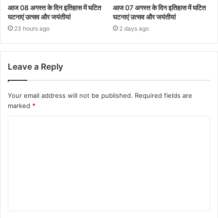
आज 08 अगस्त के दिन इतिहास में घटित
आज 07 अगस्त के दिन इतिहास में घटित
घटनाएं उत्सव और जयंतीयां
घटनाएं उत्सव और जयंतीयां
23 hours ago
2 days ago
Leave a Reply
Your email address will not be published.
Required fields are
marked
*