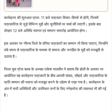
कार्यक्रम की शुरुआत प्रातः 11 बजे पत्रकार विचार-विमर्श से होगी, जिसमें
पत्रकारिता से जुड़े विभिन्न मुद्दों और चुनौतियों पर चर्चा की जाएगी। इसके बाद
दोपहर 12 बजे अतिथि स्वागत एवं सम्मान समारोह आयोजित होगा।
इस अवसर पर नीमच जिले के वरिष्ठ पत्रकारों का सम्मान भी किया जाएगा, जिन्होंने
लंबे समय से पत्रकारिता के माध्यम से समाज और जनहित के मुद्दों को मजबूती से
उठाया है।
जिला युवा प्रेस क्लब के अध्यक्ष राकेश मालवीय ने बताया कि होली के अवसर पर
आयोजित यह कार्यक्रम पत्रकारों के बीच आपसी संवाद, सौहार्द और पत्रकारिता के
प्रति सम्मान की भावना को मजबूत करने के उद्देश्य से रखा गया है। कार्यक्रम के
अंत में सभी अतिथियों और उपस्थित जनों के लिए स्नेहभोज की व्यवस्था भी की गई
है।