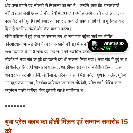
और पैसा मांगने पर नौकरी से निकाला जा रहा है। उन्होंने कहा कि आउटसोर्स
संविदा ठेका जैसी अस्थाई नौकरियों में 20-20 वर्षों से काम करने वाले आज तक
परमानेंट नहीं हुए हैं।हमें हमारे अधिकार लड़का लेनावेतन नहीं जीना मुश्किल कर
दिया है इसलिए संघर्ष और तेज करना पड़ेगा।
गांधी वाटिका में हुई सभा के पश्चात जब था नया गांव पहुंचा जहां वह सीमेंट
Whatsapp
कॉरपोरेशन आफ इंडिया के बंद कारखाने की श्रमिक को सुरक्षा कर्मियों से मिला
ज्वॉइन करें
तथा नयागांव में गांधी चौक पर एक सभा को संबोधित किया तथा रामलीला मैदान में
सीसीआई नया गांव के मुद्दे को उठाने का भी संकल्प लिया गया। नया गांव में हुई सभा
को शैलेंद्र सिंह एवं शोभाराम धाकड़ तथा सीएल सरावत ने संबोधित किया। इस
अवसर पर पर वीणा देवी, मोतीलाल, नरेंद्र सिंह, दीपेश चंदेल, गुणवंत राठौर, मुकेश
नागदा,पंकज नागदा,प्रियंका कविश्वर,उमाकांत सोलंकी, रमेश शर्मा गोविंद जाट
रघुनंदन माली राजेंद्र सिंह इत्यादि साथी उपस्थित थे।
=======
युवा प्रेस क्लब का होली मिलन एवं सम्मान समारोह 15
को