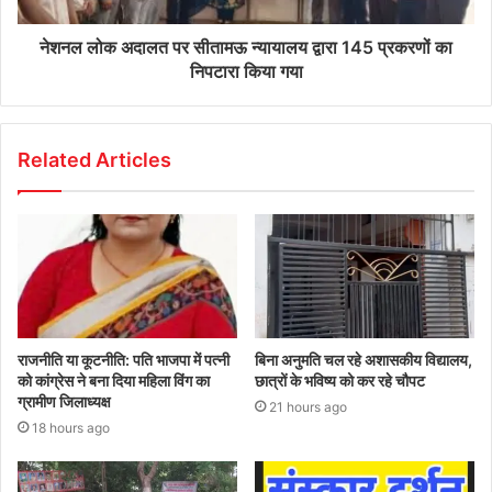
नेशनल लोक अदालत पर सीतामऊ न्यायालय द्वारा 145 प्रकरणों का
निपटारा किया गया
Related Articles
राजनीति या कूटनीति: पति भाजपा में पत्नी
बिना अनुमति चल रहे अशासकीय विद्यालय,
को कांग्रेस ने बना दिया महिला विंग का
छात्रों के भविष्य को कर रहे चौपट
ग्रामीण जिलाध्यक्ष
21 hours ago
18 hours ago