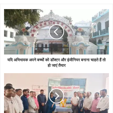
यदि अभिभावक अपने बच्चों को डॉक्टर और इंजीनियर बनाना चाहते हैं तो
हो जाएं तैयार