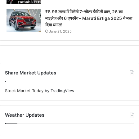
₹8.96 लाख में मिलेगी 7-सीटर फैमिली कार, 26 का
माइलेज और 6 एयरबैग – Maruti Ertiga 2025 ने मचा
दिया धमाल!
June 21, 2025
Share Market Updates
Stock Market Today
by TradingView
Weather Updates