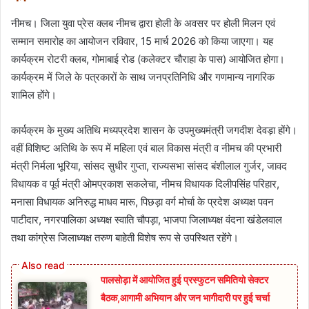
नीमच। जिला युवा प्रेस क्लब नीमच द्वारा होली के अवसर पर होली मिलन एवं
सम्मान समारोह का आयोजन रविवार, 15 मार्च 2026 को किया जाएगा। यह
कार्यक्रम रोटरी क्लब, गोमाबाई रोड (कलेक्टर चौराहा के पास) आयोजित होगा।
कार्यक्रम में जिले के पत्रकारों के साथ जनप्रतिनिधि और गणमान्य नागरिक
शामिल होंगे।
कार्यक्रम के मुख्य अतिथि मध्यप्रदेश शासन के उपमुख्यमंत्री जगदीश देवड़ा होंगे।
वहीं विशिष्ट अतिथि के रूप में महिला एवं बाल विकास मंत्री व नीमच की प्रभारी
मंत्री निर्मला भूरिया, सांसद सुधीर गुप्ता, राज्यसभा सांसद बंशीलाल गुर्जर, जावद
विधायक व पूर्व मंत्री ओमप्रकाश सकलेचा, नीमच विधायक दिलीपसिंह परिहार,
मनासा विधायक अनिरुद्ध माधव मारू, पिछड़ा वर्ग मोर्चा के प्रदेश अध्यक्ष पवन
पाटीदार, नगरपालिका अध्यक्ष स्वाति चौपड़ा, भाजपा जिलाध्यक्ष वंदना खंडेलवाल
तथा कांग्रेस जिलाध्यक्ष तरुण बाहेती विशेष रूप से उपस्थित रहेंगे।
पालसोड़ा में आयोजित हुई प्रस्फुटन समितियो सेक्टर
बैठक,आगामी अभियान और जन भागीदारी पर हुई चर्चा