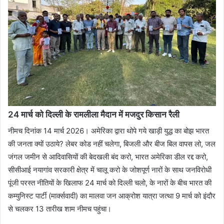
24 मार्च को दिल्ली के रामलीला मैदान में मजदुर किसान रैली
नीमच दिनांक 14 मार्च 2026। अमेरिका द्वारा थोपे गये खाड़ी युद्ध का बोझ भारत
की जनता क्यों उठाये? लेबर कोड नहीं चलेगा, बिजली और बीज बिल वापस लो, जल
जंगल जमीन से आदिवासियों की बेदखली बंद करो, भारत अमेरिका डील रद्द करो,
सीसीआई नयागांव सरकारी क्षेत्र में चालू करो के जोशपूर्ण नारों के साथ जनविरोधी
पूंजी परस्त नीतियों के खिलाफ 24 मार्च को दिल्ली चलो, के नारों के बीच भारत की
कम्युनिस्ट पार्टी (मार्क्सवादी) का मालवा जन आक्रोश यात्रा जत्था 9 मार्च को इंदौर
से चलकर 13 तारीख शाम नीमच पहुंचा।