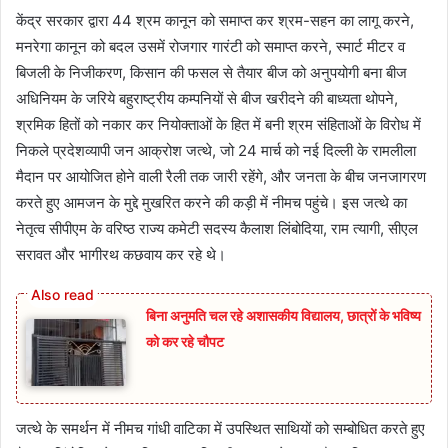
केंद्र सरकार द्वारा 44 श्रम कानून को समाप्त कर श्रम-सहन का लागू करने,
मनरेगा कानून को बदल उसमें रोजगार गारंटी को समाप्त करने, स्मार्ट मीटर व
बिजली के निजीकरण, किसान की फसल से तैयार बीज को अनुपयोगी बना बीज
अधिनियम के जरिये बहुराष्ट्रीय कम्पनियों से बीज खरीदने की बाध्यता थोपने,
श्रमिक हितों को नकार कर नियोक्ताओं के हित में बनी श्रम संहिताओं के विरोध में
निकले प्रदेशव्यापी जन आक्रोश जत्थे, जो 24 मार्च को नई दिल्ली के रामलीला
मैदान पर आयोजित होने वाली रैली तक जारी रहेंगे, और जनता के बीच जनजागरण
करते हुए आमजन के मुद्दे मुखरित करने की कड़ी में नीमच पहुंचे। इस जत्थे का
नेतृत्व सीपीएम के वरिष्ठ राज्य कमेटी सदस्य कैलाश लिंबोदिया, राम त्यागी, सीएल
सरावत और भागीरथ कछवाय कर रहे थे।
बिना अनुमति चल रहे अशासकीय विद्यालय, छात्रों के भविष्य
को कर रहे चौपट
जत्थे के समर्थन में नीमच गांधी वाटिका में उपस्थित साथियों को सम्बोधित करते हुए