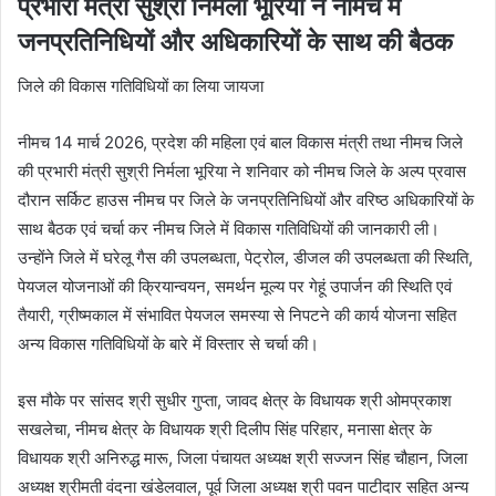
प्रभारी मंत्री सुश्री निर्मला भूरिया ने नीमच में
जनप्रतिनिधियों और अधिकारियों के साथ की बैठक
जिले की विकास गतिविधियों का लिया जायजा
नीमच 14 मार्च 2026, प्रदेश की महिला एवं बाल विकास मंत्री तथा नीमच जिले
की प्रभारी मंत्री सुश्री निर्मला भूरिया ने शनिवार को नीमच जिले के अल्प प्रवास
दौरान सर्किट हाउस नीमच पर जिले के जनप्रतिनिधियों और वरिष्ठ अधिकारियों के
साथ बैठक एवं चर्चा कर नीमच जिले में विकास गतिविधियों की जानकारी ली।
उन्होंने जिले में घरेलू गैस की उपलब्धता, पेट्रोल, डीजल की उपलब्धता की स्थिति,
पेयजल योजनाओं की क्रियान्वयन, समर्थन मूल्य पर गेहूं उपार्जन की स्थिति एवं
तैयारी, ग्रीष्मकाल में संभावित पेयजल समस्या से निपटने की कार्य योजना सहित
अन्य विकास गतिविधियों के बारे में विस्तार से चर्चा की।
इस मौके पर सांसद श्री सुधीर गुप्ता, जावद क्षेत्र के विधायक श्री ओमप्रकाश
सखलेचा, नीमच क्षेत्र के विधायक श्री दिलीप सिंह परिहार, मनासा क्षेत्र के
विधायक श्री अनिरुद्ध मारू, जिला पंचायत अध्यक्ष श्री सज्जन सिंह चौहान, जिला
अध्यक्ष श्रीमती वंदना खंडेलवाल, पूर्व जिला अध्यक्ष श्री पवन पाटीदार सहित अन्य