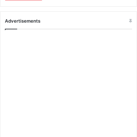
Advertisements