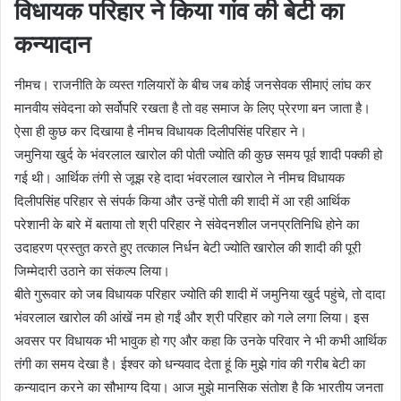
विधायक परिहार ने किया गांव की बेटी का
कन्यादान
नीमच। राजनीति के व्यस्त गलियारों के बीच जब कोई जनसेवक सीमाएं लांघ कर
मानवीय संवेदना को सर्वोपरि रखता है तो वह समाज के लिए प्रेरणा बन जाता है।
ऐसा ही कुछ कर दिखाया है नीमच विधायक दिलीपसिंह परिहार ने।
जमुनिया खुर्द के भंवरलाल खारोल की पोती ज्योति की कुछ समय पूर्व शादी पक्की हो
गई थी। आर्थिक तंगी से जूझ रहे दादा भंवरलाल खारोल ने नीमच विधायक
दिलीपसिंह परिहार से संपर्क किया और उन्हें पोती की शादी में आ रही आर्थिक
परेशानी के बारे में बताया तो श्री परिहार ने संवेदनशील जनप्रतिनिधि होने का
उदाहरण प्रस्तुत करते हुए तत्काल निर्धन बेटी ज्योति खारोल की शादी की पूरी
जिम्मेदारी उठाने का संकल्प लिया।
बीते गुरूवार को जब विधायक परिहार ज्योति की शादी में जमुनिया खुर्द पहुंचे, तो दादा
भंवरलाल खारोल की आंखें नम हो गईं और श्री परिहार को गले लगा लिया। इस
अवसर पर विधायक भी भावुक हो गए और कहा कि उनके परिवार ने भी कभी आर्थिक
तंगी का समय देखा है। ईश्वर को धन्यवाद देता हूं कि मुझे गांव की गरीब बेटी का
कन्यादान करने का सौभाग्य दिया। आज मुझे मानसिक संतोश है कि भारतीय जनता