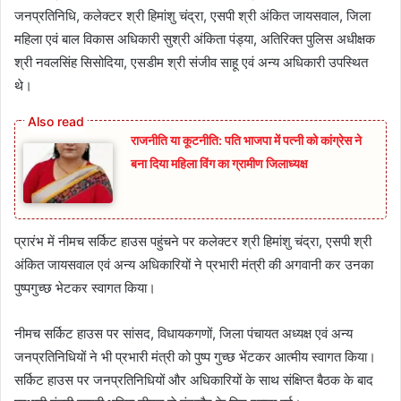
जनप्रतिनिधि, कलेक्टर श्री हिमांशु चंद्रा, एसपी श्री अंकित जायसवाल, जिला
महिला एवं बाल विकास अधिकारी सुश्री अंकिता पंड्या, अतिरिक्त पुलिस अधीक्षक
श्री नवलसिंह सिसोदिया, एसडीम श्री संजीव साहू एवं अन्य अधिकारी उपस्थित
थे।
राजनीति या कूटनीति: पति भाजपा में पत्नी को कांग्रेस ने
बना दिया महिला विंग का ग्रामीण जिलाध्यक्ष
प्रारंभ में नीमच सर्किट हाउस पहुंचने पर कलेक्टर श्री हिमांशु चंद्रा, एसपी श्री
अंकित जायसवाल एवं अन्य अधिकारियों ने प्रभारी मंत्री की अगवानी कर उनका
पुष्पगुच्‍छ भेटकर स्वागत किया।
नीमच सर्किट हाउस पर सांसद, विधायकगणों, जिला पंचायत अध्यक्ष एवं अन्‍य
जनप्रतिनिधियों ने भी प्रभारी मंत्री को पुष्प गुच्छ भेंटकर आत्मीय स्वागत किया।
सर्किट हाउस पर जनप्रतिनिधियों और अधिकारियों के साथ संक्षिप्त बैठक के बाद