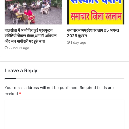
पालसोड़ा में आयोजित हुई प्रस्फुटन
समाचार मध्यप्रदेश रतलाम 05 अगस्त
समितियो सेक्टर बैठक,आगामी अभियान
2026 बुधवार
और जन भागीदारी पर हुई चर्चा
1 day ago
22 hours ago
Leave a Reply
Your email address will not be published.
Required fields are
marked
*