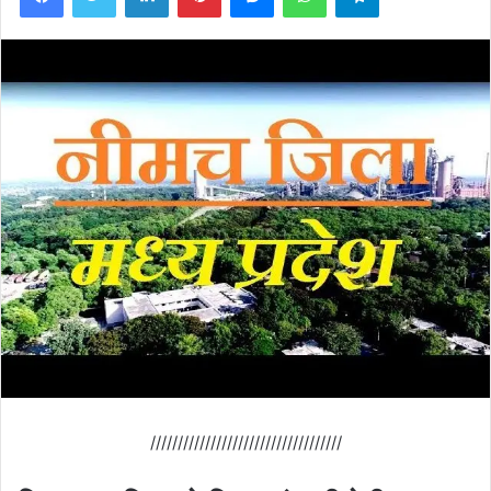
///////////////////////////////////