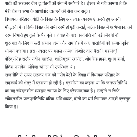
पार्टी की सरकार दीन दुःखियों की सेवा में सर्वोपरि है। ईश्वर से यही कामना हे कि
मेरी विधान सभा के आशीर्वाद दाताओं की सेवा कर सकूं।
विधायक परिहार ज्योति के विवाह के लिए आवश्यक व्यवस्थाएं करते हुए अपनी
मौजूदगी में न सिर्फ विवाह की सभी रस्में ही पूरी कराईं, बल्कि विवाह में अभिभावक की
रस्म निभाते हुए दुल्हे के पैर पूजे। विवाह के बाद नवदंपत्ति को नई जिंदगी की
शुरुआत के लिए जरूरी सामान दिया और समारोह में आए बारातियों को सम्मानपूर्वक
भोजन कराया। इस अवसर पर मंडल अध्यक्ष किशोर दास बैरागी, महामंत्री
वीरेंद्रसिंह राठौर नवीन खारोल, शालिग्राम खारोल, ओमसिंह हाडा, शुभम शर्मा,
हितेश नामदेव, लोकेश चांगल भी उपस्थित थे।
राजनीति से ऊपर उठकर गांव की गरीब बेटी के विवाह में विधायक परिहार के
सद्कार्य की क्षेत्र में प्रशंसा हो रही है। ग्रामीणों का कहना था कि जनप्रतिनिधि
का यह संवेदनशील व्यवहार समाज के लिए प्रेरणादायक है। उन्होंने न सिर्फ
संवेदनशील जनप्रतिनिधि बल्कि अभिभावक, दोनों का धर्म निभाकर आदर्श प्रस्तुत
किया है।
=====