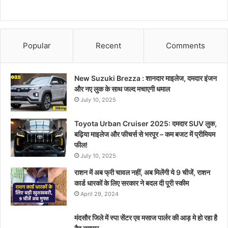
Popular
Recent
Comments
New Suzuki Brezza : शानदार माइलेज, दमदार इंजन
और नए लुक के साथ जल्द मचाएगी धमाल
July 10, 2025
Toyota Urban Cruiser 2025: दमदार SUV लुक,
बढ़िया माइलेज और फीचर्स से भरपूर – कम बजट में प्रीमियम
फील!
July 10, 2025
राशन में अब फ्री चावल नहीं, अब मिलेंगी ये 9 चीजें, राशन
कार्ड धारकों के लिए सरकार ने बदल दी पूरी स्कीम
April 29, 2024
मंदसौर जिले में स्पा सेंटर एव मसाज पार्लर की आड़ मे हो रहा है