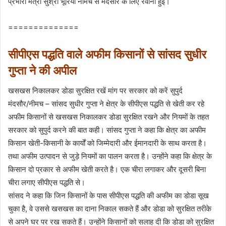
प्रभारी मंत्री सुश्री भूरिया नीमच से मंदसौर के लिए रवाना हुई।
==============
सीपीएस पद्धति वाले अफीम किसानों से सांसद सुधीर
गुप्ता ने की अपील
खसखस निकालकर डोडा सुरक्षित रखें मांग पर सरकार को करें सुपुर्द
मंदसौर/नीमच – सांसद सुधीर गुप्ता ने क्षेत्र के सीपीएस पद्धति से खेती कर रहे
अफीम किसानों से खसखस निकालकर डोडा सुरक्षित रखने और नियमों के तहत
सरकार को सुपुर्द करने की बात कही। सांसद गुप्ता ने कहा कि क्षेत्र का अफीम
किसान खेती-किसानी के कार्यों को जिम्मेदारी और ईमानदारी के साथ करता है।
तथा अफीम उत्पादन से जुड़े नियमों का पालन करता है। उन्होंने कहा कि क्षेत्र के
किसान दो प्रकार से अफीम खेती करते है। एक चीरा लगाकर और दूसरी बिना
चीरा लगाए सीपीएस पद्धति से।
सांसद ने कहा कि जिन किसानों के पास सीपीएस पद्धति की अफीम का डोडा सूख
चुका है, वे उससे खसखस का दाना निकाल सकते हैं और डोडा को सुरक्षित तरीके
से अपने घर पर रख सकते हैं। उन्होंने किसानों को सलाह दी कि डोडा को सुरक्षित