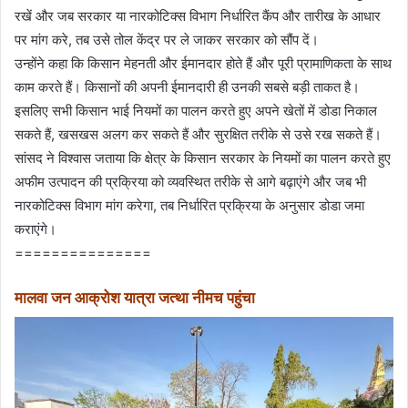
रखें और जब सरकार या नारकोटिक्स विभाग निर्धारित कैंप और तारीख के आधार
पर मांग करे, तब उसे तोल केंद्र पर ले जाकर सरकार को सौंप दें।
उन्होंने कहा कि किसान मेहनती और ईमानदार होते हैं और पूरी प्रामाणिकता के साथ
काम करते हैं। किसानों की अपनी ईमानदारी ही उनकी सबसे बड़ी ताकत है।
इसलिए सभी किसान भाई नियमों का पालन करते हुए अपने खेतों में डोडा निकाल
सकते हैं, खसखस अलग कर सकते हैं और सुरक्षित तरीके से उसे रख सकते हैं।
सांसद ने विश्वास जताया कि क्षेत्र के किसान सरकार के नियमों का पालन करते हुए
अफीम उत्पादन की प्रक्रिया को व्यवस्थित तरीके से आगे बढ़ाएंगे और जब भी
नारकोटिक्स विभाग मांग करेगा, तब निर्धारित प्रक्रिया के अनुसार डोडा जमा
कराएंगे।
===============
मालवा जन आक्रोश यात्रा जत्था नीमच पहुंचा