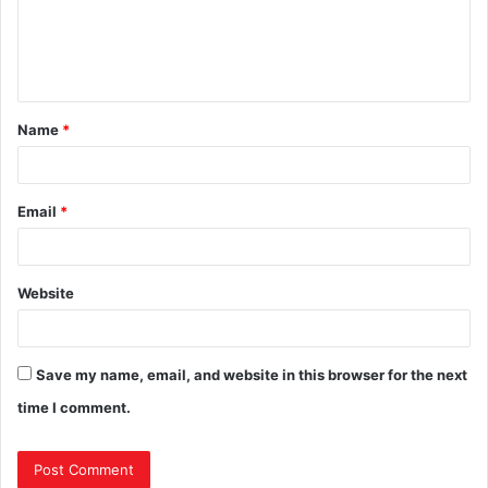
Name
*
Email
*
Website
Save my name, email, and website in this browser for the next
time I comment.