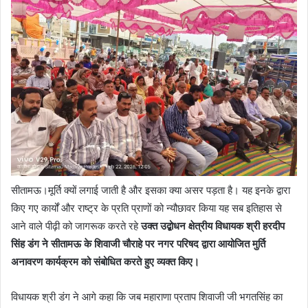
सीतामऊ।मूर्ति क्यों लगाई जाती है और इसका क्या असर पड़ता है। यह इनके द्वारा
किए गए कार्यों और राष्ट्र के प्रति प्राणों को न्यौछावर किया यह सब इतिहास से
आने वाले पीढ़ी को जागरूक करते रहे
उक्त उद्बोधन क्षेत्रीय विधायक श्री हरदीप
सिंह डंग ने सीतामऊ के शिवाजी चौराहे पर नगर परिषद द्वारा आयोजित मुर्ति
अनावरण कार्यक्रम को संबोधित करते हुए व्यक्त किए।
विधायक श्री डंग ने आगे कहा कि जब महाराणा प्रताप शिवाजी जी भगतसिंह का