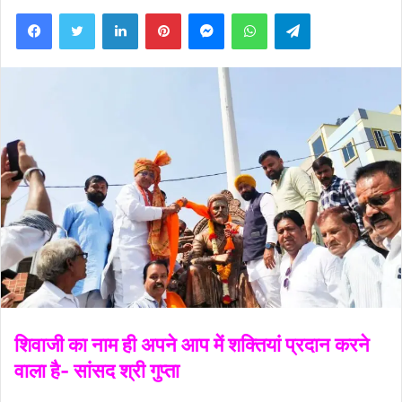
Facebook
Twitter
LinkedIn
Pinterest
Messenger
WhatsApp
Telegram
शिवाजी का नाम ही अपने आप में शक्तियां प्रदान करने
वाला है- सांसद श्री गुप्ता