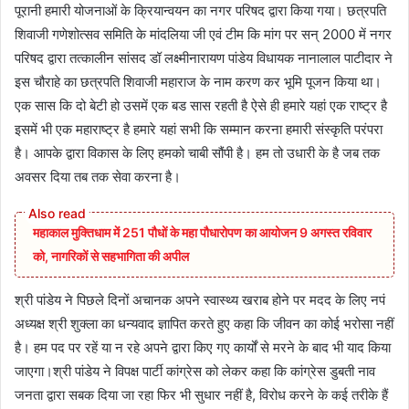
पूरानी हमारी योजनाओं के क्रियान्वयन का नगर परिषद द्वारा किया गया। छत्रपति
शिवाजी गणेशोत्सव समिति के मांदलिया जी एवं टीम कि मांग पर सन् 2000 में नगर
परिषद द्वारा तत्कालीन सांसद डॉ लक्ष्मीनारायण पांडेय विधायक नानालाल पाटीदार ने
इस चौराहे का छत्रपति शिवाजी महाराज के नाम करण कर भूमि पूजन किया था।
एक सास कि दो बेटी हो उसमें एक बड सास रहती है ऐसे ही हमारे यहां एक राष्ट्र है
इसमें भी एक महाराष्ट्र है हमारे यहां सभी कि सम्मान करना हमारी संस्कृति परंपरा
है। आपके द्वारा विकास के लिए हमको चाबी सौंपी है। हम तो उधारी के है जब तक
अवसर दिया तब तक सेवा करना है।
महाकाल मुक्तिधाम में 251 पौधों के महा पौधारोपण का आयोजन 9 अगस्त रविवार
को, नागरिकों से सहभागिता की अपील
श्री पांडेय ने पिछले दिनों अचानक अपने स्वास्थ्य खराब होने पर मदद के लिए नपं
अध्यक्ष श्री शुक्ला का धन्यवाद ज्ञापित करते हुए कहा कि जीवन का कोई भरोसा नहीं
है। हम पद पर रहें या न रहे अपने द्वारा किए गए कार्यों से मरने के बाद भी याद किया
जाएगा।श्री पांडेय ने विपक्ष पार्टी कांग्रेस को लेकर कहा कि कांग्रेस डुबती नाव
जनता द्वारा सबक दिया जा रहा फिर भी सुधार नहीं है, विरोध करने के कई तरीके हैं