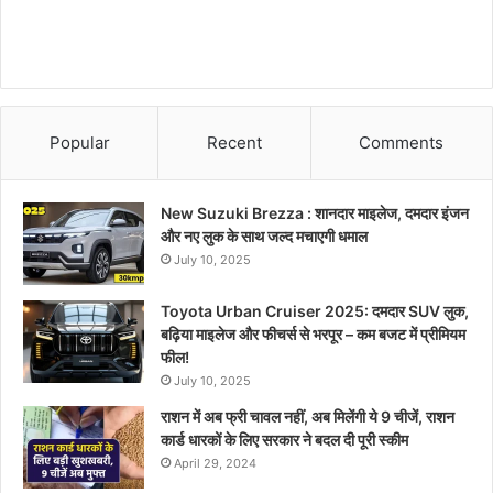
Popular
Recent
Comments
New Suzuki Brezza : शानदार माइलेज, दमदार इंजन
और नए लुक के साथ जल्द मचाएगी धमाल
July 10, 2025
Toyota Urban Cruiser 2025: दमदार SUV लुक,
बढ़िया माइलेज और फीचर्स से भरपूर – कम बजट में प्रीमियम
फील!
July 10, 2025
राशन में अब फ्री चावल नहीं, अब मिलेंगी ये 9 चीजें, राशन
कार्ड धारकों के लिए सरकार ने बदल दी पूरी स्कीम
April 29, 2024