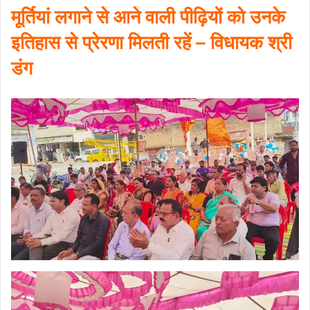
मूर्तियां लगाने से आने वाली पीढ़ियों को उनके
इतिहास से प्रेरणा मिलती रहें – विधायक श्री
डंग