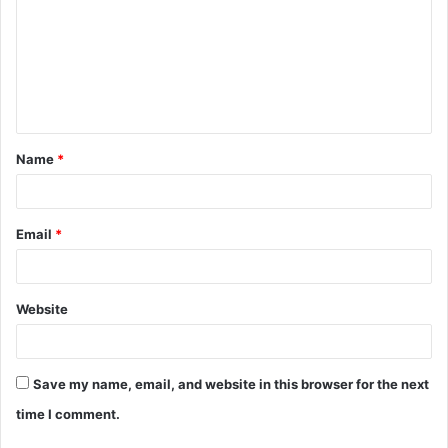
Name
*
Email
*
Website
Save my name, email, and website in this browser for the next
time I comment.