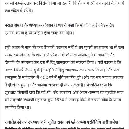
पर जो कपड़े उतार कर विरोध किया जा रहा है नंगे होकर भारतीय संस्कृति के देश में
क्या संदेश दे रहे हैं।
मराठा समाज के अध्यक्ष आनंदराव जाधव ने कहा
कि मां जीजाबाई को इसलिए
प्रणाम करता हूं कि उन्होंने ऐसा सपूत देश दिया।
श्री जाधव ने कहा कि जब शिवाजी महाराज नहीं थे तब मुगलों का शासन था तो उस
समय सब लोग उनके शासन से परेशान थे तो माता जीजाऊ ने मां भवानी और
शिवजी कि उपासना कर देश में हिंदू साम्राज्य का संकल्प लिया। यही कारण है कि
मात्र 14 वर्ष कि आयु में ही उन्होंने ने हिंदू साम्राज्य का संकल्प लिया। और संत
रामकृष्ण के मार्गदर्शन में 400 वर्ष में मूर्ति स्थापित हुई।और यह सब भाजपा सरकार
में ही संभव हुआ। और भाजपा सरकार ही कर सकती है। केसरिया ध्वज कि
शुरुआत शिवाजी द्वारा कि गई थी।हिंद स्वराज्य’ और आत्म-सम्मान का प्रतीक ध्वज
को छत्रपति शिवाजी महाराज द्वारा 1674 में रायगढ़ किले में राज्याभिषेक के समय
स्थापित किया था।
समारोह को नपं उपाध्यक्ष श्री सुमित रावत नपं पूर्व अध्यक्ष प्रतिनिधि श्री राजेश