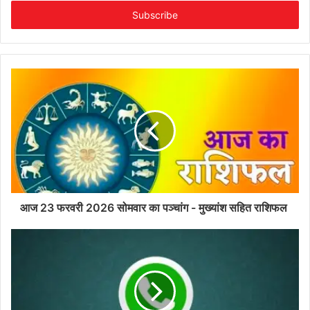
Email
address
आज 23 फरवरी 2026 सोमवार का पञ्चांग - मुख्यांश सहित राशिफल