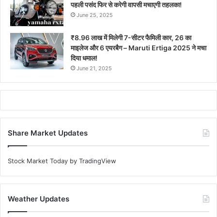
पहली पसंद फिर से करेगी वापसी मचाएगी तहलका!
June 25, 2025
₹8.96 लाख में मिलेगी 7-सीटर फैमिली कार, 26 का
माइलेज और 6 एयरबैग – Maruti Ertiga 2025 ने मचा
दिया धमाल!
June 21, 2025
Share Market Updates
Stock Market Today
by TradingView
Weather Updates