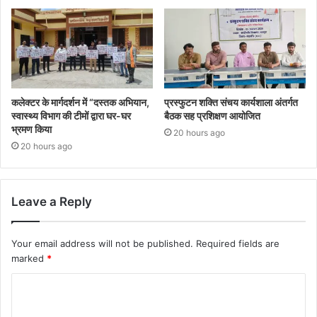
कलेक्टर के मार्गदर्शन में “दस्तक अभियान,‌
प्रस्फुटन शक्ति संचय कार्यशाला अंतर्गत
स्वास्थ्य विभाग की टीमों द्वारा घर-घर
बैठक सह प्रशिक्षण आयोजित
भ्रमण किया
20 hours ago
20 hours ago
Leave a Reply
Your email address will not be published.
Required fields are
marked
*