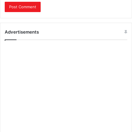
Advertisements