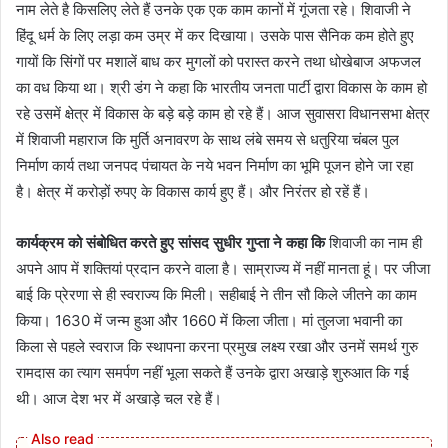
नाम लेते है किसलिए लेते हैं उनके एक एक काम कानों में गूंजता रहे। शिवाजी ने
हिंदू धर्म के लिए लड़ा कम उम्र में कर दिखाया। उसके पास सैनिक कम होते हुए
गायों कि सिंगों पर मशालें बाध कर मुगलों को परास्त करने तथा धोखेबाज अफजल
का वध किया था। श्री डंग ने कहा कि भारतीय जनता पार्टी द्वारा विकास के काम हो
रहे उसमें क्षेत्र में विकास के बड़े बड़े काम हो रहे हैं। आज सुवासरा विधानसभा क्षेत्र
में शिवाजी महाराज कि मुर्ति अनावरण के साथ लंबे समय से धतुरिया चंबल पुल
निर्माण कार्य तथा जनपद पंचायत के नये भवन निर्माण का भूमि पूजन होने जा रहा
है। क्षेत्र में करोड़ों रुपए के विकास कार्य हुए हैं। और निरंतर हो रहें हैं।
कार्यक्रम को संबोधित करते हुए सांसद सुधीर गुप्ता ने कहा कि
शिवाजी का नाम ही
अपने आप में शक्तियां प्रदान करने वाला है। साम्राज्य में नहीं मानता हूं। पर जीजा
बाई कि प्रेरणा से ही स्वराज्य कि मिली। सहीबाई ने तीन सौ किले जीतने का काम
किया। 1630 में जन्म हुआ और 1660 में किला जीता। मां तुलजा भवानी का
किला से पहले स्वराज कि स्थापना करना प्रमुख लक्ष्य रखा और उनमें समर्थ गुरु
रामदास का त्याग समर्पण नहीं भूला सकते हैं उनके द्वारा अखाड़े शुरुआत कि गई
थी। आज देश भर में अखाड़े चल रहे हैं।