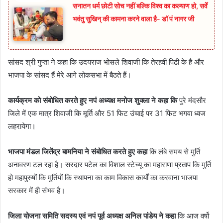
सनातन धर्म छोटी सोच नहीं बल्कि विश्व का कल्याण हो, सर्वे
भवंतु सुखिन् की कामना करने वाला है- डॉ पं नागर जी
सांसद श्री गुप्ता ने कहा कि उदयराज भोसले शिवाजी कि तेरहवीं पिढी के है और
भाजपा के सांसद हैं मेरे आगे लोकसभा में बैठते हैं।
कार्यक्रम को संबोधित करते हुए नपं अध्यक्ष मनोज शुक्ला ने कहा कि
पुरे मंदसौर
जिले में एक मात्र शिवाजी कि मूर्ति और 51 फिट उंचाई पर 31 फिट भगवा ध्वज
लहरायेगा।
भाजपा मंडल जितेंद्र बामनिया ने संबोधित करते हुए कहा
कि लंबे समय से मुर्ति
अनावरण टल रहा है। सरदार पटेल का विशाल स्टेच्यू का महाराणा प्रताप कि मुर्ति
हो महापुरुषों कि मुर्तियों कि स्थापना का काम विकास कार्यों का करवाना भाजपा
सरकार में ही संभव है।
जिला योजना समिति सदस्य एवं नपं पूर्व अध्यक्ष अनिल पांडेय ने कहा
कि आज वर्षो