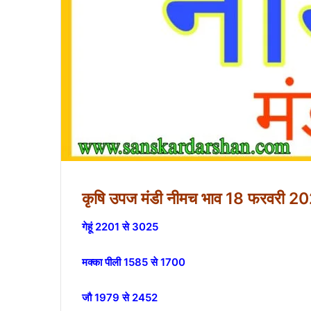
कृषि उपज मंडी नीमच भाव 18 फरवरी 20
गेहूं 2201 से 3025
मक्का पीली 1585 से 1700
जौ 1979 से 2452