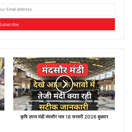
कृषि उपज मंडी मंदसौर भाव 18 फरवरी 2026 बुधवार