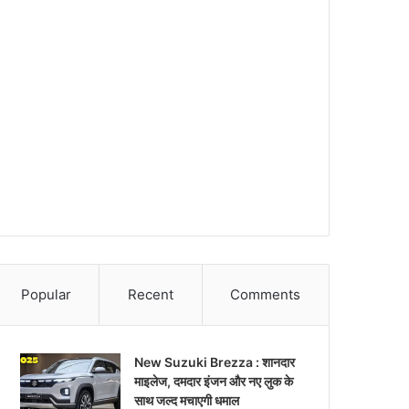
Popular
Recent
Comments
New Suzuki Brezza : शानदार
माइलेज, दमदार इंजन और नए लुक के
साथ जल्द मचाएगी धमाल