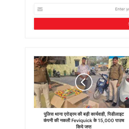
Enter
your
Email
address
पुलिस थाना एरोड्रम की बड़ी कार्यवाही, पिडीलाइट
कंपनी की नकली Feviquick के 15,000 पाउच
किये जप्त