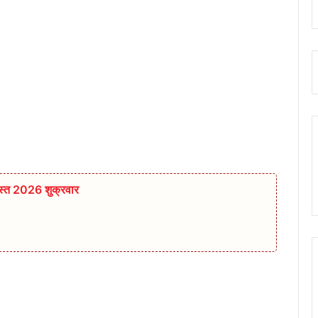
स्त 2026 शुक्रवार