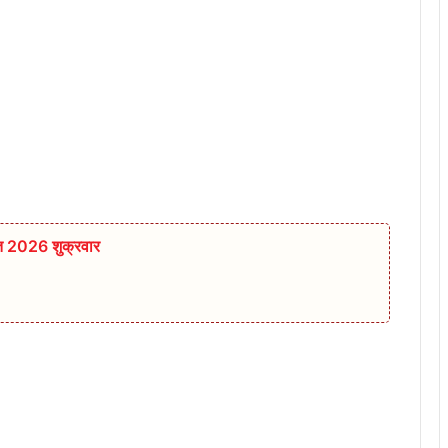
्त 2026 शुक्रवार