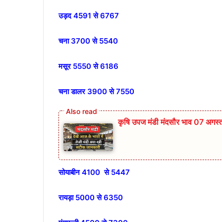
उड़द 4591 से 6767
चना 3700 से 5540
मसूर 5550 से 6186
चना डालर 3900 से 7550
कृषि उपज मंडी मंदसौर भाव 07 अगस
सोयाबीन 4100 से 5447
रायड़ा 5000 से 6350