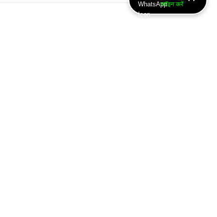
ज्वॉइन करें