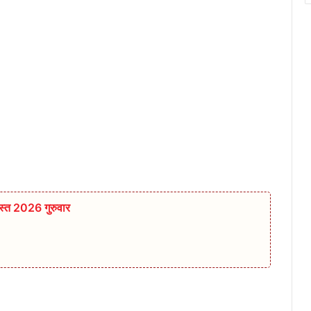
्त 2026 गुरुवार