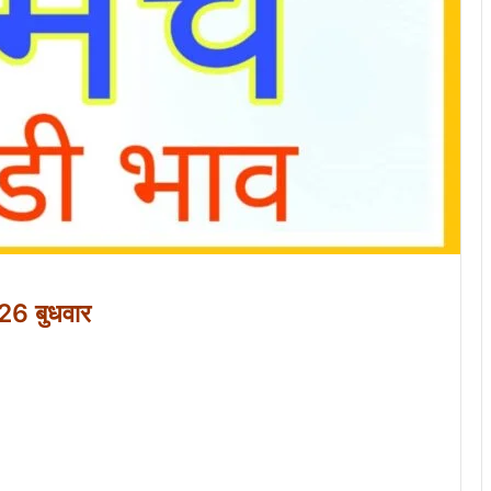
26 बुधवार