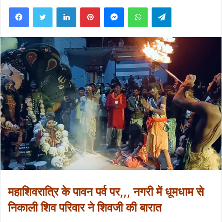
Facebook
Twitter
LinkedIn
Pinterest
Messenger
WhatsApp
Telegram
महाशिवरात्रि के पावन पर्व पर,,, नगरी में धूमधाम से
निकाली शिव परिवार ने शिवजी की बारात