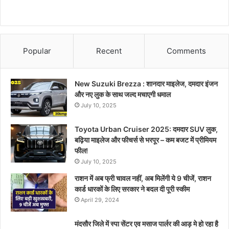
Popular
Recent
Comments
New Suzuki Brezza : शानदार माइलेज, दमदार इंजन
और नए लुक के साथ जल्द मचाएगी धमाल
July 10, 2025
Toyota Urban Cruiser 2025: दमदार SUV लुक,
बढ़िया माइलेज और फीचर्स से भरपूर – कम बजट में प्रीमियम
फील!
July 10, 2025
राशन में अब फ्री चावल नहीं, अब मिलेंगी ये 9 चीजें, राशन
कार्ड धारकों के लिए सरकार ने बदल दी पूरी स्कीम
April 29, 2024
मंदसौर जिले में स्पा सेंटर एव मसाज पार्लर की आड़ मे हो रहा है