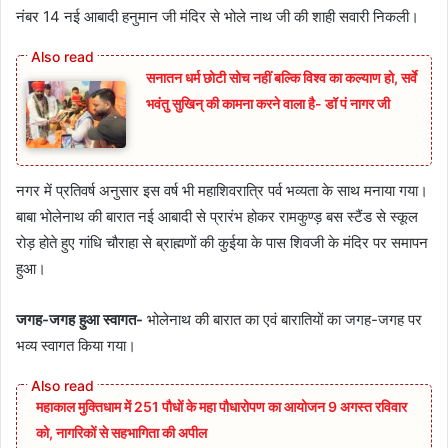
नंबर 14 नई आबादी हनुमान जी मंदिर से भोले नाथ जी की शाही सवारी निकली।
सनातन धर्म छोटी सोच नहीं बल्कि विश्व का कल्याण हो, सर्वे
भवंतु सुखिन् की कामना करने वाला है- डॉ पं नागर जी
नगर में प्रतिवर्ष अनुसार इस वर्ष भी महाशिवरात्रि पर्व भव्यता के साथ मनाया गया।
बाबा भोलेनाथ की बारात नई आबादी से प्रारंभ होकर रामकुण्ड़ बस स्टैंड से स्कूल
रोड़ होते हुए गांधि चौराहा से ब्राह्मणों की कुईया के पास शिवजी के मंदिर पर समापन
हुआ।
जगह-जगह हुआ स्वागत-
भोलेनाथ की बारात का एवं बारातियों का जगह-जगह पर
भव्य स्वागत किया गया।
महाकाल मुक्तिधाम में 251 पौधों के महा पौधारोपण का आयोजन 9 अगस्त रविवार
को, नागरिकों से सहभागिता की अपील