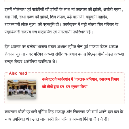
इसमें भोलेनाथ एवं पार्वतीजी की झांकी के साथ मां कालका की झांकी, अघोरी ग्रुप ,
बड़ा नंदी, राधा कृष्ण की झांकी, शिव तांडव, बड़े बालाजी, बाहुबली महादेव,
राजस्थानी लोक नृत्य, की प्रस्तुति दी। कार्यक्रम में बड़ी संख्या शिव परिवार के
पदाधिकारी सदस्य गण मातृशक्ति एवं नगरवासी उपस्थित रहे।
ईस अवसर पर दलोदा भाजपा मंडल अध्यक्ष सुमित सेन पुर्व भाजपा मंडल अध्यक्ष
विकास सुराना नगर परिषद अध्यक्ष संगीत धनश्याम बग्गड़ पिछड़ा मोर्चा मंडल अध्यक्ष
चन्द्र शेखर अटोलिया उपस्थित थे।
कलेक्टर के मार्गदर्शन में “दस्तक अभियान,‌ स्वास्थ्य विभाग
की टीमों द्वारा घर-घर भ्रमण किया
कचनारा चौकी प्रभारी पूर्णिमा सिंह राजपूत और सिताराम जी शर्मा अपने दल बल के
साथ उपस्थित थे।उक्त जानकारी शिव परिवार अध्यक्ष पिंकेश जैन ने दी।