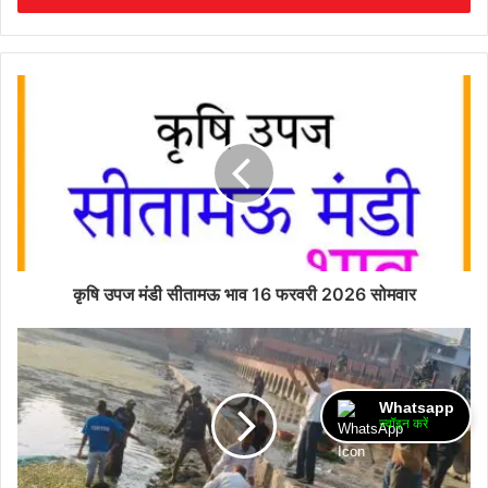
कृषि उपज मंडी सीतामऊ भाव 16 फरवरी 2026 सोमवार
Whatsapp
ज्वॉइन करें