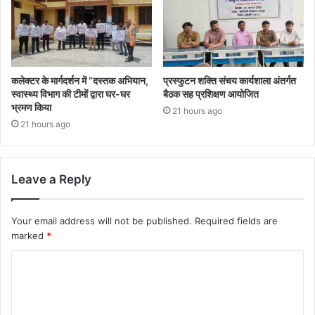
कलेक्टर के मार्गदर्शन में “दस्तक अभियान,‌
प्रस्फुटन शक्ति संचय कार्यशाला अंतर्गत
स्वास्थ्य विभाग की टीमों द्वारा घर-घर
बैठक सह प्रशिक्षण आयोजित
भ्रमण किया
21 hours ago
21 hours ago
Leave a Reply
Your email address will not be published.
Required fields are
marked
*