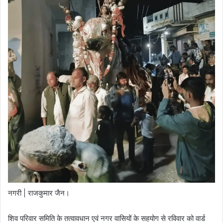
नगरी | राजकुमार जैन।
शिव परिवार समिति के तत्वावधान एवं नगर वासियों के सहयोग से रविवार को वार्ड