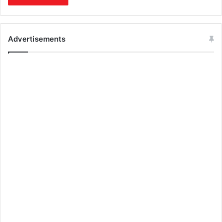
Advertisements