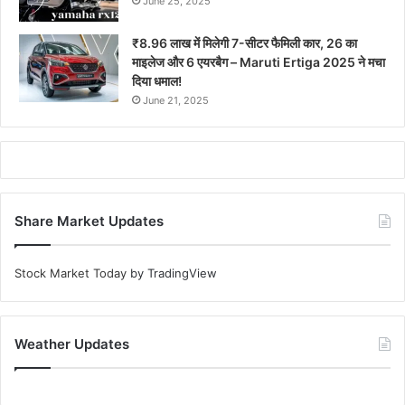
June 25, 2025
₹8.96 लाख में मिलेगी 7-सीटर फैमिली कार, 26 का
माइलेज और 6 एयरबैग – Maruti Ertiga 2025 ने मचा
दिया धमाल!
June 21, 2025
Share Market Updates
Stock Market Today
by TradingView
Weather Updates