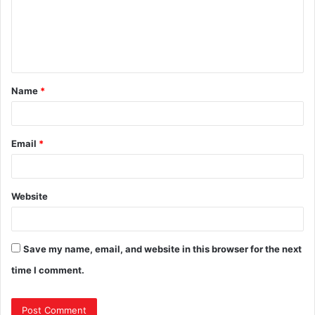
Name
*
Email
*
Website
Save my name, email, and website in this browser for the next
time I comment.