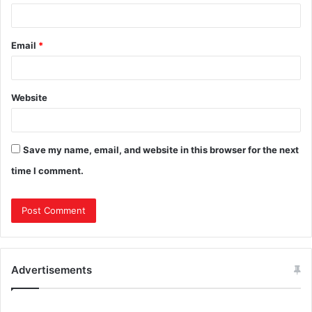
Email
*
Website
Save my name, email, and website in this browser for the next
time I comment.
Advertisements