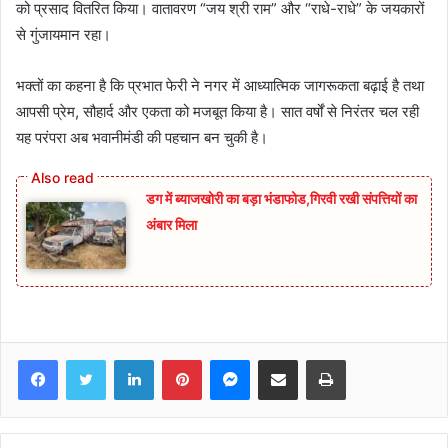
को प्रसाद वितरित किया। वातावरण “जय श्री राम” और “राधे-राधे” के जयकारों
से गुंजायमान रहा।
भक्तों का कहना है कि प्रभात फेरी ने नगर में आध्यात्मिक जागरूकता बढ़ाई है तथा
आपसी प्रेम, सौहार्द और एकता को मजबूत किया है। सात वर्षों से निरंतर चल रही
यह परंपरा अब भवानीमंडी की पहचान बन चुकी है।
डग में ब्याजखोरी का बड़ा भंडाफोड,गिरवी रखी संपत्तियों का
अंबार मिला
Facebook
Twitter
LinkedIn
Pinterest
Messenger
Share via Email
Print