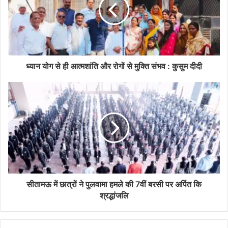
ध्यान योग से ही आत्मशांति और रोगों से मुक्ति संभव : कुसुम दीदी
सीतामऊ में छात्रों ने पुलवामा हमले की 7वीं बरसी पर अर्पित कि
श्रद्धांजलि