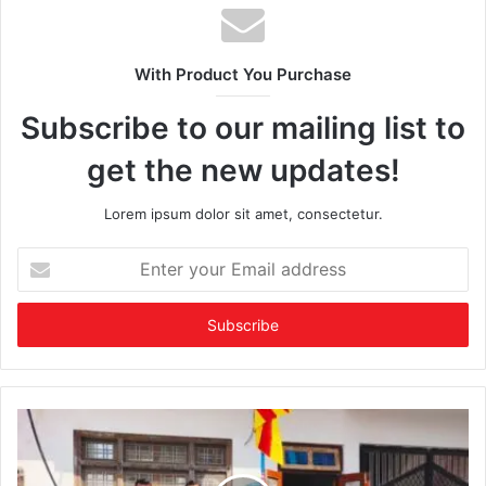
With Product You Purchase
Subscribe to our mailing list to
get the new updates!
Lorem ipsum dolor sit amet, consectetur.
Enter
your
Email
address