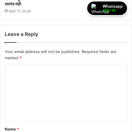
रामगंज मंडी
Whatsapp
ज्वॉइन करें
April 17, 2026
Leave a Reply
Your email address will not be published.
Required fields are
marked
*
Name
*