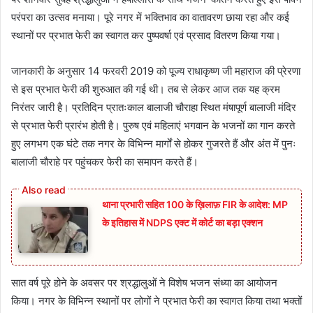
परंपरा का उत्सव मनाया। पूरे नगर में भक्तिभाव का वातावरण छाया रहा और कई
स्थानों पर प्रभात फेरी का स्वागत कर पुष्पवर्षा एवं प्रसाद वितरण किया गया।
जानकारी के अनुसार 14 फरवरी 2019 को पूज्य राधाकृष्ण जी महाराज की प्रेरणा
से इस प्रभात फेरी की शुरुआत की गई थी। तब से लेकर आज तक यह क्रम
निरंतर जारी है। प्रतिदिन प्रातःकाल बालाजी चौराहा स्थित मंषापूर्ण बालाजी मंदिर
से प्रभात फेरी प्रारंभ होती है। पुरुष एवं महिलाएं भगवान के भजनों का गान करते
हुए लगभग एक घंटे तक नगर के विभिन्न मार्गों से होकर गुजरते हैं और अंत में पुनः
बालाजी चौराहे पर पहुंचकर फेरी का समापन करते हैं।
थाना प्रभारी सहित 100 के ख़िलाफ़ FIR के आदेश: MP
के इतिहास में NDPS एक्ट में कोर्ट का बड़ा एक्शन
सात वर्ष पूरे होने के अवसर पर श्रद्धालुओं ने विशेष भजन संध्या का आयोजन
किया। नगर के विभिन्न स्थानों पर लोगों ने प्रभात फेरी का स्वागत किया तथा भक्तों