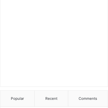
Popular
Recent
Comments