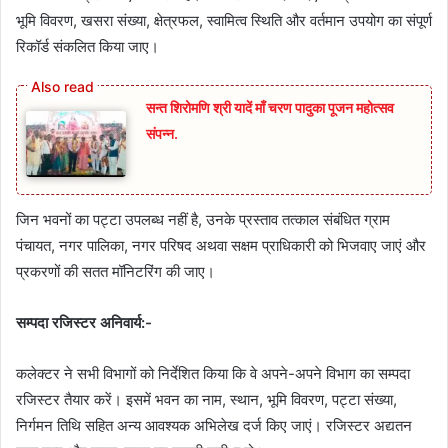
भूमि विवरण, खसरा संख्या, क्षेत्रफल, स्वामित्व स्थिति और वर्तमान उपयोग का संपूर्ण
रिकॉर्ड संकलित किया जाए।
सन्त शिरोमणि श्री यादें माँ चरण पादुका पूजन महोत्सव
संपन्न.
जिन भवनों का पट्टा उपलब्ध नहीं है, उनके प्रस्ताव तत्काल संबंधित ग्राम
पंचायत, नगर पालिका, नगर परिषद अथवा सक्षम प्राधिकारी को भिजवाए जाएं और
प्रकरणों की सतत मॉनिटरिंग की जाए।
सम्पदा रजिस्टर अनिवार्य:-
कलेक्टर ने सभी विभागों को निर्देशित किया कि वे अपने-अपने विभाग का सम्पदा
रजिस्टर तैयार करें। इसमें भवन का नाम, स्थान, भूमि विवरण, पट्टा संख्या,
निर्गमन तिथि सहित अन्य आवश्यक अभिलेख दर्ज किए जाएं। रजिस्टर अद्यतन