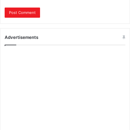
Advertisements