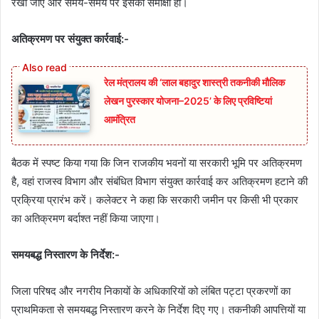
रखा जाए और समय-समय पर इसकी समीक्षा हो।
अतिक्रमण पर संयुक्त कार्रवाई:-
रेल मंत्रालय की ‘लाल बहादुर शास्त्री तकनीकी मौलिक
लेखन पुरस्कार योजना–2025’ के लिए प्रविष्टियां
आमंत्रित
बैठक में स्पष्ट किया गया कि जिन राजकीय भवनों या सरकारी भूमि पर अतिक्रमण
है, वहां राजस्व विभाग और संबंधित विभाग संयुक्त कार्रवाई कर अतिक्रमण हटाने की
प्रक्रिया प्रारंभ करें। कलेक्टर ने कहा कि सरकारी जमीन पर किसी भी प्रकार
का अतिक्रमण बर्दाश्त नहीं किया जाएगा।
समयबद्ध निस्तारण के निर्देश:-
जिला परिषद और नगरीय निकायों के अधिकारियों को लंबित पट्टा प्रकरणों का
प्राथमिकता से समयबद्ध निस्तारण करने के निर्देश दिए गए। तकनीकी आपत्तियों या