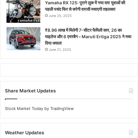
Yamaha RX 125: पुराने लुक में नया दम! युवाओं की
पहली पसंद फिर से करेगी वापसी मचाएगी तहलका!
June 25, 2025
₹8.96 लाख में मिलेगी 7-सीटर फैमिली कार, 26 का
माइलेज और 6 एयरबैग – Maruti Ertiga 2025 ने मचा
दिया धमाल!
June 21, 2025
Share Market Updates
Stock Market Today
by TradingView
Weather Updates