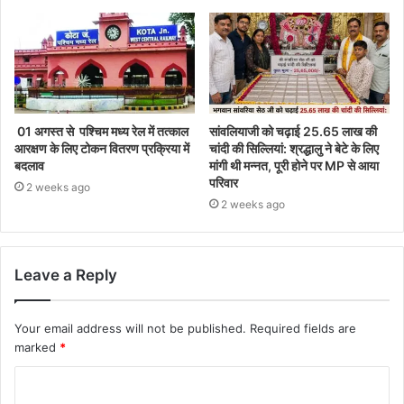
01 अगस्त से पश्चिम मध्य रेल में तत्काल
सांवलियाजी को चढ़ाई 25.65 लाख की
आरक्षण के लिए टोकन वितरण प्रक्रिया में
चांदी की सिल्लियां: श्रद्धालु ने बेटे के लिए
बदलाव
मांगी थी मन्नत, पूरी होने पर MP से आया
परिवार
2 weeks ago
2 weeks ago
Leave a Reply
Your email address will not be published.
Required fields are
marked
*