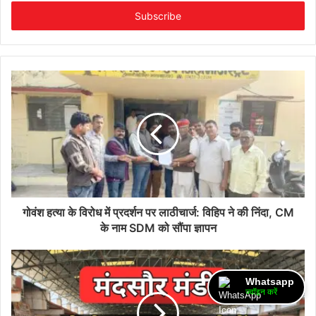
Email
address
गोवंश हत्या के विरोध में प्रदर्शन पर लाठीचार्ज: विहिप ने की निंदा, CM
के नाम SDM को सौंपा ज्ञापन
Whatsapp
ज्वॉइन करें