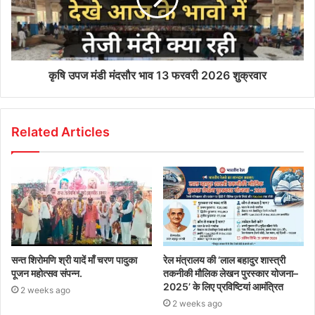
कृषि उपज मंडी मंदसौर भाव 13 फरवरी 2026 शुक्रवार
Related Articles
सन्त शिरोमणि श्री यादें माँ चरण पादुका
रेल मंत्रालय की ‘लाल बहादुर शास्त्री
पूजन महोत्सव संपन्न.
तकनीकी मौलिक लेखन पुरस्कार योजना–
2025’ के लिए प्रविष्टियां आमंत्रित
2 weeks ago
2 weeks ago