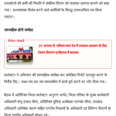
दस्तावेजों की कमी की स्थिति में संबंधित विभाग को तत्काल अवगत कराने को कहा
गया। अनावश्यक विलंब करने वाले कार्मिकों के विरुद्ध उत्तरदायित्व तय किया
जाएगा।
साप्ताहिक होगी समीक्षा
01 अगस्त से पश्चिम मध्य रेल में तत्काल आरक्षण के लिए
टोकन वितरण प्रक्रिया में बदलाव
कलेक्टर ने अभियान की साप्ताहिक समीक्षा कर समेकित रिपोर्ट प्रस्तुत करने के
निर्देश दिए। लक्ष्य तय कर तय समयसीमा में कार्य पूर्ण करने पर जोर दिया गया।
बैठक में अतिरिक्त जिला कलेक्टर अनुराग भार्गव, जिला परिषद के मुख्य कार्यकारी
अधिकारी शंभु दयाल मीणा, अतिरिक्त पुलिस अधीक्षक भागचंद मीणा, उपखंड
अधिकारी अभिषेक चारण सहित नगरीय निकायों के अधिकारी एवं विभिन्न विभागों के
जिला स्तरीय अधिकारी मौजूद रहे।