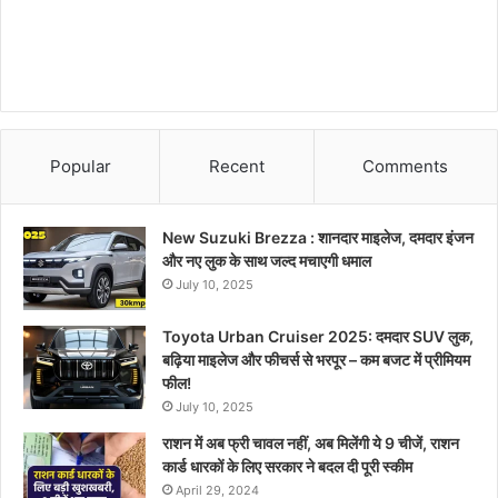
Popular
Recent
Comments
New Suzuki Brezza : शानदार माइलेज, दमदार इंजन
और नए लुक के साथ जल्द मचाएगी धमाल
July 10, 2025
Toyota Urban Cruiser 2025: दमदार SUV लुक,
बढ़िया माइलेज और फीचर्स से भरपूर – कम बजट में प्रीमियम
फील!
July 10, 2025
राशन में अब फ्री चावल नहीं, अब मिलेंगी ये 9 चीजें, राशन
कार्ड धारकों के लिए सरकार ने बदल दी पूरी स्कीम
April 29, 2024