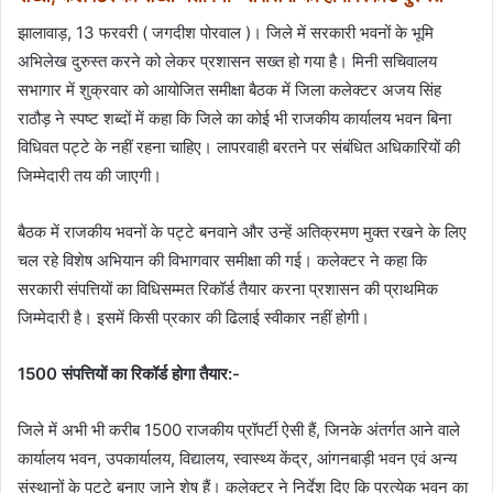
झालावाड़, 13 फरवरी ( जगदीश पोरवाल )। जिले में सरकारी भवनों के भूमि
अभिलेख दुरुस्त करने को लेकर प्रशासन सख्त हो गया है। मिनी सचिवालय
सभागार में शुक्रवार को आयोजित समीक्षा बैठक में जिला कलेक्टर अजय सिंह
राठौड़ ने स्पष्ट शब्दों में कहा कि जिले का कोई भी राजकीय कार्यालय भवन बिना
विधिवत पट्टे के नहीं रहना चाहिए। लापरवाही बरतने पर संबंधित अधिकारियों की
जिम्मेदारी तय की जाएगी।
बैठक में राजकीय भवनों के पट्टे बनवाने और उन्हें अतिक्रमण मुक्त रखने के लिए
चल रहे विशेष अभियान की विभागवार समीक्षा की गई। कलेक्टर ने कहा कि
सरकारी संपत्तियों का विधिसम्मत रिकॉर्ड तैयार करना प्रशासन की प्राथमिक
जिम्मेदारी है। इसमें किसी प्रकार की ढिलाई स्वीकार नहीं होगी।
1500 संपत्तियों का रिकॉर्ड होगा तैयार:-
जिले में अभी भी करीब 1500 राजकीय प्रॉपर्टी ऐसी हैं, जिनके अंतर्गत आने वाले
कार्यालय भवन, उपकार्यालय, विद्यालय, स्वास्थ्य केंद्र, आंगनबाड़ी भवन एवं अन्य
संस्थानों के पट्टे बनाए जाने शेष हैं। कलेक्टर ने निर्देश दिए कि प्रत्येक भवन का