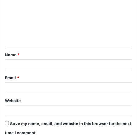
Name
*
Email
*
Website
Save my name, email, and website in this browser for the next
time I comment.