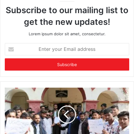
Subscribe to our mailing list to
get the new updates!
Lorem ipsum dolor sit amet, consectetur.
Enter
your
Email
address