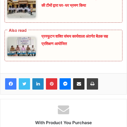
की टीमों द्वारा घर-घर भ्रमण किया
प्रस्फुटन शक्ति संचय कार्यशाला अंतर्गत बैठक सह
प्रशिक्षण आयोजित
Facebook
Twitter
LinkedIn
Pinterest
Messenger
Share via Email
Print
With Product You Purchase