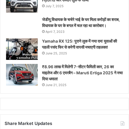
July 7, 2025
जेडीयू विधायक के चचेरे भाई के घर मिला करोड़ों का शराब,
विधायक के घर के बगल में चल रहा था कारोबार।
April 7, 2023
Yamaha RX 125: पुराने लुक में नया दम! युवाओं की
पहली पसंद फिर से करेगी वापसी मचाएगी तहलका!
June 25, 2025
₹8.96 लाख में मिलेगी 7-सीटर फैमिली कार, 26 का
माइलेज और 6 एयरबैग – Maruti Ertiga 2025 ने मचा
दिया धमाल!
June 21, 2025
Share Market Updates