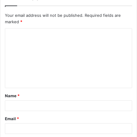
Your email address will not be published.
Required fields are
marked
*
Name
*
Email
*