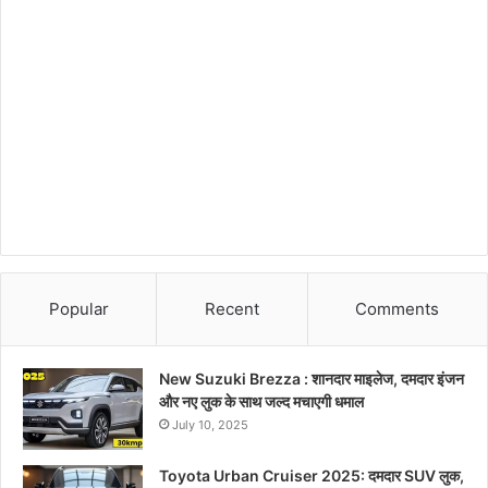
Popular
Recent
Comments
New Suzuki Brezza : शानदार माइलेज, दमदार इंजन
और नए लुक के साथ जल्द मचाएगी धमाल
July 10, 2025
Toyota Urban Cruiser 2025: दमदार SUV लुक,