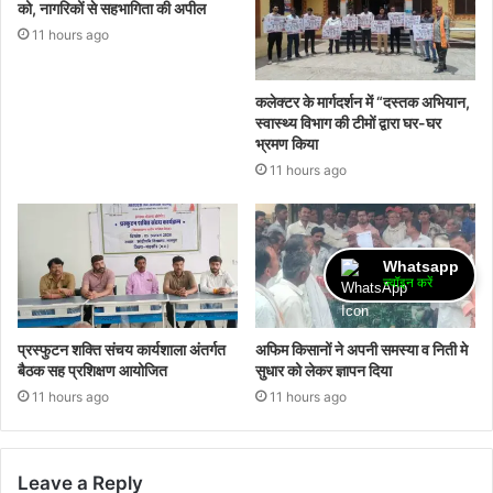
को, नागरिकों से सहभागिता की अपील
11 hours ago
कलेक्टर के मार्गदर्शन में “दस्तक अभियान,‌
स्वास्थ्य विभाग की टीमों द्वारा घर-घर
भ्रमण किया
11 hours ago
Whatsapp
ज्वॉइन करें
प्रस्फुटन शक्ति संचय कार्यशाला अंतर्गत
अफिम किसानों ने अपनी समस्या व निती मे
बैठक सह प्रशिक्षण आयोजित
सुधार को लेकर ज्ञापन दिया
11 hours ago
11 hours ago
Leave a Reply