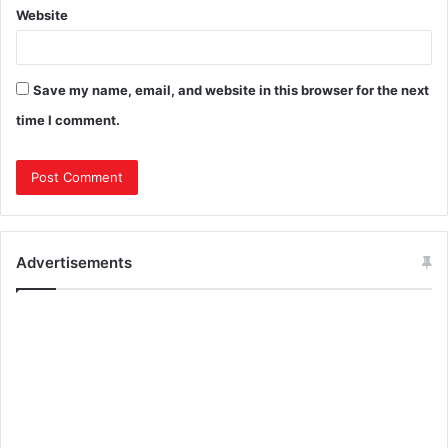
Website
Save my name, email, and website in this browser for the next
time I comment.
Advertisements