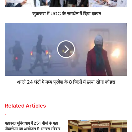
सुवासरा में UGC के समर्थन में दिया ज्ञापन
अगले 24 घंटों में मध्‍य प्रदेश के 8 जिलों में छाया रहेगा कोहरा
Related Articles
महाकाल मुक्तिधाम में 251 पौधों के महा
पौधारोपण का आयोजन 9 अगस्त रविवार