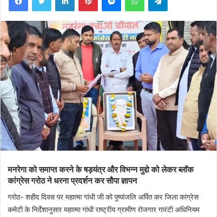
मनरेगा को समाप्त करने के षड़यंत्र और विभन्न मुद्दो को लेकर ब्लॉक
कांग्रेस गरोठ ने धरना प्रदर्शन कर सौपा ज्ञापन
गरोठ- शहीद दिवस पर महात्मा गांधी जी को पुष्पांजलि अर्पित कर जिला कांग्रेस
कमेटी के निर्देशानुसार महात्मा गांधी राष्ट्रीय ग्रामीण रोजगार गारंटी अधिनियम