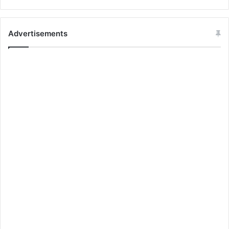
Advertisements