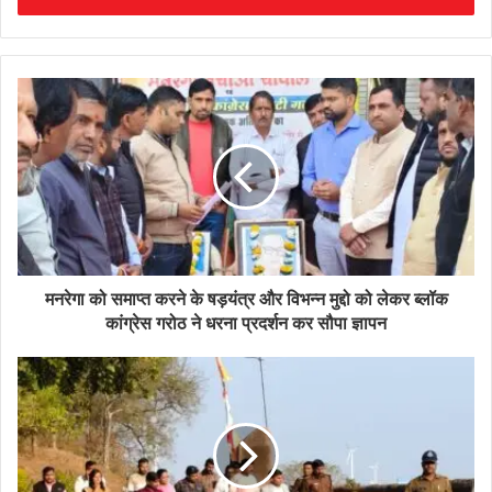
मनरेगा को समाप्त करने के षड़यंत्र और विभन्न मुद्दो को लेकर ब्लॉक
कांग्रेस गरोठ ने धरना प्रदर्शन कर सौपा ज्ञापन