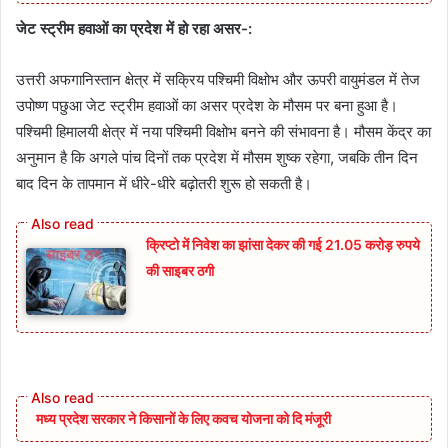
जेट स्ट्रीम हवाओं का प्रदेश में हो रहा असर-:
उत्तरी अफगानिस्तान क्षेत्र में सक्रिय पश्चिमी विक्षोभ और ऊपरी वायुमंडल में तेज
उपोष्ण पछुआ जेट स्ट्रीम हवाओं का असर प्रदेश के मौसम पर बना हुआ है।
पश्चिमी हिमालयी क्षेत्र में नया पश्चिमी विक्षोभ बनने की संभावना है। मौसम केंद्र का
अनुमान है कि अगले पांच दिनों तक प्रदेश में मौसम शुष्क रहेगा, जबकि तीन दिन
बाद दिन के तापमान में धीरे-धीरे बढ़ोतरी शुरू हो सकती है।
क्रिप्टो में निवेश का झांसा देकर की गई 21.05 करोड़ रुपये
की साइबर ठगी
मध्य प्रदेश सरकार ने किसानों के लिए कवच योजना को दि मंजूरी