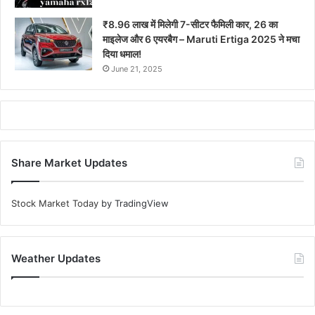
₹8.96 लाख में मिलेगी 7-सीटर फैमिली कार, 26 का
माइलेज और 6 एयरबैग – Maruti Ertiga 2025 ने मचा
दिया धमाल!
June 21, 2025
Share Market Updates
Stock Market Today
by TradingView
Weather Updates