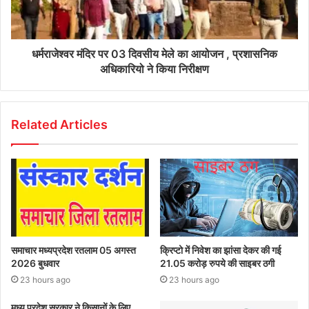
धर्मराजेश्वर मंदिर पर 03 दिवसीय मेले का आयोजन , प्रशासनिक
अधिकारियो ने किया निरीक्षण
Related Articles
समाचार मध्यप्रदेश रतलाम 05 अगस्त
क्रिप्टो में निवेश का झांसा देकर की गई
2026 बुधवार
21.05 करोड़ रुपये की साइबर ठगी
23 hours ago
23 hours ago
मध्य प्रदेश सरकार ने किसानों के लिए