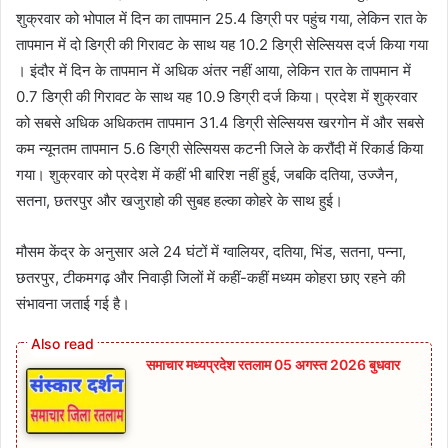
शुक्रवार को भोपाल में दिन का तापमान 25.4 डिग्री पर पहुंच गया, लेकिन रात के
तापमान में दो डिग्री की गिरावट के साथ यह 10.2 डिग्री सेल्सियस दर्ज किया गया
। इंदौर में दिन के तापमान में अधिक अंतर नहीं आया, लेकिन रात के तापमान में
0.7 डिग्री की गिरावट के साथ यह 10.9 डिग्री दर्ज किया। प्रदेश में शुक्रवार
को सबसे अधिक अधिकतम तापमान 31.4 डिग्री सेल्सियस खरगोन में और सबसे
कम न्यूनतम तापमान 5.6 डिग्री सेल्सियस कटनी जिले के करौंदी में रिकार्ड किया
गया। शुक्रवार को प्रदेश में कहीं भी बारिश नहीं हुई, जबकि दतिया, उज्जैन,
सतना, छतरपुर और खजुराहो की सुबह हल्का कोहरे के साथ हुई।
मौसम केंद्र के अनुसार अले 24 घंटों में ग्वालियर, दतिया, भिंड, सतना, पन्ना,
छतरपुर, टीकमगढ़ और निवाड़ी जिलों में कहीं-कहीं मध्यम कोहरा छाए रहने की
संभावना जताई गई है।
समाचार मध्यप्रदेश रतलाम 05 अगस्त 2026 बुधवार