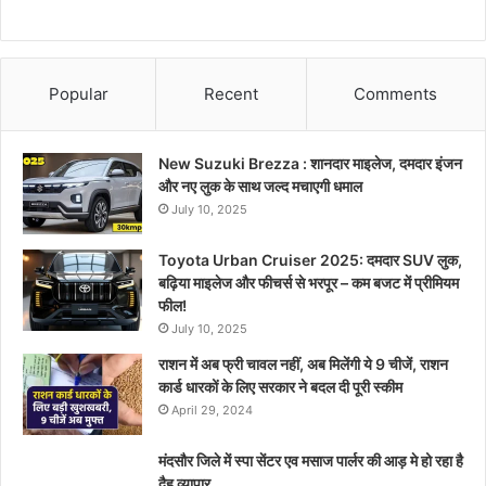
Popular
Recent
Comments
New Suzuki Brezza : शानदार माइलेज, दमदार इंजन
और नए लुक के साथ जल्द मचाएगी धमाल
July 10, 2025
Toyota Urban Cruiser 2025: दमदार SUV लुक,
बढ़िया माइलेज और फीचर्स से भरपूर – कम बजट में प्रीमियम
फील!
July 10, 2025
राशन में अब फ्री चावल नहीं, अब मिलेंगी ये 9 चीजें, राशन
कार्ड धारकों के लिए सरकार ने बदल दी पूरी स्कीम
April 29, 2024
मंदसौर जिले में स्पा सेंटर एव मसाज पार्लर की आड़ मे हो रहा है
दैह व्यापार