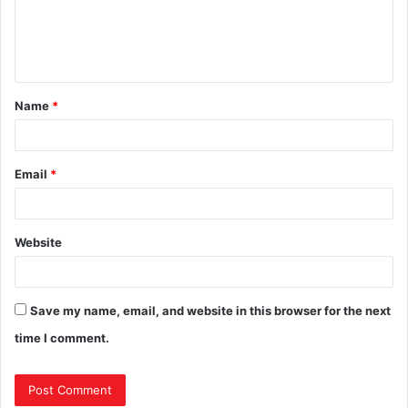
Name
*
Email
*
Website
Save my name, email, and website in this browser for the next
time I comment.