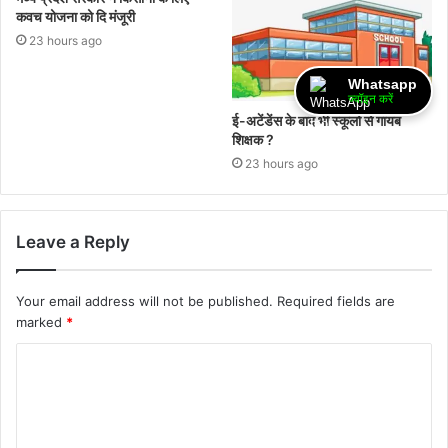
कवच योजना को दि मंजूरी
23 hours ago
Whatsapp
ज्वॉइन करें
ई-अटेंडेंस के बाद भी स्कूलों से गायब
शिक्षक ?
23 hours ago
Leave a Reply
Your email address will not be published.
Required fields are
marked
*