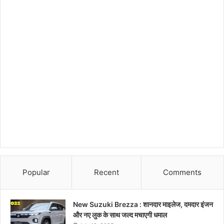
Popular
Recent
Comments
New Suzuki Brezza : शानदार माइलेज, दमदार इंजन
और नए लुक के साथ जल्द मचाएगी धमाल