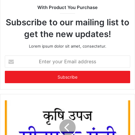
With Product You Purchase
Subscribe to our mailing list to
get the new updates!
Lorem ipsum dolor sit amet, consectetur.
Enter
your
Email
address