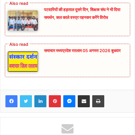
पटवारियों की हड़ताल दूसरे दिन, शिक्षक संघ ने भी दिया
समर्थन, कल काले वस्त्र पहनकर करेंगे विरोध
समाचार मध्यप्रदेश रतलाम 05 अगस्त 2026 बुधवार
Facebook
Twitter
LinkedIn
Pinterest
Messenger
Share via Email
Print