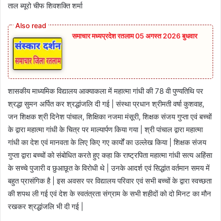
ताल ब्यूरो चीफ शिवशक्ति शर्मा
समाचार मध्यप्रदेश रतलाम 05 अगस्त 2026 बुधवार
शासकीय माध्यमिक विद्यालय आक्याकला में महात्मा गांधी की 78 वी पुण्यतिथि पर
श्रद्धा सुमन अर्पित कर श्रद्धांजलि दी गई | संस्था प्रधान श्रीमती वर्षा कुशवाह,
जन शिक्षक श्री दिनेश पांचाल, शिक्षिका नजमा मंसूरी, शिक्षक संजय गुप्ता एवं बच्चों
के द्वारा महात्मा गांधी के चित्र पर माल्यार्पण किया गया | श्री पांचाल द्वारा महात्मा
गांधी का देश एवं मानवता के लिए किए गए कार्यों का उल्लेख किया | शिक्षक संजय
गुप्ता द्वारा बच्चों को संबोधित करते हुए कहा कि राष्ट्रपिता महात्मा गांधी सत्य अहिंसा
के सच्चे पुजारी व छुआछूत के विरोधी थे | उनके आदर्श एवं सिद्धांत वर्तमान समय में
बहुत प्रासंगिक है | इस अवसर पर विद्यालय परिवार एवं सभी बच्चों के द्वारा स्वच्छता
की शपथ ली गई एवं देश के स्वतंत्रता संग्राम के सभी शहीदों को दो मिनट का मौन
रखकर श्रद्धांजलि भी दी गई |