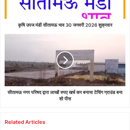
कृषि उपज मंडी सीतामऊ भाव 30 जनवरी 2026 शुक्रवार
सीतामऊ नगर परिषद द्वारा लाखों रुपए खर्च कर बनाया टेचिंग ग्राउंड बना
शो पीस
Related Articles