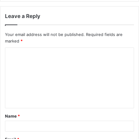
Leave a Reply
Your email address will not be published.
Required fields are
marked
*
Name
*