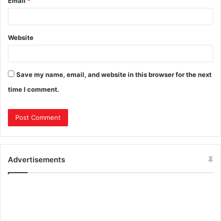
Email
*
Website
Save my name, email, and website in this browser for the next
time I comment.
Advertisements