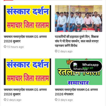
समाचार मध्यप्रदेश रतलाम 05 अगस्त
पटवारियों की हड़ताल दूसरे दिन, शिक्षक
2026 बुधवार
संघ ने भी दिया समर्थन, कल काले वस्त्र
पहनकर करेंगे विरोध
15 hours ago
2 days ago
Whatsapp
ज्वॉइन करें
समाचार मध्यप्रदेश रतलाम 05 अगस्त
समाचार मध्यप्रदेश रतलाम 04 अगस्त
2026 बुधवार
2026 मंगलवार
2 days ago
3 days ago