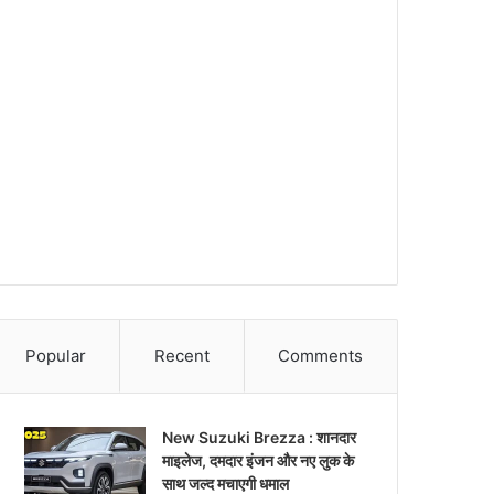
Popular
Recent
Comments
New Suzuki Brezza : शानदार
माइलेज, दमदार इंजन और नए लुक के
साथ जल्द मचाएगी धमाल