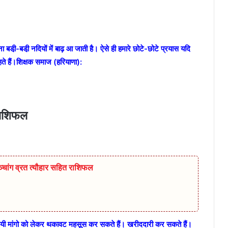
ी़-बडी़ नदियों में बाढ़ आ जाती है। ऐसे ही हमारे छोटे-छोटे प्रयास यदि
रहते हैं।शिक्षक समाज (हरियाणा):
राशिफल
ांग व्रत त्यौहार सहित राशिफल
 मांगो को लेकर थकावट महसूस कर सकते हैं। खरीददारी कर सकते हैं।