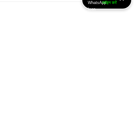
ज्वॉइन करें