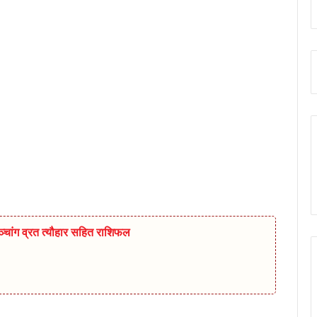
चांग व्रत त्यौहार सहित राशिफल