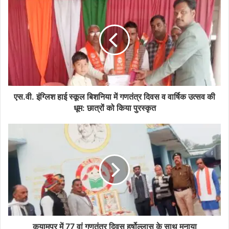
एस.वी. इंग्लिश हाई स्कूल बिशनिया में गणतंत्र दिवस व वार्षिक उत्सव की
धूम: छात्रों को किया पुरस्कृत
कयामपुर में 77 वां गणतंत्र दिवस हर्षोल्लास के साथ मनाया