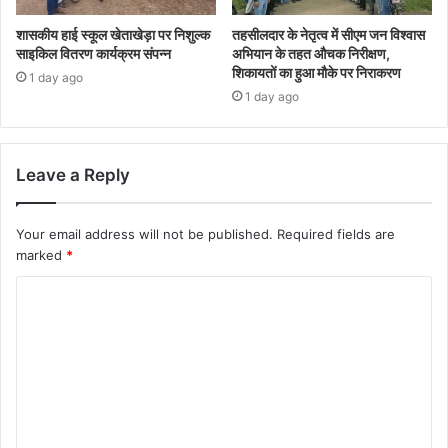
शासकीय हाई स्कूल खेताखेड़ा पर निशुल्क
तहसीलदार के नेतृत्व में सीएम जन विश्वास
साइकिल वितरण कार्यक्रम संपन्न
अभियान के तहत औचक निरीक्षण,
शिकायतों का हुआ मौके पर निराकरण
1 day ago
1 day ago
Leave a Reply
Your email address will not be published.
Required fields are
marked
*