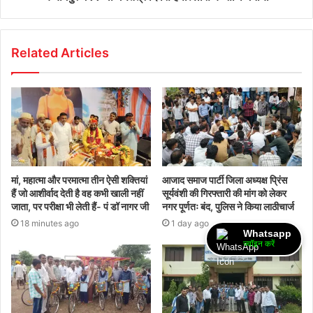
Related Articles
मां, महात्मा और परमात्मा तीन ऐसी शक्तियां
आजाद समाज पार्टी जिला अध्यक्ष प्रिंस
हैं जो आशीर्वाद देती है वह कभी खाली नहीं
सूर्यवंशी की गिरफ्तारी की मांग को लेकर
जाता, पर परीक्षा भी लेती हैं- पं डॉ नागर जी
नगर पूर्णतः बंद, पुलिस ने किया लाठीचार्ज
18 minutes ago
1 day ago
Whatsapp
ज्वॉइन करें