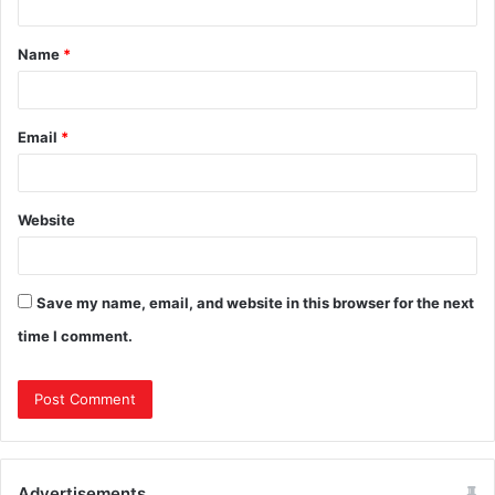
Name
*
Email
*
Website
Save my name, email, and website in this browser for the next
time I comment.
Advertisements