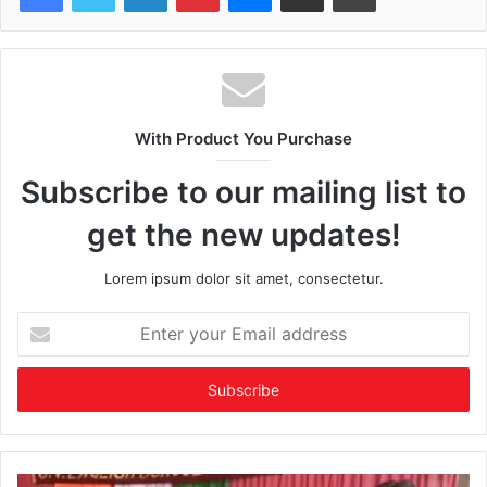
With Product You Purchase
Subscribe to our mailing list to
get the new updates!
Lorem ipsum dolor sit amet, consectetur.
Enter
your
Email
address