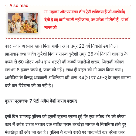
मां, महात्मा और परमात्मा तीन ऐसी शक्तियां हैं जो आशीर्वाद
देती है वह कभी खाली नहीं जाता, पर परीक्षा भी लेती हैं- पं डॉ
नागर जी
कार सवार अरमान खान पिता आमीन खान उम्र 22 वर्ष निवासी डग जिला
झालावाड़ तथा जावेद कुरैशी पिता शराफत कुरैशी उम्र 26 वर्ष निवासी शामगढ़ के
कब्जे से 60 लीटर अवैध हाथ भट्टी की कच्ची जहरीली शराब, जिसकी कीमत
लगभग 6 हजार रुपये है, जब्त की गई। साथ ही वाहन को भी जब्त किया गया।
आरोपियों के विरुद्ध आबकारी अधिनियम की धारा 34(2) एवं 49-ए के तहत मामला
दर्ज कर विवेचना की जा रही है।
दूसरा प्रकरण: 7 पेटी अवैध देशी शराब बरामद
इसी दिन शामगढ़ पुलिस को दूसरी सूचना प्राप्त हुई कि एक सफेद रंग की ब्रेजा
कार में अवैध शराब भरकर एक व्यक्ति ग्राम बरखेड़ा नायक से निपानिया होते हुए
मेलखेड़ा की ओर जा रहा है। पुलिस ने कच्चे रास्ते पर नाकाबंदी कर ब्रेजा कार