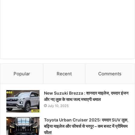
Popular
Recent
Comments
New Suzuki Brezza : शानदार माइलेज, दमदार इंजन
और नए लुक के साथ जल्द मचाएगी धमाल
July 10, 2025
Toyota Urban Cruiser 2025: दमदार SUV लुक,
बढ़िया माइलेज और फीचर्स से भरपूर – कम बजट में प्रीमियम
फील!