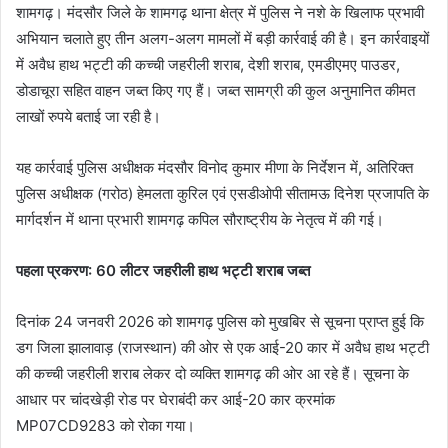
शामगढ़। मंदसौर जिले के शामगढ़ थाना क्षेत्र में पुलिस ने नशे के खिलाफ प्रभावी
अभियान चलाते हुए तीन अलग-अलग मामलों में बड़ी कार्रवाई की है। इन कार्रवाइयों
में अवैध हाथ भट्टी की कच्ची जहरीली शराब, देशी शराब, एमडीएमए पाउडर,
डोडाचूरा सहित वाहन जब्त किए गए हैं। जब्त सामग्री की कुल अनुमानित कीमत
लाखों रुपये बताई जा रही है।
यह कार्रवाई पुलिस अधीक्षक मंदसौर विनोद कुमार मीणा के निर्देशन में, अतिरिक्त
पुलिस अधीक्षक (गरोठ) हेमलता कुरिल एवं एसडीओपी सीतामऊ दिनेश प्रजापति के
मार्गदर्शन में थाना प्रभारी शामगढ़ कपिल सौराष्ट्रीय के नेतृत्व में की गई।
पहला प्रकरण: 60 लीटर जहरीली हाथ भट्टी शराब जब्त
दिनांक 24 जनवरी 2026 को शामगढ़ पुलिस को मुखबिर से सूचना प्राप्त हुई कि
डग जिला झालावाड़ (राजस्थान) की ओर से एक आई-20 कार में अवैध हाथ भट्टी
की कच्ची जहरीली शराब लेकर दो व्यक्ति शामगढ़ की ओर आ रहे हैं। सूचना के
आधार पर चांदखेड़ी रोड पर घेराबंदी कर आई-20 कार क्रमांक
MP07CD9283 को रोका गया।