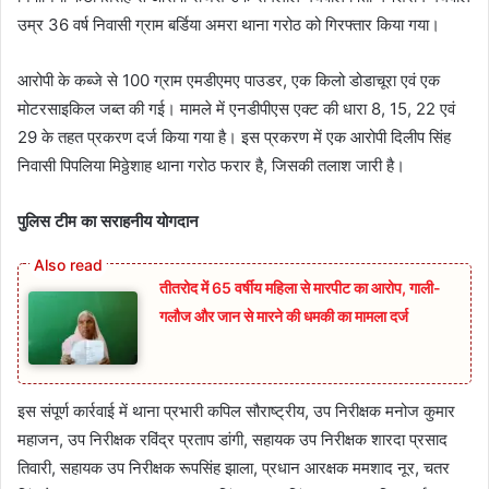
उम्र 36 वर्ष निवासी ग्राम बर्डिया अमरा थाना गरोठ को गिरफ्तार किया गया।
आरोपी के कब्जे से 100 ग्राम एमडीएमए पाउडर, एक किलो डोडाचूरा एवं एक
मोटरसाइकिल जब्त की गई। मामले में एनडीपीएस एक्ट की धारा 8, 15, 22 एवं
29 के तहत प्रकरण दर्ज किया गया है। इस प्रकरण में एक आरोपी दिलीप सिंह
निवासी पिपलिया मिठ्ठेशाह थाना गरोठ फरार है, जिसकी तलाश जारी है।
पुलिस टीम का सराहनीय योगदान
तीतरोद में 65 वर्षीय महिला से मारपीट का आरोप, गाली-
गलौज और जान से मारने की धमकी का मामला दर्ज
इस संपूर्ण कार्रवाई में थाना प्रभारी कपिल सौराष्ट्रीय, उप निरीक्षक मनोज कुमार
महाजन, उप निरीक्षक रविंद्र प्रताप डांगी, सहायक उप निरीक्षक शारदा प्रसाद
तिवारी, सहायक उप निरीक्षक रूपसिंह झाला, प्रधान आरक्षक ममशाद नूर, चतर