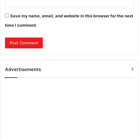
Save my name, email, and website in this browser for the next
time I comment.
Advertisements