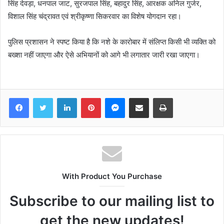
सिंह देवड़ा, धनपाल जाट, सुरजपाल सिंह, बहादुर सिंह, आरक्षक अनिल गुर्जर,
विशाल सिंह चंद्रावत एवं श्रीकृष्णा सिकरवार का विशेष योगदान रहा।
पुलिस प्रशासन ने स्पष्ट किया है कि नशे के कारोबार में संलिप्त किसी भी व्यक्ति को
बख्शा नहीं जाएगा और ऐसे अभियानों को आगे भी लगातार जारी रखा जाएगा।
Facebook
Twitter
LinkedIn
Pinterest
Messenger
Share via Email
Print
With Product You Purchase
Subscribe to our mailing list to
get the new updates!