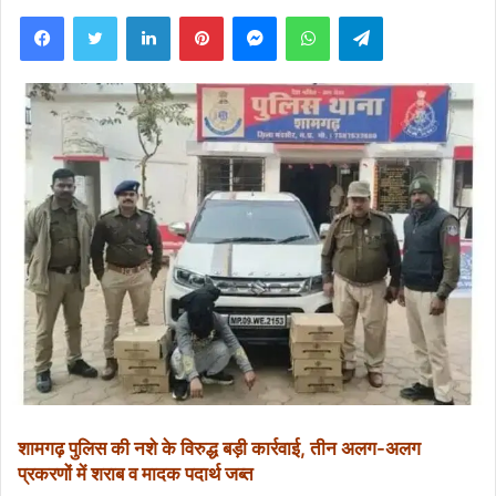
Facebook
Twitter
LinkedIn
Pinterest
Messenger
WhatsApp
Telegram
शामगढ़ पुलिस की नशे के विरुद्ध बड़ी कार्रवाई, तीन अलग-अलग
प्रकरणों में शराब व मादक पदार्थ जब्त