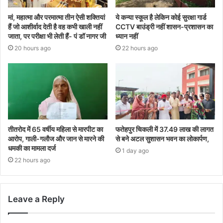
मां, महात्मा और परमात्मा तीन ऐसी शक्तियां
ये कन्या स्कूल है लेकिन कोई सुरक्षा गार्ड
हैं जो आशीर्वाद देती है वह कभी खाली नहीं
CCTV बाउंड्री नहीं शासन-प्रशासन का
जाता, पर परीक्षा भी लेती हैं- पं डॉ नागर जी
ध्यान नहीं
20 hours ago
22 hours ago
तीतरोद में 65 वर्षीय महिला से मारपीट का
फतेहपुर चिकली में 37.49 लाख की लागत
आरोप, गाली-गलौज और जान से मारने की
से बने अटल सुशासन भवन का लोकार्पण,
धमकी का मामला दर्ज
1 day ago
22 hours ago
Leave a Reply