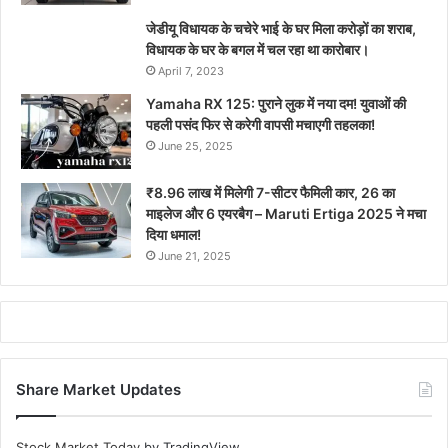
जेडीयू विधायक के चचेरे भाई के घर मिला करोड़ों का शराब,
विधायक के घर के बगल में चल रहा था कारोबार।
April 7, 2023
Yamaha RX 125: पुराने लुक में नया दम! युवाओं की
पहली पसंद फिर से करेगी वापसी मचाएगी तहलका!
June 25, 2025
₹8.96 लाख में मिलेगी 7-सीटर फैमिली कार, 26 का
माइलेज और 6 एयरबैग – Maruti Ertiga 2025 ने मचा
दिया धमाल!
June 21, 2025
Share Market Updates
Stock Market Today
by TradingView