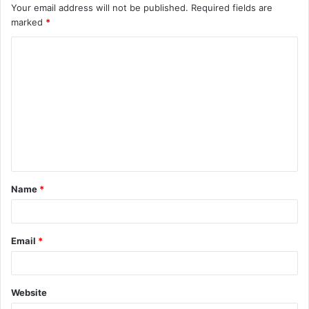
Your email address will not be published.
Required fields are
marked
*
Name
*
Email
*
Website