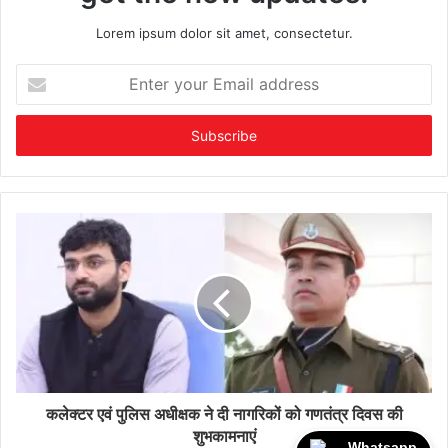
Lorem ipsum dolor sit amet, consectetur.
Enter
your
Email
address
कलेक्टर एवं पुलिस अधीक्षक ने दी नागरिकों को गणतंत्र दिवस की
शुभकामनाएं
Whatsapp