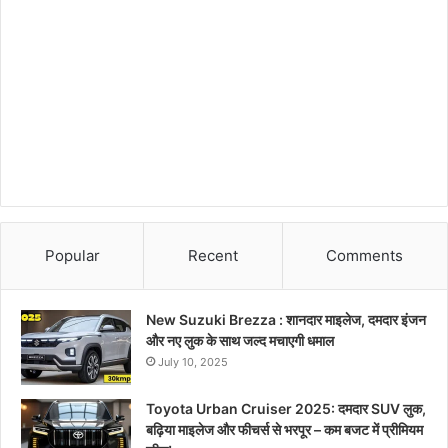
Popular
Recent
Comments
New Suzuki Brezza : शानदार माइलेज, दमदार इंजन
और नए लुक के साथ जल्द मचाएगी धमाल
July 10, 2025
Toyota Urban Cruiser 2025: दमदार SUV लुक,
बढ़िया माइलेज और फीचर्स से भरपूर – कम बजट में प्रीमियम