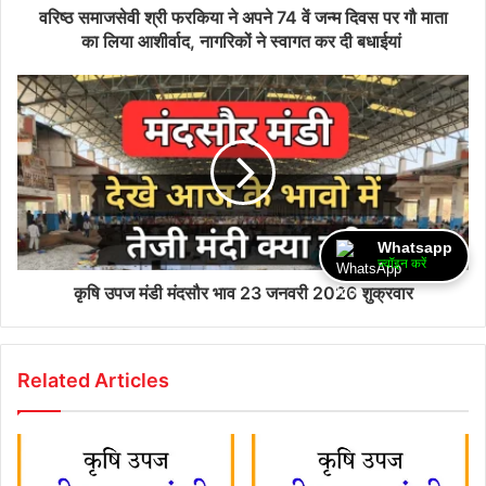
वरिष्ठ समाजसेवी श्री फरकिया ने अपने 74 वें जन्म दिवस पर गौ माता
का लिया आशीर्वाद, नागरिकों ने स्वागत कर दी बधाईयां
Whatsapp
ज्वॉइन करें
कृषि उपज मंडी मंदसौर भाव 23 जनवरी 2026 शुक्रवार
Related Articles