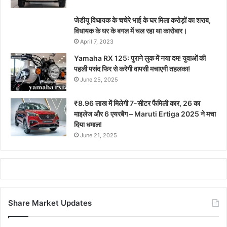
जेडीयू विधायक के चचेरे भाई के घर मिला करोड़ों का शराब,
विधायक के घर के बगल में चल रहा था कारोबार।
April 7, 2023
Yamaha RX 125: पुराने लुक में नया दम! युवाओं की
पहली पसंद फिर से करेगी वापसी मचाएगी तहलका!
June 25, 2025
₹8.96 लाख में मिलेगी 7-सीटर फैमिली कार, 26 का
माइलेज और 6 एयरबैग – Maruti Ertiga 2025 ने मचा
दिया धमाल!
June 21, 2025
Share Market Updates