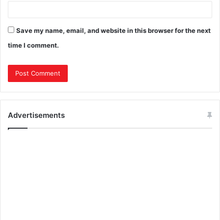
Save my name, email, and website in this browser for the next
time I comment.
Advertisements