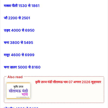
मक्का पीली 1530 से 1861
जौ 2200 से 2501
उड़द 4000 से 6950
चना 3800 से 5495
मसूर 4600 से 6999
चना डालर 5000 से 8160
कृषि उपज मंडी सीतामऊ भाव 07 अगस्त 2026 शुक्रवार