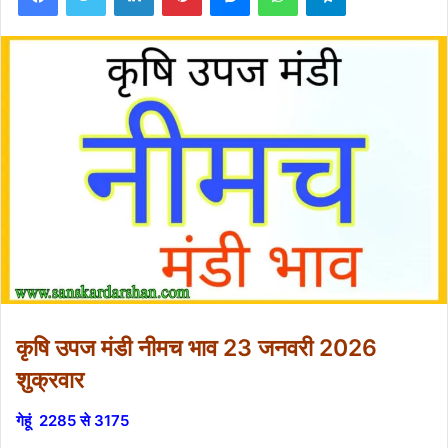
कृषि उपज मंडी नीमच भाव 23 जनवरी 2026
शुक्रवार
गेहूं ‌ 2285 से 3175