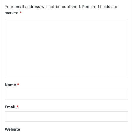
Your email address will not be published.
Required fields are
marked
*
Name
*
Email
*
Website