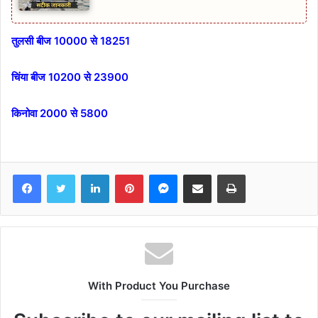
तुलसी बीज 10000 से 18251
चिंया बीज 10200 से 23900
किनोवा 2000 से 5800
Facebook
Twitter
LinkedIn
Pinterest
Messenger
Share via Email
Print
With Product You Purchase