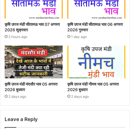
कृषि उपज मंडी सीतामऊ भाव 07 अगस्त
कृषि उपज मंडी सीतामऊ भाव 06 अगस्त
2026 शुक्रवार
2026 गुरुवार
2 hours ago
1 day ago
कृषि उपज मंडी मंदसौर भाव 05 अगस्त
कृषि उपज मंडी नीमच भाव 05 अगस्त
2026 बुधवार
2026 बुधवार
2 days ago
2 days ago
Leave a Reply