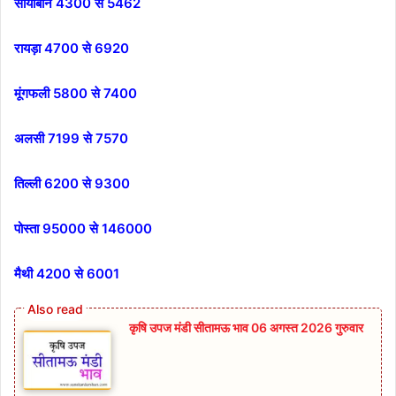
सोयाबीन 4300 से 5462
रायड़ा 4700 से 6920
मूंगफली 5800 से 7400
अलसी 7199 से 7570
तिल्ली 6200 से 9300
पोस्ता 95000 से 146000
मैथी 4200 से 6001
कृषि उपज मंडी सीतामऊ भाव 06 अगस्त 2026 गुरुवार