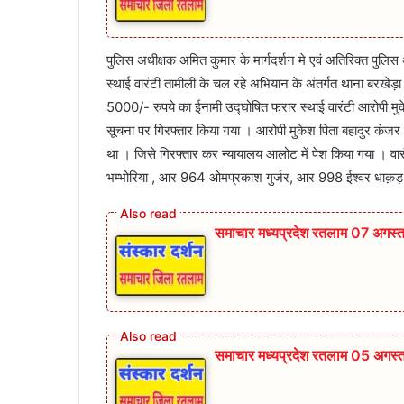
पुलिस अधीक्षक अमित कुमार के मार्गदर्शन मे एवं अतिरिक्त पुलिस
स्थाई वारंटी तामीली के चल रहे अभियान के अंतर्गत थाना बरखेड़ा
5000/- रुपये का ईनामी उद्घोषित फरार स्थाई वारंटी आरोपी मु
सूचना पर गिरफ्तार किया गया । आरोपी मुकेश पिता बहादुर कंजर
था । जिसे गिरफ्तार कर न्यायालय आलोट में पेश किया गया । वारंट
भम्भोरिया , आर 964 ओमप्रकाश गुर्जर, आर 998 ईश्वर धाक़ड
समाचार मध्यप्रदेश रतलाम 07 अगस्
समाचार मध्यप्रदेश रतलाम 05 अगस्