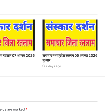
रदेश रतलाम 07 अगस्त 2026
समाचार मध्यप्रदेश रतलाम 05 अगस्त 2026
बुधवार
2 days ago
ields are marked
*