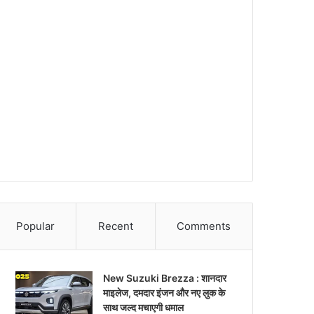
Popular
Recent
Comments
New Suzuki Brezza : शानदार
माइलेज, दमदार इंजन और नए लुक के
साथ जल्द मचाएगी धमाल