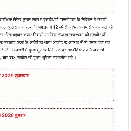
 अधीक्षक विवेक कुमार लाल व एसडीओपी पल्लवी गौर के निर्देशन में फरारी
 कला पुलिस द्वारा हत्या के अपराध में 12 वर्ष से अधिक समय से फरार चल रहे
केश पिता बहादुर कंजर निवासी अरनिया टोकड़ा राजस्थान को मुखबीर की
 के बरखेड़ा कलां के अतिरिक्त थाना आलोट के अपराध में भी फरार चल रहा
ी की गिरफ्तारी में मुख्य भुमिका निरी रविन्द्र डण्डोतिया,सउनि आर सी
़, आर 118 शकील की मुख्य भूमिका सराहनीय रही ।
त 2026 शुक्रवार
त 2026 बुधवार