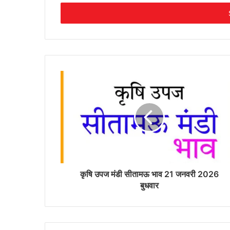
Email
address
कृषि उपज मंडी सीतामऊ भाव 21 जनवरी 2026
बुधवार