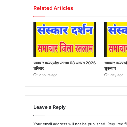
Related Articles
समाचार मध्यप्रदेश रतलाम 08 अगस्त 2026
समाचार मध्यप्
शनिवार
शुक्रवार
12 hours ago
1 day ago
Leave a Reply
Your email address will not be published.
Required f