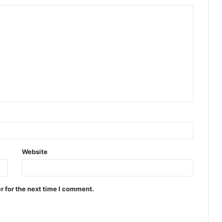
Website
r for the next time I comment.