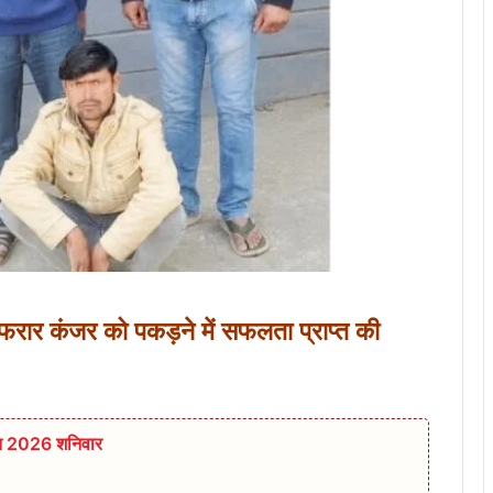
मी फरार कंजर को पकड़ने में सफलता प्राप्त की
्त 2026 शनिवार