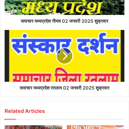
समाचार मध्यप्रदेश नीमच 02 जनवरी 2025 शुक्रवार
समाचार मध्यप्रदेश रतलाम 02 जनवरी 2025 शुक्रवार
Related Articles