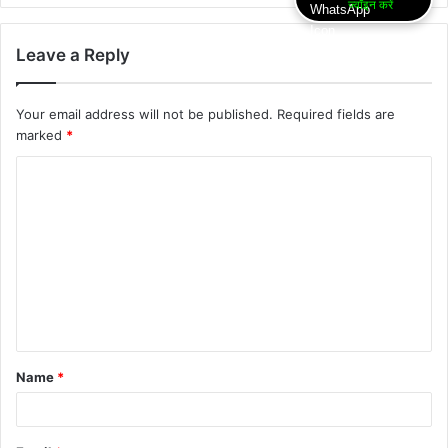
ज्वॉइन करें
Leave a Reply
Your email address will not be published.
Required fields are
marked
*
Name
*