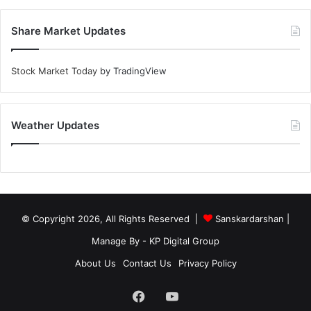
Share Market Updates
Stock Market Today
by TradingView
Weather Updates
© Copyright 2026, All Rights Reserved |
Sanskardarshan
|
Manage By - KP Digital Group
About Us
Contact Us
Privacy Policy
Facebook
YouTube