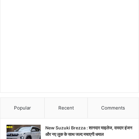
Popular
Recent
Comments
New Suzuki Brezza : शानदार माइलेज, दमदार इंजन
और नए लुक के साथ जल्द मचाएगी धमाल