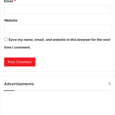
Email
*
Website
Save my name, email, and website in this browser for the next
time I comment.
Advertisements