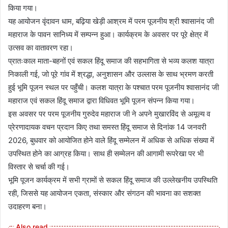
किया गया।
यह आयोजन वृंदावन धाम, बढ़िया खेड़ी आश्रम में परम पूजनीय श्री श्वासानंद जी
महाराज के पावन सानिध्य में सम्पन्न हुआ। कार्यक्रम के अवसर पर पूरे क्षेत्र में
उत्सव का वातावरण रहा।
प्रातःकाल माता-बहनों एवं सकल हिंदू समाज की सहभागिता से भव्य कलश यात्रा
निकाली गई, जो पूरे गांव में श्रद्धा, अनुशासन और उल्लास के साथ भ्रमण करती
हुई भूमि पूजन स्थल पर पहुँची। कलश यात्रा के पश्चात परम पूजनीय श्वासानंद जी
महाराज एवं सकल हिंदू समाज द्वारा विधिवत भूमि पूजन संपन्न किया गया।
इस अवसर पर परम पूजनीय गुरुदेव महाराज जी ने अपने मुखारविंद से अमूल्य व
प्रेरणादायक वचन प्रदान किए तथा समस्त हिंदू समाज से दिनांक 14 जनवरी
2026, बुधवार को आयोजित होने वाले हिंदू सम्मेलन में अधिक से अधिक संख्या में
उपस्थित होने का आग्रह किया। साथ ही सम्मेलन की आगामी रूपरेखा पर भी
विस्तार से चर्चा की गई।
भूमि पूजन कार्यक्रम में सभी ग्रामों से सकल हिंदू समाज की उल्लेखनीय उपस्थिति
रही, जिससे यह आयोजन एकता, संस्कार और संगठन की भावना का सशक्त
उदाहरण बना।