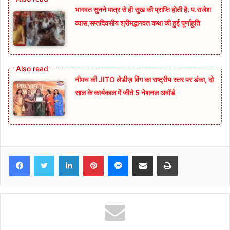
भागवत सुनने मात्र से ही सुख की प्राप्ति होती है: प.राजेश
व्यास,सप्तदिवसीय श्रीमद्भागवत कथा की हुई पूर्णाहुति
नीमच की JITO लेडीज़ विंग का राष्ट्रीय स्तर पर डंका, दो
साल के कार्यकाल में जीते 5 नेशनल अवॉर्ड
Facebook
Twitter
LinkedIn
Pinterest
Messenger
Share via Email
Print