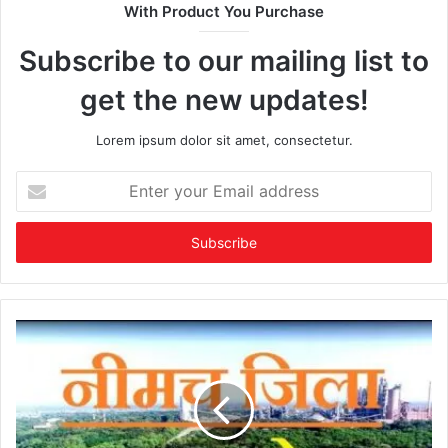
With Product You Purchase
Subscribe to our mailing list to
get the new updates!
Lorem ipsum dolor sit amet, consectetur.
Enter
your
Email
address