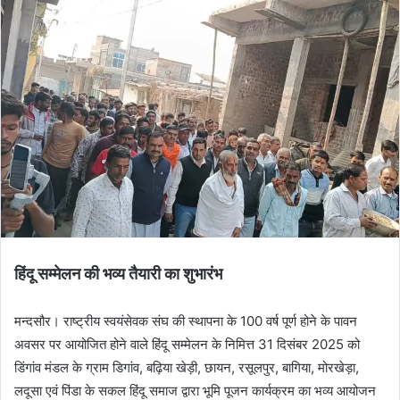
हिंदू सम्मेलन की भव्य तैयारी का शुभारंभ
मन्दसौर। राष्ट्रीय स्वयंसेवक संघ की स्थापना के 100 वर्ष पूर्ण होने के पावन
अवसर पर आयोजित होने वाले हिंदू सम्मेलन के निमित्त 31 दिसंबर 2025 को
डिंगांव मंडल के ग्राम डिगांव, बढ़िया खेड़ी, छायन, रसूलपुर, बागिया, मोरखेड़ा,
लदूसा एवं पिंडा के सकल हिंदू समाज द्वारा भूमि पूजन कार्यक्रम का भव्य आयोजन