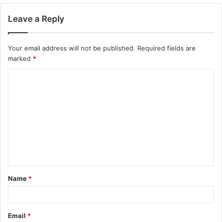
Leave a Reply
Your email address will not be published.
Required fields are
marked
*
Name
*
Email
*