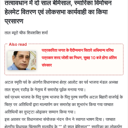
तत्वावधान में दो साल बेमिसाल, स्मारिका विमोचन
हेलमेट वितरण एवं लोकसभा कार्यवाही का किया
प्रसारण
ताल ब्यूरो चीफ शिवशक्ति शर्मा
पत्रकारिता जगत के दैदीप्यमान सितारे अधिमान्य वरिष्ठ
पत्रकार शरद जोशी का निधन, सुबह 10 बजे होगा अंतिम
संस्कार
अटल स्मृति पर्व के अंतर्गत विधानसभा क्षेत्र आलोट का पर्व भाजपा मंडल अध्यक्ष
ताल शुभम् राठौड़ के नेतृत्व में समारोह पूर्वक मनाया गया।
सर्व प्रथम भाजपा के पितृ पुरुष भाजपा के पितृ पुरुष स्वर्गीय अटल बिहारी वाजपेई के
चित्र पर अतिथियों द्वारा माल्यार्पण कर समारोह का शुभारंभ किया गया पश्चात
अतिथियों का दुपट्टा ओढ़ाकर सम्मान किया गया।
इस अवसर पर विधानसभा संयोजक नंदन जैन ने स्वागत भाषण दिया। पश्चात
क्षेत्रीय विधायक चिंतामणि मालवीय के “” दो साल बेमिसाल”” स्मारिका का लोकार्पण