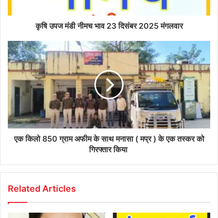
कृषि उपज मंडी नीमच भाव 23 दिसंबर 2025 मंगलवार
एक किलो 850 ग्राम अफीम के साथ मनासा ( मप्र ) के एक तस्कर को
गिरफ्तार किया
Related Articles