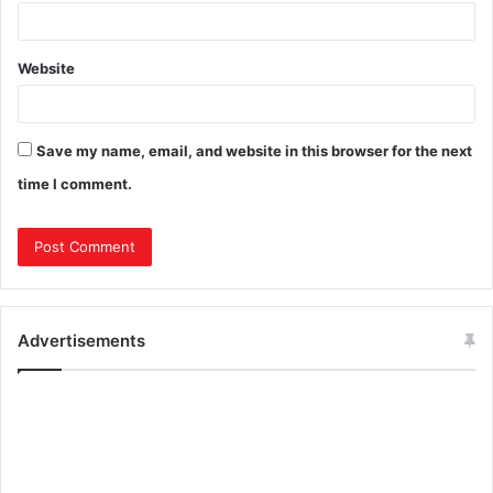
Website
Save my name, email, and website in this browser for the next
time I comment.
Advertisements