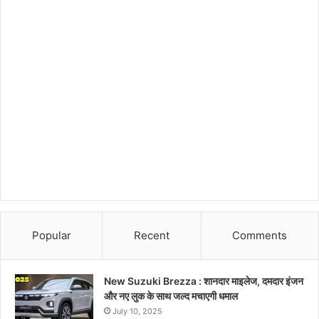
Popular
Recent
Comments
New Suzuki Brezza : शानदार माइलेज, दमदार इंजन
और नए लुक के साथ जल्द मचाएगी धमाल
July 10, 2025