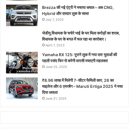
Brezza की नई एंट्री ने मचाया धमाल – अब CNG,
Hybrid और दमदार लुक के साथ!
July 7, 2025
जेडीयू विधायक के चचेरे भाई के घर मिला करोड़ों का शराब,
विधायक के घर के बगल में चल रहा था कारोबार।
April 7, 2023
Yamaha RX 125: पुराने लुक में नया दम! युवाओं की
पहली पसंद फिर से करेगी वापसी मचाएगी तहलका!
June 25, 2025
₹8.96 लाख में मिलेगी 7-सीटर फैमिली कार, 26 का
माइलेज और 6 एयरबैग – Maruti Ertiga 2025 ने मचा
दिया धमाल!
June 21, 2025