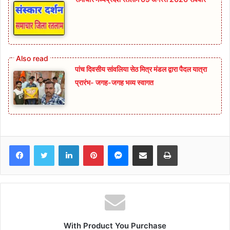
पांच दिवसीय सांवलिया सेठ मित्र मंडल द्वारा पैदल यात्रा
प्रारंभ- जगह-जगह भव्य स्वागत
Facebook
Twitter
LinkedIn
Pinterest
Messenger
Share via Email
Print
With Product You Purchase