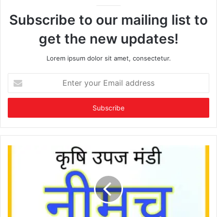
Subscribe to our mailing list to
get the new updates!
Lorem ipsum dolor sit amet, consectetur.
Enter
your
Email
address