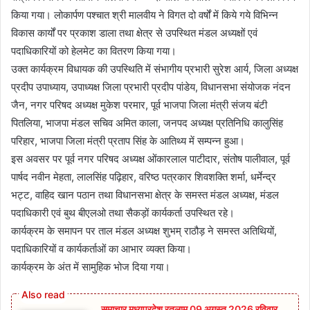
किया गया। लोकार्पण पश्चात श्री मालवीय ने विगत दो वर्षों में किये गये विभिन्न
विकास कार्यों पर प्रकाश डाला तथा क्षेत्र से उपस्थित मंडल अध्यक्षों एवं
पदाधिकारियों को हेलमेट का वितरण किया गया।
उक्त कार्यक्रम विधायक की उपस्थिति में संभागीय प्रभारी सुरेश आर्य, जिला अध्यक्ष
प्रदीप उपाध्याय, उपाध्यक्ष जिला प्रभारी प्रदीप पांडेय, विधानसभा संयोजक नंदन
जैन, नगर परिषद अध्यक्ष मुकेश परमार, पूर्व भाजपा जिला मंत्री संजय बंटी
पितलिया, भाजपा मंडल सचिव अमित काला, जनपद अध्यक्ष प्रतिनिधि कालुसिंह
परिहार, भाजपा जिला मंत्री प्रताप सिंह के आतिथ्य में सम्पन्न हुआ।
इस अवसर पर पूर्व नगर परिषद अध्यक्ष ओंकारलाल पाटीदार, संतोष पालीवाल, पूर्व
पार्षद नवीन मेहता, लालसिंह पढ़िहार, वरिष्ठ पत्रकार शिवशक्ति शर्मा, धर्मेन्द्र
भट्ट, वाहिद खान पठान तथा विधानसभा क्षेत्र के समस्त मंडल अध्यक्ष, मंडल
पदाधिकारी एवं बुथ बीएलओ तथा सैकड़ों कार्यकर्ता उपस्थित रहे।
कार्यक्रम के समापन पर ताल मंडल अध्यक्ष शुभम् राठौड़ ने समस्त अतिथियों,
पदाधिकारियों व कार्यकर्ताओं का आभार व्यक्त किया।
कार्यक्रम के अंत में सामुहिक भोज दिया गया।
समाचार मध्यप्रदेश रतलाम 09 अगस्त 2026 रविवार