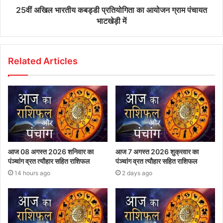
25वीं अखिल भारतीय कबड्डी प्रतियोगिता का आयोजन ग्राम पंचायत
भाटखेड़ी में
Related Articles
आज 08 अगस्त 2026‌ शनिवार का
आज 7 अगस्त 2026 शुक्रवार का
पंञ्चांग व्रत त्यौहार सहित राशिफल
पंञ्चांग व्रत त्यौहार सहित राशिफल
14 hours ago
2 days ago