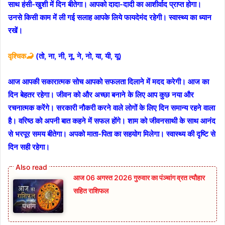
साथ हंसी-खुशी में दिन बीतेगा। आपको दादा-दादी का आशीर्वाद प्राप्त होगा।
उनसे किसी काम में ली गई सलाह आपके लिये फायदेमंद रहेगी। स्वास्थ्य का ध्यान
रखें।
वृश्चिक🦂
(तो, ना, नी, नू, ने, नो, या, यी, यू)
आज आपकी सकारात्मक सोच आपको सफलता दिलाने में मदद करेगी। आज का
दिन बेहतर रहेगा। जीवन को और अच्छा बनाने के लिए आप कुछ नया और
रचनात्मक करेंगे। सरकारी नौकरी करने वाले लोगों के लिए दिन समान्य रहने वाला
है। वरिष्ठ को अपनी बात कहने में सफल होंगे। शाम को जीवनसाथी के साथ आनंद
से भरपूर समय बीतेगा। अपको माता-पिता का सहयोग मिलेगा। स्वास्थ्य की दृष्टि से
दिन सही रहेगा।
आज 06 अगस्त 2026 गुरुवार का पंञ्चांग व्रत त्यौहार
सहित राशिफल