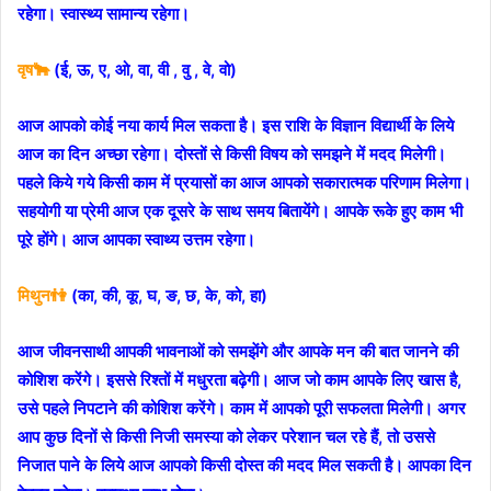
रहेगा। स्वास्थ्य सामान्य रहेगा।
वृष🐂
(ई, ऊ, ए, ओ, वा, वी , वु , वे, वो)
आज आपको कोई नया कार्य मिल सकता है। इस राशि के विज्ञान विद्यार्थी के लिये
आज का दिन अच्छा रहेगा। दोस्तों से किसी विषय को समझने में मदद मिलेगी।
पहले किये गये किसी काम में प्रयासों का आज आपको सकारात्मक परिणाम मिलेगा।
सहयोगी या प्रेमी आज एक दूसरे के साथ समय बितायेंगे। आपके रूके हुए काम भी
पूरे होंगे। आज आपका स्वाथ्य उत्तम रहेगा।
मिथुन👫
(का, की, कू, घ, ङ, छ, के, को, हा)
आज जीवनसाथी आपकी भावनाओं को समझेंगे और आपके मन की बात जानने की
कोशिश करेंगे। इससे रिश्तों में मधुरता बढ़ेगी। आज जो काम आपके लिए खास है,
उसे पहले निपटाने की कोशिश करेंगे। काम में आपको पूरी सफलता मिलेगी। अगर
आप कुछ दिनों से किसी निजी समस्या को लेकर परेशान चल रहे हैं, तो उससे
निजात पाने के लिये आज आपको किसी दोस्त की मदद मिल सकती है। आपका दिन