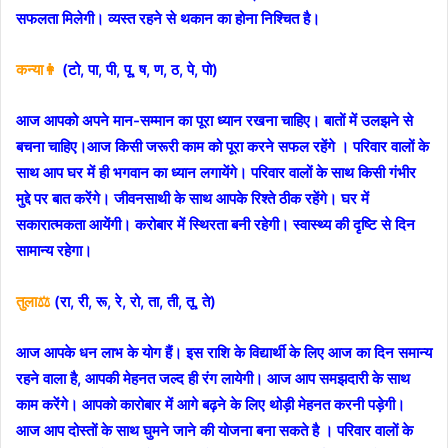
सफलता मिलेगी। व्यस्त रहने से थकान का होना निश्चित है।
कन्या👩
(टो, पा, पी, पू, ष, ण, ठ, पे, पो)
आज आपको अपने मान-सम्मान का पूरा ध्यान रखना चाहिए। बातों में उलझने से
बचना चाहिए।आज किसी जरूरी काम को पूरा करने सफल रहेंगे । परिवार वालों के
साथ आप घर में ही भगवान का ध्यान लगायेंगे। परिवार वालों के साथ किसी गंभीर
मुद्दे पर बात करेंगे। जीवनसाथी के साथ आपके रिश्ते ठीक रहेंगे। घर में
सकारात्मकता आयेंगी। करोबार में स्थिरता बनी रहेगी। स्वास्थ्य की दृष्टि से दिन
सामान्य रहेगा।
तुला⚖️
(रा, री, रू, रे, रो, ता, ती, तू, ते)
आज आपके धन लाभ के योग हैं। इस राशि के विद्यार्थी के लिए आज का दिन समान्य
रहने वाला है, आपकी मेहनत जल्द ही रंग लायेगी। आज आप समझदारी के साथ
काम करेंगे। आपको कारोबार में आगे बढ़ने के लिए थोड़ी मेहनत करनी पड़ेगी।
आज आप दोस्तों के साथ घुमने जाने की योजना बना सकते है । परिवार वालों के