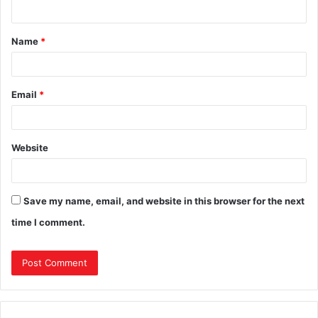
Name
*
Email
*
Website
Save my name, email, and website in this browser for the next
time I comment.