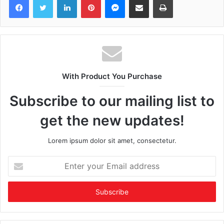
With Product You Purchase
Subscribe to our mailing list to
get the new updates!
Lorem ipsum dolor sit amet, consectetur.
Enter
your
Email
address