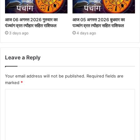
आज 06 अगस्त 2026 गुरुवार का
आज 05 अगस्त 2026 बुधवार का
पंञ्चांग व्रत त्यौहार सहित राशिफल
पञ्चांग व्रत त्यौहार सहित राशिफल
3 days ago
4 days ago
Leave a Reply
Your email address will not be published.
Required fields are
marked
*