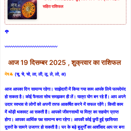
सहित राशिफल
🌹
〰〰〰〰〰〰〰〰〰〰〰〰
आज
19 दिसम्बर 2025 , शुक्रवार का राशिफल
मेष🐐
(चू, चे, चो, ला, ली, लू, ले, लो, अ)
आज आपका दिन सामान्य रहेगा। साझेदारी में किया गया काम आपके लिये फायदेमंद
हो सकता है। कोई फैसला सोच समझकर ही लें। यात्रा योग बन रहे हैं। आप अपने
उदार स्वभाव से लोगों को अपनी तरफ आकर्षित करने में सफल रहेंगे। किसी काम
में थोड़ी थकावट आ सकती है। आपको जीवनसाथी या मित्र का सहयोग प्राप्त
होगा। आपका आर्थिक पक्ष सामान्य बना रहेगा। आपकी कोई छुपी हुई ख़ासियत
दूसरों के सामने उजागर हो सकती है। घर के बड़े बुजुर्गों का आर्शीवाद आप पर बना