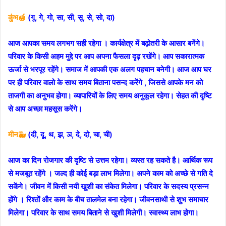
कुंभ🍯
(गू, गे, गो, सा, सी, सू, से, सो, दा)
आज आपका समय लगभग सही रहेगा । कार्यक्षेत्र में बढ़ोतरी के आसार बनेंगे।
परिवार के किसी अहम मुद्दे पर आप अपना फैसला दृढ़ रखेंगे। आप सकारात्मक
ऊर्जा से भरपूर रहेंगे। समाज में आपकी एक अलग पहचान बनेगी। आज आप घर
पर ही परिवार वालो के साथ समय बिताना पसन्द करेंगे , जिससे आपके मन को
ताजगी का अनुभव होगा। व्यापारियों के लिए समय अनुकूल रहेगा। सेहत की दृष्टि
से आप अच्छा महसूस करेंगे।
मीन🐳
(दी, दू, थ, झ, ञ, दे, दो, चा, ची)
आज का दिन रोजगार की दृष्टि से उत्तम रहेगा। व्यस्त रह सकते है। आर्थिक रूप
से मजबूत रहेंगे । जल्द ही कोई बड़ा लाभ मिलेगा। अपने काम को अच्छे से गति दे
सकेंगे। जीवन में किसी नयी खुशी का संकेत मिलेगा। परिवार के सदस्य प्रसन्न
होंगे । रिश्तों और काम के बीच तालमेल बना रहेगा। जीवनसाथी से शुभ समाचार
मिलेगा। परिवार के साथ समय बिताने से खुशी मिलेगी। स्वास्थ्य लाभ होगा।