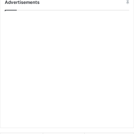
Advertisements