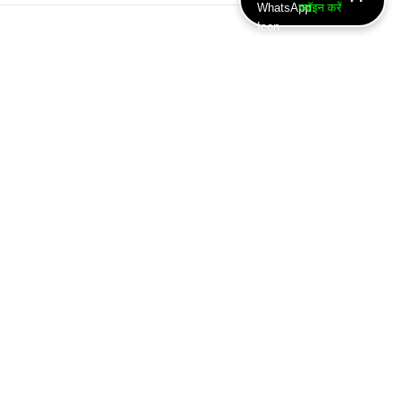
ज्वॉइन करें