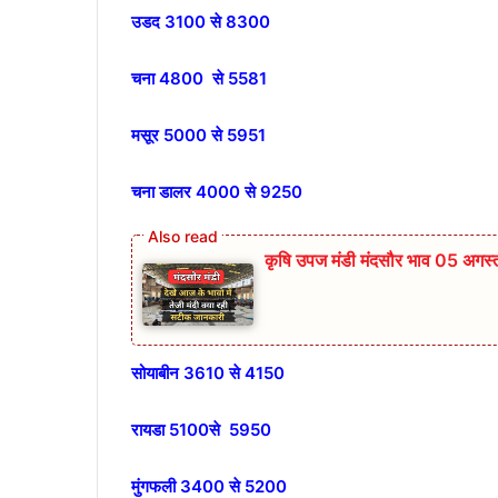
उडद 3100 से 8300
चना 4800 से 5581
मसूर 5000 से 5951
चना डालर 4000 से 9250
कृषि उपज मंडी मंदसौर भाव 05 अग
सोयाबीन 3610 से 4150
रायडा 5100से 5950
मुंगफली 3400 से 5200