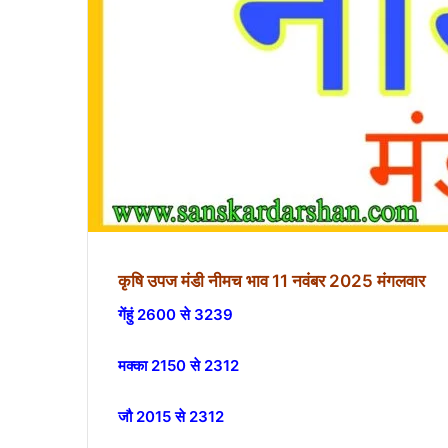
कृषि उपज मंडी नीमच भाव 11 नवंबर 2025 मंगलवार
गेंहुं 2600 से 3239
मक्का 2150 से 2312
जौ 2015 से 2312