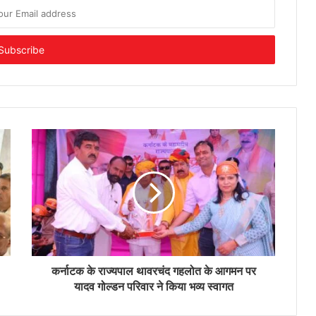
कर्नाटक के राज्यपाल थावरचंद गहलोत के आगमन पर
यादव गोल्डन परिवार ने किया भव्य स्वागत