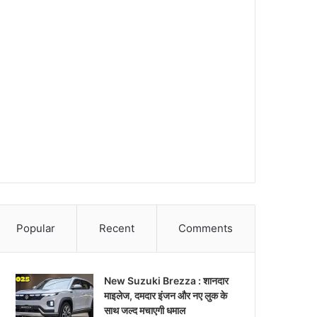
Popular
Recent
Comments
New Suzuki Brezza : शानदार
माइलेज, दमदार इंजन और नए लुक के
साथ जल्द मचाएगी धमाल