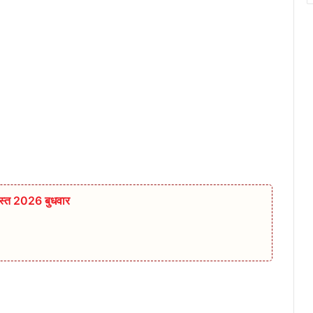
स्त 2026 बुधवार