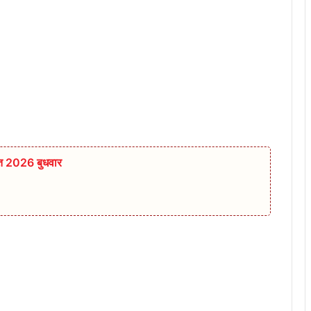
स्त 2026 बुधवार