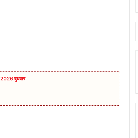
त 2026 बुधवार