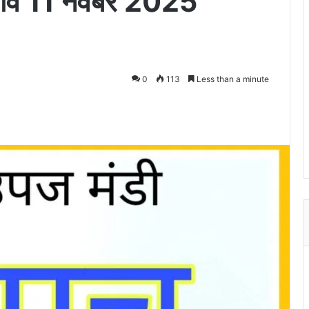
भाव 11 नवंबर 2025
0
113
Less than a minute