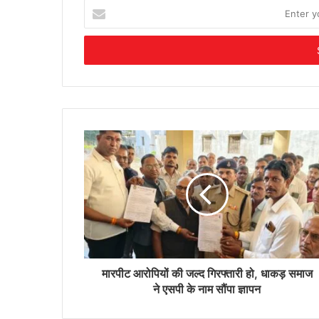
Enter
your
Email
address
मारपीट आरोपियों की जल्द गिरफ्तारी हो, धाकड़ समाज
ने एसपी के नाम सौंपा ज्ञापन