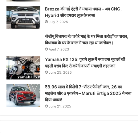
Brezza की नई एंट्री ने मचाया धमाल – अब CNG,
Hybrid और दमदार लुक के साथ!
July 7, 2025
जेडीयू विधायक के चचेरे भाई के घर मिला करोड़ों का शराब,
विधायक के घर के बगल में चल रहा था कारोबार।
April 7, 2023
Yamaha RX 125: पुराने लुक में नया दम! युवाओं की
पहली पसंद फिर से करेगी वापसी मचाएगी तहलका!
June 25, 2025
₹8.96 लाख में मिलेगी 7-सीटर फैमिली कार, 26 का
माइलेज और 6 एयरबैग – Maruti Ertiga 2025 ने मचा
दिया धमाल!
June 21, 2025