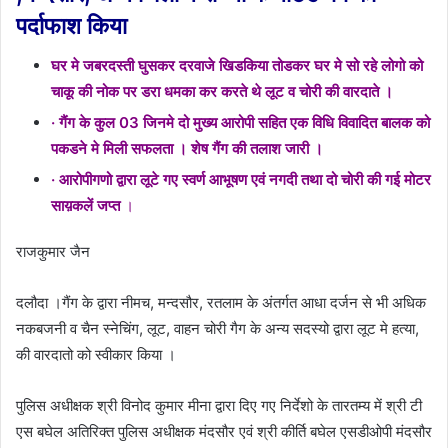
पर्दाफाश किया
घर मे जबरदस्ती घुसकर दरवाजे खिडकिया तोडकर घर मे सो रहे लोगो को
चाकू की नोक पर डरा धमका कर करते थे लूट व चोरी की वारदाते ।
· गैंग के कुल 03 जिनमे दो मुख्य आरोपी सहित एक विधि विवादित बालक को
पकडने मे मिली सफलता । शेष गैंग की तलाश जारी ।
· आरोपीगणो द्वारा लूटे गए स्वर्ण आभूषण एवं नगदी तथा दो चोरी की गई मोटर
साय़कलें जप्त
।
राजकुमार जैन
दलौदा ।गैंग के द्वारा नीमच, मन्दसौर, रतलाम के अंतर्गत आधा दर्जन से भी अधिक
नकबजनी व चैन स्नेचिंग, लूट, वाहन चोरी गैग के अन्य सदस्यो द्वारा लूट मे हत्या,
की वारदातो को स्वीकार किया ।
पुलिस अधीक्षक श्री विनोद कुमार मीना द्वारा दिए गए निर्देशो के तारतम्य में श्री टी
एस बघेल अतिरिक्त पुलिस अधीक्षक मंदसौर एवं श्री कीर्ति बघेल एसडीओपी मंदसौर