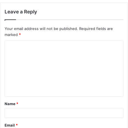
Leave a Reply
Your email address will not be published.
Required fields are
marked
*
Name
*
Email
*