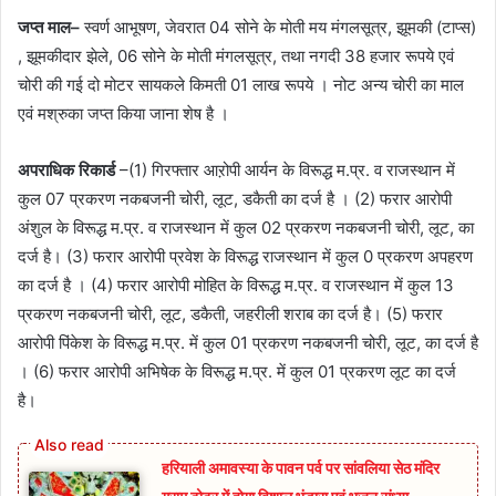
जप्त माल–
स्वर्ण आभूषण, जेवरात 04 सोने के मोती मय मंगलसूत्र, झूमकी (टाप्स)
, झूमकीदार झेले, 06 सोने के मोती मंगलसूत्र, तथा नगदी 38 हजार रूपये एवं
चोरी की गई दो मोटर सायकले किमती 01 लाख रूपये । नोट अन्य चोरी का माल
एवं मश्रुका जप्त किया जाना शेष है ।
अपराधिक रिकार्ड
–(1) गिरफ्तार आऱोपी आर्यन के विरूद्ध म.प्र. व राजस्थान में
कुल 07 प्रकरण नकबजनी चोरी, लूट, डकैती का दर्ज है । (2) फरार आरोपी
अंशुल के विरूद्ध म.प्र. व राजस्थान में कुल 02 प्रकरण नकबजनी चोरी, लूट, का
दर्ज है। (3) फरार आरोपी प्रवेश के विरूद्ध राजस्थान में कुल 0 प्रकरण अपहरण
का दर्ज है । (4) फरार आरोपी मोहित के विरूद्ध म.प्र. व राजस्थान में कुल 13
प्रकरण नकबजनी चोरी, लूट, डकैती, जहरीली शराब का दर्ज है। (5) फरार
आरोपी पिंकेश के विरूद्ध म.प्र. में कुल 01 प्रकरण नकबजनी चोरी, लूट, का दर्ज है
। (6) फरार आरोपी अभिषेक के विरूद्ध म.प्र. में कुल 01 प्रकरण लूट का दर्ज
है।
हरियाली अमावस्या के पावन पर्व पर सांवलिया सेठ मंदिर