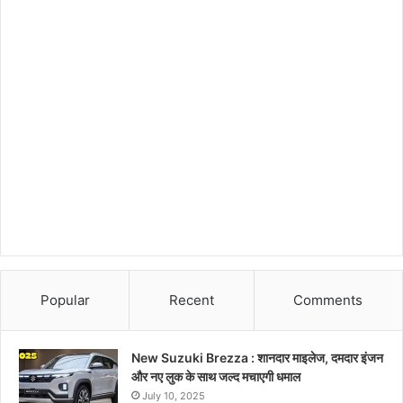
Popular
Recent
Comments
New Suzuki Brezza : शानदार माइलेज, दमदार इंजन
और नए लुक के साथ जल्द मचाएगी धमाल
July 10, 2025