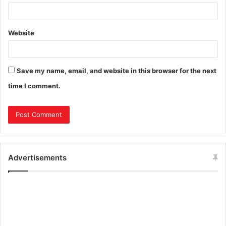
Website
Save my name, email, and website in this browser for the next
time I comment.
Advertisements