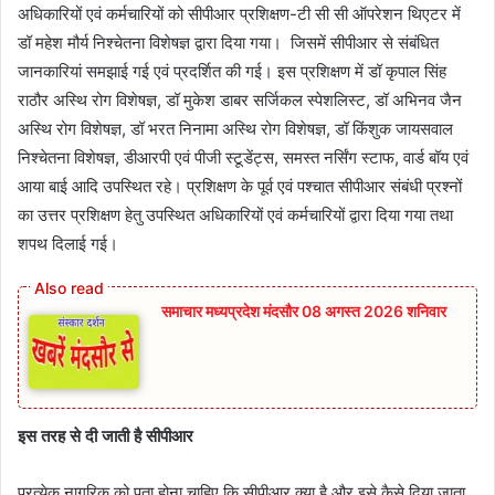
अधिकारियों एवं कर्मचारियों को सीपीआर प्रशिक्षण-टी सी सी ऑपरेशन थिएटर में
डॉ महेश मौर्य निश्चेतना विशेषज्ञ द्वारा दिया गया। जिसमें सीपीआर से संबंधित
जानकारियां समझाई गई एवं प्रदर्शित की गई। इस प्रशिक्षण में डॉ कृपाल सिंह
राठौर अस्थि रोग विशेषज्ञ, डॉ मुकेश डाबर सर्जिकल स्पेशलिस्ट, डॉ अभिनव जैन
अस्थि रोग विशेषज्ञ, डॉ भरत निनामा अस्थि रोग विशेषज्ञ, डॉ किंशुक जायसवाल
निश्चेतना विशेषज्ञ, डीआरपी एवं पीजी स्टूडेंट्स, समस्त नर्सिंग स्टाफ, वार्ड बॉय एवं
आया बाई आदि उपस्थित रहे। प्रशिक्षण के पूर्व एवं पश्चात सीपीआर संबंधी प्रश्नों
का उत्तर प्रशिक्षण हेतु उपस्थित अधिकारियों एवं कर्मचारियों द्वारा दिया गया तथा
शपथ दिलाई गई।
समाचार मध्यप्रदेश मंदसौर 08 अगस्त 2026 शनिवार
इस तरह से दी जाती है सीपीआर
प्रत्येक नागरिक को पता होना चाहिए कि सीपीआर क्या है और इसे कैसे दिया जाता