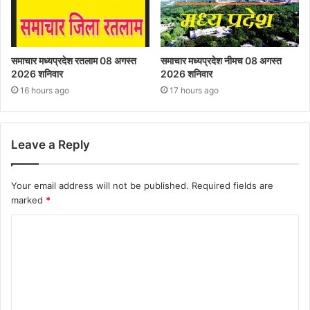
समाचार मध्यप्रदेश रतलाम 08 अगस्त
समाचार मध्यप्रदेश नीमच 08 अगस्त
2026 शनिवार
2026 शनिवार
16 hours ago
17 hours ago
Leave a Reply
Your email address will not be published.
Required fields are
marked
*