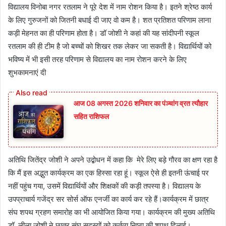
विद्यालय विनोबा नगर रतलाम ने पूरे देश में नाम रोशन किया है। इतने श्रेष्ठ कार्य
के लिए गुरुजनों को जितनी बधाई दी जाए वो कम है। शत प्रतिशत परिणाम लाना
कड़ी मेहनत का ही परिणाम होता है। डॉ जोशी ने कहां की यह सांदीपनी स्कूल
रतलाम की ही टीम है जो बच्चों को शिखर तक लेकर जा सकती है। विद्यार्थियों को
भविष्य में भी इसी तरह परिणाम से विद्यालय का नाम रोशन करने के लिए
शुभकामनाएं दी
आज 08 अगस्त 2026‌ शनिवार का पंञ्चांग व्रत त्यौहार
सहित राशिफल
अतिथि जितेंद्र जोशी ने अपने उद्बोधन में कहा कि मेरे लिए बड़े गौरव का क्षण रहा है
कि मैं इस अद्भुत कार्यक्रम का एक हिस्सा रहा हूं। स्कूल ऐसे ही इतनी ऊंचाई पर
नहीं पहुंच गया, उसमें विद्यार्थियों और शिक्षकों की कड़ी तपस्या है। विद्यालय के
उपप्राचार्य गजेंद्र सर सोर्स ऑफ एनर्जी का कार्य कर रहे हैं।कार्यक्रम में छात्र
संघ शपथ ग्रहण समारोह का भी आयोजित किया गया। कार्यक्रम की मुख्य अतिथि
डॉ. लीला जोशी ने छात्र संघ सदस्यों को कर्तव्य निष्ठा की शपथ दिलाई।