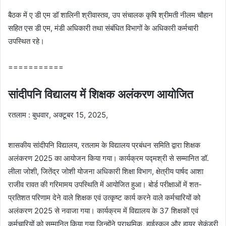
बैठक में ए डी एम डॉ शालिनी श्रीवास्तव, उप संचालक कृषि श्रीमती नीलम चौहान
सहित एस डी एम, मंडी अधिकारी तथा संबंधित विभागों के अधिकारी कर्मचारी
उपस्थित रहे।
===========
सांदीपनि विद्यालय में शिक्षक अलंकरण आयोजित
रतलाम : बुधवार, अक्टूबर 15, 2025,
शासकीय सांदीपनि विद्यालय, रतलाम के विद्यालय प्रबंधन समिति द्वारा शिक्षक
अलंकरण 2025 का आयोजन किया गया। कार्यक्रम पद्मश्री से सम्मानित डॉ.
लीला जोशी, जितेंद्र जोशी योजना अधिकारी शिक्षा विभाग, क्षेत्रीय पार्षद आशा
राजीव रावत की गरिमामय उपस्थिति में आयोजित हुआ। बोर्ड परीक्षाओं में शत-
प्रतिशत परिणाम देने वाले शिक्षक एवं उत्कृष्ट कार्य करने वाले कर्मचारियों को
अलंकरण 2025 से नवाजा गया। कार्यक्रम में विद्यालय के 37 शिक्षकों एवं
कर्मचारियों को सम्मानित किया गया जिन्होंने प्राथमिक, हाईस्कूल और हायर सेकंडरी