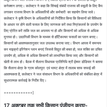
कनेक्शन लगाए। कलेक्टर ने कहा कि सिंचाई संबंधी राजस्व की वसूली के लिए कैंप
लगाकर राजस्व विभाग के अधिकारियों और कर्मचारी का सहयोग लिया जावे।
कलेक्टर ने कृषि विभाग के अधिकारियों को निर्देशित किया कि किसानों को विविधता
के आधार पर होने वाली फसल के लिए जागरूक करें तथा स्प्रिंकलर्स के उपयोग के
लिए प्रेरित करें ताकि जल का अपव्यय ना हो और किसानों को अधिक से अधिक
मुनाफा हो। उद्यानिकी विभाग के माध्यम से हॉर्टिकल्चर फसलों का प्लान बनाए।
किसानों को आवश्यकतानुसार जल उपलब्ध कराया जाए। विभाग आपस में समन्वय
कर माइक्रो इरिगेशन प्लान बनाएं जिससे विद्युत की बचत हो, जल शक्ति का उचित
उपयोग हो, अधिक से अधिक किसानों को लाभान्वित किया जाए और किसानों को
खेती से लाभ हो। बैठक में सैलाना विधायक प्रतिनिधि श्री ईश्वर डोडियार ने बताया
कि सैलाना क्षेत्र के ग्राम कोलपुरा एवं भामट क्षेत्र में तालाब साफ सफाई की
आवश्यकता है, कलेक्टर ने जल संसाधन विभाग के अधिकारियों को संबंधित क्षेत्र में
सुधारात्मक कार्रवाई के निर्देश दिए।
============]
17 अक्टूबर तक सभी किसान पंजीयन कराए-