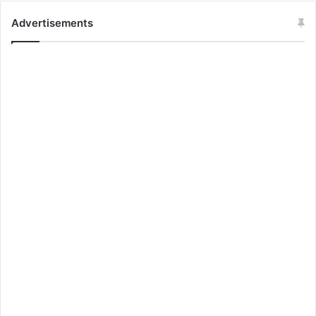
Advertisements