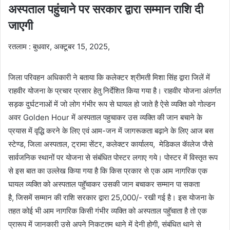
अस्पताल पहुंचाने पर सरकार द्वारा सम्मान राशि दी
जाएगी
रतलाम : बुधवार, अक्टूबर 15, 2025,
जिला परिवहन अधिकारी ने बताया कि कलेक्टर श्रीमती मिशा सिंह द्वारा जिलें में
राहवीर योजना के प्रचार प्रसार हेतु निर्देशित किया गया है। राहवीर योजना अंतर्गत
सड़क दुर्घटनाओं में जो लोग गंभीर रूप से घायल हो जाते है ऐसे व्यक्ति को गोल्डन
अवर Golden Hour में अस्पताल पहुचाकर उस व्यक्ति की जान बचाने के
प्रयास में वृद्धि करने के लिए एवं आम-जन में जागरूकता बढ़ाने के लिए आज बस
स्टेण्ड, जिला अस्पताल, ट्रामा सेंटर, कलेक्टर कार्यालय, मेडिकल कॅालेज जैसे
सार्वजनिक स्थानों पर योजना से संबंधित पोस्टर लगाए गये। पोस्टर में विस्तृत रूप
से इस बात का उल्लेख किया गया है कि किस प्रकार से एक आम नागरिक एक
घायल व्यक्ति को अस्पताल पहुॅचाकर उसकी जान बचाकर सम्मान पा सकता
है, जिसमें सम्मान की राशि सरकार द्वारा 25,000/- रखी गई है। इस योजना के
तहत कोई भी आम नागरिक किसी गंभीर व्यक्ति को अस्पताल पहुॅचाता है तो एक
प्रारूप में जानकारी उसे अपने निकटतम थाने में देनी होगी, संबंधित थाने से