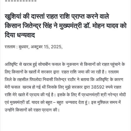
===========
खुशियां की दास्तां राहत राशि प्राप्त करने वाले
किसान जितेन्द्र सिंह ने मुख्यमंत्री डॉ. मोहन यादव को
दिया धन्यवाद
रतलाम : बुधवार, अक्टूबर 15, 2025,
अतिवृष्टि से खराब हुई सोयाबीन फसल के नुकसान से किसानों को राहत पहुंचाने के
लिए किसानों के खातों में सरकार द्वारा राहत राशि जमा की जा रही है। रतलाम
जिले के तहसील पिपलोदा निवासी जितेन्द्र राठौर ने बताया कि अतिवृष्टि के कारण
मेरी फसल खराब हो गई थी जिसके लिए मुझे सरकार द्वारा 38592 रुपये राहत
राशि मेरे खाते में प्रदाय की गई है। इसके के लिए मैं प्रधानमंत्री श्री नरेन्द्र मोदी
एवं मुख्यमंत्री डॉ. यादव को बहुत – बहुत धन्यवाद देता हूं। इस मुश्किल समय में
उन्होंने किसानों को राहत प्रदान की।