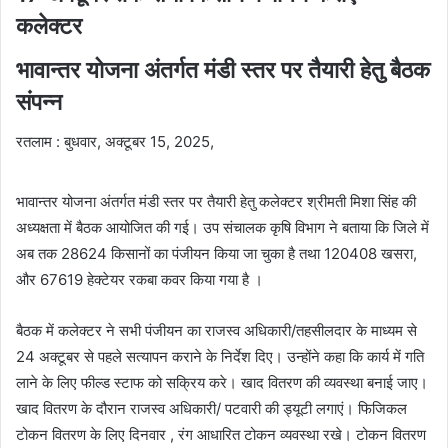
कलेक्टर
भावान्तर योजना अंतर्गत मंडी स्तर पर तैयारी हेतु बैठक
संपन्न
रतलाम : बुधवार, अक्टूबर 15, 2025,
भावान्तर योजना अंतर्गत मंडी स्तर पर तैयारी हेतु कलेक्टर श्रीमती मिशा सिंह की
अध्यक्षता में बैठक आयोजित की गई। उप संचालक कृषि विभाग ने बताया कि जिले में
अब तक 28624 किसानों का पंजीयन किया जा चुका है तथा 120408 खसरा,
और 67619 हेक्टेयर रकबा कवर किया गया है ।
बैठक में कलेक्टर ने सभी पंजीयन का राजस्व अधिकारी/तहसीलदार के माध्यम से
24 अक्टूबर से पहले सत्यापन कराने के निर्देश दिए। उन्होंने कहा कि कार्य में गति
लाने के लिए फील्ड स्टाफ को सक्रिय करे। खाद वितरण की व्यवस्था बनाई जाए।
खाद वितरण के दौरान राजस्व अधिकारी/ पटवारी की ड्यूटी लगाएं। फिजिकल
टोकन वितरण के लिए दिनवार , रंग आधारित टोकन व्यवस्था रखे। टोकन वितरण