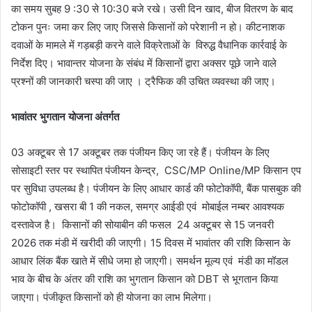
का समय सुबह 9 :30 से 10:30 बजे रखे। उसी दिन खाद, बीज वितरण के बाद
टोकन पुनः जमा कर लिए जाए जिससे किसानों को परेशानी न हो। कीटनाशक
दवाओं के मामले में गड़बड़ी करने वाले विक्रेताओं के विरुद्ध वैधानिक कार्रवाई के
निर्देश दिए। भावान्तर योजना के संबंध में किसानों द्वारा अक्सर पूछे जाने वाले
प्रश्नों की जानकारी चस्पा की जाए । ट्रैफिक की उचित व्यवस्था की जाए।
भावांतर भुगतान योजना अंतर्गत
03 अक्टूबर से 17 अक्टूबर तक पंजीयन किए जा रहे हैं। पंजीयन के लिए
सोसाइटी स्तर पर स्थापित पंजीयन केन्द्र, CSC/MP Online/MP किसान एप
पर सुविधा उपलब्ध है। पंजीयन के लिए आधार कार्ड की फोटोकॉपी, बैंक पासबुक की
फोटोकॉपी , खसरा बी 1 की नकल, समग्र आईडी एवं मोबाईल नम्बर आवश्यक
दस्तावेज है। किसानों की सोयाबीन की फसल 24 अक्टूबर से 15 जनवरी
2026 तक मंडी में खरीदी की जाएगी। 15 दिवस में भावांतर की राशि किसान के
आधार लिंक बैंक खाते में सीधे जमा हो जाएगी। समर्थन मूल्य एवं मंडी का मॉडल
भाव के बीच के अंतर की राशि का भुगतान किसान को DBT से भूगतान किया
जाएगा। पंजीकृत किसानों को ही योजना का लाभ मिलेगा।