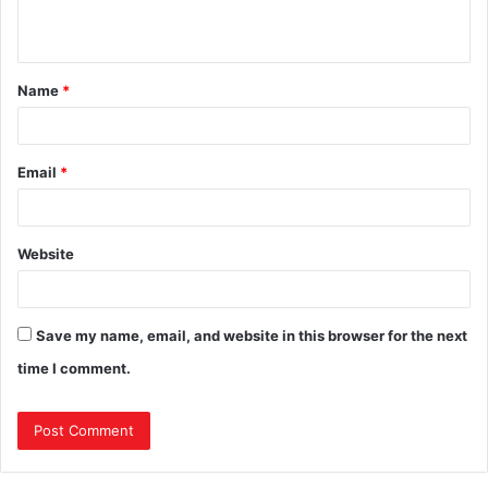
Name
*
Email
*
Website
Save my name, email, and website in this browser for the next
time I comment.