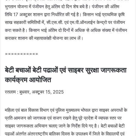
भुगतान योजना में पंजीयन हेतु अंतिम दो दिन शेष बचे है। पंजीयन की अंतिम
तिथि 17 अक्टूबर शासन द्वारा निर्धारित की गई है। किसान भाई प्राथमिक कृषि
साख सहकारी समितियों में, सी.एस.सी. एवं एम.पी.ऑनलाईन केन्द्रो पर पंजीयन
करा सकते है। किसान भाई अंतिम दो दिनों में अधिक से अधिक संख्या में पंजीयन
कराकर शासन की महत्वाकांक्षी योजना का लाभ लें।
===========
बेटी बचाओं बेटी पढाओं एवं साइबर सुरक्षा जागरूकता
कार्यक्रम आयोजित
रतलाम : बुधवार, अक्टूबर 15, 2025
महिला एवं बाल विकास विभाग एवं पुलिस मुख्यालय भोपाल द्वारा साइबर अपराधों के
प्रति आमजन को जागरूक एवं सजग रखने हेतु पूरे प्रदेश में व्यापक स्तर पर
साइबर जागरूकता अभियान चलाए जाने के निर्देश दिये गए है। बेटी बचाओं बेटी
पढाओं अंतर्गत अंतरराष्ट्रीय बालिका दिवस के उपलक्ष्य में जिले के विद्यालयों एवं