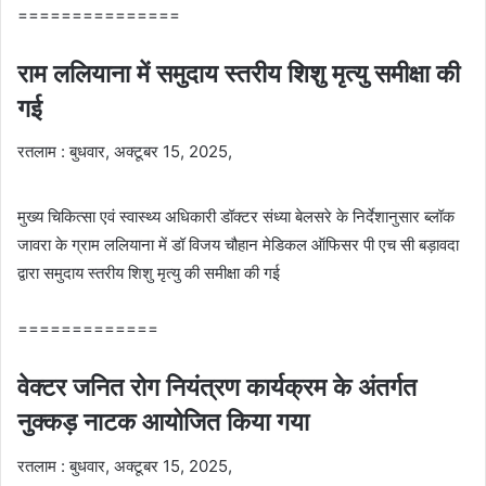
===============
राम ललियाना में समुदाय स्तरीय शिशु मृत्यु समीक्षा की
गई
रतलाम : बुधवार, अक्टूबर 15, 2025,
मुख्य चिकित्सा एवं स्वास्थ्य अधिकारी डॉक्टर संध्या बेलसरे के निर्देशानुसार ब्लॉक
जावरा के ग्राम ललियाना में डॉ विजय चौहान मेडिकल ऑफिसर पी एच सी बड़ावदा
द्वारा समुदाय स्तरीय शिशु मृत्यु की समीक्षा की गई
=============
वेक्टर जनित रोग नियंत्रण कार्यक्रम के अंतर्गत
नुक्कड़ नाटक आयोजित किया गया
रतलाम : बुधवार, अक्टूबर 15, 2025,