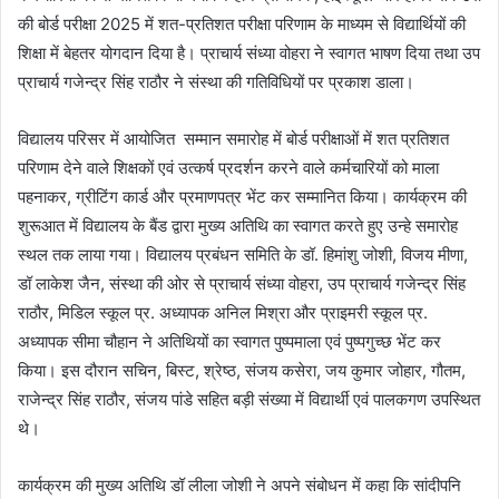
की बोर्ड परीक्षा 2025 में शत-प्रतिशत परीक्षा परिणाम के माध्यम से विद्यार्थियों की
शिक्षा में बेहतर योगदान दिया है। प्राचार्य संध्या वोहरा ने स्वागत भाषण दिया तथा उप
प्राचार्य गजेन्द्र सिंह राठौर ने संस्था की गतिविधियों पर प्रकाश डाला।
विद्यालय परिसर में आयोजित सम्मान समारोह में बोर्ड परीक्षाओं में शत प्रतिशत
परिणाम देने वाले शिक्षकों एवं उत्कर्ष प्रदर्शन करने वाले कर्मचारियों को माला
पहनाकर, ग्रीटिंग कार्ड और प्रमाणपत्र भेंट कर सम्मानित किया। कार्यक्रम की
शुरूआत में विद्यालय के बैंड द्वारा मुख्य अतिथि का स्वागत करते हुए उन्हे समारोह
स्थल तक लाया गया। विद्यालय प्रबंधन समिति के डॉ. हिमांशु जोशी, विजय मीणा,
डॉ लाकेश जैन, संस्था की ओर से प्राचार्य संध्या वोहरा, उप प्राचार्य गजेन्द्र सिंह
राठौर, मिडिल स्कूल प्र. अध्यापक अनिल मिश्रा और प्राइमरी स्कूल प्र.
अध्यापक सीमा चौहान ने अतिथियों का स्वागत पुष्पमाला एवं पुष्पगुच्छ भेंट कर
किया। इस दौरान सचिन, बिस्ट, श्रेष्ठ, संजय कसेरा, जय कुमार जोहार, गौतम,
राजेन्द्र सिंह राठौर, संजय पांडे सहित बड़ी संख्या में विद्यार्थी एवं पालकगण उपस्थित
थे।
कार्यक्रम की मुख्य अतिथि डॉ लीला जोशी ने अपने संबोधन में कहा कि सांदीपनि