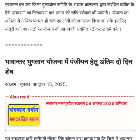
प्रकरण बन कर जिला मुल्याकंन समिति के अध्यक्ष कलेक्टर द्वारा संबंधित व्यक्ति के
ऐसे प्रकरणों का निराकरण कर इनाम की राशि स्वीकृत की जायेगी। योजना का
अधिक से अधिक प्रचार हो सके एवं लोगो को जागरूक किया जा सके इसलिए
यात्री बसो एवं आटो पर योजना की जानकारी संबंधित स्टीकर लगाये गये ।
============
भावान्तर भुगतान योजना में पंजीयन हेतु अंतिम दो दिन
शेष
रतलाम : बुधवार, अक्टूबर 15, 2025,
समाचार मध्यप्रदेश रतलाम 08 अगस्त 2026 शनिवार
उप संचालक कृषि श्रीमती नीलम सिंह चौहान द्वारा बताया गया कि जिले में भावान्तर