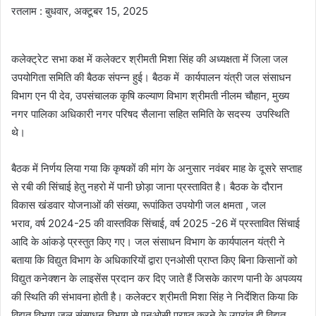
रतलाम : बुधवार, अक्टूबर 15, 2025
कलेक्ट्रेट सभा कक्ष में कलेक्टर श्रीमती मिशा सिंह की अध्यक्षता में जिला जल
उपयोगिता समिति की बैठक संपन्न हुई। बैठक में कार्यपालन यंत्री जल संसाधन
विभाग एन पी देव, उपसंचालक कृषि कल्याण विभाग श्रीमती नीलम चौहान, मुख्य
नगर पालिका अधिकारी नगर परिषद सैलाना सहित समिति के सदस्य उपस्थिति
थे।
बैठक में निर्णय लिया गया कि कृषकों की मांग के अनुसार नवंबर माह के दूसरे सप्ताह
से रबी की सिंचाई हेतु नहरो में पानी छोड़ा जाना प्रस्तावित है। बैठक के दौरान
विकास खंडवार योजनाओं की संख्या, रूपांकित उपयोगी जल क्षमता , जल
भराव, वर्ष 2024-25 की वास्तविक सिंचाई, वर्ष 2025 -26 में प्रस्तावित सिंचाई
आदि के आंकड़े प्रस्तुत किए गए। जल संसाधन विभाग के कार्यपालन यंत्री ने
बताया कि विद्युत विभाग के अधिकारियों द्वारा एनओसी प्राप्त किए बिना किसानों को
विद्युत कनेक्शन के लाइसेंस प्रदान कर दिए जाते हैं जिसके कारण पानी के अपव्यय
की स्थिति की संभावना होती है। कलेक्टर श्रीमती मिशा सिंह ने निर्देशित किया कि
विद्युत विभाग जल संसाधन विभाग से एनओसी प्राप्त करने के उपरांत ही विद्युत