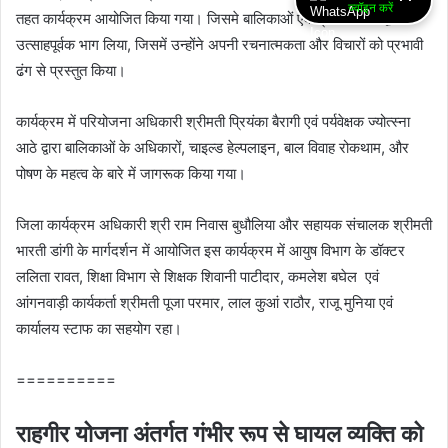
ज्वॉइन करें
तहत कार्यक्रम आयोजित किया गया। जिसमे बालिकाओं एवं ग्राम वासियो द्वारा
उत्साहपूर्वक भाग लिया, जिसमें उन्होंने अपनी रचनात्मकता और विचारों को प्रभावी
ढंग से प्रस्तुत किया।
कार्यक्रम में परियोजना अधिकारी श्रीमती प्रियंका बैरागी एवं पर्यवेक्षक ज्योत्स्ना
आठे द्वारा बालिकाओं के अधिकारों, चाइल्ड हेल्पलाइन, बाल विवाह रोकथाम, और
पोषण के महत्व के बारे में जागरूक किया गया।
जिला कार्यक्रम अधिकारी श्री राम निवास बुधौलिया और सहायक संचालक श्रीमती
भारती डांगी के मार्गदर्शन में आयोजित इस कार्यक्रम में आयुष विभाग के डॉक्टर
ललिता रावत, शिक्षा विभाग से शिक्षक शिवानी पाटीदार, कमलेश बघेल एवं
आंगनवाड़ी कार्यकर्ता श्रीमती पूजा परमार, लाल कुआं राठौर, राजू मुनिया एवं
कार्यालय स्टाफ का सहयोग रहा।
==========
राहगीर योजना अंतर्गत गंभीर रूप से घायल व्यक्ति को