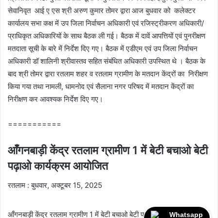
सेवानिवृत आई ए एस श्री अरुण कुमार तोमर द्वारा आज बुधवार को कलेक्टर
कार्यालय सभा कक्ष में उप जिला निर्वाचन अधिकारी एवं रजिस्ट्रीकरण अधिकारी/
प्राधिकृत अधिकारियों के साथ बैठक ली गई। बैठक में दावें आपत्तियों एवं पुनरीक्षण
मतदाता सूची के बारे में निर्देश दिए गए। बैठक में एडीएम एवं उप जिला निर्वाचन
अधिकारी डॉ शालिनी श्रीवास्तव सहित संबंधित अधिकारी उपस्थित थे । बैठक के
बाद श्री तोमर द्वारा रतलाम शहर व रतलाम ग्रामीण के मतदान केंद्रों का निरीक्षण
किया गया तथा नामली, धामनोद एवं सैलाना नगर परिषद में मतदान केंद्रों का
निरीक्षण कर आवश्यक निर्देश दिए गए।
===========
आँगनबाड़ी केंद्र रतलाम ग्रामीण 1 में बेटी बचाओ बेटी
पढ़ाओ कार्यक्रम आयोजित
रतलाम : बुधवार, अक्टूबर 15, 2025
आँगनबाड़ी केंद्र रतलाम ग्रामीण 1 में बेटी बचाओ बेटी पढ़ाओ एवं पोषण अभियान के
Whatsapp