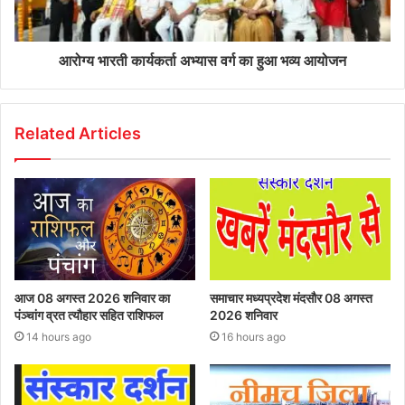
आरोग्य भारती कार्यकर्ता अभ्यास वर्ग का हुआ भव्य आयोजन
Related Articles
आज 08 अगस्त 2026‌ शनिवार का
समाचार मध्यप्रदेश मंदसौर 08 अगस्त
पंञ्चांग व्रत त्यौहार सहित राशिफल
2026 शनिवार
14 hours ago
16 hours ago