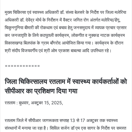
मुख्य चिकित्सा एवं स्वास्थ्य अधिकारी डॉ. संध्या बेलसरे के निर्देश पर जिला मलेरिया
अधिकारी डॉ. देवेंद्र मोर्य के निर्देशन में वैक्टर जनित रोग अंतर्गत मलेरिया/डेंगू,
चिकुनगुनिया बीमारी की रोकथाम एवं बचाव हेतु जनसमुदाय में व्यापक प्रचार प्रसार
कर जनजाग़ृति के लिये कठपुतली कार्यक्रम, लोकगीत व नुक्कड नाटक कार्यक्रम
विकासखण्ड बिलपांक के ग्राम बॉंगरोद आयोजित किया गया। कार्यक्रम के दौरान
श्री संदीप विजयवर्गीय एवं श्री ओम प्रकाश बाबल्चा आदि उपस्थित रहे।
============
जिला चिकित्सालय रतलाम में स्वास्थ्य कार्यकर्ताओं को
सीपीआर का प्रशिक्षण दिया गया
रतलाम : बुधवार, अक्टूबर 15, 2025,
रतलाम जिले में सीपीआर जागरूकता सप्ताह 13 से 17 अक्टूबर तक स्वास्थ्य
संस्थानों में मनाया जा रहा है। सिविल सर्जन डॉ एम एस सागर के निर्देश पर समस्त