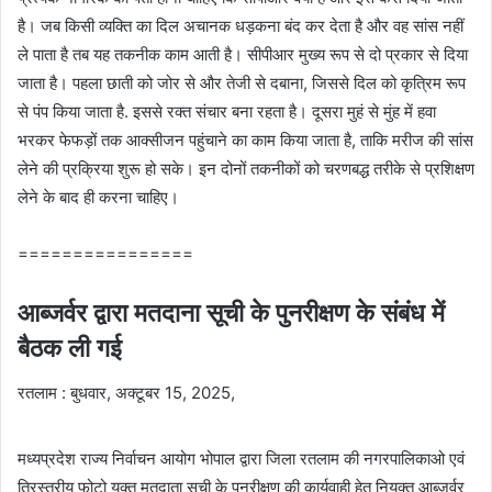
है। जब किसी व्यक्ति का दिल अचानक धड़कना बंद कर देता है और वह सांस नहीं
ले पाता है तब यह तकनीक काम आती है। सीपीआर मुख्य रूप से दो प्रकार से दिया
जाता है। पहला छाती को जोर से और तेजी से दबाना, जिससे दिल को कृत्रिम रूप
से पंप किया जाता है. इससे रक्त संचार बना रहता है। दूसरा मुहं से मुंह में हवा
भरकर फेफड़ों तक आक्सीजन पहुंचाने का काम किया जाता है, ताकि मरीज की सांस
लेने की प्रक्रिया शुरू हो सके। इन दोनों तकनीकों को चरणबद्ध तरीके से प्रशिक्षण
लेने के बाद ही करना चाहिए।
================
आब्जर्वर द्वारा मतदाना सूची के पुनरीक्षण के संबंध में
बैठक ली गई
रतलाम : बुधवार, अक्टूबर 15, 2025,
मध्यप्रदेश राज्य निर्वाचन आयोग भोपाल द्वारा जिला रतलाम की नगरपालिकाओ एवं
त्रिस्तरीय फोटो युक्त मतदाता सूची के पुनरीक्षण की कार्यवाही हेतु नियुक्त आब्जर्वर