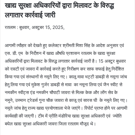
खाद्य सुरक्षा अधिकारियों द्वारा मिलावट के विरुद्ध
लगातार कार्रवाई जारी
रतलाम : बुधवार, अक्टूबर 15, 2025,
आगामी त्यौहार को देखते हुए कलेक्टर श्रीमती मिशा सिंह के आदेश अनुसार एवं
एस. डी. एम के निर्देशन में खाद्य औषधि प्रशासन रतलाम के खाद्य सुरक्षा
अधिकारियों द्वारा मिलावट के विरुद्ध लगातार कार्रवाई जारी है। 15 अक्टूर बुधवार
को रावटी एवं जावरा में कार्रवाई करते हुए निरीक्षण कर साफ सफाई हेतु निर्देशित
किया गया एवं संस्थानों से नमूने लिए गए। कालू मावा भट्टी डाबड़ी से नमूना जांच
हेतु लिया गया एवं मुकेश गुर्जर डाबड़ी से मावा का नमूना लिया एवं जैन स्वीट से
नमकीन स्वीट्स एंड नमकीन चौपाटी जावरा से मिल्क केक और लोंग सेव के
नमुने, उस्मान ट्रेडर्स गुना चौक जावरा से काजू एवं सारस घी के नमूने लिए गए।
नमूने जांच हेतु राज्य खाद्य प्रयोगशाला भेजे जाएंगे। रिपोर्ट प्राप्त होने पर आगामी
कार्यवाही की जाएगी। टीम में प्रीति मंडोरिया खाद्य सुरक्षा अधिकारी एवं ज्योति
बघेल खाद्य सुरक्षा अधिकारी जावरा जिला रतलाम मौजूद थे।