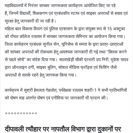
महाविद्यालयों में निरंतर सायबर जागरूकता कार्यक्रम आयोजित किए जा रहे
हैं, जिनमें विद्यार्थी, शिक्षकगण एवं प्रबंधकीय स्टाफ एवं साइबर अपराधों से बचाव एवं
सुरक्षा हेतु जानकारी दी जा रही है।
महिला बाल विकास विभाग एवं पुलिस प्रशासन के द्वारा संयुक्त रूप से 15 अक्टूबर
को रॉयल कॉलेज रतलाम में सायबर जागरूकता सेमिनार का आयोजन किया गया।
जिला कार्यक्रम प्रबंधक सुनील सेन, यूनिसेफ से ममता के द्वारा छात्र-छात्राओं
को सायबर अपराधों की रोकथाम हेतु आवश्यक जानकारी दी गई तथा “क्लिक करने
से पहले सोचें” का संदेश दिया गया। सालाखेड़ी चौकी प्रभारी उप निरी. मुकेश यादव
द्वारा ऑनलाइन ठगी, साइबर बुलिंग, सोशल मीडिया फ्रॉड्स एवं फिशिंग जैसे
अपराधों से सतर्क रहने हेतु जागरूक किया गया।
कार्यक्रम में सुश्री हेमलता गेहलोत, पर्यवेक्षक रतलाम शहरी-1 ने सभी प्रतिभागियों
को पोषण माह अंतर्गत पोषण एवं एनीमिया पर जानकारी भी प्रदान की।
===========
दीपावली त्यौहार पर नापतौल विभाग द्वारा दुकानों पर