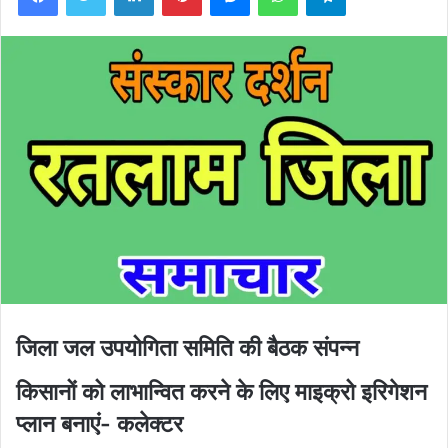
जिला जल उपयोगिता समिति की बैठक संपन्न
किसानों को लाभान्वित करने के लिए माइक्रो इरिगेशन
प्लान बनाएं- कलेक्टर