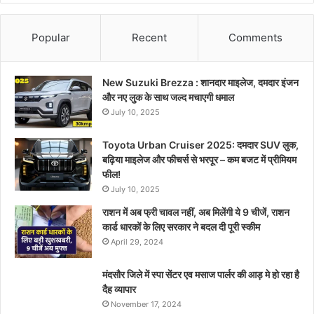
Popular
Recent
Comments
New Suzuki Brezza : शानदार माइलेज, दमदार इंजन
और नए लुक के साथ जल्द मचाएगी धमाल
July 10, 2025
Toyota Urban Cruiser 2025: दमदार SUV लुक,
बढ़िया माइलेज और फीचर्स से भरपूर – कम बजट में प्रीमियम
फील!
July 10, 2025
राशन में अब फ्री चावल नहीं, अब मिलेंगी ये 9 चीजें, राशन
कार्ड धारकों के लिए सरकार ने बदल दी पूरी स्कीम
April 29, 2024
मंदसौर जिले में स्पा सेंटर एव मसाज पार्लर की आड़ मे हो रहा है
दैह व्यापार
November 17, 2024