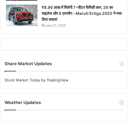
₹8.96 लाख में मिलेगी 7-सीटर फैमिली कार, 26 का
माइलेज और 6 एयरबैग – Maruti Ertiga 2025 ने मचा
दिया धमाल!
June 21, 2025
Share Market Updates
Stock Market Today
by TradingView
Weather Updates