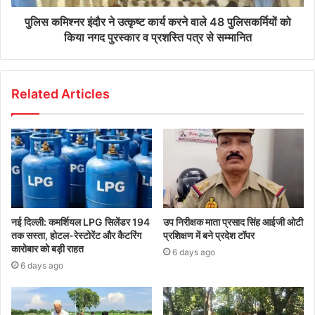
पुलिस कमिश्नर इंदौर ने उत्कृष्ट कार्य करने वाले 48 पुलिसकर्मियों को
किया नगद पुरस्कार व प्रशस्ति पत्र से सम्मानित
Related Articles
नई दिल्ली: कमर्शियल LPG सिलेंडर 194
उप निरीक्षक माता प्रसाद सिंह आईजी ओटी
तक सस्ता, होटल-रेस्टोरेंट और कैटरिंग
प्रशिक्षण में बने प्रदेश टॉपर
कारोबार को बड़ी राहत
6 days ago
6 days ago