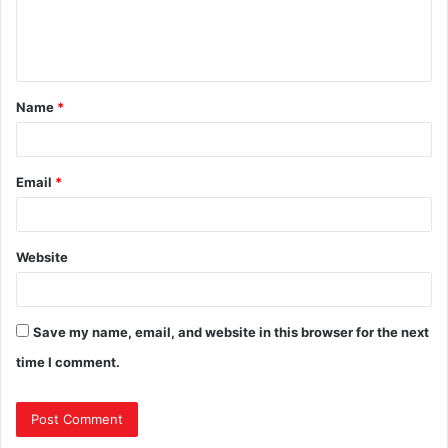
Name
*
Email
*
Website
Save my name, email, and website in this browser for the next
time I comment.