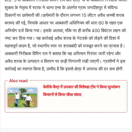
शुक्ला के नेतृत्व में स्टाफ ने थाना एम्स के अंतर्गत ग्राम जगदीशपुर में संदिग्ध
ठिकानों पर छापेमारी की।छापेमारी के दौरान लगभग 15 लीटर अवैध कच्ची शराब
बरामद की गई, जिसके आधार पर आबकारी अधिनियम की धारा 60 के तहत एक
अभियोग दर्ज किया गया। इसके अलावा, मौके पर ही करीब 400 क्विंटल लहन को
नष्ट कर दिया गया। यह कार्रवाई अवैध शराब के नेटवर्क को तोड़ने की दिशा में
महत्वपूर्ण कदम है, जो स्थानीय स्तर पर शराबबंदी को मजबूत करने का प्रयास है।
आबकारी निरीक्षक विपिन राय ने बताया कि यह अभियान निरंतर जारी रहेगा और
अवैध शराब के उत्पादन व वितरण पर कड़ी निगरानी रखी जाएगी। ग्रामीणों ने इस
कार्रवाई का स्वागत किया है, उम्मीद है कि इससे क्षेत्र में अपराध की दर कम होगी
केवीके केंद्र में उपकार की विशेषज्ञ टीम ने किया मूल्यांकन
किसानों से किया सीधा संवाद