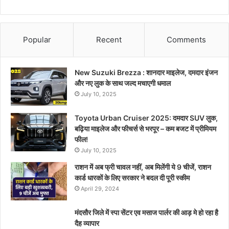
Popular
Recent
Comments
New Suzuki Brezza : शानदार माइलेज, दमदार इंजन
और नए लुक के साथ जल्द मचाएगी धमाल
July 10, 2025
Toyota Urban Cruiser 2025: दमदार SUV लुक,
बढ़िया माइलेज और फीचर्स से भरपूर – कम बजट में प्रीमियम
फील!
July 10, 2025
राशन में अब फ्री चावल नहीं, अब मिलेंगी ये 9 चीजें, राशन
कार्ड धारकों के लिए सरकार ने बदल दी पूरी स्कीम
April 29, 2024
मंदसौर जिले में स्पा सेंटर एव मसाज पार्लर की आड़ मे हो रहा है
दैह व्यापार