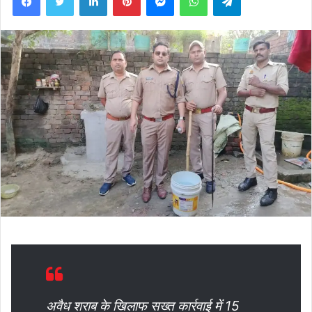
अवैध शराब के खिलाफ सख्त कार्रवाई में 15