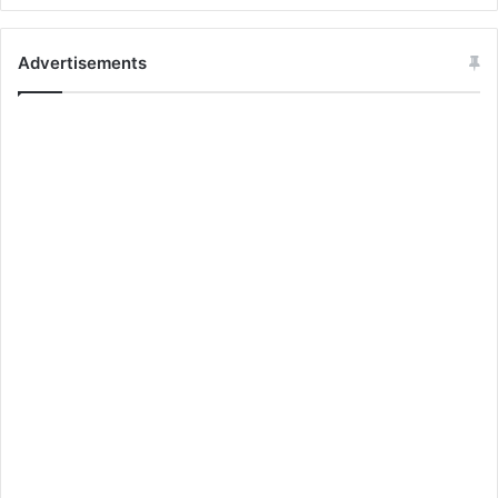
Advertisements