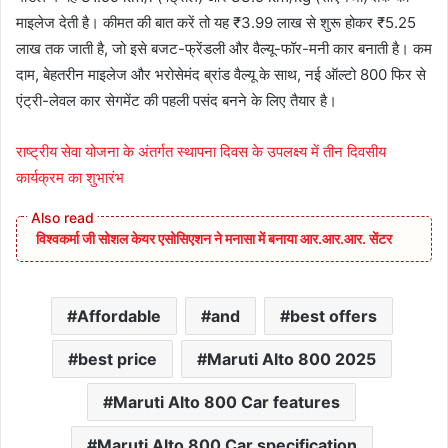
माइलेज देती है। कीमत की बात करें तो यह ₹3.99 लाख से शुरू होकर ₹5.25
लाख तक जाती है, जो इसे बजट-फ्रेंडली और वैल्यू-फॉर-मनी कार बनाती है। कम
दाम, बेहतरीन माइलेज और भरोसेमंद ब्रांड वैल्यू के साथ, नई ऑल्टो 800 फिर से
एंट्री-लेवल कार सेगमेंट की पहली पसंद बनने के लिए तैयार है।
राष्ट्रीय सेवा योजना के अंतर्गत स्थापना दिवस के उपलक्ष्य में तीन दिवसीय
कार्यक्रम का शुभारंभ
विश्वकर्मा जी सोशल केयर एसोसिएशन ने मनासा में बनाया आर.आर.आर. सेंटर
Affordable
and
best offers
best price
Maruti Alto 800 2025
Maruti Alto 800 Car features
Maruti Alto 800 Car specification