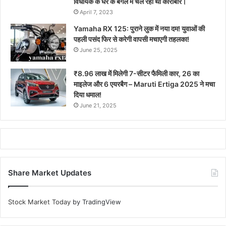
विधायक के घर के बगल में चल रहा था कारोबार।
April 7, 2023
Yamaha RX 125: पुराने लुक में नया दम! युवाओं की
पहली पसंद फिर से करेगी वापसी मचाएगी तहलका!
June 25, 2025
₹8.96 लाख में मिलेगी 7-सीटर फैमिली कार, 26 का
माइलेज और 6 एयरबैग – Maruti Ertiga 2025 ने मचा
दिया धमाल!
June 21, 2025
Share Market Updates
Stock Market Today
by TradingView