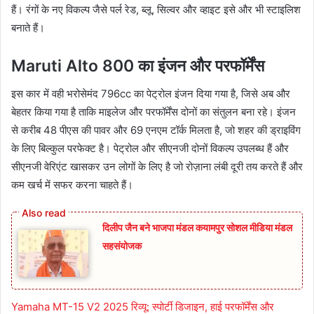
हैं। रंगों के नए विकल्प जैसे पर्ल रेड, ब्लू, सिल्वर और व्हाइट इसे और भी स्टाइलिश
बनाते हैं।
Maruti Alto 800 का इंजन और परफॉर्मेंस
इस कार में वही भरोसेमंद 796cc का पेट्रोल इंजन दिया गया है, जिसे अब और
बेहतर किया गया है ताकि माइलेज और परफॉर्मेंस दोनों का संतुलन बना रहे। इंजन
से करीब 48 पीएस की पावर और 69 एनएम टॉर्क मिलता है, जो शहर की ड्राइविंग
के लिए बिल्कुल परफेक्ट है। पेट्रोल और सीएनजी दोनों विकल्प उपलब्ध हैं और
सीएनजी वेरिएंट खासकर उन लोगों के लिए है जो रोज़ाना लंबी दूरी तय करते हैं और
कम खर्च में सफर करना चाहते हैं।
दिलीप जैन बने भाजपा मंडल कयामपुर सोशल मीडिया मंडल
सहसंयोजक
Yamaha MT-15 V2 2025 रिव्यू: स्पोर्टी डिजाइन, हाई परफॉर्मेंस और