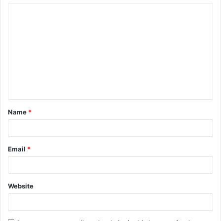
Name
*
Email
*
Website