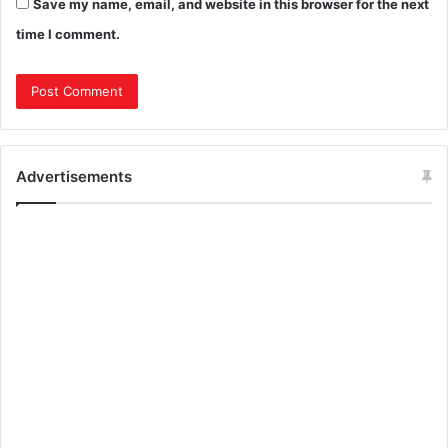
Save my name, email, and website in this browser for the next
time I comment.
Advertisements