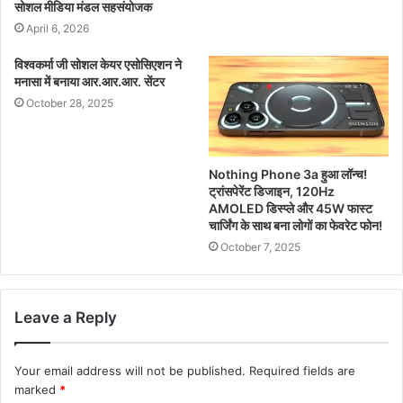
सोशल मीडिया मंडल सहसंयोजक
April 6, 2026
विश्वकर्मा जी सोशल केयर एसोसिएशन ने
मनासा में बनाया आर.आर.आर. सेंटर
October 28, 2025
Nothing Phone 3a हुआ लॉन्च!
ट्रांसपेरेंट डिजाइन, 120Hz
AMOLED डिस्प्ले और 45W फास्ट
चार्जिंग के साथ बना लोगों का फेवरेट फोन!
October 7, 2025
Leave a Reply
Your email address will not be published.
Required fields are
marked
*