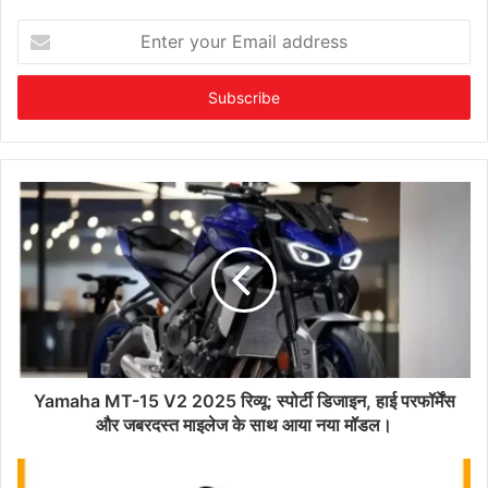
Enter
your
Email
address
Yamaha MT-15 V2 2025 रिव्यू: स्पोर्टी डिजाइन, हाई परफॉर्मेंस
और जबरदस्त माइलेज के साथ आया नया मॉडल।