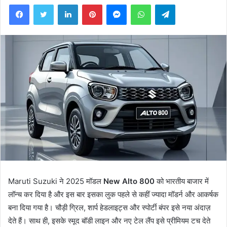
Facebook
Twitter
LinkedIn
Pinterest
Messenger
WhatsApp
Telegram
Maruti Suzuki ने 2025 मॉडल
New
Alto 800
को भारतीय बाजार में
लॉन्च कर दिया है और इस बार इसका लुक पहले से कहीं ज्यादा मॉडर्न और आकर्षक
बना दिया गया है। चौड़ी ग्रिल, शार्प हेडलाइट्स और स्पोर्टी बंपर इसे नया अंदाज़
देते हैं। साथ ही, इसके स्मूद बॉडी लाइन और नए टेल लैंप इसे प्रीमियम टच देते