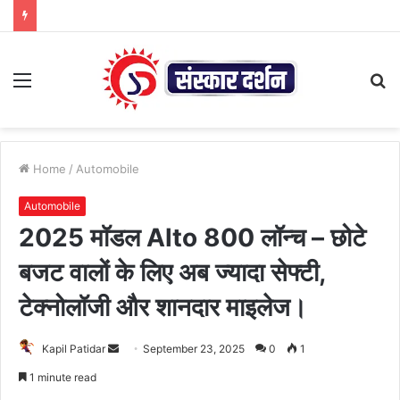
Menu
S
fo
Home
/
Automobile
Automobile
2025 मॉडल Alto 800 लॉन्च – छोटे
बजट वालों के लिए अब ज्यादा सेफ्टी,
टेक्नोलॉजी और शानदार माइलेज।
Send
Kapil Patidar
September 23, 2025
0
1
an
1 minute read
email