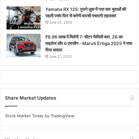
Yamaha RX 125: पुराने लुक में नया दम! युवाओं की
पहली पसंद फिर से करेगी वापसी मचाएगी तहलका!
June 25, 2025
₹8.96 लाख में मिलेगी 7-सीटर फैमिली कार, 26 का
माइलेज और 6 एयरबैग – Maruti Ertiga 2025 ने मचा
दिया धमाल!
June 21, 2025
Share Market Updates
Stock Market Today
by TradingView