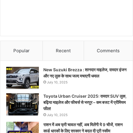
Popular
Recent
Comments
New Suzuki Brezza : शानदार माइलेज, दमदार इंजन
और नए लुक के साथ जल्द मचाएगी धमाल
July 10, 2025
Toyota Urban Cruiser 2025: दमदार SUV लुक,
बढ़िया माइलेज और फीचर्स से भरपूर – कम बजट में प्रीमियम
फील!
July 10, 2025
राशन में अब फ्री चावल नहीं, अब मिलेंगी ये 9 चीजें, राशन
कार्ड धारकों के लिए सरकार ने बदल दी पूरी स्कीम