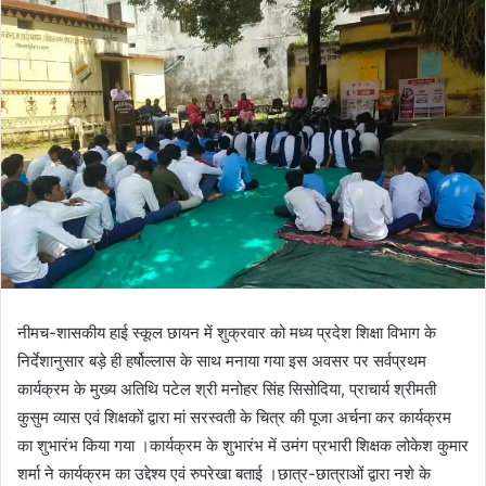
नीमच-शासकीय हाई स्कूल छायन में शुक्रवार को मध्य प्रदेश शिक्षा विभाग के
निर्देशानुसार बड़े ही हर्षोल्लास के साथ मनाया गया इस अवसर पर सर्वप्रथम
कार्यक्रम के मुख्य अतिथि पटेल श्री मनोहर सिंह सिसोदिया, प्राचार्य श्रीमती
कुसुम व्यास एवं शिक्षकों द्वारा मां सरस्वती के चित्र की पूजा अर्चना कर कार्यक्रम
का शुभारंभ किया गया ।कार्यक्रम के शुभारंभ में उमंग प्रभारी शिक्षक लोकेश कुमार
शर्मा ने कार्यक्रम का उद्देश्य एवं रुपरेखा बताई ।छात्र-छात्राओं द्वारा नशे के