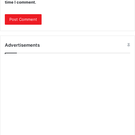
time I comment.
Advertisements