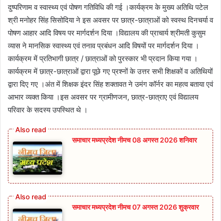
दुष्परिणाम व स्वास्थ्य एवं पोषण गतिविधि की गई ।कार्यक्रम के मुख्य अतिथि पटेल
श्री मनोहर सिंह सिसोदिया ने इस अवसर पर छात्र-छात्राओं को स्वस्थ दिनचर्या व
पोषण आहार आदि विषय पर मार्गदर्शन दिया ।विद्यालय की प्राचार्य श्रीमती कुसुम
व्यास ने मानसिक स्वास्थ्य एवं तनाव प्रबंधन आदि विषयों पर मार्गदर्शन दिया ।
कार्यक्रम में प्रतिभागी छात्र / छात्राओं को पुरस्कार भी प्रदान किया गया ।
कार्यक्रम में छात्र-छात्राओं द्वारा पूछे गए प्रश्नों के उत्तर सभी शिक्षकों व अतिथियों
द्वारा दिए गए ।अंत में शिक्षक इंदर सिंह शक्तावत ने उमंग कॉर्नर का महत्व बताया एवं
आभार व्यक्त किया ।इस अवसर पर ग्रामीणजन, छात्र-छात्राए एवं विद्यालय
परिवार के सदस्य उपस्थित थे ।
समाचार मध्यप्रदेश नीमच 08 अगस्त 2026 शनिवार
समाचार मध्यप्रदेश नीमच 07 अगस्त 2026 शुक्रवार