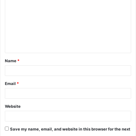
Name
*
Email
*
Website
Save my name, email, and website in this browser for the next