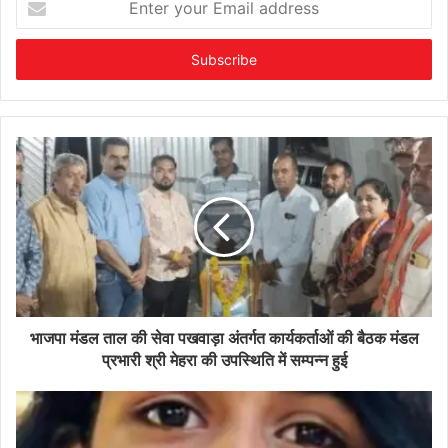
your
Email
address
भाजपा मंडल ताल की सेवा पखवाड़ा अंतर्गत कार्यकर्ताओं की बैठक मंडल
प्रभारी श्री मेहरा की उपस्थिति में सम्पन्न हुई