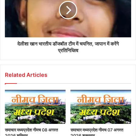
देलीशा खान भारतीय डॉजबॉल टीम में चयनित, जापान में करेंगे
प्रतिनिधित्व
Related Articles
समाचार मध्यप्रदेश नीमच 08 अगस्त
समाचार मध्यप्रदेश नीमच 07 अगस्त
2026 शनिवार
2026 शुक्रवार