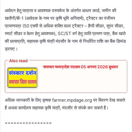
आवेदन हेतु पात्रता व आवश्यक दस्तावेज के अंतर्गत आधार कार्ड, जमीन की
खतौनी/बी-1 (आवेदक के नाम पर कृषि भूमि अनिवार्य), ट्रैक्टर का पंजीयन
प्रमाणपत्र (50 एचपी से अधिक शक्ति वाला ट्रैक्टर – हैप्पी सीडर, सुपर सीडर,
स्मार्ट सीडर व बेलर हेतु आवश्यक), SC/ST वर्ग हेतु जाति प्रमाण पत्र, बैंक खाते
की छायाप्रति, सहायक कृषि यंत्री मंदसौर के नाम से निर्धारित राशि का बैंक डिमांड
ड्राफ्ट।
समाचार मध्यप्रदेश रतलाम 05 अगस्त 2026 बुधवार
अधिक जानकारी के लिए कृषक farmer.mpdage.org पर विवरण देख सकते
हैं अथवा कार्यालय सहायक कृषि यंत्री, मंदसौर से संपर्क कर सकते हैं।
================