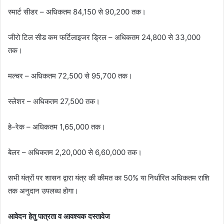
स्मार्ट सीडर – अधिकतम 84,150 से 90,200 तक।
जीरो टिल सीड कम फर्टिलाइजर ड्रिल – अधिकतम 24,800 से 33,000
तक।
मल्चर – अधिकतम 72,500 से 95,700 तक।
स्लेशर – अधिकतम 27,500 तक।
हे–रेक – अधिकतम 1,65,000 तक।
बेलर – अधिकतम 2,20,000 से 6,60,000 तक।
सभी यंत्रों पर शासन द्वारा यंत्र की कीमत का 50% या निर्धारित अधिकतम राशि
तक अनुदान उपलब्ध होगा।
आवेदन हेतु पात्रता व आवश्यक दस्तावेज