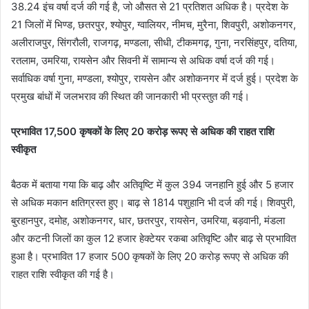
38.24 इंच वर्षा दर्ज की गई है, जो औसत से 21 प्रतिशत अधिक है। प्रदेश के
21 जिलों में भिण्ड, छतरपुर, श्योपुर, ग्वालियर, नीमच, मुरैना, शिवपुरी, अशोकनगर,
अलीराजपुर, सिंगरौली, राजगढ़, मण्डला, सीधी, टीकमगढ़, गुना, नरसिंहपुर, दतिया,
रतलाम, उमरिया, रायसेन और सिवनी में सामान्य से अधिक वर्षा दर्ज की गई।
सर्वाधिक वर्षा गुना, मण्डला, श्योपुर, रायसेन और अशोकनगर में दर्ज हुई। प्रदेश के
प्रमुख बांधों में जलभराव की स्थित की जानकारी भी प्रस्तुत की गई।
प्रभावित 17,500 कृषकों के लिए 20 करोड़ रूपए से अधिक की राहत राशि
स्वीकृत
बैठक में बताया गया कि बाढ़ और अतिवृष्टि में कुल 394 जनहानि हुई और 5 हजार
से अधिक मकान क्षतिग्रस्त हुए। बाढ़ से 1814 पशुहानि भी दर्ज की गई। शिवपुरी,
बुरहानपुर, दमोह, अशोकनगर, धार, छतरपुर, रायसेन, उमरिया, बड़वानी, मंडला
और कटनी जिलों का कुल 12 हजार हेक्टेयर रकबा अतिवृष्टि और बाढ़ से प्रभावित
हुआ है। प्रभावित 17 हजार 500 कृषकों के लिए 20 करोड़ रूपए से अधिक की
राहत राशि स्वीकृत की गई है।