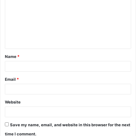
Name
*
Email
*
Website
Save my name, email, and website in this browser for the next
time I comment.