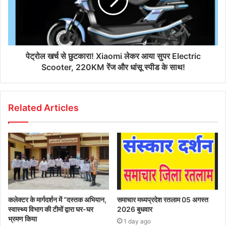
पेट्रोल खर्च से छुटकारा! Xiaomi लेकर आया सुपर Electric
Scooter, 220KM रेंज और धांसू स्पीड के साथ!
Related Articles
कलेक्टर के मार्गदर्शन में “दस्तक अभियान,‌
समाचार मध्यप्रदेश रतलाम 05 अगस्त
स्वास्थ्य विभाग की टीमों द्वारा घर-घर
2026 बुधवार
भ्रमण किया
1 day ago