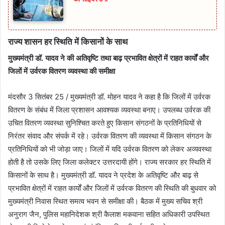
राज्य शासन हर स्थिति में किसानों के साथ
मुख्यमंत्री डॉ. यादव ने की अतिवृष्टि तथा बाढ़ प्रभावित क्षेत्रों में राहत कार्यों और
जिलों में उर्वरक वितरण व्यवस्था की समीक्षा
मंदसौर 3 सितंबर 25 / मुख्यमंत्री डॉ. मोहन यादव ने कहा है कि जिलों में उर्वरक
वितरण के संबंध में जिला प्रशासन आवश्यक व्यवस्था बनाए। उपलब्ध उर्वरक की
उचित वितरण व्यवस्था सुनिश्चित करते हुए किसान संगठनों के प्रतिनिधियों से
निरंतर संवाद और संपर्क में रहे। उर्वरक वितरण की व्यवस्था में किसान संगठन के
प्रतिनिधियों को भी जोड़ा जाए। जिलों में यदि उर्वरक वितरण को लेकर अव्यवस्था
होती है तो उसके लिए जिला कलेक्टर उत्तरदायी होंगे। राज्य सरकार हर स्थिति में
किसानों के साथ है। मुख्यमंत्री डॉ. यादव ने प्रदेश के अतिवृष्टि और बाढ़ से
प्रभावित क्षेत्रों में राहत कार्यों और जिलों में उर्वरक वितरण की स्थिति की बुधवार को
मुख्यमंत्री निवास स्थित समत्व भवन से समीक्षा की। बैठक में मुख्य सचिव श्री
अनुराग जैन, पुलिस महानिदेशक श्री कैलाश मकवाना सहित अधिकारी उपस्थित