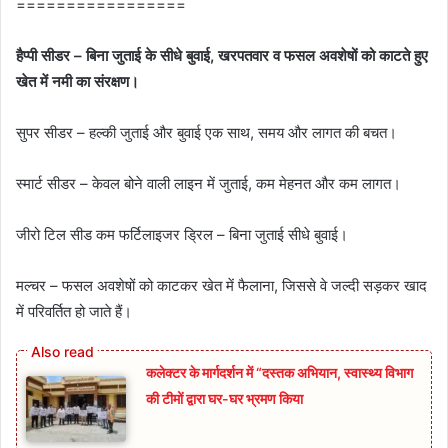
=================
हैप्पी सीडर – बिना जुताई के सीधे बुवाई, खरपतवार व फसल अवशेषों को काटते हुए
खेत में नमी का संरक्षण।
सुपर सीडर – हल्की जुताई और बुवाई एक साथ, समय और लागत की बचत।
स्मार्ट सीडर – केवल बोने वाली लाइन में जुताई, कम मेहनत और कम लागत।
जीरो टिल सीड कम फर्टिलाइजर ड्रिल – बिना जुताई सीधे बुवाई।
मल्चर – फसल अवशेषों को काटकर खेत में फैलाना, जिससे वे जल्दी सड़कर खाद
में परिवर्तित हो जाते हैं।
कलेक्टर के मार्गदर्शन में “दस्तक अभियान,‌ स्वास्थ्य विभाग
की टीमों द्वारा घर-घर भ्रमण किया