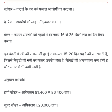
स्लेशर – कटाई के बाद बचे फसल अवशेषों को काटना।
हे–रेक – अवशेषों को लाइन में एकत्र करना।
बेलर – फसल अवशेषों को गट्ठों में बदलकर 16 से 25 किलो तक की बेल तैयार
करना।
इन यंत्रों से रबी की फसल की बुवाई सामान्यत: 15-20 दिन पहले की जा सकती है,
जिससे मिट्टी की नमी का बेहतर उपयोग होता है, सिंचाई की आवश्यकता कम होती है
और लागत में भी कमी आती है।
अनुदान की राशि
हैप्पी सीडर – अधिकतम 81,400 से 86,400 तक।
सुपर सीडर – अधिकतम 1,20,000 तक।