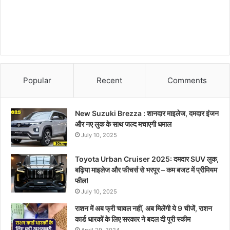
Popular
Recent
Comments
New Suzuki Brezza : शानदार माइलेज, दमदार इंजन
और नए लुक के साथ जल्द मचाएगी धमाल
July 10, 2025
Toyota Urban Cruiser 2025: दमदार SUV लुक,
बढ़िया माइलेज और फीचर्स से भरपूर – कम बजट में प्रीमियम
फील!
July 10, 2025
राशन में अब फ्री चावल नहीं, अब मिलेंगी ये 9 चीजें, राशन
कार्ड धारकों के लिए सरकार ने बदल दी पूरी स्कीम