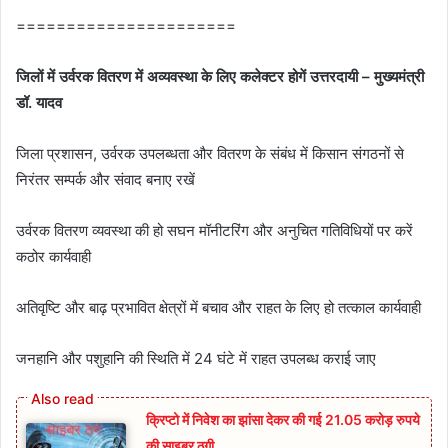
======================
जिलों में उर्वरक वितरण में अव्यवस्था के लिए कलेक्टर होगें उत्तरदायी – मुख्यमंत्री
डॉ. यादव
जिला प्रशासन, उर्वरक उपलब्धता और वितरण के संबंध में किसान संगठनों से
निरंतर सम्पर्क और संवाद बनाए रखें
उर्वरक वितरण व्यवस्था की हो सघन मॉनीटरिंग और अनुचित गतिविधियों पर करें
कठोर कार्यवाही
अतिवृष्टि और बाढ़ प्रभावित क्षेत्रों में बचाव और राहत के लिए हो तत्काल कार्यवाही
जनहानि और पशुहानि की स्थिति में 24 घंटे में राहत उपलब्ध कराई जाए
क्रिप्टो में निवेश का झांसा देकर की गई 21.05 करोड़ रुपये
की साइबर ठगी