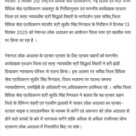
मंदसौर 3 सितंबर 25/ राष्ट्रीय विधिक सेवा प्राधिकरण, नई दिल्ली एवं मप्र राज्य
विधिक सेवा प्राधिकरण जबलपुर के निर्देशानुसार एवं माननीय कार्यवाहक प्रधान
जिला एवं सत्र न्यायाधीश श्री सिद्धार्थ तिवारी के मार्गदर्शन एवम सचिव,जिला
विधिक सेवा प्राधिकरण मंदसौर श्री सुधीर सिंह निगवाल के निर्देशन में दिनांक 13
सितंबर 2025 को नेशनल लोक अदालत का आयोजन जिला स्तर एवं तहसील स्तर
पर किया जा रहा है ।
नेशनल लोक अदालत के प्रचार प्रसार के लिए प्रचार वाहनों को माननीय
कार्यवाहक प्रधान जिला एवं सत्र न्यायाधीश श्री सिद्धार्थ तिवारी ने हरी झंडी
दिखाकर न्यायालय परिसर से रवाना किया। इस अवसर पर सचिव जिला विधिक
सेवा प्राधिकरण सुधीर सिंह निगवाल, जिला स्थापना पर पदस्थ समस्त
न्यायाधीशगण, एमपीईबी के अधिकारी गण,अधिवक्तागण उपस्थित रहे । सचिव जिला
विधिक सेवा प्राधिकरण श्री सुधीर सिंह निगवाल ने बताया कि यह प्रचार वाहन
जिले के विभिन्न शहरी एवं ग्रामीण इलाकों में जाकर लोक अदालत का प्रचार-
प्रसार माइक व लाउडस्पीकर के माध्यम से करेंगे एवं आमजन को लोक अदालत से
होने वाले फायदे के बारे में जागरूक करेंगे ताकि अधिक से अधिक राजीनामा योग्य
प्रकरण लोक अदालत में निस्तारित किए जा सके।