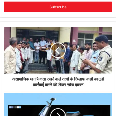
Email
address
असामाजिक मानसिकता रखने वाले तत्वों के खिलाफ कड़ी कानूनी
कार्रवाई करने को लेकर सौंपा ज्ञापन