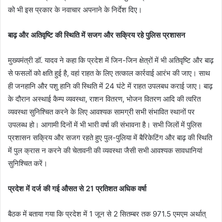
को भी इस प्रकार के नवाचार अपनाने के निर्देश दिए।
बाढ़ और अतिवृष्टि की स्थिति में सजग और सक्रिय रहे पुलिस प्रशासन
मुख्यमंत्री डॉ. यादव ने कहा कि प्रदेश में जिन-जिन क्षेत्रों में भी अतिवृष्टि और बाढ़
से फसलों को क्षति हुई है, वहां राहत के लिए तत्काल कार्रवाई आरंभ की जाए। साथ
ही जनहानि और पशु हानि की स्थिति में 24 घंटे में राहत उपलबध कराई जाए। बाढ़
के दौरान अस्थाई कैम्प व्यवस्था, राशन वितरण, भोजन वितरण आदि की त्वरित
व्यवस्था सुनिश्चित करने के लिए आवश्यक सामग्री सभी संभावित स्थानों पर
उपलब्ध हो। आगामी दिनों में भी भारी वर्षा की संभावना है। सभी जिलों में पुलिस
प्रशासन सक्रिय और सजग रहते हुए पुल-पुलिया में बैरिकेटिंग और बाढ़ की स्थि‍ति
में पुल क्रास न करने की चेतावनी की व्यवस्था जैसी सभी आवश्यक सावधानियां
सुनिश्चित करें।
प्रदेश में दर्ज की गई औसत से 21 प्रतिशत अधिक वर्षा
बैठक में बताया गया कि प्रदेश में 1 जून से 2 सितम्बर तक 971.5 एमएम अर्थात्