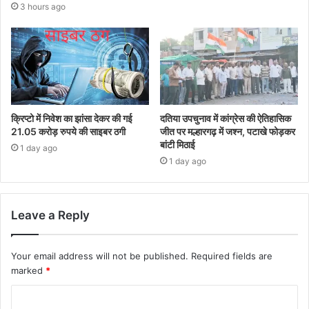
3 hours ago
क्रिप्टो में निवेश का झांसा देकर की गई
दतिया उपचुनाव में कांग्रेस की ऐतिहासिक
21.05 करोड़ रुपये की साइबर ठगी
जीत पर मल्हारगढ़ में जश्न, पटाखे फोड़कर
बांटी मिठाई
1 day ago
1 day ago
Leave a Reply
Your email address will not be published.
Required fields are
marked
*