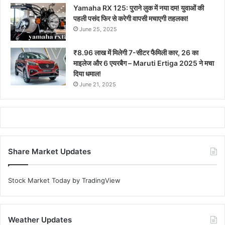
Yamaha RX 125: पुराने लुक में नया दम! युवाओं की
पहली पसंद फिर से करेगी वापसी मचाएगी तहलका!
June 25, 2025
₹8.96 लाख में मिलेगी 7-सीटर फैमिली कार, 26 का
माइलेज और 6 एयरबैग – Maruti Ertiga 2025 ने मचा
दिया धमाल!
June 21, 2025
Share Market Updates
Stock Market Today
by TradingView
Weather Updates