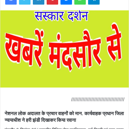
/////////////////////////////////////
नेशनल लोक अदालत के प्रचार वाहनों को मान. कार्यवाहक प्रधान जिला
न्यायाधीश ने हरी झंडी दिखाकर किया रवाना