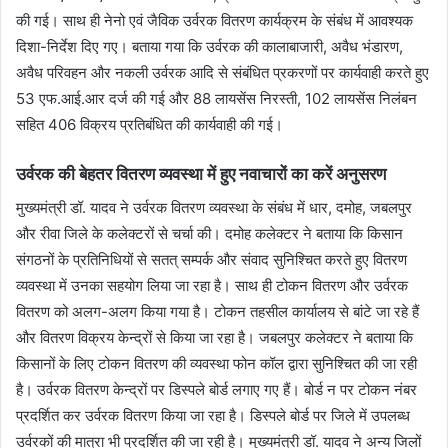
की गई। साथ ही नेनो एवं जैविक उर्वरक वितरण कार्यक्रम के संबंध में आवश्यक
दिशा-निर्देश दिए गए। बताया गया कि उर्वरक की कालाबाजारी, अवैध भंडारण,
अवैध परिवहन और नकली उर्वरक आदि से संबंधित प्रकरणों पर कार्यवाही करते हुए
53 एफ.आई.आर दर्ज की गई और 88 लायसेंस निरस्ती, 102 लायसेंस निलंबन
सहित 406 विक्रय प्रतिबंधित की कार्यवाही की गई।
उर्वरक की बेहतर वितरण व्यवस्था में हुए नवाचारों का करें अनुसरण
मुख्यमंत्री डॉ. यादव ने उर्वरक वितरण व्यवस्था के संबंध में धार, दमोह, जबलपुर
और रीवा जिले के कलेक्टरों से चर्चा की। दमोह कलेक्टर ने बताया कि किसान
संगठनों के प्रतिनिधियों से सतत् सम्पर्क और संवाद सुनिश्चित करते हुए वितरण
व्यवस्था में उनका सहयोग लिया जा रहा है। साथ ही टोकन वितरण और उर्वरक
वितरण को अलग-अलग किया गया है। टोकन तहसील कार्यालय से बांटे जा रहे हैं
और वितरण विक्रय केन्द्रों से किया जा रहा है। जबलपुर कलेक्टर ने बताया कि
किसानों के लिए टोकन वितरण की व्यवस्था फोन कॉल द्वारा सुनिश्चित की जा रही
है। उर्वरक वितरण केन्द्रों पर डिस्पले बोर्ड लगाए गए हैं। बोर्ड न पर टोकन नंबर
प्रदर्शित कर उर्वरक वितरण किया जा रहा है। डिस्पले बोर्ड पर जिले में उपलब्ध
उर्वरकों की मात्रा भी प्रदर्शित की जा रही है। मुख्यमंत्री डॉ. यादव ने अन्य जिलों