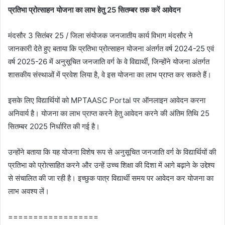
प्रतिभा प्रोत्‍साहन योजना का लाभ हेतु 25 सितम्‍बर तक करें आवेदन
मंदसौर 3 सितंबर 25 / जिला संयोजक जनजातीय कार्य विभाग मंदसौर ने
जानकारी देते हुए बताया कि प्रतिभा प्रोत्‍साहन योजना अंतर्गत वर्ष 2024-25 एवं
वर्ष 2025-26 में अनुसूचित जनजाति वर्ग के वे विद्यार्थी, जिन्होंने योजना अंतर्गत
शासकीय संस्थाओं में प्रवेश लिया है, वे इस योजना का लाभ प्राप्त कर सकते हैं।
इसके लिए विद्यार्थियों को MPTAASC Portal पर ऑनलाइन आवेदन करना
अनिवार्य है। योजना का लाभ प्राप्त करने हेतु आवेदन करने की अंतिम तिथि 25
सितम्बर 2025 निर्धारित की गई है।
उन्होंने बताया कि यह योजना विशेष रूप से अनुसूचित जनजाति वर्ग के विद्यार्थियों की
प्रतिभा को प्रोत्साहित करने और उन्हें उच्च शिक्षा की दिशा में आगे बढ़ाने के उद्देश्य
से संचालित की जा रही है। इच्छुक पात्र विद्यार्थी समय पर आवेदन कर योजना का
लाभ अवश्य लें।
==================