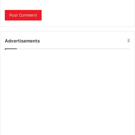
Advertisements