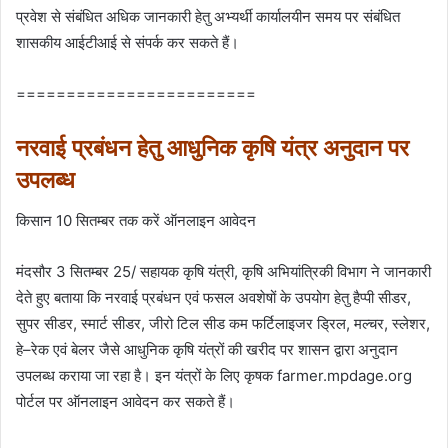
प्रवेश से संबंधित अधिक जानकारी हेतु अभ्यर्थी कार्यालयीन समय पर संबंधित
शासकीय आईटीआई से संपर्क कर सकते हैं।
========================
नरवाई प्रबंधन हेतु आधुनिक कृषि यंत्र अनुदान पर
उपलब्ध
किसान 10 सितम्बर तक करें ऑनलाइन आवेदन
मंदसौर 3 सितम्बर 25/ सहायक कृषि यंत्री, कृषि अभियांत्रिकी विभाग ने जानकारी
देते हुए बताया कि नरवाई प्रबंधन एवं फसल अवशेषों के उपयोग हेतु हैप्पी सीडर,
सुपर सीडर, स्मार्ट सीडर, जीरो टिल सीड कम फर्टिलाइजर ड्रिल, मल्चर, स्लेशर,
हे–रेक एवं बेलर जैसे आधुनिक कृषि यंत्रों की खरीद पर शासन द्वारा अनुदान
उपलब्ध कराया जा रहा है। इन यंत्रों के लिए कृषक farmer.mpdage.org
पोर्टल पर ऑनलाइन आवेदन कर सकते हैं।