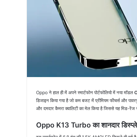
Oppo ने हाल ही में अपने स्मार्टफोन पोर्टफोलियो में नया मॉडल
O
डिजाइन किया गया है जो कम बजट में प्रीमियम फीचर्स और पावरफु
और दमदार कैमरा क्वालिटी का मेल किया है जिससे यह मिड-रेंज सेगम
Oppo K13 Turbo का शानदार डिस्प्ले