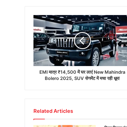
EMI मात्र ₹14,500 में घर लाएं New Mahindra
Bolero 2025, SUV सेगमेंट में मचा रही धूम!
Related Articles