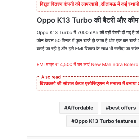
विद्युत वितरण कंपनी की लापरवाही ,सीतामऊ में कई स्थानों
Oppo K13 Turbo की बैटरी और कीम
Oppo K13 Turbo में 7000mAh की बड़ी बैटरी दी गई है जो 80
फोन केवल 50 मिनट में फुल चार्ज हो जाता है और एक बार चा
बताई जा रही है और इसे EMI विकल्प के साथ भी खरीदा जा सके
EMI मात्र ₹14,500 में घर लाएं New Mahindra Bolero 20
विश्वकर्मा जी सोशल केयर एसोसिएशन ने मनासा में बनाय
Affordable
best offers
Oppo K13 Turbo features