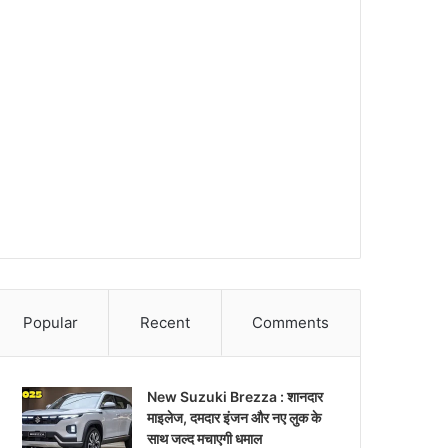
Popular
Recent
Comments
New Suzuki Brezza : शानदार
माइलेज, दमदार इंजन और नए लुक के
साथ जल्द मचाएगी धमाल