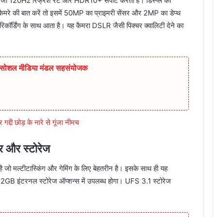
है जो 120Hz रिफ्रेश रेट और HDR10+ सपोर्ट करती है। डिस्प्ले की
 कैमरे की बात करें तो इसमें 50MP का प्राइमरी सेंसर और 2MP का डेप्थ
रिकॉर्डिंग के साथ आता है। यह कैमरा DSLR जैसी पिक्चर क्वालिटी देने का
ुर सोशल मीडिया मंडल सहसंयोजक
गद्दी छोड़ के नारे से गूंजा नीमच
 और स्टोरेज
 मल्टीटास्किंग और गेमिंग के लिए बेहतरीन है। इसके साथ ही यह
इंटरनल स्टोरेज ऑप्शन्स में उपलब्ध होगा। UFS 3.1 स्टोरेज