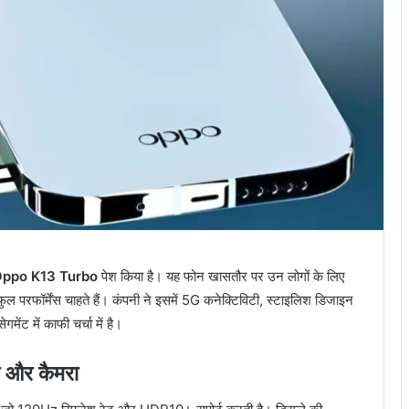
ppo K13 Turbo
पेश किया है। यह फोन खासतौर पर उन लोगों के लिए
ल परफॉर्मेंस चाहते हैं। कंपनी ने इसमें 5G कनेक्टिविटी, स्टाइलिश डिजाइन
ेंट में काफी चर्चा में है।
 और कैमरा