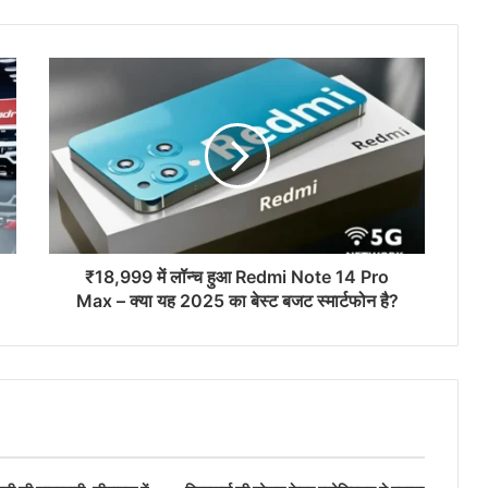
₹18,999 में लॉन्च हुआ Redmi Note 14 Pro
Max – क्या यह 2025 का बेस्ट बजट स्मार्टफोन है?