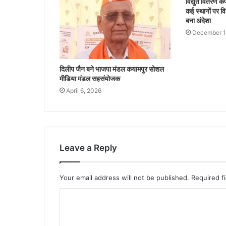
विद्युत वितरण क
कई स्थानों पर वि
बना अंदेशा
December 1
दिलीप जैन बने भाजपा मंडल कयामपुर सोशल
मीडिया मंडल सहसंयोजक
April 6, 2026
Leave a Reply
Your email address will not be published.
Required f