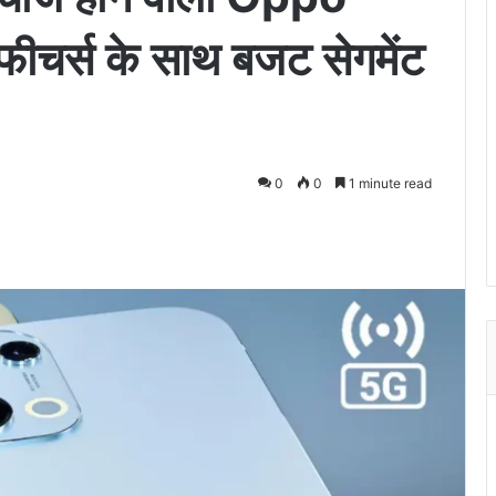
चर्स के साथ बजट सेगमेंट
0
0
1 minute read