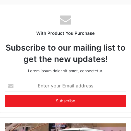
With Product You Purchase
Subscribe to our mailing list to
get the new updates!
Lorem ipsum dolor sit amet, consectetur.
Enter
your
Email
address