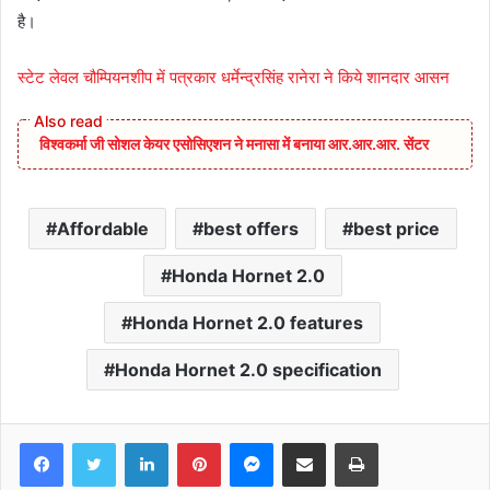
है।
स्टेट लेवल चौम्पियनशीप में पत्रकार धर्मेन्द्रसिंह रानेरा ने किये शानदार आसन
विश्वकर्मा जी सोशल केयर एसोसिएशन ने मनासा में बनाया आर.आर.आर. सेंटर
Affordable
best offers
best price
Honda Hornet 2.0
Honda Hornet 2.0 features
Honda Hornet 2.0 specification
Facebook
Twitter
LinkedIn
Pinterest
Messenger
Share via Email
Print