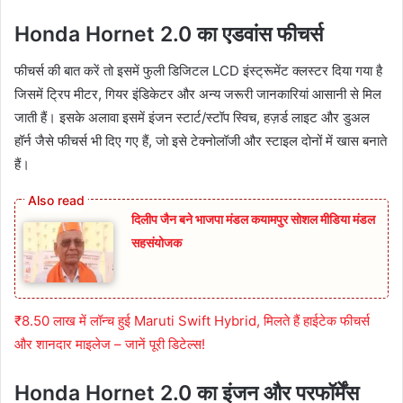
Honda Hornet 2.0 का एडवांस फीचर्स
फीचर्स की बात करें तो इसमें फुली डिजिटल LCD इंस्ट्रूमेंट क्लस्टर दिया गया है
जिसमें ट्रिप मीटर, गियर इंडिकेटर और अन्य जरूरी जानकारियां आसानी से मिल
जाती हैं। इसके अलावा इसमें इंजन स्टार्ट/स्टॉप स्विच, हज़र्ड लाइट और डुअल
हॉर्न जैसे फीचर्स भी दिए गए हैं, जो इसे टेक्नोलॉजी और स्टाइल दोनों में खास बनाते
हैं।
दिलीप जैन बने भाजपा मंडल कयामपुर सोशल मीडिया मंडल
सहसंयोजक
₹8.50 लाख में लॉन्च हुई Maruti Swift Hybrid, मिलते हैं हाईटेक फीचर्स
और शानदार माइलेज – जानें पूरी डिटेल्स!
Honda Hornet 2.0 का इंजन और परफॉर्मेंस