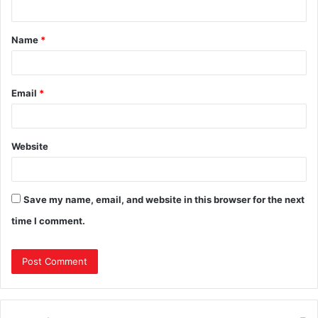
Name
*
Email
*
Website
Save my name, email, and website in this browser for the next
time I comment.