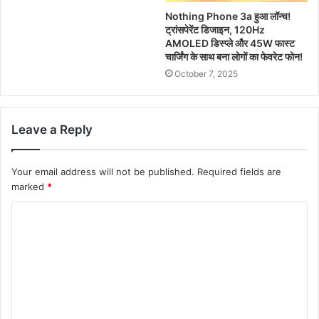
Nothing Phone 3a हुआ लॉन्च!
ट्रांसपेरेंट डिजाइन, 120Hz
AMOLED डिस्प्ले और 45W फास्ट
चार्जिंग के साथ बना लोगों का फेवरेट फोन!
October 7, 2025
Leave a Reply
Your email address will not be published.
Required fields are
marked
*