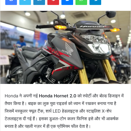
Honda ने अपनी नई
Honda Hornet 2.0
को स्पोर्टी और बोल्ड डिजाइन में
तैयार किया है। बाइक का लुक युवा राइडर्स को ध्यान में रखकर बनाया गया है
जिसमें मस्कुलर फ्यूल टैंक, शार्प LED हेडलाइट्स और स्टाइलिश X-शेप
टेललाइट्स दी गई हैं। इसका डुअल-टोन कलर फिनिश इसे और भी आकर्षक
बनाता है और पहली नज़र में ही एक प्रीमियम फील देता है।