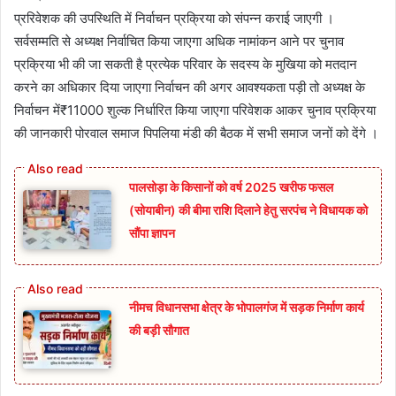
प्ररिवेशक की उपस्थिति में निर्वाचन प्रक्रिया को संपन्न कराई जाएगी ।
सर्वसम्मति से अध्यक्ष निर्वाचित किया जाएगा अधिक नामांकन आने पर चुनाव
प्रक्रिया भी की जा सकती है प्रत्येक परिवार के सदस्य के मुखिया को मतदान
करने का अधिकार दिया जाएगा निर्वाचन की अगर आवश्यकता पड़ी तो अध्यक्ष के
निर्वाचन में₹11000 शुल्क निर्धारित किया जाएगा परिवेशक आकर चुनाव प्रक्रिया
की जानकारी पोरवाल समाज पिपलिया मंडी की बैठक में सभी समाज जनों को देंगे ।
पालसोड़ा के किसानों को वर्ष 2025 खरीफ फसल
(सोयाबीन) की बीमा राशि दिलाने हेतु सरपंच ने विधायक को
सौंपा ज्ञापन
नीमच विधानसभा क्षेत्र के भोपालगंज में सड़क निर्माण कार्य
की बड़ी सौगात