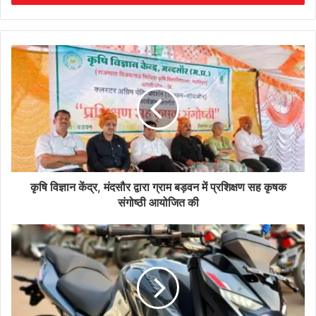
कृषि विज्ञान केंद्र, मंदसौर द्वारा ग्राम बड़वन में प्रशिक्षण सह कृषक
संगोष्ठी आयोजित की