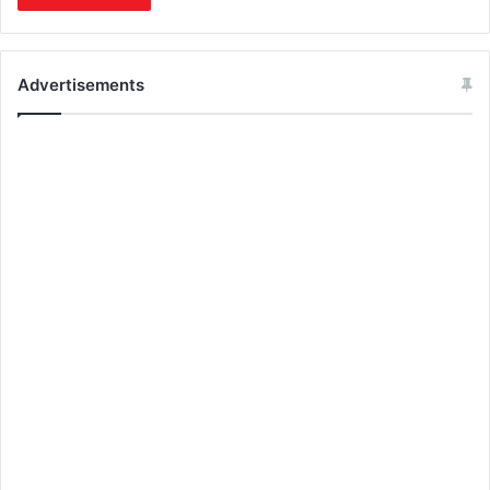
Advertisements