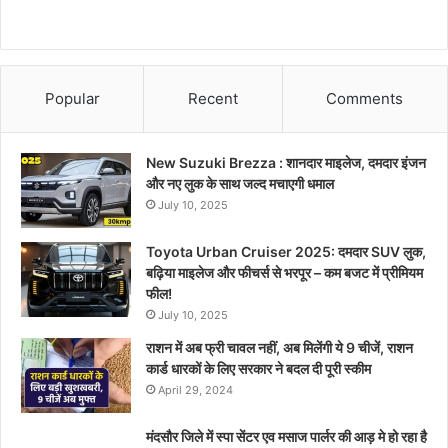
Popular
Recent
Comments
New Suzuki Brezza : शानदार माइलेज, दमदार इंजन
और नए लुक के साथ जल्द मचाएगी धमाल
July 10, 2025
Toyota Urban Cruiser 2025: दमदार SUV लुक,
बढ़िया माइलेज और फीचर्स से भरपूर – कम बजट में प्रीमियम
फील!
July 10, 2025
राशन में अब फ्री चावल नहीं, अब मिलेंगी ये 9 चीजें, राशन
कार्ड धारकों के लिए सरकार ने बदल दी पूरी स्कीम
April 29, 2024
मंदसौर जिले में स्पा सेंटर एव मसाज पार्लर की आड़ मे हो रहा है