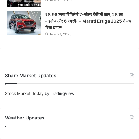
₹8.96 लाख में मिलेगी 7-सीटर फैमिली कार, 26 का
माइलेज और 6 एयरबैग – Maruti Ertiga 2025 ने मचा
दिया धमाल!
June 21, 2025
Share Market Updates
Stock Market Today
by TradingView
Weather Updates