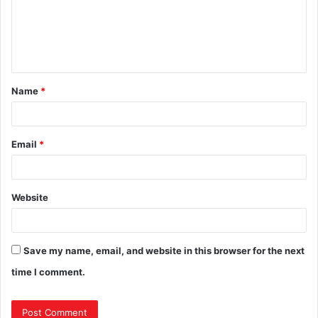
Name
*
Email
*
Website
Save my name, email, and website in this browser for the next
time I comment.