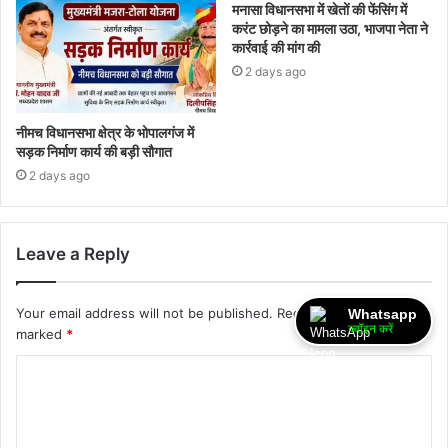
मनासा विधानसभा में खेतों की फेंसिंग में
करंट छोड़ने का मामला उठा, भाजपा नेता ने
कार्रवाई की मांग की
2 days ago
नीमच विधानसभा क्षेत्र के भोपालगंज में
सड़क निर्माण कार्य की बड़ी सौगात
2 days ago
Leave a Reply
Your email address will not be published.
Required fields are
Whatsapp
ज्वॉइन करें
marked
*