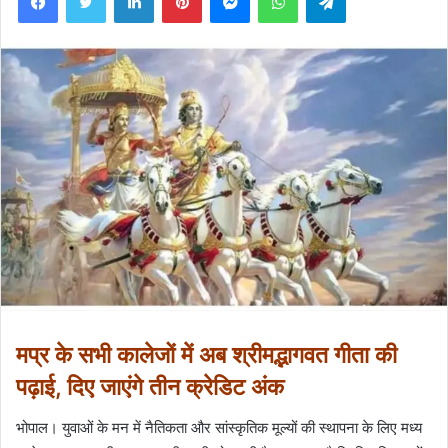
मप्र के सभी कालेजों में अब श्रीमद्भागवत गीता की
पढ़ाई, दिए जाएंगे तीन क्रेडिट अंक
भोपाल। युवाओं के मन में नैतिकता और सांस्कृतिक मूल्यों की स्थापना के लिए मध्य