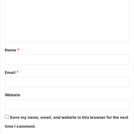
Name
*
Email
*
Website
Save my name, email, and website in this browser for the next
time I comment.