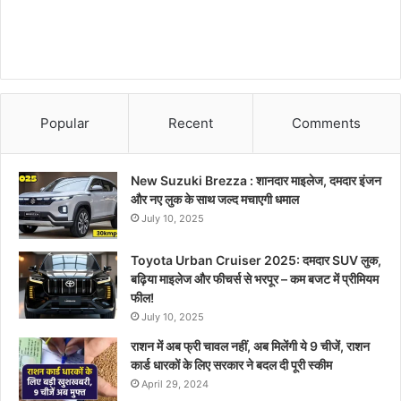
Popular
Recent
Comments
New Suzuki Brezza : शानदार माइलेज, दमदार इंजन
और नए लुक के साथ जल्द मचाएगी धमाल
July 10, 2025
Toyota Urban Cruiser 2025: दमदार SUV लुक,
बढ़िया माइलेज और फीचर्स से भरपूर – कम बजट में प्रीमियम
फील!
July 10, 2025
राशन में अब फ्री चावल नहीं, अब मिलेंगी ये 9 चीजें, राशन
कार्ड धारकों के लिए सरकार ने बदल दी पूरी स्कीम
April 29, 2024