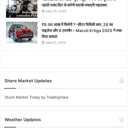
पहली पसंद फिर से करेगी वापसी मचाएगी तहलका!
June 25, 2025
₹8.96 लाख में मिलेगी 7-सीटर फैमिली कार, 26 का
माइलेज और 6 एयरबैग – Maruti Ertiga 2025 ने मचा
दिया धमाल!
June 21, 2025
Share Market Updates
Stock Market Today
by TradingView
Weather Updates