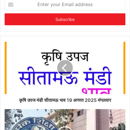
Enter
your
Email
address
कृषि उपज मंडी सीतामऊ भाव 19 अगस्त 2025 मंगलवार