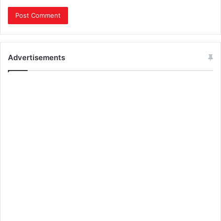
Advertisements