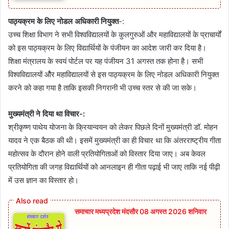
पाठ्यक्रम के लिए नोडल अधिकारी नियुक्त
-:
उच्च शिक्षा विभाग ने सभी विश्वविद्यालयों के कुलगुरुओं और महाविद्यालयों के प्राचार्यों
को इस पाठ्यक्रम के लिए विद्यार्थियों के पंजीयन का आदेश जारी कर दिया है।
शिक्षा मंत्रालय के स्वयं पोर्टल पर यह पंजीयन 31 अगस्त तक होना है। सभी
विश्वविद्यालयों औैर महाविद्यालयों से इस पाठ्यक्रम के लिए नोडल अधिकारी नियुक्त
करने को कहा गया है ताकि इसकी निगरानी भी उच्च स्तर से की जा सके।
मुख्यमंत्री ने दिया था विचार-:
श्रीकृष्ण पाथेय योजना के क्रियान्वयन को लेकर पिछले दिनों मुख्यमंत्री डॉ. मोहन
यादव ने एक बैठक की थी। इसमें मुख्यमंत्री का ही विचार था कि अंतरराष्ट्रीय गीता
महोत्सव के दौरान होने वाली प्रतियोगिताओं को विस्तार दिया जाए। अब केवल
प्रतियोगिता की जगह विद्यार्थियों को आनलाइन ही गीता पढ़ाई भी जाए ताकि नई पीढ़ी
में उस ज्ञान का विस्तार हो।
समाचार मध्यप्रदेश मंदसौर 08 अगस्त 2026 शनिवार