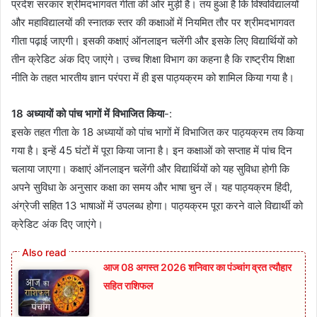
प्रदेश सरकार श्रीमदभागवत गीता की ओर मुड़ी है। तय हुआ है कि विश्वविद्यालयों
और महाविद्यालयों की स्नातक स्तर की कक्षाओं में नियमित तौर पर श्रीमदभागवत
गीता पढ़ाई जाएगी। इसकी कक्षाएं ऑनलाइन चलेंगी और इसके लिए विद्यार्थियों को
तीन क्रेडिट अंक दिए जाएंगे। उच्च शिक्षा विभाग का कहना है कि राष्ट्रीय शिक्षा
नीति के तहत भारतीय ज्ञान परंपरा में ही इस पाठ्यक्रम को शामिल किया गया है।
18 अध्यायों को पांच भागों में विभाजित किया
-:
इसके तहत गीता के 18 अध्यायों को पांच भागों में विभाजित कर पाठ्यक्रम तय किया
गया है। इन्हें 45 घंटों में पूरा किया जाना है। इन कक्षाओं को सप्ताह में पांच दिन
चलाया जाएगा। कक्षाएं ऑनलाइन चलेंगी और विद्यार्थियों को यह सुविधा होगी कि
अपने सुविधा के अनुसार कक्षा का समय और भाषा चुन लें। यह पाठ्यक्रम हिंदी,
अंग्रेजी सहित 13 भाषाओं में उपलब्ध होगा। पाठ्यक्रम पूरा करने वाले विद्यार्थी को
क्रेडिट अंक दिए जाएंगे।
आज 08 अगस्त 2026‌ शनिवार का पंञ्चांग व्रत त्यौहार
सहित राशिफल