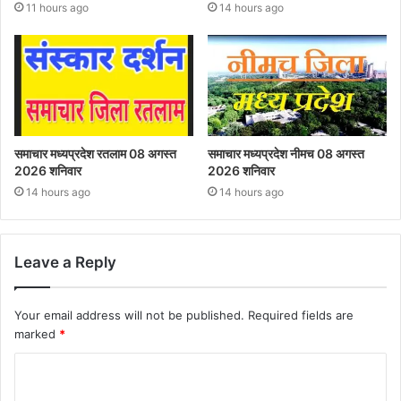
11 hours ago
14 hours ago
समाचार मध्यप्रदेश रतलाम 08 अगस्त
समाचार मध्यप्रदेश नीमच 08 अगस्त
2026 शनिवार
2026 शनिवार
14 hours ago
14 hours ago
Leave a Reply
Your email address will not be published.
Required fields are
marked
*