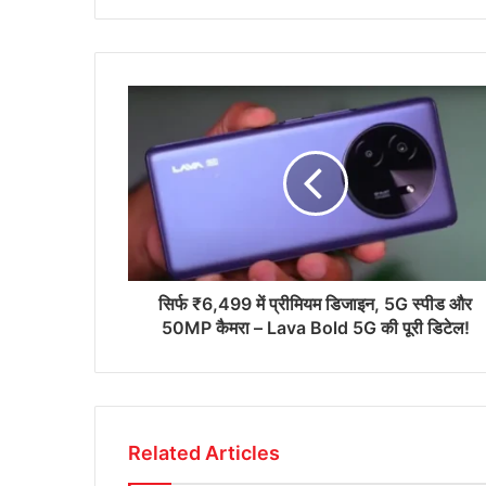
सिर्फ ₹6,499 में प्रीमियम डिजाइन, 5G स्पीड और
50MP कैमरा – Lava Bold 5G की पूरी डिटेल!
Related Articles