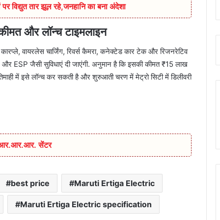
 पर विद्युत तार झूल रहे,जनहानि का बना अंदेशा
 कीमत और लॉन्च टाइमलाइन
ारप्ले, वायरलेस चार्जिंग, रिवर्स कैमरा, कनेक्टेड कार टेक और रिजनरेटिव
, EBD और ESP जैसी सुविधाएं दी जाएंगी. अनुमान है कि इसकी कीमत ₹15 लाख
 में इसे लॉन्च कर सकती है और शुरुआती चरण में मेट्रो सिटी में डिलीवरी
ा आर.आर.आर. सेंटर
best price
Maruti Ertiga Electric
Maruti Ertiga Electric specification