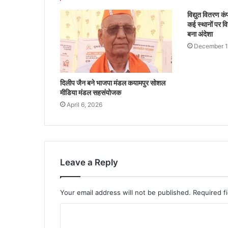
विद्युत वितरण क
कई स्थानों पर वि
बना अंदेशा
December 1
दिलीप जैन बने भाजपा मंडल कयामपुर सोशल
मीडिया मंडल सहसंयोजक
April 6, 2026
Leave a Reply
Your email address will not be published.
Required f