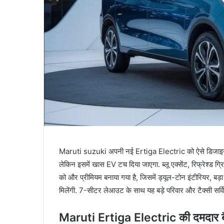
Maruti suzuki अपनी नई Ertiga Electric को ऐसे डिजाइन में
लेकिन इसमें खास EV टच दिया जाएगा. ब्लू एक्सेंट, रिफ्रेश्ड 
को और प्रीमियम बनाया गया है, जिसमें ड्यूल-टोन इंटीरियर, बड़ा
मिलेंगी. 7-सीटर लेआउट के साथ यह बड़े परिवार और टैक्सी सर्व
Maruti Ertiga Electric की दमदार बैट