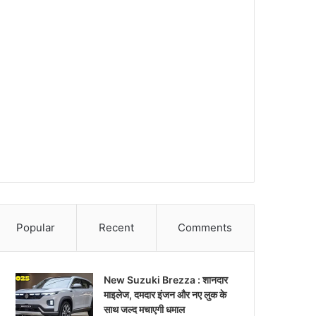
Popular
Recent
Comments
New Suzuki Brezza : शानदार
माइलेज, दमदार इंजन और नए लुक के
साथ जल्द मचाएगी धमाल