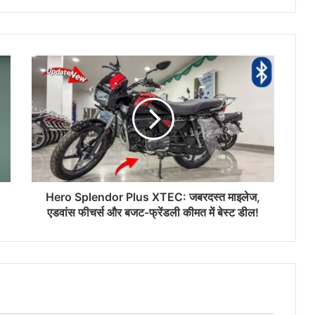
Hero Splendor Plus XTEC: जबरदस्त माइलेज,
एडवांस फीचर्स और बजट-फ्रेंडली कीमत में बेस्ट डील!