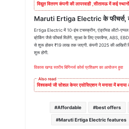
विद्युत वितरण कंपनी की लापरवाही ,सीतामऊ में कई स्थानों
Maruti Ertiga Electric के फीचर्स,
Ertiga Electric में 10-इंच टचस्क्रीन, एंड्रॉयड ऑटो-एप्पल क
ब्रेकिंग जैसे फीचर्स मिलेंगे. सुरक्षा के लिए एयरबैग्स, ABS
से शुरू होकर ₹19 लाख तक जाएगी. कंपनी 2025 की आखिरी तिमाही
शुरू होगी.
विकास खण्ड स्तरीय बिगिनर्स कोर्स प्रशिक्षण का आयोजन हुवा
विश्वकर्मा जी सोशल केयर एसोसिएशन ने मनासा में बनाय
Affordable
best offers
Maruti Ertiga Electric features