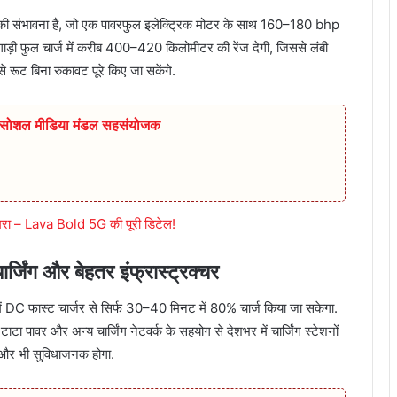
की संभावना है, जो एक पावरफुल इलेक्ट्रिक मोटर के साथ 160–180 bhp
ड़ी फुल चार्ज में करीब 400–420 किलोमीटर की रेंज देगी, जिससे लंबी
 रूट बिना रुकावट पूरे किए जा सकेंगे.
ुर सोशल मीडिया मंडल सहसंयोजक
मरा – Lava Bold 5G की पूरी डिटेल!
िंग और बेहतर इंफ्रास्ट्रक्चर
ें DC फास्ट चार्जर से सिर्फ 30–40 मिनट में 80% चार्ज किया जा सकेगा.
ाटा पावर और अन्य चार्जिंग नेटवर्क के सहयोग से देशभर में चार्जिंग स्टेशनों
ा और भी सुविधाजनक होगा.