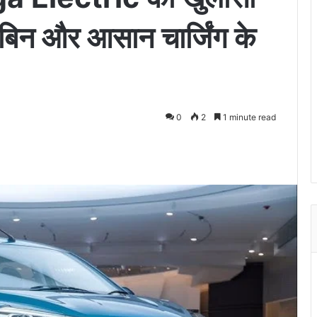
केबिन और आसान चार्जिंग के
0
2
1 minute read