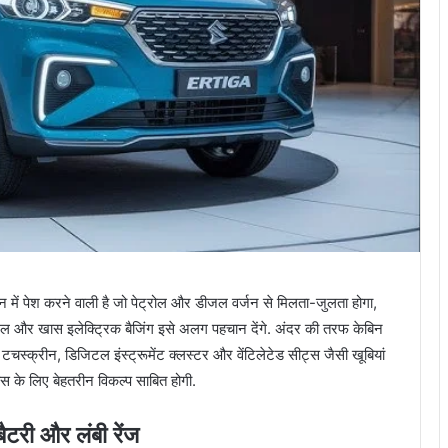
 पेश करने वाली है जो पेट्रोल और डीजल वर्जन से मिलता-जुलता होगा,
ग्रिल और खास इलेक्ट्रिक बैजिंग इसे अलग पहचान देंगे. अंदर की तरफ केबिन
 टचस्क्रीन, डिजिटल इंस्ट्रूमेंट क्लस्टर और वेंटिलेटेड सीट्स जैसी खूबियां
िस के लिए बेहतरीन विकल्प साबित होगी.
री और लंबी रेंज