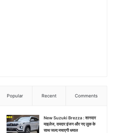
Popular
Recent
Comments
New Suzuki Brezza : शानदार
माइलेज, दमदार इंजन और नए लुक के
साथ जल्द मचाएगी धमाल