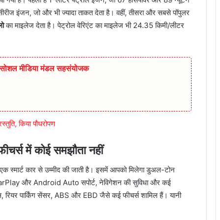
सीरीज इंजन, जो और भी ज्यादा ताकत देता है। वहीं, तीसरा और सबसे पॉपुलर
लो
का माइलेज देता है। पेट्रोल वेरिएंट का माइलेज भी 24.35 किमी/लीटर
ुर सोशल मीडिया मंडल सहसंयोजक
 प्रस्तुति, किया पौधरोपण
स में कोई समझौता नहीं
ें एक स्मार्ट कार से उम्मीद की जाती है। इसमें आपको मिलेगा डुअल-टोन
 CarPlay और Android Auto सपोर्ट, नेविगेशन की सुविधा और कई
्स, रियर पार्किंग सेंसर, ABS और EBD जैसे कई फीचर्स शामिल हैं। यानी