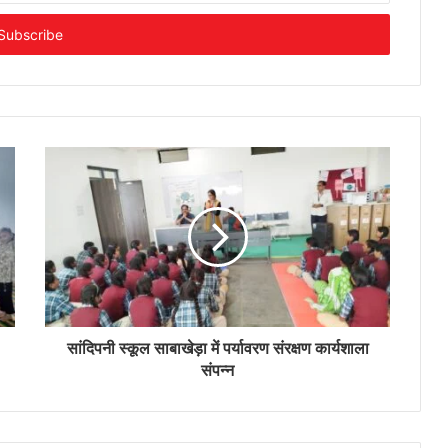
सांदिपनी स्कूल साबाखेड़ा में पर्यावरण संरक्षण कार्यशाला
संपन्न