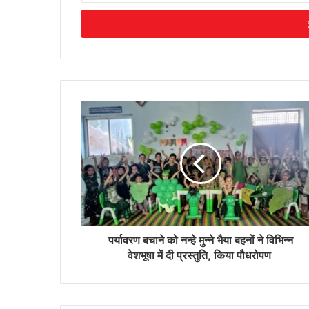
Email
address
पर्यावरण बचाने को नन्हे मुन्ने भैया बहनों ने विभिन्न
वेशभूषा में दी प्रस्तुति, किया पौधरोपण