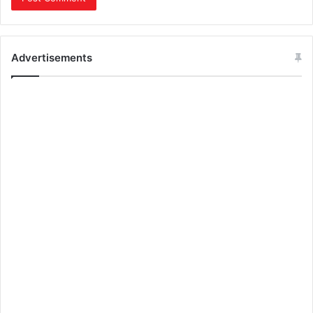
Advertisements