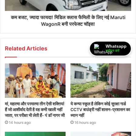
कम बजट, ज्यादा फायदा! मिडिल क्लास फैमिली के लिए नई Maruti
WagonR बनी परफेक्ट चॉइस!
Whatsapp
Related Articles
ज्वॉइन करें
मां, महात्मा और परमात्मा तीन ऐसी शक्तियां
ये कन्या स्कूल है लेकिन कोई सुरक्षा गार्ड
हैं जो आशीर्वाद देती है वह कभी खाली नहीं
CCTV बाउंड्री नहीं शासन-प्रशासन का
जाता, पर परीक्षा भी लेती हैं- पं डॉ नागर जी
ध्यान नहीं
14 hours ago
16 hours ago