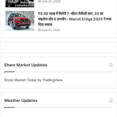
June 25, 2025
₹8.96 लाख में मिलेगी 7-सीटर फैमिली कार, 26 का
माइलेज और 6 एयरबैग – Maruti Ertiga 2025 ने मचा
दिया धमाल!
June 21, 2025
Share Market Updates
Stock Market Today
by TradingView
Weather Updates