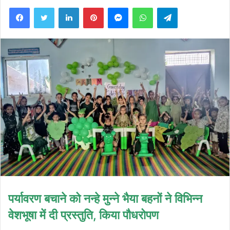
Facebook
Twitter
LinkedIn
Pinterest
Messenger
WhatsApp
Telegram
पर्यावरण बचाने को नन्हे मुन्ने भैया बहनों ने विभिन्न
वेशभूषा में दी प्रस्तुति, किया पौधरोपण