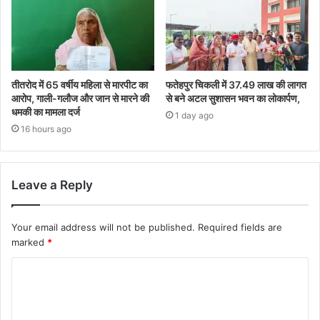
तीतरोद में 65 वर्षीय महिला से मारपीट का
फतेहपुर चिकली में 37.49 लाख की लागत
आरोप, गाली-गलौज और जान से मारने की
से बने अटल सुशासन भवन का लोकार्पण,
धमकी का मामला दर्ज
1 day ago
16 hours ago
Leave a Reply
Your email address will not be published.
Required fields are
marked
*