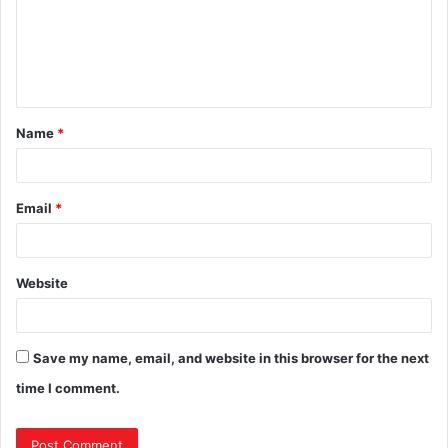
Name
*
Email
*
Website
Save my name, email, and website in this browser for the next
time I comment.