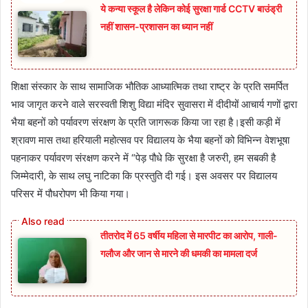
ये कन्या स्कूल है लेकिन कोई सुरक्षा गार्ड CCTV बाउंड्री
नहीं शासन-प्रशासन का ध्यान नहीं
शिक्षा संस्कार के साथ सामाजिक भौतिक आध्यात्मिक तथा राष्ट्र के प्रति समर्पित
भाव जागृत करने वाले सरस्वती शिशु विद्या मंदिर सुवासरा में दीदीयों आचार्य गणों द्वारा
भैया बहनों को पर्यावरण संरक्षण के प्रति जागरूक किया जा रहा है।इसी कड़ी में
श्रावण मास तथा हरियाली महोत्सव पर विद्यालय के भैया बहनों को विभिन्न वेशभूषा
पहनाकर पर्यावरण संरक्षण करने में “पेड़ पौधे कि सुरक्षा है जरुरी, हम सबकी है
जिम्मेदारी, के साथ लघु नाटिका कि प्रस्तुति दी गई। इस अवसर पर विद्यालय
परिसर में पौधरोपण भी किया गया।
तीतरोद में 65 वर्षीय महिला से मारपीट का आरोप, गाली-
गलौज और जान से मारने की धमकी का मामला दर्ज