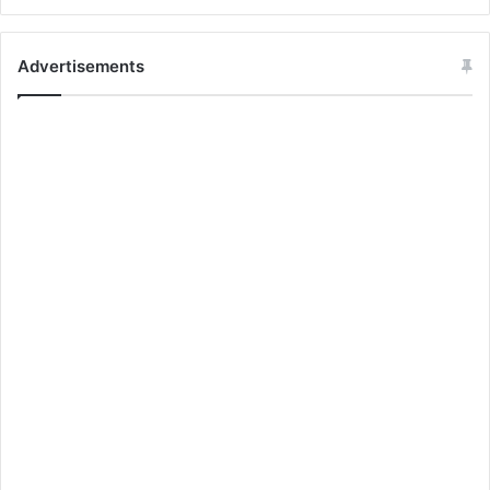
Advertisements