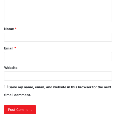
Name
*
Email
*
Website
Save my name, email, and website in this browser for the next
time I comment.