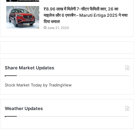
₹8.96 लाख में मिलेगी 7-सीटर फैमिली कार, 26 का
माइलेज और 6 एयरबैग – Maruti Ertiga 2025 ने मचा
दिया धमाल!
June 21, 2025
Share Market Updates
Stock Market Today
by TradingView
Weather Updates