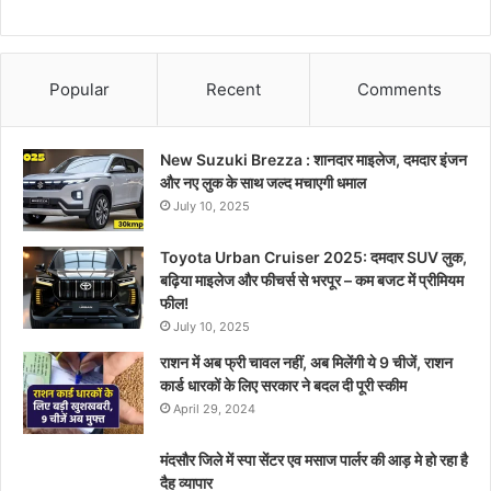
Popular
Recent
Comments
New Suzuki Brezza : शानदार माइलेज, दमदार इंजन
और नए लुक के साथ जल्द मचाएगी धमाल
July 10, 2025
Toyota Urban Cruiser 2025: दमदार SUV लुक,
बढ़िया माइलेज और फीचर्स से भरपूर – कम बजट में प्रीमियम
फील!
July 10, 2025
राशन में अब फ्री चावल नहीं, अब मिलेंगी ये 9 चीजें, राशन
कार्ड धारकों के लिए सरकार ने बदल दी पूरी स्कीम
April 29, 2024
मंदसौर जिले में स्पा सेंटर एव मसाज पार्लर की आड़ मे हो रहा है
दैह व्यापार