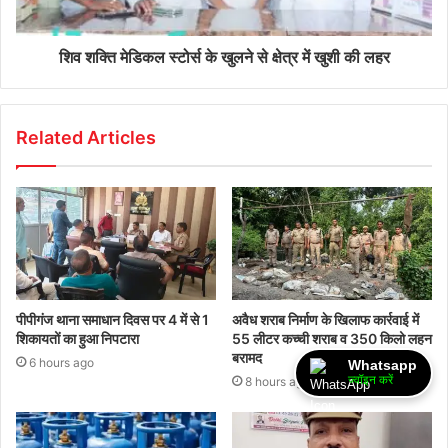
शिव शक्ति मेडिकल स्टोर्स के खुलने से क्षेत्र में खुशी की लहर
Related Articles
पीपीगंज थाना समाधान दिवस पर 4 में से 1
अवैध शराब निर्माण के खिलाफ कार्रवाई में
शिकायतों का हुआ निपटारा
55 लीटर कच्ची शराब व 350 किलो लहन
बरामद
6 hours ago
Whatsapp
ज्वॉइन करें
8 hours ago