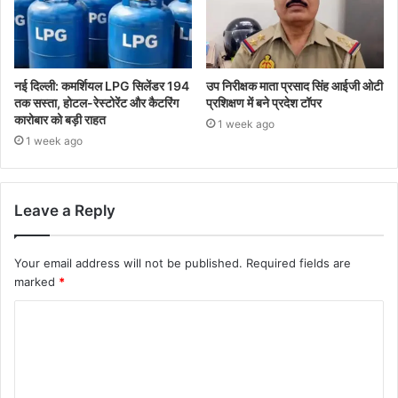
नई दिल्ली: कमर्शियल LPG सिलेंडर 194
उप निरीक्षक माता प्रसाद सिंह आईजी ओटी
तक सस्ता, होटल-रेस्टोरेंट और कैटरिंग
प्रशिक्षण में बने प्रदेश टॉपर
कारोबार को बड़ी राहत
1 week ago
1 week ago
Leave a Reply
Your email address will not be published.
Required fields are
marked
*