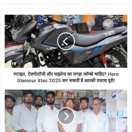
स्टाइल, टेक्नोलॉजी और माइलेज का तगड़ा कॉम्बो चाहिए? Hero
Glamour Xtec 2025 कर सकती है आपकी तलाश पूरी!