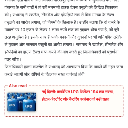
पंचायत के सभी वार्डों में हो रही मनमानी हाउस टैक्स वसूली की लिखित शिकायत
की। सभासद ने खपरैल, टीनशेड और झोपड़ियों तक से बिना मानक के टैक्स
वसूलने का आरोप लगाया, जो नियमों के खिलाफ है।उन्होंने बताया कि दो कमरे के
मकानों पर 10 हजार से लेकर 1 लाख रुपये तक का गृहकर थोपा गया है, जो पूरी
तरह अनुचित है। इसके साथ ही पक्के मकानों और दुकानों पर भी अनियमित तरीके
से गृहकर और जलकर वसूली का आरोप लगाया। सभासद ने खपरैल, टीनशेड और
झोपड़ियों का हाउस टैक्स माफ करने की मांग करते हुए जिलाधिकारी को प्रार्थना
पत्र सौंपा।
जिलाधिकारी कृष्णा करुणेश ने सभासद को आश्वासन दिया कि मामले की गहन जांच
कराई जाएगी और दोषियों के खिलाफ सख्त कार्रवाई होगी।
नई दिल्ली: कमर्शियल LPG सिलेंडर 194 तक सस्ता,
होटल-रेस्टोरेंट और कैटरिंग कारोबार को बड़ी राहत