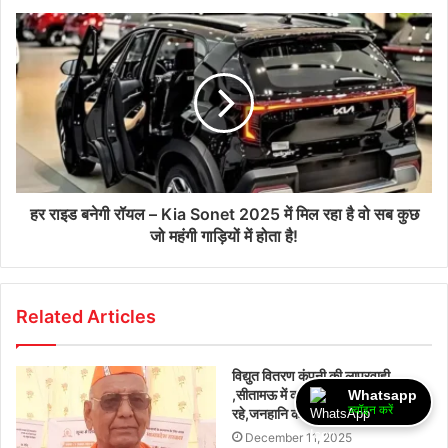
हर राइड बनेगी रॉयल – Kia Sonet 2025 में मिल रहा है वो सब कुछ
जो महंगी गाड़ियों में होता है!
Related Articles
विद्युत वितरण कंपनी की लापरवाही
,सीतामऊ में कई स्थानों पर विद्युत तार झूल
Whatsapp
ज्वॉइन करें
रहे,जनहानि का बना अंदेशा
December 11, 2025