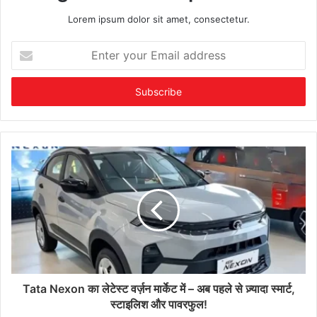
Lorem ipsum dolor sit amet, consectetur.
Enter
your
Email
address
Tata Nexon का लेटेस्ट वर्ज़न मार्केट में – अब पहले से ज़्यादा स्मार्ट,
स्टाइलिश और पावरफुल!