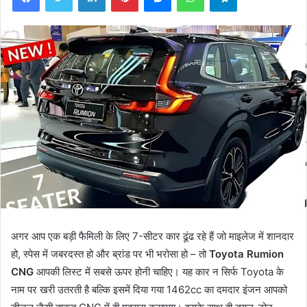
अगर आप एक बड़ी फैमिली के लिए 7-सीटर कार ढूंढ रहे हैं जो माइलेज में शानदार
हो, स्पेस में जबरदस्त हो और ब्रांड पर भी भरोसा हो – तो
Toyota Rumion
CNG
आपकी लिस्ट में सबसे ऊपर होनी चाहिए। यह कार न सिर्फ Toyota के
नाम पर खरी उतरती है बल्कि इसमें दिया गया 1462cc का दमदार इंजन आपको