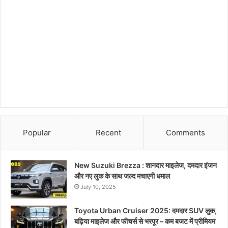
Popular
Recent
Comments
New Suzuki Brezza : शानदार माइलेज, दमदार इंजन
और नए लुक के साथ जल्द मचाएगी धमाल
July 10, 2025
Toyota Urban Cruiser 2025: दमदार SUV लुक,
बढ़िया माइलेज और फीचर्स से भरपूर – कम बजट में प्रीमियम