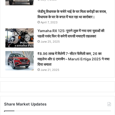
जेडीयू विधायक के चचेरे भाई के घर मिला करोड़ों का शराब,
विधायक के घर के बगल में चल रहा था कारोबार।
April 7, 2023
Yamaha RX 125: पुराने लुक में नया दम! युवाओं की
पहली पसंद फिर से करेगी वापसी मचाएगी तहलका!
June 25, 2025
₹8.96 लाख में मिलेगी 7-सीटर फैमिली कार, 26 का
माइलेज और 6 एयरबैग – Maruti Ertiga 2025 ने मचा
दिया धमाल!
June 21, 2025
Share Market Updates