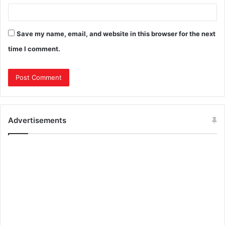
Save my name, email, and website in this browser for the next
time I comment.
Advertisements