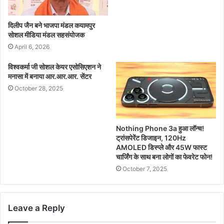
दिलीप जैन बने भाजपा मंडल कयामपुर
सोशल मीडिया मंडल सहसंयोजक
April 6, 2026
विश्वकर्मा जी सोशल केयर एसोसिएशन ने
मनासा में बनाया आर.आर.आर. सेंटर
October 28, 2025
Nothing Phone 3a हुआ लॉन्च!
ट्रांसपेरेंट डिजाइन, 120Hz
AMOLED डिस्प्ले और 45W फास्ट
चार्जिंग के साथ बना लोगों का फेवरेट फोन!
October 7, 2025
Leave a Reply