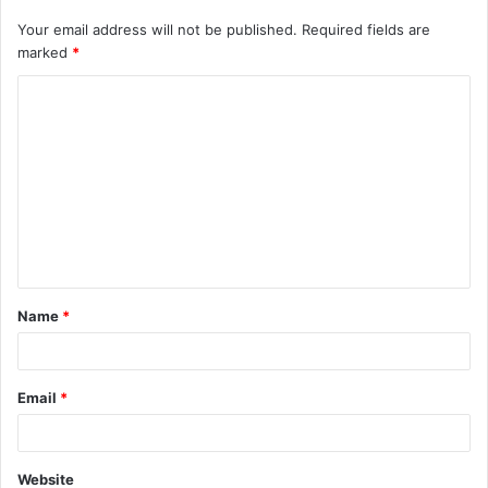
Your email address will not be published.
Required fields are
marked
*
Name
*
Email
*
Website