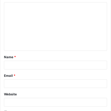
Name
*
Email
*
Website