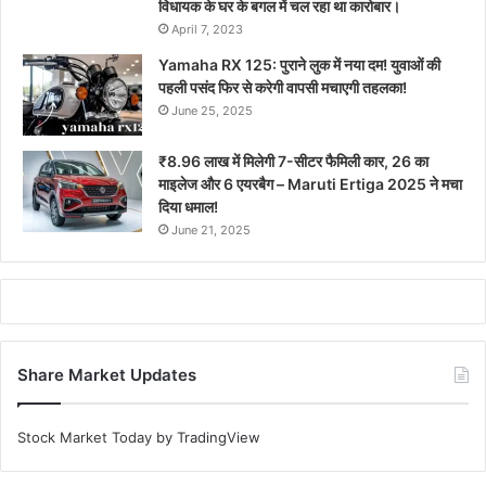
विधायक के घर के बगल में चल रहा था कारोबार।
April 7, 2023
Yamaha RX 125: पुराने लुक में नया दम! युवाओं की
पहली पसंद फिर से करेगी वापसी मचाएगी तहलका!
June 25, 2025
₹8.96 लाख में मिलेगी 7-सीटर फैमिली कार, 26 का
माइलेज और 6 एयरबैग – Maruti Ertiga 2025 ने मचा
दिया धमाल!
June 21, 2025
Share Market Updates
Stock Market Today
by TradingView