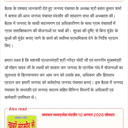
बैठक के पश्चात् जानकारी देते हुए जनपद पंचायत के अध्यक्ष श्री बसंत कुमार शर्मा
ने बताया की आज जनपद पंचायत मंदसौर की साधारण सभा की अध्यक्षता की।
बैठक में जनपद के साथी सदस्यगण एवं अधिकारीगण के साथ ग्राम पंचायतों में
ग्राम सशक्तिकरण की योजनाओं पर चर्चा की। सुरक्षा की दृष्टि से बिना मुंडेर के
कुओं की मुंडेर बनाए जाने के कार्य को सर्वोच्च प्राथमिकता देने के निर्देश प्रदान
किए।
हमारा लक्ष्य है कि यशस्वी प्रधानमंत्री श्री नरेंद्र मोदी जी एवं माननीय मुख्यमंत्री
डॉ मोहन यादव जी के लक्ष्यों को साकार कर जनपद के प्रत्येक गांव में योजनाओं का
सुलभता से क्रियान्वयन कर आम जन को उसके हक, अधिकार और हितलाभ
प्रदान कर हमारी जनपद को सर्वश्रेष्ठ जनपद पंचायत बनाएं। इस बैठक में जनपद
पंचयात के सभापति एवं जनपद सदस्य सहित विभिन्न विभागों के अधिकारी एवं
कर्मचारी उपस्थित थे।
समाचार मध्यप्रदेश मंदसौर 10 अगस्त 2026 सोमवार