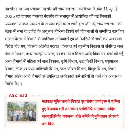
मंदसौर। जनपद पंचायत मंदसौर की साधारण सभा की बैठक दिनांक 11 जुलाई
2025 को जनपद पंचायत मंदसौर के सभागृह में आयोजित की गई जिसकी
अध्यक्षता जनपद पंचायत के अध्यक्ष श्री बसंत शर्मा द्वारा की गई, साधारण सभा की
बैठक में सभा के एजेंडे के अनुसार विभिन्न विषयों एवं योजनाओं से सम्बंधित कार्यों पर
शासन के सभी विभागों से उपस्थित अधिकारी एवं कर्मचारियों से चर्चा कर आवश्यक
निर्देश दिए गए, जिसके अंतर्गत मुख्यतः पंचायत एवं ग्रामीण विकास से संबंधित जल
गंगा अभियान, प्रधानमंत्री आवास, स्वच्छ भारत मिशन आदि विषय पर चर्चा की गई,
अन्य विभागों में महिला एवं बाल विकास, कृषि विभाग, उद्यानिकी विभाग, पशुपालन
विभाग, लोक स्वास्थ्य यांत्रिकी विभाग, जल जीवन मिशन, विद्युत विभाग, शिक्षा
विभाग सहित आदि विभागों से उपस्थित अधिकारी कर्मचारियों से चर्चा कर आवश्यक
निर्देश दिए।
महाकाल मुक्तिधाम के विशाल वृक्षारोपण कार्यक्रम में शामिल
हुए विधायक श्री डंग सांसद प्रतिनिधि अग्रवाल, सहित
जनप्रतिनिधि, गणमान्य, बोले समिति ने मुक्तिधाम को स्वर्ग
बना दिया