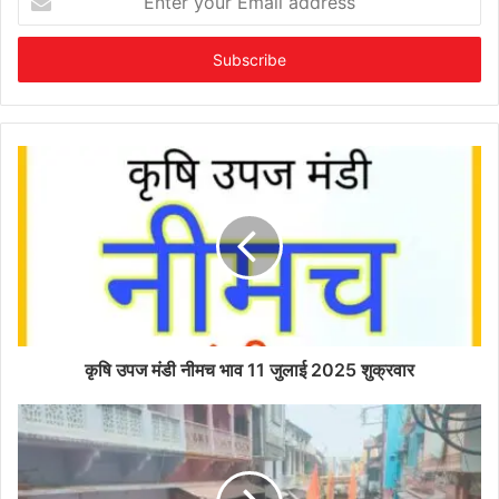
your
Email
address
कृषि उपज मंडी नीमच भाव 11 जुलाई 2025 शुक्रवार