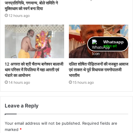
जनप्रतिनिधि, गणमान्य, बोले समिति ने
मुक्तिधाम को स्वर्ग बना दिया
12 hours ago
Whatsapp
ज्वॉइन करें
12 अगस्त को श्री चैतन्य बागेश्वर बालाजी
दलित शोषित पीड़ितजनों की मजबूत आवाज
धाम परिसर में पिपलिया में महा आरती एवं
एवं ताकत थे पूर्व विधायक रामगोपालजी
भंडारे का आयोजन
भारतीय
14 hours ago
15 hours ago
Leave a Reply
Your email address will not be published.
Required fields are
marked
*