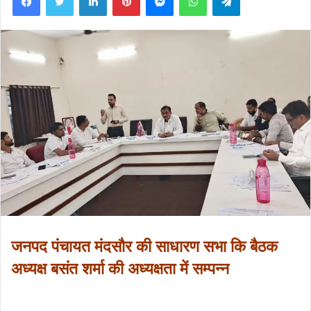
जनपद पंचायत मंदसौर की साधारण सभा कि बैठक
अध्यक्ष बसंत शर्मा की अध्यक्षता में सम्पन्न