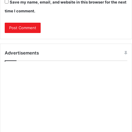
Save my name, email, and website in this browser for the next
time I comment.
Advertisements