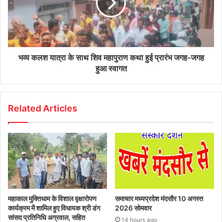
भव्य कलश यात्रा के साथ शिव महापुराण कथा हुई प्रारंभ जगह-जगह
हुआ स्वागत
Related Articles
महाकाल मुक्तिधाम के विशाल वृक्षारोपण
समाचार मध्यप्रदेश मंदसौर 10 अगस्त
कार्यक्रम में शामिल हुए विधायक श्री डंग
2026 सोमवार
सांसद प्रतिनिधि अग्रवाल, सहित
14 hours ago