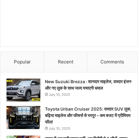
Popular
Recent
Comments
New Suzuki Brezza : शानदार माइलेज, दमदार इंजन
और नए लुक के साथ जल्द मचाएगी धमाल
July 10, 2025
Toyota Urban Cruiser 2025: दमदार SUV लुक,
बढ़िया माइलेज और फीचर्स से भरपूर – कम बजट में प्रीमियम
फील!
July 10, 2025