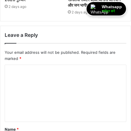
और जन भागीदारी पर हुई चर्चा
Whatsapp
2 days ago
ज्वॉइन करें
2 days ago
Leave a Reply
Your email address will not be published.
Required fields are
marked
*
Name
*