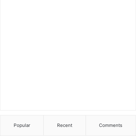
Popular
Recent
Comments