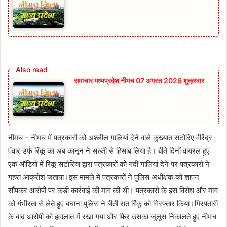
समाचार मध्यप्रदेश नीमच 07 अगस्त 2026 शुक्रवार
नीमच – नीमच में पत्रकारों को अश्लील गालियां देने वाले कुख्यात सटोरिए वीरेंद्र
पंवार उर्फ रिंकू का अब कानून ने सख्ती से हिसाब लिया है। बीते दिनों वायरल हुए
एक ऑडियो में रिंकू सटोरिया द्वारा पत्रकारों को गंदी गालियां देने पर पत्रकारों ने
गहरा आक्रोश जताया।इस मामले में पत्रकारों ने पुलिस अधीक्षक को ज्ञापन
सौंपकर आरोपी पर कड़ी कार्रवाई की मांग की थी। पत्रकारों के इस विरोध और मांग
को गंभीरता से लेते हुए बघाना पुलिस ने बीती रात रिंकू को गिरफ्तार किया।गिरफ्तारी
के बाद आरोपी को हवालात में रखा गया और फिर उसका जुलूस निकालते हुए नीमच