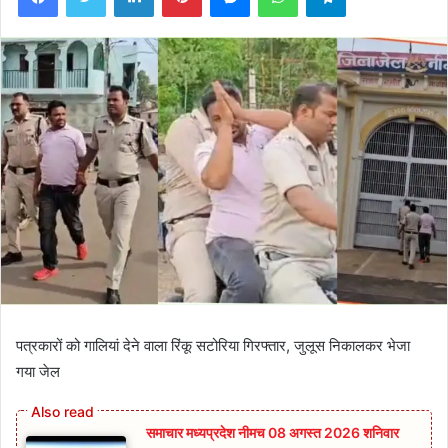
पत्रकारों को गालियां देने वाला रिंकू सटोरिया गिरफ्तार, जुलूस निकालकर भेजा
गया जेल
समाचार मध्यप्रदेश नीमच 08 अगस्त 2026 शनिवार