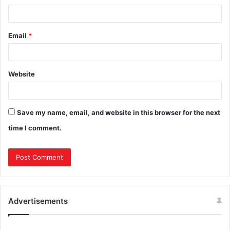
Email
*
Website
Save my name, email, and website in this browser for the next
time I comment.
Advertisements