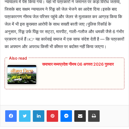
न्यायालय में पेश किया गया। यहां भी पत्रकारों ने जमानत पर कड़ा विरोध जताया,
जिसके बाद सक्षम न्यायालय ने रिंकू को जेल भेजने का आदेश दिया।इसके बाद
पत्रकारगण नीमच जेल परिसर पहुंचे और जेलर से मुलाकात कर आग्रह किया कि
जेल में भी इस कुख्यात आरोपी के साथ सख्ती बरती जाए।पुलिस रिकॉर्ड के
अनुसार, रिंकू उर्फ पिंकू पर सट्टा, मारपीट, गाली-गलौज और धमकी जैसे 6 गंभीर
प्रकरण दर्ज हैं।👉 यह कार्रवाई समाज में एक साफ संदेश देती है — कि पत्रकारों
का अपमान और अपराध किसी भी कीमत पर बर्दाश्त नहीं किया जाएगा।
समाचार मध्यप्रदेश नीमच 06 अगस्त 2026 गुरुवार
Facebook
Twitter
LinkedIn
Pinterest
Messenger
Share via Email
Print