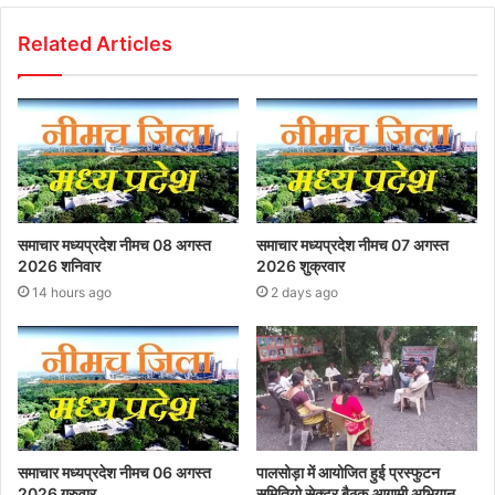
Related Articles
समाचार मध्यप्रदेश नीमच 08 अगस्त
समाचार मध्यप्रदेश नीमच 07 अगस्त
2026 शनिवार
2026 शुक्रवार
14 hours ago
2 days ago
समाचार मध्यप्रदेश नीमच 06 अगस्त
पालसोड़ा में आयोजित हुई प्रस्फुटन
2026 गुरुवार
समितियो सेक्टर बैठक,आगामी अभियान