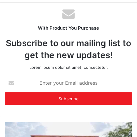
With Product You Purchase
Subscribe to our mailing list to
get the new updates!
Lorem ipsum dolor sit amet, consectetur.
Enter
your
Email
address