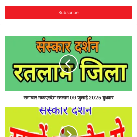
Email
address
समाचार मध्यप्रदेश रतलाम 09 जुलाई 2025 बुधवार