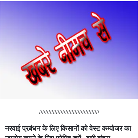
///////////////////////////////////////
नरवाई प्रबंधन के लिए किसानों को वेस्‍ट कम्‍पोजर का