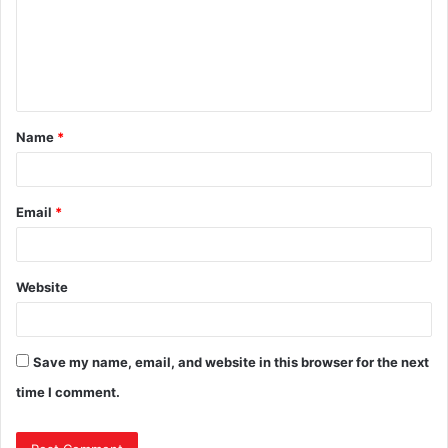
Name
*
Email
*
Website
Save my name, email, and website in this browser for the next
time I comment.