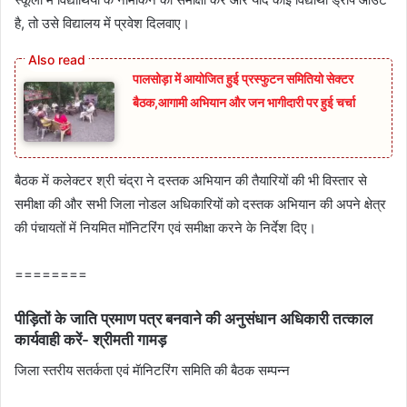
है, तो उसे विद्यालय में प्रवेश दिलवाए।
पालसोड़ा में आयोजित हुई प्रस्फुटन समितियो सेक्टर
बैठक,आगामी अभियान और जन भागीदारी पर हुई चर्चा
बैठक में कलेक्‍टर श्री चंद्रा ने दस्‍तक अभियान की तैयारियों की भी विस्‍तार से
समीक्षा की और सभी जिला नोडल अधिकारियों को दस्‍तक अभियान की अपने क्षेत्र
की पंचायतों में नियमित मॉनिटरिंग एवं समीक्षा करने के निर्देश दिए।
========
पीड़ितों के जाति प्रमाण पत्र बनवाने की अनुसंधान अधिकारी तत्काल
कार्यवाही करें- श्रीमती गामड़
जिला स्तरीय सतर्कता एवं मॅानिटरिंग समिति की बैठक सम्पन्न