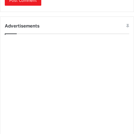
Advertisements