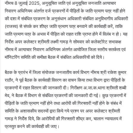
नीमच 8 जुलाई 2025, अनुसूचित जाति एवं अनुसूचित जनजाति अत्याचार
निवारण अधिनियम अंतर्गत दर्ज प्रकरणों में पीड़ितों के जाति प्रमाण पत्र नहीं होने
की दशा में संबंधित प्रकरण के अनुसंधान अधिकारी संबंधित अनुविभागीय अधिकारी
(राजस्व) से संपर्क कर शीघ्र जाति प्रमाण पत्र बनवाने की कार्यवाही करें, ताकि
जाति प्रमाण पत्र के अभाव में पीड़ित को राहत राशि प्राप्त होने में विलंब न हो। यह
निर्देश अपर कलेक्‍टर श्रीमती लक्ष्मी गामड़ ने सोमवार को कलेक्टोरेट सभाकक्ष
नीमच में अत्याचार निवारण अधिनियम अंतर्गत आयोजित जिला स्तरीय सतर्कता एवं
मॉनिटरिंग समिति की समीक्षा बैठक में संबंधित अधिकारियों को दिये।
बैठक के प्रारंभ में जिला संयोजक जनजा‍तीय कार्य विभाग नीमच श्री राकेश कुमार
राठौर, ने पूर्व बैठक के कार्यवाही विवरण का वाचन किया तथा विभाग द्वारा पीड़ितों के
प्रकरणों में राहत वितरण की जानकारी दी। निरीक्षण अ.जा.क.थाना श्रीमती शब्बी
मेव, ने बैठक में विभाग से संबंधित प्रकरणों की जानकारी दी गई। कुछ प्रकरणों में
पीड़ितों के जाति प्रमाण नहीं होने तथा आरोपी की गिरफ्तारी नहीं होने के संबंध में
समिति के अशासकीय सदस्यों द्वारा किये गये प्रश्न पर अपर कलेक्टर श्रीमती
गामड़ ने निर्देश दिये, कि आरोपियों की गिरफ्तारी शीघ्र कर, चालान न्यायालय में
प्रस्तुत करने की कार्यवाही की जाए।