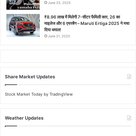
June 25, 2025
₹8.96 लाख में मिलेगी 7-सीटर फैमिली कार, 26 का
माइलेज और 6 एयरबैग – Maruti Ertiga 2025 ने मचा
दिया धमाल!
June 21, 2025
Share Market Updates
Stock Market Today
by TradingView
Weather Updates