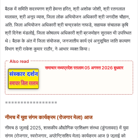
बैठक में समिति सदस्यगण श्री हेमन्त हरित, श्री अशोक जोशी, श्री रतनलाल
मालावत, श्री अनूप व्यास, जिला लोक अभियोजन अधिकारी श्री जगदीश चौहान,
अति. जिला अभियोजन अधिकारी श्री चन्द्रकांत नाफडे, सहायक संचालक कृषि
श्री दिनेश मंडलोई, जिला कोषालय अधिकारी श्री ब्रजमोहन सुरावत भी उपस्थित
थे। बैठक के अंत में जिला संयोजक, जनजातीय कार्य एवं अनुसूचित जाति कल्याण
विभाग श्री राकेश कुमार राठौर, ने आभार व्यक्त किया।
समाचार मध्यप्रदेश रतलाम 05 अगस्त 2026 बुधवार
=================
नीमच में युवा संगम कार्यक्रम (रोजगार मेला) आज
नीमच 8 जुलाई 2025, शासकीय औद्योगिक प्रशिक्षण संस्था (डुंगलावदा) में युवा
संगम (रोजगार, स्वरोजगार, अप्रेन्टिसशिप मेला) कार्यक्रम आज 9 जुलाई को