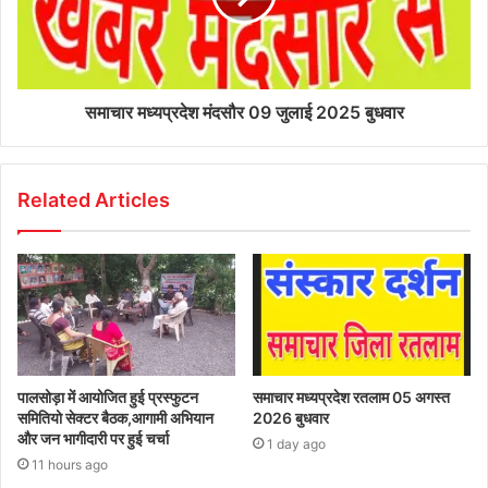
समाचार मध्यप्रदेश मंदसौर 09 जुलाई 2025 बुधवार
Related Articles
पालसोड़ा में आयोजित हुई प्रस्फुटन
समाचार मध्यप्रदेश रतलाम 05 अगस्त
समितियो सेक्टर बैठक,आगामी अभियान
2026 बुधवार
और जन भागीदारी पर हुई चर्चा
1 day ago
11 hours ago