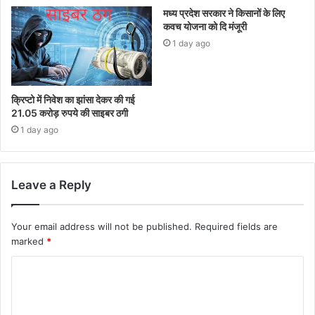
मध्य प्रदेश सरकार ने किसानों के लिए
कवच योजना को दि मंजूरी
1 day ago
क्रिप्टो में निवेश का झांसा देकर की गई
21.05 करोड़ रुपये की साइबर ठगी
1 day ago
Leave a Reply
Your email address will not be published.
Required fields are
marked
*