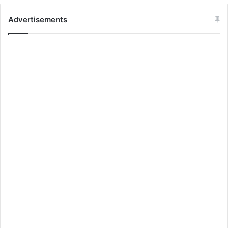
Advertisements