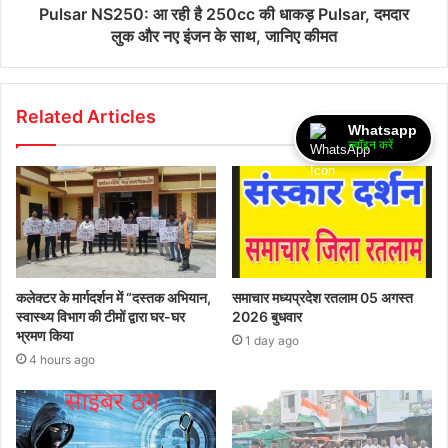
Pulsar NS250: आ रही है 250cc की धाकड़ Pulsar, दमदार
लुक और नए इंजन के साथ, जानिए कीमत
Related Articles
Whatsapp
ज्वॉइन करें
कलेक्टर के मार्गदर्शन में “दस्तक अभियान,‌
समाचार मध्यप्रदेश रतलाम 05 अगस्त
स्वास्थ्य विभाग की टीमों द्वारा घर-घर
2026 बुधवार
भ्रमण किया
1 day ago
4 hours ago