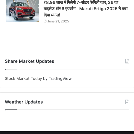
₹8.96 लाख में मिलेगी 7-सीटर फैमिली कार, 26 का
माइलेज और 6 एयरबैग – Maruti Ertiga 2025 ने मचा
दिया धमाल!
June 21, 2025
Share Market Updates
Stock Market Today
by TradingView
Weather Updates