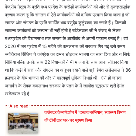
केंद्रीय नेतृत्व के प्रति मध्य प्रदेश के करोड़ों कार्यकर्ताओं की ओर से कृतज्ञतापूर्वक
प्रणाम करता हूं कि संगठन में ऐसे कार्यकर्ताओं को दायित्व प्रदान किया जाता है जो
समाज और संगठन के प्रति समर्पित भाव वसुदेव कुटुंबकम् का रखते हैं। जिनकी
सामान्य कार्यकर्ता को कल्पना भी नहीं होती है खंडेलवाल जी ने संसद से लेकर
मध्यप्रदेश की विधानसभा तक जनता के आशीर्वाद से अपनी पहचान बनाई है। वर्ष
2020 में जब प्रदेश में 15 महीने की कमलनाथ की सरकार गिर गई उसे समय
ज्योतिराज सिंधिया ने कांग्रेस का दामन छोड़कर भाजपा का साथ दिया और न सिर्फ
सिंधिया बल्कि उनके साथ 22 विधायकों ने भी भाजपा के साथ आना स्वीकार किया
था कि कड़ी में सत्ता और संगठन का अनुभव रखने वाले श्री हेमंत खंडेलवाल ने 86
हलचल के बीच भाजपा की ओर से महत्वपूर्ण भूमिका निभाई थी। ऐसे ही जनता
जनार्दन के सेवक कमलनाथ सरकार के पतन के में खामोश सूत्रधार श्री हेमंत
खंडेलवाल रहे हैं।
कलेक्टर के मार्गदर्शन में “दस्तक अभियान,‌ स्वास्थ्य विभाग
की टीमों द्वारा घर-घर भ्रमण किया