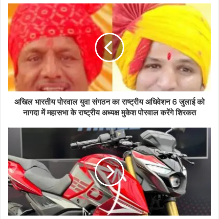
अखिल भारतीय पोरवाल युवा संगठन का राष्ट्रीय अधिवेशन 6 जुलाई को
नागदा में महासभा के राष्ट्रीय अध्यक्ष मुकेश पोरवाल करेंगे शिरकत