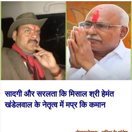
सादगी और सरलता कि मिसाल श्री हेमंत
खंडेलवाल के नेतृत्व में मप्र कि कमान