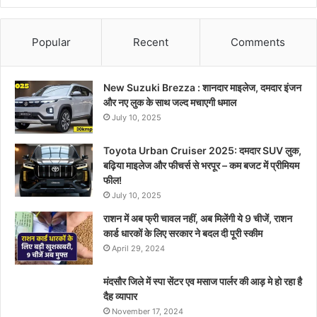
Popular
Recent
Comments
New Suzuki Brezza : शानदार माइलेज, दमदार इंजन
और नए लुक के साथ जल्द मचाएगी धमाल
July 10, 2025
Toyota Urban Cruiser 2025: दमदार SUV लुक,
बढ़िया माइलेज और फीचर्स से भरपूर – कम बजट में प्रीमियम
फील!
July 10, 2025
राशन में अब फ्री चावल नहीं, अब मिलेंगी ये 9 चीजें, राशन
कार्ड धारकों के लिए सरकार ने बदल दी पूरी स्कीम
April 29, 2024
मंदसौर जिले में स्पा सेंटर एव मसाज पार्लर की आड़ मे हो रहा है
दैह व्यापार
November 17, 2024