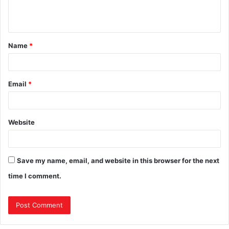
Name
*
Email
*
Website
Save my name, email, and website in this browser for the next
time I comment.