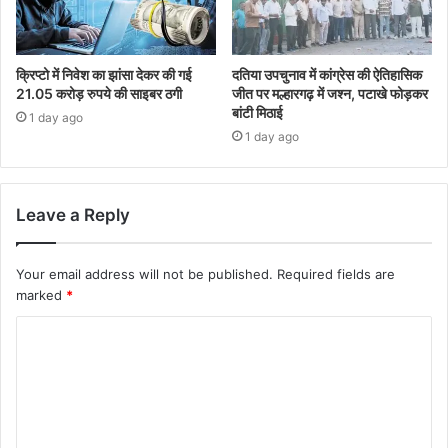
क्रिप्टो में निवेश का झांसा देकर की गई
दतिया उपचुनाव में कांग्रेस की ऐतिहासिक
21.05 करोड़ रुपये की साइबर ठगी
जीत पर मल्हारगढ़ में जश्न, पटाखे फोड़कर
बांटी मिठाई
1 day ago
1 day ago
Leave a Reply
Your email address will not be published.
Required fields are
marked
*