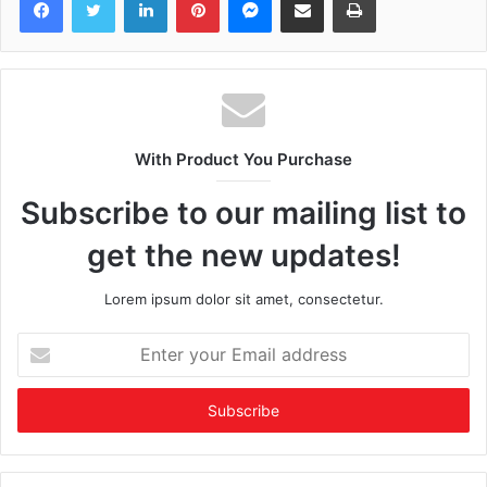
With Product You Purchase
Subscribe to our mailing list to
get the new updates!
Lorem ipsum dolor sit amet, consectetur.
Enter
your
Email
address