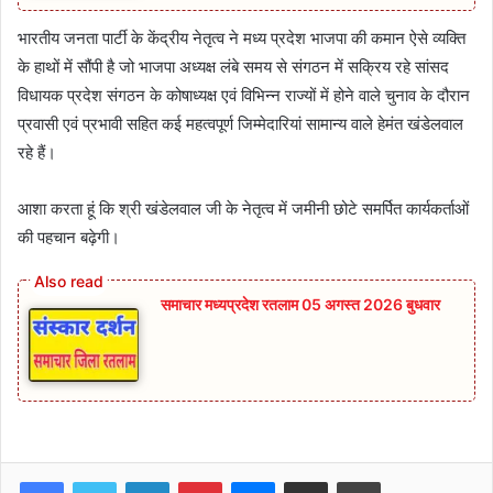
भारतीय जनता पार्टी के केंद्रीय नेतृत्व ने मध्य प्रदेश भाजपा की कमान ऐसे व्यक्ति
के हाथों में सौंपी है जो भाजपा अध्यक्ष लंबे समय से संगठन में सक्रिय रहे सांसद
विधायक प्रदेश संगठन के कोषाध्यक्ष एवं विभिन्न राज्यों में होने वाले चुनाव के दौरान
प्रवासी एवं प्रभावी सहित कई महत्वपूर्ण जिम्मेदारियां सामान्य वाले हेमंत खंडेलवाल
रहे हैं।
आशा करता हूं कि श्री खंडेलवाल जी के नेतृत्व में जमीनी छोटे समर्पित कार्यकर्ताओं
की पहचान बढ़ेगी।
समाचार मध्यप्रदेश रतलाम 05 अगस्त 2026 बुधवार
Facebook
Twitter
LinkedIn
Pinterest
Messenger
Share via Email
Print