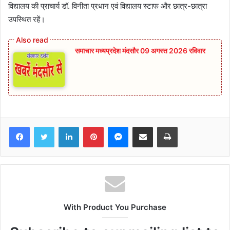
विद्यालय की प्राचार्य डॉ. विनीता प्रधान एवं विद्यालय स्टाफ और छात्र-छात्रा
उपस्थित रहें।
समाचार मध्यप्रदेश मंदसौर 09 अगस्त 2026 रविवार
Facebook
Twitter
LinkedIn
Pinterest
Messenger
Share via Email
Print
With Product You Purchase