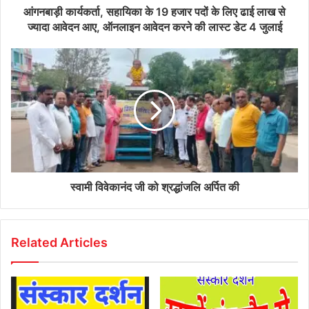
आंगनबाड़ी कार्यकर्ता, सहायिका के 19 हजार पदों के लिए ढाई लाख से
ज्‍यादा आवेदन आए, ऑनलाइन आवेदन करने की लास्‍ट डेट 4 जुलाई
स्वामी विवेकानंद जी को श्रद्धांजलि अर्पित की
Related Articles