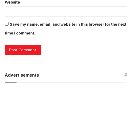
Website
Save my name, email, and website in this browser for the next
time I comment.
Advertisements