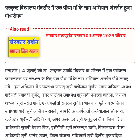
उत्कृष्ट विद्यालय मंदसौर में एक पौधा माँ के नाम अभियान अंतर्गत हुआ
पौधरोपण
समाचार मध्यप्रदेश रतलाम 09 अगस्त 2026 रविवार
मन्दसौर। 4 जुलाई को शा. उत्कृष्ट उमावि मंदसौर के परिसर में एक पर्यावरण
जागरूकता एवं संरक्षण के लिए एक पौधा माँ के नाम अभियान अंतर्गत पौधे लगाए
गये। इस अभियान में राज्यसभा सांसद श्री बंशीलाल गुर्जर, नगर पालिका अध्यक्ष
श्रीमती रमादेवी गुर्जर, नगर पालिका उपाध्यक्ष श्रीमती नम्रता चावला, जनपद
अध्यक्ष श्री बसंत शर्मा, एसएमडीसी सदस्य सुनीता भावसार, पूर्व नगरपालिका
उपाध्यक्ष श्री सुनील जैन महाबली, सामाजिक कार्यकर्ता कन्हैयालाल सोनगरा,
कलेक्टर श्रीमती अदिति गर्ग, अपर कलेक्टर श्री अनुकूल जैन, जिला शिक्षा
अधिकारी सुश्री टेरेसा मिंज, एडीपीसी श्री लोकेन्द्र डाभी, विकासखंड शिक्षा
अधिकारी श्री आनंद डावर, जिला योजना अधिकारी श्री दिलीप मुजावदिया,