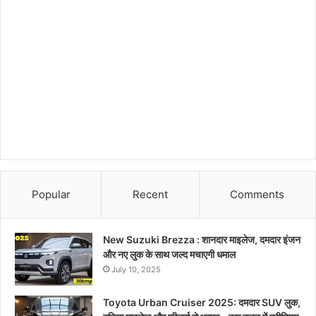
Popular
Recent
Comments
New Suzuki Brezza : शानदार माइलेज, दमदार इंजन
और नए लुक के साथ जल्द मचाएगी धमाल
July 10, 2025
Toyota Urban Cruiser 2025: दमदार SUV लुक,