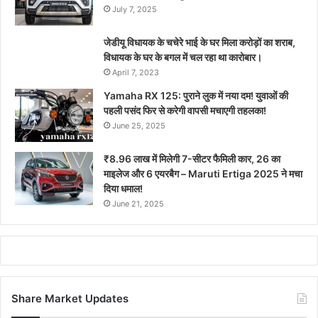
July 7, 2025
जेडीयू विधायक के चचेरे भाई के घर मिला करोड़ों का शराब,
विधायक के घर के बगल में चल रहा था कारोबार।
April 7, 2023
Yamaha RX 125: पुराने लुक में नया दम! युवाओं की
पहली पसंद फिर से करेगी वापसी मचाएगी तहलका!
June 25, 2025
₹8.96 लाख में मिलेगी 7-सीटर फैमिली कार, 26 का
माइलेज और 6 एयरबैग – Maruti Ertiga 2025 ने मचा
दिया धमाल!
June 21, 2025
Share Market Updates