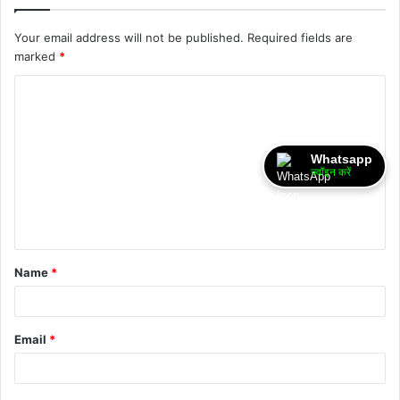
Your email address will not be published.
Required fields are
marked
*
Whatsapp
ज्वॉइन करें
Name
*
Email
*