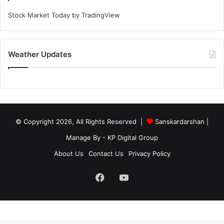
Stock Market Today
by TradingView
Weather Updates
© Copyright 2026, All Rights Reserved |
Sanskardarshan
|
Manage By - KP Digital Group
About Us
Contact Us
Privacy Policy
Facebook
YouTube