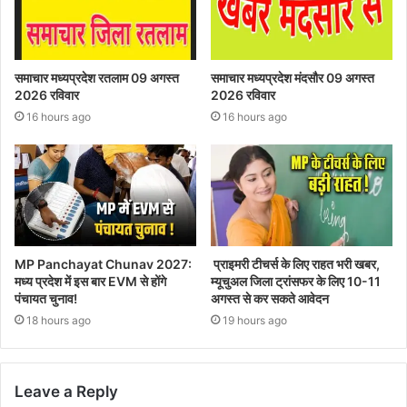
समाचार मध्यप्रदेश रतलाम 09 अगस्त
समाचार मध्यप्रदेश मंदसौर 09 अगस्त
2026 रविवार
2026 रविवार
16 hours ago
16 hours ago
MP Panchayat Chunav 2027:
प्राइमरी टीचर्स के लिए राहत भरी खबर,
मध्य प्रदेश में इस बार EVM से होंगे
म्यूचुअल जिला ट्रांसफर के लिए 10-11
पंचायत चुनाव!
अगस्त से कर सकते आवेदन
18 hours ago
19 hours ago
Leave a Reply