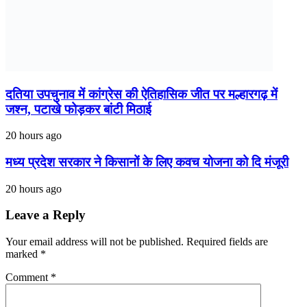
दतिया उपचुनाव में कांग्रेस की ऐतिहासिक जीत पर मल्हारगढ़ में
जश्न, पटाखे फोड़कर बांटी मिठाई
20 hours ago
मध्य प्रदेश सरकार ने किसानों के लिए कवच योजना को दि मंजूरी
20 hours ago
Leave a Reply
Your email address will not be published.
Required fields are
marked
*
Comment
*