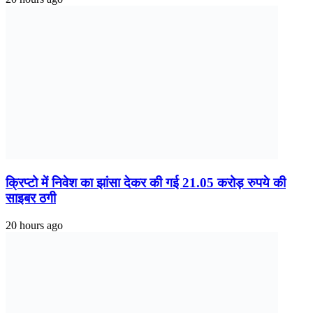
क्रिप्टो में निवेश का झांसा देकर की गई 21.05 करोड़ रुपये की
साइबर ठगी
20 hours ago