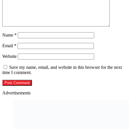
Name
*
Email
*
Website
Save my name, email, and website in this browser for the next
time I comment.
Advertisements