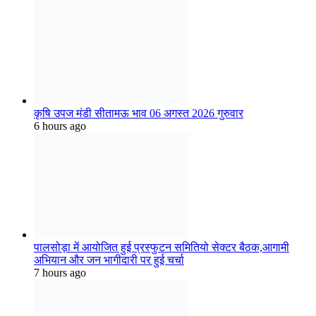
पालसोड़ा में आयोजित हुई प्रस्फुटन समितियो सेक्टर बैठक,आगामी
अभियान और जन भागीदारी पर हुई चर्चा
7 hours ago
समाचार मध्यप्रदेश रतलाम 05 अगस्त 2026 बुधवार
20 hours ago