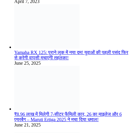
₹8.96 लाख में मिलेगी 7-सीटर फैमिली कार, 26 का माइलेज और 6
एयरबैग – Maruti Ertiga 2025 ने मचा दिया धमाल!
June 21, 2025
कृषि उपज मंडी सीतामऊ भाव 06 अगस्त 2026 गुरुवार
6 hours ago