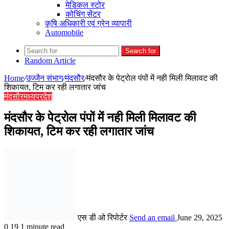
मेडिकल स्टोर
कोचिंग सेंटर
कृषि अधिकारी एवं ग्रेन व्यापारी
Automobile
Search for
Random Article
Home
/
उज्जैन संभाग
/
मंदसौर
/
मंदसौर के पेट्रोल पंपों में नही मिली मिलावट की
शिकायत, टिम कर रही लगातार जांच
मंदसौर
मध्यप्रदेश
मंदसौर के पेट्रोल पंपों में नही मिली मिलावट की
शिकायत, टिम कर रही लगातार जांच
एस डी ओ रिपोर्टर
Send an email
June 29, 2025
0
19
1 minute read