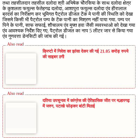
तथा तहसीलदार तहसील दलोदा श्री अभिषेक चौरसिया के साथ दलोदा क्षेत्र
के कुशलता फयुल्स फेतेहगढ दलोदा, आशापुरा फयुल्स दलोदा एंव हीरालाल
ब्रदर्स का निरीक्षण कर भूमिगत पैट्रोल डीजल टेंक मे पानी की स्थिति को देखा
जिसमे किसी भी पैट्रोल पम्प के टेंक पानी का मिश्रण नहीं पाया गया. पम्प पर
पिने के पानी, साफ सफाई, शौचालय एंव मुफ्त हवा जैसी व्यवस्थाओ को देखा गया
एंव आवश्यक निर्देश दिए गए. पैट्रोल डीजल का नाप 5 लीटर जार से किया गया
एंव गुणवत्ता डेनसिटी की जांच की गई।
क्रिप्टो में निवेश का झांसा देकर की गई 21.05 करोड़ रुपये
की साइबर ठगी
दतिया उपचुनाव में कांग्रेस की ऐतिहासिक जीत पर मल्हारगढ़
में जश्न, पटाखे फोड़कर बांटी मिठाई