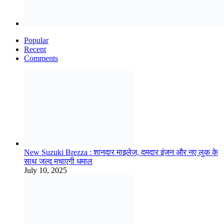
Popular
Recent
Comments
New Suzuki Brezza : शानदार माइलेज, दमदार इंजन और नए लुक के
साथ जल्द मचाएगी धमाल
July 10, 2025