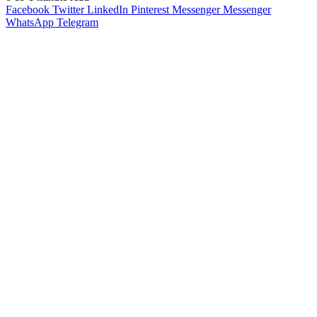
Facebook
Twitter
LinkedIn
Pinterest
Messenger
Messenger
WhatsApp
Telegram