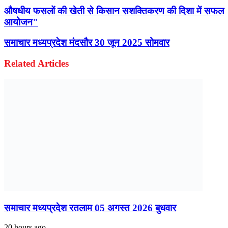
औषधीय फसलों की खेती से किसान सशक्तिकरण की दिशा में सफल
आयोजन"
समाचार मध्यप्रदेश मंदसौर 30 जून 2025 सोमवार
Related Articles
समाचार मध्यप्रदेश रतलाम 05 अगस्त 2026 बुधवार
20 hours ago