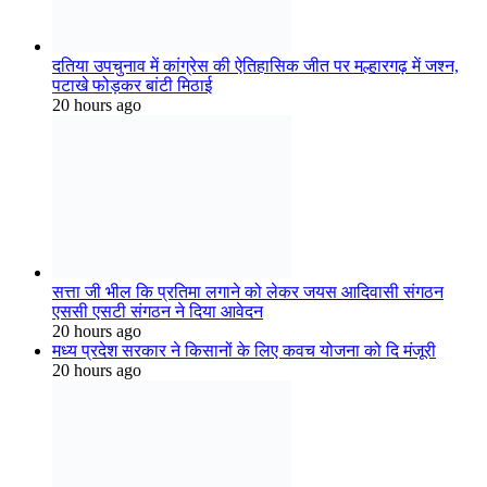
एससी एसटी संगठन ने दिया आवेदन
20 hours ago
मध्य प्रदेश सरकार ने किसानों के लिए कवच योजना को दि मंजूरी
20 hours ago
ई-अटेंडेंस के बाद भी स्कूलों से गायब शिक्षक ?
20 hours ago
खेत पर बने बाड़े में रखें हुए अवैध रसोई गैस सिलेंडर को खाद्य विभाग ने
किए जप्त
20 hours ago