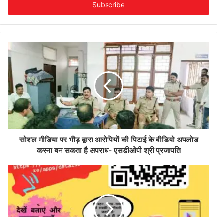
address
सोशल मीडिया पर भीड़ द्वारा आरोपियों की पिटाई के वीडियो अपलोड
करना बन सकता है अपराध- एसडीओपी श्री प्रजापति