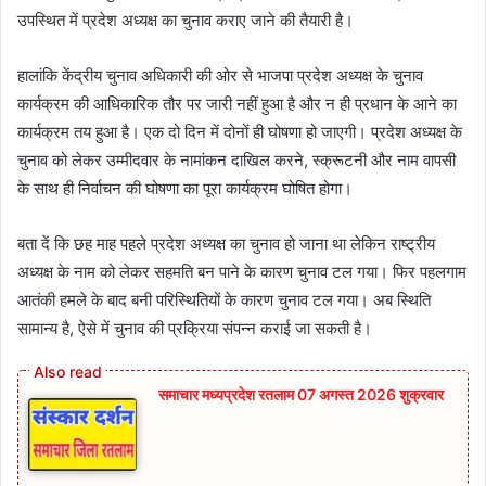
उपस्थित में प्रदेश अध्यक्ष का चुनाव कराए जाने की तैयारी है।
हालांकि केंद्रीय चुनाव अधिकारी की ओर से भाजपा प्रदेश अध्यक्ष के चुनाव
कार्यक्रम की आधिकारिक तौर पर जारी नहीं हुआ है और न ही प्रधान के आने का
कार्यक्रम तय हुआ है। एक दो दिन में दोनों ही घोषणा हो जाएगी। प्रदेश अध्यक्ष के
चुनाव को लेकर उम्मीदवार के नामांकन दाखिल करने, स्क्रूटनी और नाम वापसी
के साथ ही निर्वाचन की घोषणा का पूरा कार्यक्रम घोषित होगा।
बता दें कि छह माह पहले प्रदेश अध्यक्ष का चुनाव हो जाना था लेकिन राष्ट्रीय
अध्यक्ष के नाम को लेकर सहमति बन पाने के कारण चुनाव टल गया। फिर पहलगाम
आतंकी हमले के बाद बनी परिस्थितियों के कारण चुनाव टल गया। अब स्थिति
सामान्य है, ऐसे में चुनाव की प्रक्रिया संपन्न कराई जा सकती है।
समाचार मध्यप्रदेश रतलाम 07 अगस्त 2026 शुक्रवार