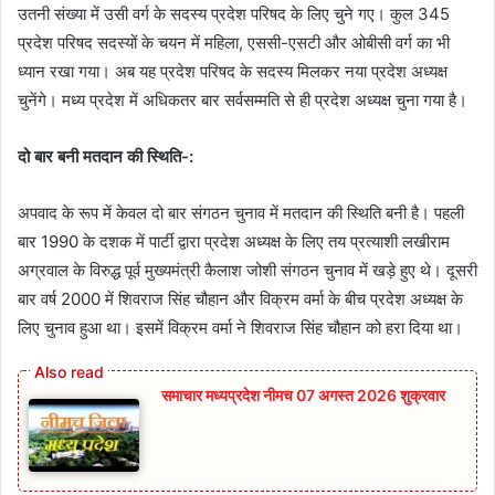
उतनी संख्या में उसी वर्ग के सदस्य प्रदेश परिषद के लिए चुने गए। कुल 345
प्रदेश परिषद सदस्यों के चयन में महिला, एससी-एसटी और ओबीसी वर्ग का भी
ध्यान रखा गया। अब यह प्रदेश परिषद के सदस्य मिलकर नया प्रदेश अध्यक्ष
चुनेंगे। मध्य प्रदेश में अधिकतर बार सर्वसम्मति से ही प्रदेश अध्यक्ष चुना गया है।
दो बार बनी मतदान की स्थिति-:
अपवाद के रूप में केवल दो बार संगठन चुनाव में मतदान की स्थिति बनी है। पहली
बार 1990 के दशक में पार्टी द्वारा प्रदेश अध्यक्ष के लिए तय प्रत्याशी लखीराम
अग्रवाल के विरुद्ध पूर्व मुख्यमंत्री कैलाश जोशी संगठन चुनाव में खड़े हुए थे। दूसरी
बार वर्ष 2000 में शिवराज सिंह चौहान और विक्रम वर्मा के बीच प्रदेश अध्यक्ष के
लिए चुनाव हुआ था। इसमें विक्रम वर्मा ने शिवराज सिंह चौहान को हरा दिया था।
समाचार मध्यप्रदेश नीमच 07 अगस्त 2026 शुक्रवार