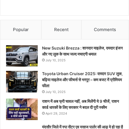
Popular
Recent
Comments
New Suzuki Brezza : शानदार माइलेज, दमदार इंजन
और नए लुक के साथ जल्द मचाएगी धमाल
July 10, 2025
Toyota Urban Cruiser 2025: दमदार SUV लुक,
बढ़िया माइलेज और फीचर्स से भरपूर – कम बजट में प्रीमियम
फील!
July 10, 2025
राशन में अब फ्री चावल नहीं, अब मिलेंगी ये 9 चीजें, राशन
कार्ड धारकों के लिए सरकार ने बदल दी पूरी स्कीम
April 29, 2024
मंदसौर जिले में स्पा सेंटर एव मसाज पार्लर की आड़ मे हो रहा है