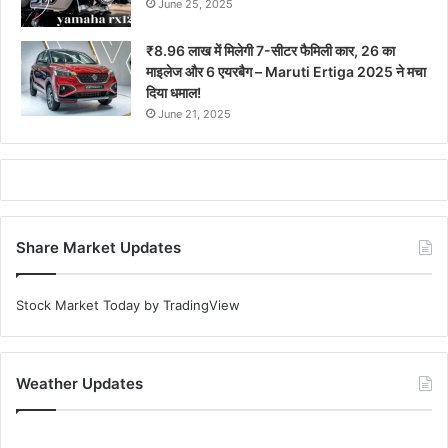
June 25, 2025
₹8.96 लाख में मिलेगी 7-सीटर फैमिली कार, 26 का
माइलेज और 6 एयरबैग – Maruti Ertiga 2025 ने मचा
दिया धमाल!
June 21, 2025
Share Market Updates
Stock Market Today
by TradingView
Weather Updates