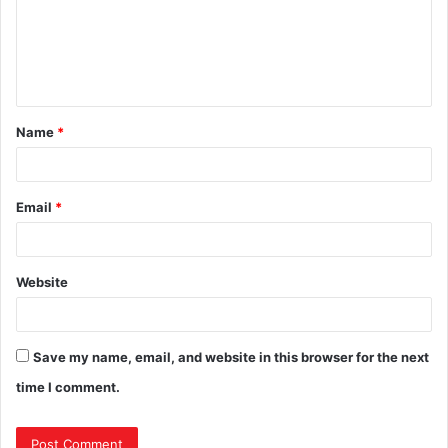
Name
*
Email
*
Website
Save my name, email, and website in this browser for the next
time I comment.