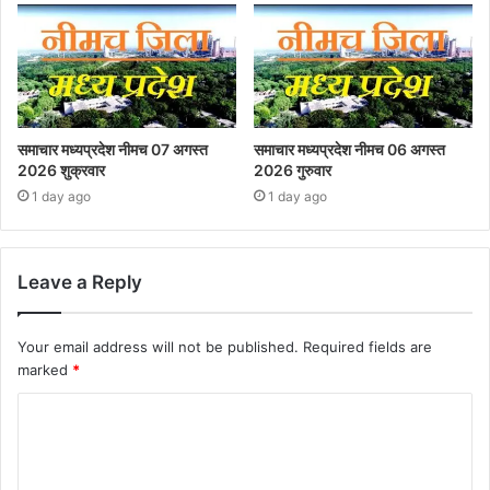
समाचार मध्यप्रदेश नीमच 07 अगस्त
समाचार मध्यप्रदेश नीमच 06 अगस्त
2026 शुक्रवार
2026 गुरुवार
1 day ago
1 day ago
Leave a Reply
Your email address will not be published.
Required fields are
marked
*