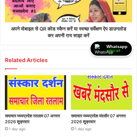
अपने मोबाइल से QR कोड स्कैन करें या स्वच्छ सर्वेक्षण ऐप डाउनलोड
कर अपनी राय साझा करें
Whatsapp
ज्वॉइन करें
Related Articles
समाचार मध्यप्रदेश रतलाम 07 अगस्त
समाचार मध्यप्रदेश मंदसौर 07 अगस्त
2026 शुक्रवार
2026 शुक्रवार
1 day ago
1 day ago