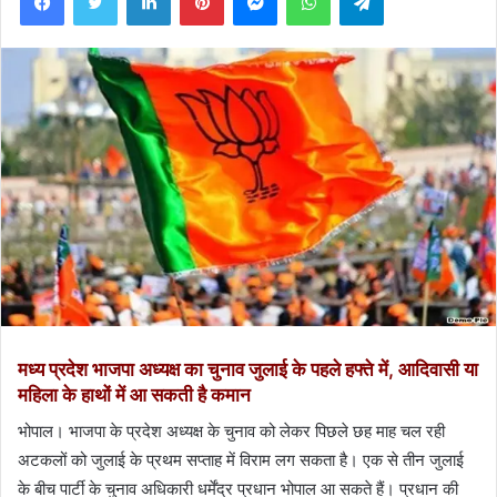
मध्य प्रदेश भाजपा अध्यक्ष का चुनाव जुलाई के पहले हफ्ते में, आदिवासी या
महिला के हाथों में आ सकती है कमान
भोपाल। भाजपा के प्रदेश अध्यक्ष के चुनाव को लेकर पिछले छह माह चल रही
अटकलों को जुलाई के प्रथम सप्ताह में विराम लग सकता है। एक से तीन जुलाई
के बीच पार्टी के चुनाव अधिकारी धर्मेंद्र प्रधान भोपाल आ सकते हैं। प्रधान की