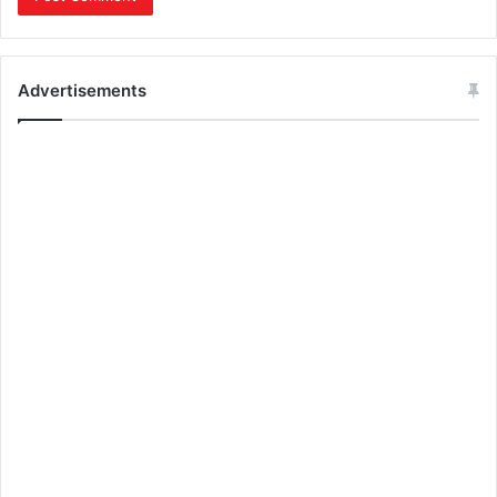
Advertisements