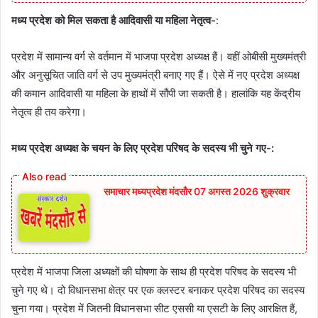
मध्य प्रदेश को मिल सकता है आदिवासी या महिला नेतृत्व-
:
प्रदेश में सामान्य वर्ग से वर्तमान में भाजपा प्रदेश अध्यक्ष हैं। वहीं ओबीसी मुख्यमंत्री
और अनुसूचित जाति वर्ग से उप मुख्यमंत्री बनाए गए हैं। ऐसे में नए प्रदेश अध्यक्ष
की कमान आदिवासी या महिला के हाथों में सौंपी जा सकती है। हालांकि यह केंद्रीय
नेतृत्व ही तय करेगा।
मध्य प्रदेश अध्यक्ष के चयन के लिए प्रदेश परिषद के सदस्य भी चुने गए-:
समाचार मध्यप्रदेश मंदसौर 07 अगस्त 2026 शुक्रवार
प्रदेश में भाजपा जिला अध्यक्षों की घोषणा के साथ ही प्रदेश परिषद के सदस्य भी
चुने गए थे। दो विधानसभा क्षेत्र पर एक क्लस्टर बनाकर प्रदेश परिषद का सदस्य
चुना गया। प्रदेश में जितनी विधानसभा सीट एससी या एसटी के लिए आरक्षित हैं,