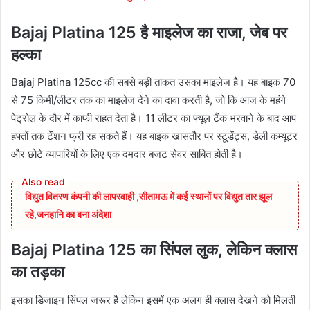
Bajaj Platina 125 है माइलेज का राजा, जेब पर
हल्का
Bajaj Platina 125cc की सबसे बड़ी ताकत उसका माइलेज है। यह बाइक 70
से 75 किमी/लीटर तक का माइलेज देने का दावा करती है, जो कि आज के महंगे
पेट्रोल के दौर में काफी राहत देता है। 11 लीटर का फ्यूल टैंक भरवाने के बाद आप
हफ्तों तक टेंशन फ्री रह सकते हैं। यह बाइक खासतौर पर स्टूडेंट्स, डेली कम्यूटर
और छोटे व्यापारियों के लिए एक दमदार बजट सेवर साबित होती है।
विद्युत वितरण कंपनी की लापरवाही ,सीतामऊ में कई स्थानों पर विद्युत तार झूल
रहे,जनहानि का बना अंदेशा
Bajaj Platina 125 का सिंपल लुक, लेकिन क्लास
का तड़का
इसका डिजाइन सिंपल जरूर है लेकिन इसमें एक अलग ही क्लास देखने को मिलती