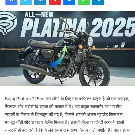
Bajaj Platina 125cc उन लोगों के लिए एक परफेक्ट चॉइस है जो एक मजबूत,
टिकाऊ और भरोसेमंद बाइक की तलाश में हैं। यह बाइक खासतौर पर भारतीय
सड़कों के हिसाब से डिजाइन की गई है, जिसमें आपको अच्छा ग्राउंड क्लियरेंस,
मजबूत बॉडी और शानदार बैलेंस मिलता है। इसकी बिल्ड क्वालिटी आपको पहली
नज़र में ही बता देती है कि ये लंबे समय तक साथ निभाने वाली मशीन है। शहर हो या