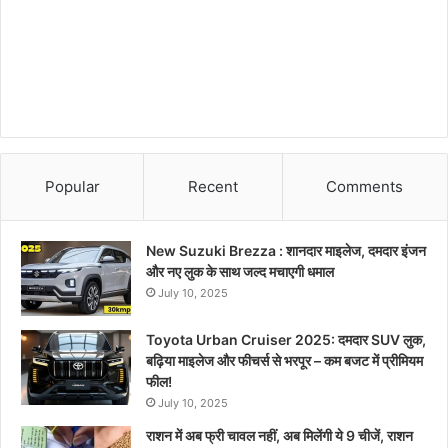
Popular
Recent
Comments
New Suzuki Brezza : शानदार माइलेज, दमदार इंजन
और नए लुक के साथ जल्द मचाएगी धमाल
July 10, 2025
Toyota Urban Cruiser 2025: दमदार SUV लुक,
बढ़िया माइलेज और फीचर्स से भरपूर – कम बजट में प्रीमियम
फील!
July 10, 2025
राशन में अब फ्री चावल नहीं, अब मिलेंगी ये 9 चीजें, राशन