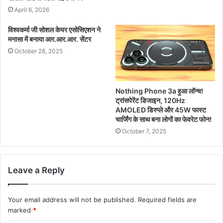
April 6, 2026
विश्वकर्मा जी सोशल केयर एसोसिएशन ने
मनासा में बनाया आर.आर.आर. सेंटर
October 28, 2025
Nothing Phone 3a हुआ लॉन्च!
ट्रांसपेरेंट डिजाइन, 120Hz
AMOLED डिस्प्ले और 45W फास्ट
चार्जिंग के साथ बना लोगों का फेवरेट फोन!
October 7, 2025
Leave a Reply
Your email address will not be published.
Required fields are
marked
*