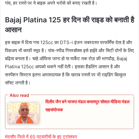
गांव, हर रास्ते पर ये बाइक अपने भरोसे को बनाए रखती है।
Bajaj Platina 125 हर दिन की राइड को बनाती है
आसान
इस बाइक में दिया गया 125cc का DTS-i इंजन जबरदस्त परफॉर्मेंस देता है और
पिकअप भी काफी स्मूद है। पांच-स्पीड गियरबॉक्स इसे हाईवे और सिटी दोनों के लिए
बढ़िया बनाता है। चाहे ऑफिस जाना हो या मार्केट तक रोज़ की भागदौड़, Bajaj
Platina 125cc आपको थकने नहीं देती। इसका हैंडलिंग आसान है और
सस्पेंशन सिस्टम इतना आरामदायक है कि खराब रास्तों पर भी राइडिंग बिल्कुल
सॉफ्ट लगती है।
दिलीप जैन बने भाजपा मंडल कयामपुर सोशल मीडिया मंडल
सहसंयोजक
मंदसौर जिले में 65 पटवारीयों के हुए ट्रांसफर