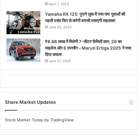
April 7, 2023
Yamaha RX 125: पुराने लुक में नया दम! युवाओं की
पहली पसंद फिर से करेगी वापसी मचाएगी तहलका!
June 25, 2025
₹8.96 लाख में मिलेगी 7-सीटर फैमिली कार, 26 का
माइलेज और 6 एयरबैग – Maruti Ertiga 2025 ने मचा
दिया धमाल!
June 21, 2025
Share Market Updates
Stock Market Today
by TradingView