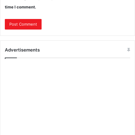
time I comment.
Advertisements