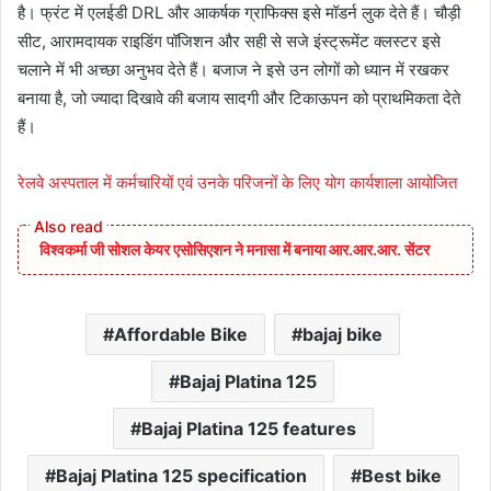
है। फ्रंट में एलईडी DRL और आकर्षक ग्राफिक्स इसे मॉडर्न लुक देते हैं। चौड़ी
सीट, आरामदायक राइडिंग पॉजिशन और सही से सजे इंस्ट्रूमेंट क्लस्टर इसे
चलाने में भी अच्छा अनुभव देते हैं। बजाज ने इसे उन लोगों को ध्यान में रखकर
बनाया है, जो ज्यादा दिखावे की बजाय सादगी और टिकाऊपन को प्राथमिकता देते
हैं।
रेलवे अस्पताल में कर्मचारियों एवं उनके परिजनों के लिए योग कार्यशाला आयोजित
विश्वकर्मा जी सोशल केयर एसोसिएशन ने मनासा में बनाया आर.आर.आर. सेंटर
Affordable Bike
bajaj bike
Bajaj Platina 125
Bajaj Platina 125 features
Bajaj Platina 125 specification
Best bike