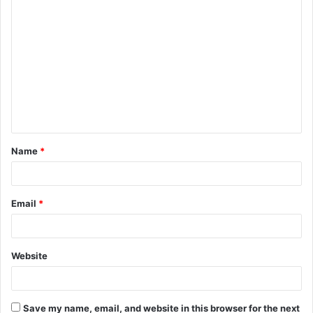
Name
*
Email
*
Website
Save my name, email, and website in this browser for the next