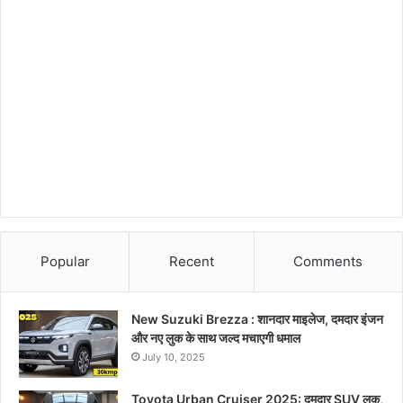
Popular
Recent
Comments
New Suzuki Brezza : शानदार माइलेज, दमदार इंजन
और नए लुक के साथ जल्द मचाएगी धमाल
July 10, 2025
Toyota Urban Cruiser 2025: दमदार SUV लुक,