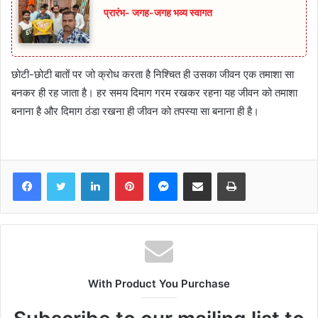
प्रारंभ- जगह-जगह भव्य स्वागत
छोटी-छोटी बातों पर जो क्रोध करता है निश्चित ही उसका जीवन एक तमाशा सा
बनकर ही रह जाता है। हर समय दिमाग गरम रखकर रहना यह जीवन को तमाशा
बनाना है और दिमाग ठंडा रखना ही जीवन को तपस्या सा बनाना ही है।
Facebook
Twitter
LinkedIn
Pinterest
Messenger
Share via Email
Print
With Product You Purchase