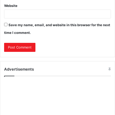
Website
Save my name, email, and website in this browser for the next
time I comment.
Advertisements