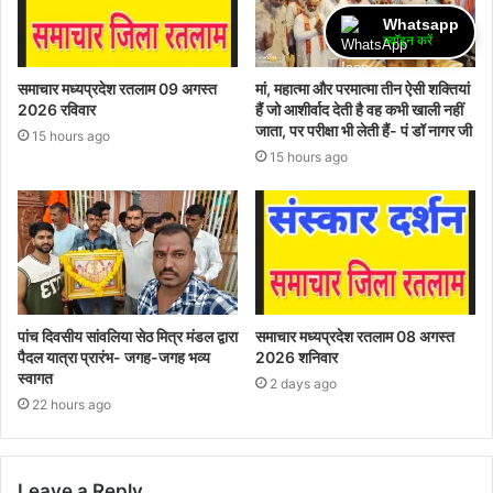
Whatsapp
ज्वॉइन करें
समाचार मध्यप्रदेश रतलाम 09 अगस्त
मां, महात्मा और परमात्मा तीन ऐसी शक्तियां
2026 रविवार
हैं जो आशीर्वाद देती है वह कभी खाली नहीं
जाता, पर परीक्षा भी लेती हैं- पं डॉ नागर जी
15 hours ago
15 hours ago
पांच दिवसीय सांवलिया सेठ मित्र मंडल द्वारा
समाचार मध्यप्रदेश रतलाम 08 अगस्त
पैदल यात्रा प्रारंभ- जगह-जगह भव्य
2026 शनिवार
स्वागत
2 days ago
22 hours ago
Leave a Reply