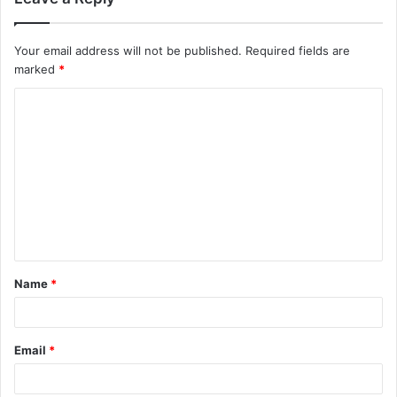
Your email address will not be published.
Required fields are
marked
*
Name
*
Email
*