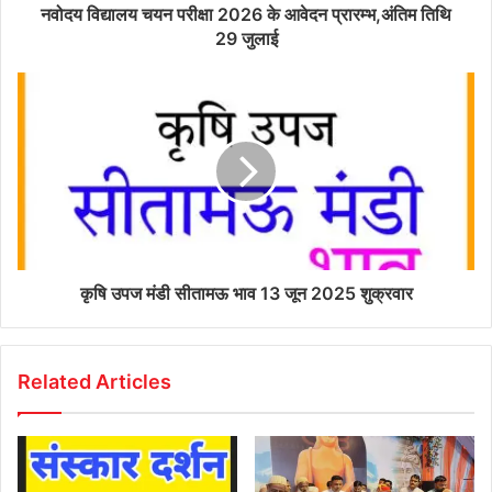
नवोदय विद्यालय चयन परीक्षा 2026 के आवेदन प्रारम्भ,अंतिम तिथि
29 जुलाई
कृषि उपज मंडी सीतामऊ भाव 13 जून 2025 शुक्रवार
Related Articles