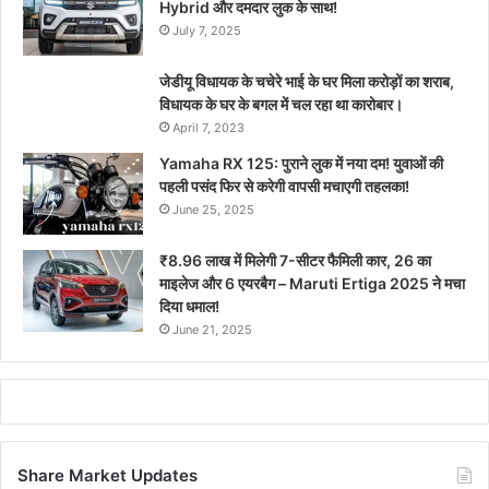
Hybrid और दमदार लुक के साथ!
July 7, 2025
जेडीयू विधायक के चचेरे भाई के घर मिला करोड़ों का शराब,
विधायक के घर के बगल में चल रहा था कारोबार।
April 7, 2023
Yamaha RX 125: पुराने लुक में नया दम! युवाओं की
पहली पसंद फिर से करेगी वापसी मचाएगी तहलका!
June 25, 2025
₹8.96 लाख में मिलेगी 7-सीटर फैमिली कार, 26 का
माइलेज और 6 एयरबैग – Maruti Ertiga 2025 ने मचा
दिया धमाल!
June 21, 2025
Share Market Updates