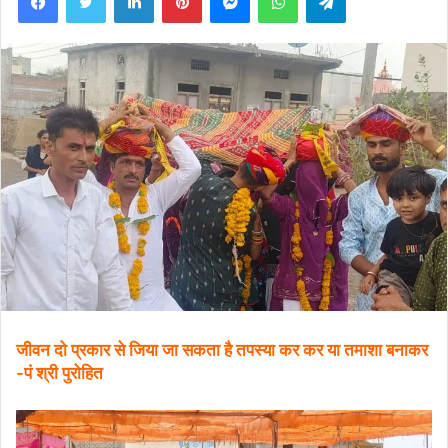
जीवन दो प्रकार से जिया जा सकता है तपस्या कर कर या तमाशा बनाकर
-पं श्री पुरोहित