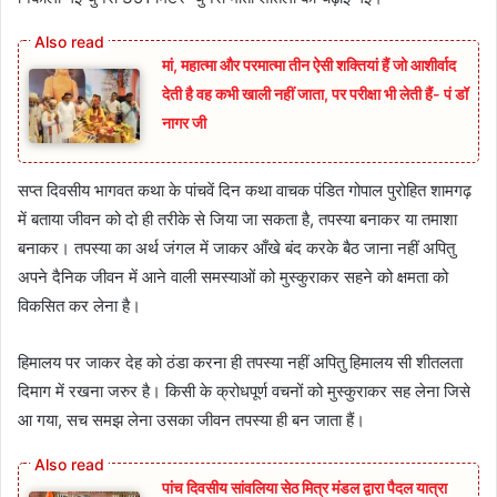
मां, महात्मा और परमात्मा तीन ऐसी शक्तियां हैं जो आशीर्वाद
देती है वह कभी खाली नहीं जाता, पर परीक्षा भी लेती हैं- पं डॉ
नागर जी
सप्त दिवसीय भागवत कथा के पांचवें दिन कथा वाचक पंडित गोपाल पुरोहित शामगढ़
में बताया जीवन को दो ही तरीके से जिया जा सकता है, तपस्या बनाकर या तमाशा
बनाकर। तपस्या का अर्थ जंगल में जाकर आँखे बंद करके बैठ जाना नहीं अपितु
अपने दैनिक जीवन में आने वाली समस्याओं को मुस्कुराकर सहने को क्षमता को
विकसित कर लेना है।
हिमालय पर जाकर देह को ठंडा करना ही तपस्या नहीं अपितु हिमालय सी शीतलता
दिमाग में रखना जरुर है। किसी के क्रोधपूर्ण वचनों को मुस्कुराकर सह लेना जिसे
आ गया, सच समझ लेना उसका जीवन तपस्या ही बन जाता हैं।
पांच दिवसीय सांवलिया सेठ मित्र मंडल द्वारा पैदल यात्रा