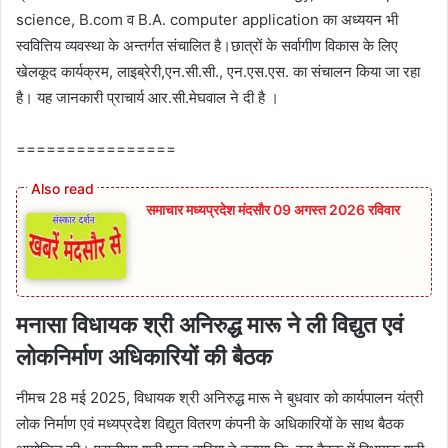
science, B.com व B.A. computer application का अध्‍ययन भी
स्‍ववित्तिय व्‍यवस्‍था के अन्‍तर्गत संचालित है।छात्रों के सर्वागीण विकास के लिए
खेलकूद कार्यक्रम, लाइब्रेरी,एन.सी.सी., एन.एस.एस. का संचालन किया जा रहा
है। यह जानकारी प्राचार्य आर.सी.मेघवाल ने दी है ।
================
समाचार मध्यप्रदेश मंदसौर 09 अगस्त 2026 रविवार
मनासा विधायक श्री अनिरुद्ध मारू ने ली विद्युत एवं
लोकनिर्माण अधिकारियों की बैठक
नीमच 28 मई 2025, विधायक श्री अनिरुद्ध मारू ने बुधवार को कार्यपालन यंत्री
लोक निर्माण एवं मध्यप्रदेश विद्युत वितरण कंपनी के अधिकारियों के साथ बैठक