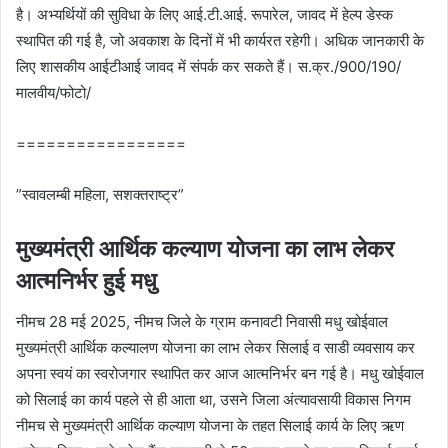
है। अभ्यर्थियों की सुविधा के लिए आई.टी.आई. रूपारेल, जावद में हेल्प डेस्क
स्थापित की गई है, जो अवकाश के दिनों में भी कार्यरत रहेगी। अधिक जानकारी के
लिए शासकीय आईटीआई जावद में संपर्क कर सकते हैं। स.क्र./900/190/
मालवीय/फोटो/
=================
”स्‍वावलम्‍बी महिला, सशक्‍तराष्‍ट्र”
मुख्यमंत्री आर्थिक कल्या‍ण योजना का लाभ लेकर
आत्मनिर्भर हुई मधु
नीमच 28 मई 2025, नीमच जिले के ग्राम कनावटी निवासी मधु खोईवाल
मुख्यमंत्री आर्थिक कल्यालण योजना का लाभ लेकर सिलाई व साडी व्यवसाय कर
अपना स्वयं का स्वरोजगार स्थापित कर आज आत्मनिर्भर बन गई है। मधु खोईवाल
को सिलाई का कार्य पहले से ही आता था, उसने जिला अंत्या‍वसायी विकास निगम
नीमच से मुख्यमंत्री आर्थिक कल्या‍ण योजना के तहत सिलाई कार्य के लिए ऋण