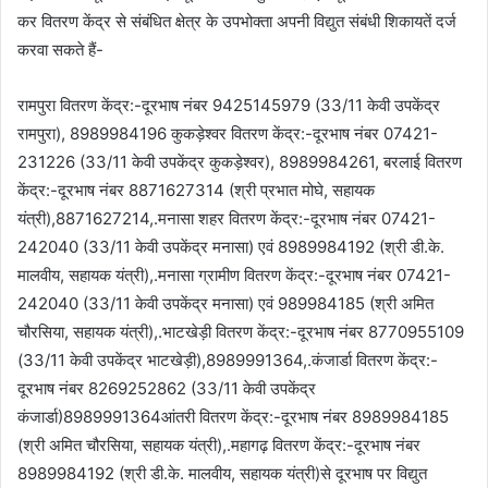
कर वितरण केंद्र से संबंधित क्षेत्र के उपभोक्ता अपनी विद्युत संबंधी शिकायतें दर्ज
करवा सकते हैं-
रामपुरा वितरण केंद्र:-दूरभाष नंबर 9425145979 (33/11 केवी उपकेंद्र
रामपुरा), 8989984196 कुकड़ेश्वर वितरण केंद्र:-दूरभाष नंबर 07421-
231226 (33/11 केवी उपकेंद्र कुकड़ेश्वर), 8989984261, बरलाई वितरण
केंद्र:-दूरभाष नंबर 8871627314 (श्री प्रभात मोघे, सहायक
यंत्री),8871627214,.मनासा शहर वितरण केंद्र:-दूरभाष नंबर 07421-
242040 (33/11 केवी उपकेंद्र मनासा) एवं 8989984192 (श्री डी.के.
मालवीय, सहायक यंत्री),.मनासा ग्रामीण वितरण केंद्र:-दूरभाष नंबर 07421-
242040 (33/11 केवी उपकेंद्र मनासा) एवं 989984185 (श्री अमित
चौरसिया, सहायक यंत्री),.भाटखेड़ी वितरण केंद्र:-दूरभाष नंबर 8770955109
(33/11 केवी उपकेंद्र भाटखेड़ी),8989991364,.कंजार्डा वितरण केंद्र:-
दूरभाष नंबर 8269252862 (33/11 केवी उपकेंद्र
कंजार्डा)8989991364आंतरी वितरण केंद्र:-दूरभाष नंबर 8989984185
(श्री अमित चौरसिया, सहायक यंत्री),.महागढ़ वितरण केंद्र:-दूरभाष नंबर
8989984192 (श्री डी.के. मालवीय, सहायक यंत्री)से दूरभाष पर विद्युत