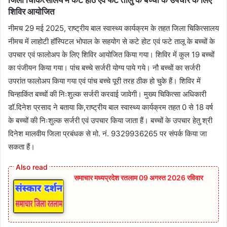
शिविर आयोजित
नीमच 29 मई 2025, राष्ट्रीय बाल स्वास्थ्य कार्यक्रम के तहत जिला चिकित्सालय
नीमच में लाहोटी हॉस्पिटल भोपाल के सहयोग से कटे होट एवं फटे तालू के बच्चों के
उपचार एवं फालोअप के लिए शिविर आयोजित किया गया। शिविर में कुल 19 बच्चों
का पंजीयन किया गया। पांच बच्चे सर्जरी योग्य पाये गये। नौ बच्चों का सर्जरी
उपरांत फालोअप किया गया एवं पांच बच्चे पूरी तरह ठीक हो चुके हैं। शिविर में
चिन्हाकिंत बच्चों की निःशुल्क सर्जरी करवाई जावेगी। मुख्‍य चिकित्‍सा‍ अधिकारी
डॉ.दिनेश प्रसाद ने बताया कि,राष्ट्रीय बाल स्वास्थ्य कार्यक्रम तहत 0 से 18 वर्ष
के बच्चों की निःशुल्क सर्जरी एवं उपचार किया जाता हैं। बच्चों के उपचार हेतु श्री
दिनेश मालवीय जिला प्रबंधक से मो. नं. 9329936265 पर संपर्क किया जा
सकता हैं।
समाचार मध्यप्रदेश रतलाम 09 अगस्त 2026 रविवार