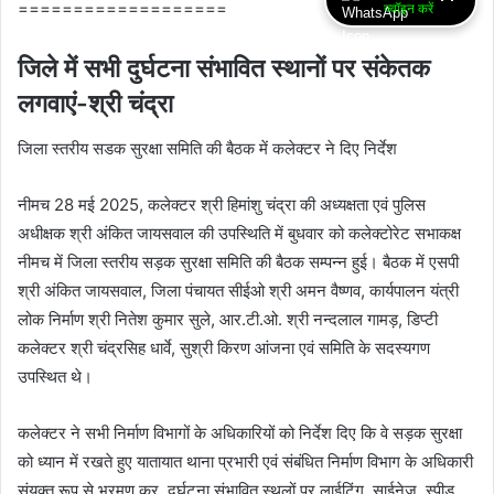
===================
ज्वॉइन करें
जिले में सभी दुर्घटना संभावित स्थानों पर संकेतक
लगवाएं-श्री चंद्रा
जिला स्तरीय सडक सुरक्षा समिति की बैठक में कलेक्‍टर ने दिए निर्देश
नीमच 28 मई 2025, कलेक्टर श्री हिमांशु चंद्रा की अध्यक्षता एवं पुलिस
अधीक्षक श्री अंकित जायसवाल की उपस्थिति में बुधवार को कलेक्टोरेट सभाकक्ष
नीमच में जिला स्तरीय सड़क सुरक्षा समिति की बैठक सम्पन्न हुई। बैठक में एसपी
श्री अंकित जायसवाल, जिला पंचायत सीईओ श्री अमन वैष्‍णव, कार्यपालन यंत्री
लोक निर्माण श्री नितेश कुमार सुले, आर.टी.ओ. श्री नन्दलाल गामड़, डिप्टी
कलेक्टर श्री चंद्रसिह धार्वे, सुश्री किरण आंजना एवं समिति के सदस्यगण
उपस्थित थे।
कलेक्टर ने सभी निर्माण विभागों के अधिकारियों को निर्देश दिए कि वे सड़क सुरक्षा
को ध्यान में रखते हुए यातायात थाना प्रभारी एवं संबंधित निर्माण विभाग के अधिकारी
संयुक्त रूप से भ्रमण कर, दुर्घटना संभावित स्थलों पर लाईटिंग, साईनेज, स्पीड