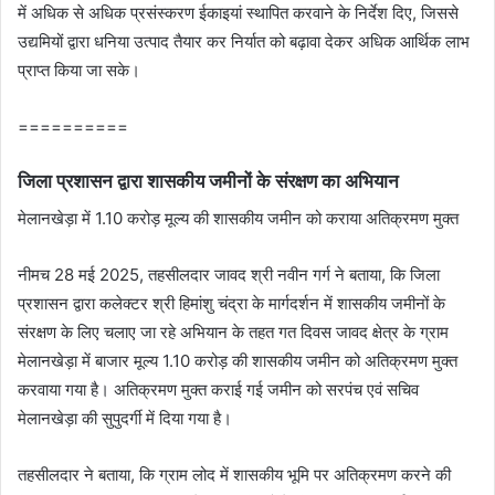
में अधिक से अधिक प्रसंस्करण ईकाइयां स्थापित करवाने के निर्देश दिए, जिससे
उद्यमियों द्वारा धनिया उत्पाद तैयार कर निर्यात को बढ़ावा देकर अधिक आर्थिक लाभ
प्राप्त किया जा सके।
==========
जिला प्रशासन द्वारा शासकीय जमीनों के संरक्षण का अभियान
मेलानखेड़ा में 1.10 करोड़ मूल्‍य की शासकीय जमीन को कराया अतिक्रमण मुक्‍त
नीमच 28 मई 2025, तहसीलदार जावद श्री नवीन गर्ग ने बताया, कि जिला
प्रशासन द्वारा कलेक्‍टर श्री हिमांशु चंद्रा के मार्गदर्शन में शासकीय जमीनों के
संरक्षण के लिए चलाए जा रहे अभियान के तहत गत दिवस जावद क्षेत्र के ग्राम
मेलानखेड़ा में बाजार मूल्‍य 1.10 करोड़ की शासकीय जमीन को अतिक्रमण मुक्‍त
करवाया गया है। अतिक्रमण मुक्‍त कराई गई जमीन को सरपंच एवं सचिव
मेलानखेड़ा की सुपुदर्गी में दिया गया है।
तहसीलदार ने बताया, कि ग्राम लोद में शासकीय भूमि पर अतिक्रमण करने की