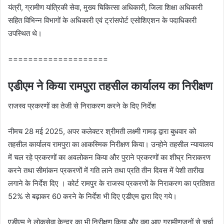
यंत्री, ग्रामीण यांत्रिकी सेवा, मुख्य चिकित्सा अधिकारी, जिला शिक्षा अधिकारी
सहित विभिन्न विभागों के अधिकारी एवं ट्रांसपोर्ट एसोशिएशन के पदाधिकारी
उपस्थित थे।
====================
एडीएम ने किया रामपुरा तहसील कार्यालय का निरीक्षण
राजस्‍व प्रकरणों का तेजी से निराकरण करने के दिए निर्देश
नीमच 28 मई 2025, अपर कलेक्टर श्रीमती लक्ष्मी गामड़ द्वारा बुधवार को
तहसील कार्यालय रामपुरा का आकस्मिक निरीक्षण किया। उन्‍होने तहसील न्‍यायालय
में चल रहे प्रकरणों का अवलोकन किया और पुराने प्रकरणों का शीघ्र निराकरण
करने तथा सीमांकन प्रकरणों में गति लाने तथा प्रति तीन दिवस में पेशी तारीख
लगाने के निर्देश दिए । कोर्ट रामपुर के राजस्‍व प्रकरणों के निराकरण का प्रतिशत
52% से बढ़ाकर 60 करने के निर्देश भी दिए एडीएम द्वारा दिए गये।
एडीएम ने लोकसेवा केन्‍द्र का भी निरीक्षण किया और वहा आए ग्रामीणजनों से चर्चा