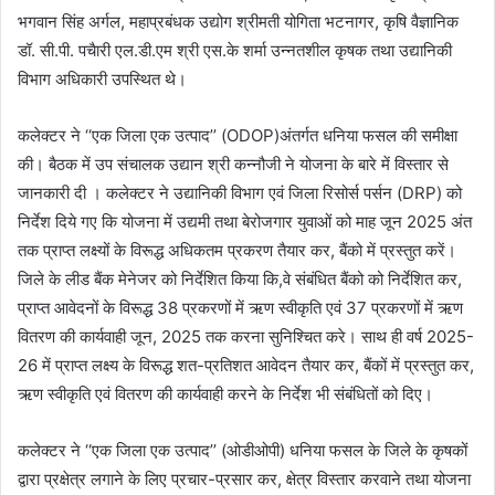
भगवान सिंह अर्गल, महाप्रबंधक उद्योग श्रीमती योगिता भटनागर, कृषि वैज्ञानिक
डॉ. सी.पी. पचैारी एल.डी.एम श्री एस.के शर्मा उन्नतशील कृषक तथा उद्यानिकी
विभाग अधिकारी उपस्थित थे।
कलेक्टर ने ‘‘एक जिला एक उत्पाद’’ (ODOP)अंतर्गत धनिया फसल की समीक्षा
की। बैठक में उप संचालक उद्यान श्री कन्नौजी ने योजना के बारे में विस्‍तार से
जानकारी दी । कलेक्टर ने उद्यानिकी विभाग एवं जिला रिसोर्स पर्सन (DRP) को
निर्देश दिये गए कि योजना में उद्यमी तथा बेरोजगार युवाओं को माह जून 2025 अंत
तक प्राप्त लक्ष्यों के विरूद्ध अधिकतम प्रकरण तैयार कर, बैंको में प्रस्तुत करें।
जिले के लीड बैंक मेनेजर को निर्देशित किया कि,वे संबंधित बैंको को निर्देशित कर,
प्राप्त आवेदनों के विरूद्ध 38 प्रकरणों में ऋण स्वीकृति एवं 37 प्रकरणों में ऋण
वितरण की कार्यवाही जून, 2025 तक करना सुनिश्चित करे। साथ ही वर्ष 2025-
26 में प्राप्त लक्ष्य के विरूद्ध शत-प्रतिशत आवेदन तैयार कर, बैंकों में प्रस्तुत कर,
ऋण स्वीकृति एवं वितरण की कार्यवाही करने के निर्देश भी संबंधितों को दिए।
कलेक्टर ने ‘‘एक जिला एक उत्पाद’’ (ओडीओपी) धनिया फसल के जिले के कृषकों
द्वारा प्रक्षेत्र लगाने के लिए प्रचार-प्रसार कर, क्षेत्र विस्तार करवाने तथा योजना