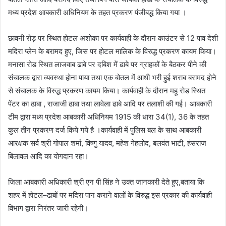
मध्य प्रदेश आबकारी अधिनियम के तहत प्रकरण पंजीबद्ध किया गया ।
छावनी रोड़ पर स्थित होटल अशोका पर कार्यवाही के दौरान काउंटर से 12 पाव देशी
मदिरा प्लेन के बरामद हुए, जिस पर होटल मालिक के विरुद्ध प्रकरण कायम किया।
मनासा रोड स्थित लाजवाब ढाबे पर दबिश में ढाबे पर ग्राहकों के बैठकर पीने की
संचालक द्वारा व्यवस्था होना पाया तथा एक बोतल में आधी भरी हुई शराब बरामद होने
से संचालक के विरुद्ध प्रकरण कायम किया। कार्यवाही के दौरान महू रोड स्थित
पेंटर का ढाबा , राजाजी ढाबा तथा लावेला ढाबे आदि पर तलाशी की गई। आबकारी
टीम द्वारा मध्य प्रदेश आबकारी अधिनियम 1915 की धारा 34(1), 36 के तहत
कुल तीन प्रकरण दर्ज किये गये है ।कार्यवाही में पुलिस बल के साथ आबकारी
आरक्षक सर्व श्री गोपाल शर्मा, विष्णु यादव, महेश गेहलोद, बलवंत भाटी, हंसराज
बिलावल आदि का योगदान रहा।
जिला आबकारी अधिकारी श्री एन पी सिंह ने उक्‍त जानकारी देते हुए,बताया कि
शहर में होटल–ढाबों पर मदिरा पान कराने वालों के विरुद्ध इस प्रकार की कार्यवाही
विभाग द्वारा निरंतर जारी रहेगी।