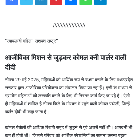
/////////////////////
”स्‍वावलम्‍बी महिला, सशक्‍त राष्‍ट्र”
आजीविका मिशन से जुड़कर कोमल बनी पार्लर वाली
दीदी
नीमच 29 मई 2025, महिलाओं को आर्थिक रूप से सक्षम बनाने के लिए मध्‍यप्रदेश
सरकार द्वारा आजीविका परियोजना का संचालन किया जा रहा हैं। इसी के माध्‍यम से
ग्रामीण महिलाओं को लखपति बनाने के लिए भी निरंतर कार्य किए जा रहे हैं। ऐसी
ही महिलाओं में शामिल है नीमच जिले के मोरवन में रहने वाली कोमल पंचोली, जिन्‍हें
पार्लर दीदी भी कहा जाता हैं।
कोमल पंचोली की आर्थिक स्थिति समूह में जुड़ने से पूर्व अच्‍छी नहीं थी। आमदनी भी
कम ही होती थी। जिससे परिवार को आर्थिक परेशानियों का सामना करना पड़ता