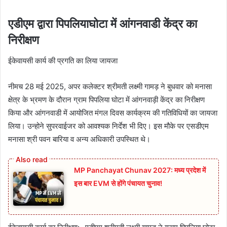
एडीएम द्वारा पिपलियाघोटा में आंगनवाडी केंद्र का
निरीक्षण
ईकेवायसी कार्य की प्रगति का लिया जायजा
नीमच 28 मई 2025, अपर कलेक्‍टर श्रीमती लक्ष्‍मी गामड़ ने बुधवार को मनासा
क्षेत्र के भ्रमण के दौरान ग्राम पिपलिया घोटा में आंगनवाड़ी केंद्र का निरीक्षण
किया और आंगनवाडी में आयोजित मंगल दिवस कार्यक्रम की गतिविधियों का जायजा
लिया। उन्‍होने सुपरवाईजर को आवश्‍यक निर्देश भी दिए। इस मौके पर एसडीएम
मनासा श्री पवन बारिया व अन्‍य अधिकारी उपस्थित थे।
MP Panchayat Chunav 2027: मध्य प्रदेश में
इस बार EVM से होंगे पंचायत चुनाव!