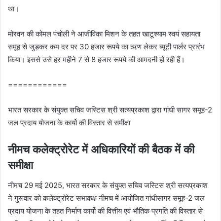
था।
मोरवन की कोमल पंचोली ने आजीविका मिशन के तहत खाटूश्‍याम स्‍वयं सहायता
समूह से जुड़कर कम दर पर 30 हजार रूपये का ऋण लेकर ब्‍यूटी पार्लर प्रारंभ
किया। इससे उसे हर महीने 7 से 8 हजार रूपये की आमदनी हो रही हैं।
============
भारत सरकार के संयुक्‍त सचिव जस्टिस श्री सत्‍यप्रकाश द्वारा गांधी सागर समूह-2
जल प्रदाय योजना के कार्यो की विस्‍तार से समीक्षा
नीमच कलेक्‍ट्रोरेट में अधिकारियों की बैठक में की
समीक्षा
नीमच 29 मई 2025, भारत सरकार के संयुक्‍त सचिव जस्टिस श्री सत्‍यप्रकाश
ने गुरूवार को कलेक्‍ट्रोरेट सभाकक्ष नीमच में आयोजित गांधीसागर समूह-2 जल
प्रदाय योजना के तहत निर्माण कार्यो की वित्तीय एवं भौतिक प्रगति की विस्‍तार से