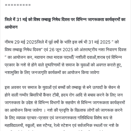
=========
जिले में 31 मई को विश्व तम्बाकू निषेध दिवस पर विभिन्‍न जागरूकता कार्यक्रमों का
आयोजन
नीमच 29 मई 2025जिले में पूर्व वर्षो के भांति इस वर्ष भी 31 मई 2025 ” को
विश्व तम्बाकू निषेध दिवस” एवं 26 जून 2025 को अंतराष्ट्रीय नशा निवारण दिवस
” का आयोजन कर, मद्यपान तथा मादक पदार्थों/ नशीली दवाओं,शराब एवं विभिन्न
प्रकार के नशे से होने वाले दुष्परिणामों से समाज के युवाओं को अवगत कराते हुए,
नशामुक्ति के लिए जनजागृति कार्यकमों का आयोजन किया जावेगा
इस अवसर पर समाज के युवाओं एवं बच्चों को तम्बाकू से बने उत्पादों के सेवन से
होने वाली गम्भीर बिमारियों कैंसर टीबी, हदय रोग आदि से बचाव करने के लिए जन
जागरुकता के उद्देश से विभिन्न विभागों के सहयोग से विभिन्‍न जागरूकता कार्यक्रमों
का आयोजन किया जावेगा । नशे की प्रवृत्ति के खिलाफ लोगों को जागरूक करने
के लिए व्यापक प्रचार-प्रसार एवं जनजागरुकता गतिविधिया विशेष रूप से
महावि‌द्यालयों, स्कूलों, बस स्टैण्ड, रेल्वे स्टेशन एवं सर्वजनिक स्थलों पर नशे के